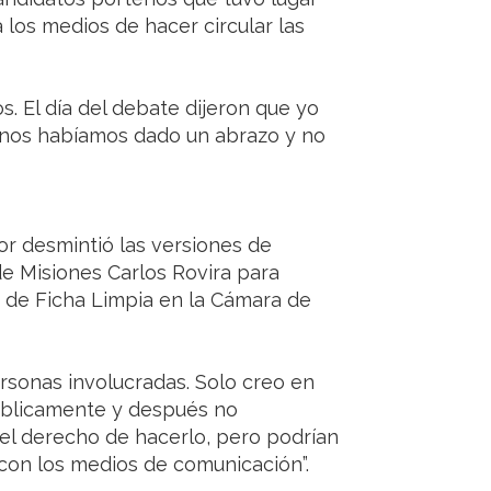
a los medios de hacer circular las
. El día del debate dijeron que yo
 nos habíamos dado un abrazo y no
dor desmintió las versiones de
e Misiones Carlos Rovira para
y de Ficha Limpia en la Cámara de
rsonas involucradas. Solo creo en
públicamente y después no
 el derecho de hacerlo, pero podrían
 con los medios de comunicación”.