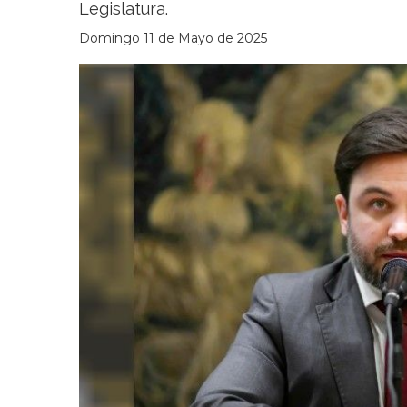
Legislatura.
Domingo 11 de Mayo de 2025