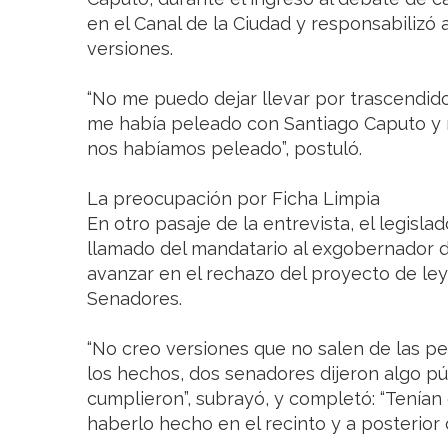
en el Canal de la Ciudad y responsabilizó 
versiones.
“No me puedo dejar llevar por trascendidos
me había peleado con Santiago Caputo y
nos habíamos peleado”, postuló.
La preocupación por Ficha Limpia
En otro pasaje de la entrevista, el legisla
llamado del mandatario al exgobernador d
avanzar en el rechazo del proyecto de le
Senadores.
“No creo versiones que no salen de las pe
los hechos, dos senadores dijeron algo 
cumplieron”, subrayó, y completó: “Tenían
haberlo hecho en el recinto y a posterior