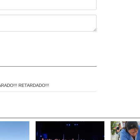
 TARADO!!! RETARDADO!!!