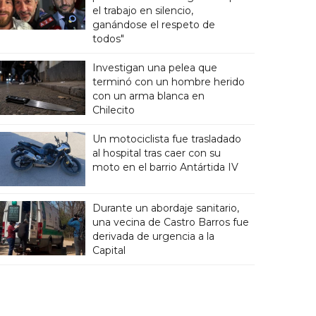
el trabajo en silencio,
ganándose el respeto de
todos"
Investigan una pelea que
terminó con un hombre herido
con un arma blanca en
Chilecito
Un motociclista fue trasladado
al hospital tras caer con su
moto en el barrio Antártida IV
Durante un abordaje sanitario,
una vecina de Castro Barros fue
derivada de urgencia a la
Capital