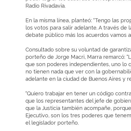
Radio Rivadavia.
En la misma línea, planteó: “Tengo las pr
los votos para salir adelante. A través de 
debate público más los acuerdos vamos a l
Consultado sobre su voluntad de garantiz
porteño de Jorge Macri, Marra remarcó: 
que son poderes independientes, uno lo 
no tienen nada que ver con la gobernabili
adelante en la ciudad de Buenos Aires y re
“Quiero trabajar en tener un código cont
que los representantes del jefe de gobi
que la Justicia también acompañe, porqu
Ejecutivo, son los tres poderes que tenem
el legislador porteño.