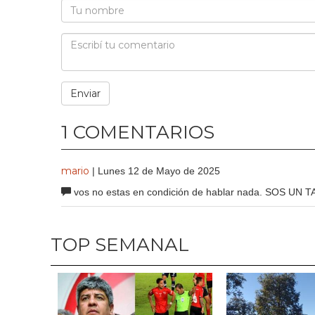
1 COMENTARIOS
mario
| Lunes 12 de Mayo de 2025
vos no estas en condición de hablar nada. SOS UN
TOP SEMANAL