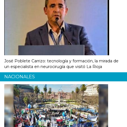
José Poblete Carrizo: tecnología y formación, la mirada de
un especialista en neurocirugía que visitó La Rioja
NACIONALES