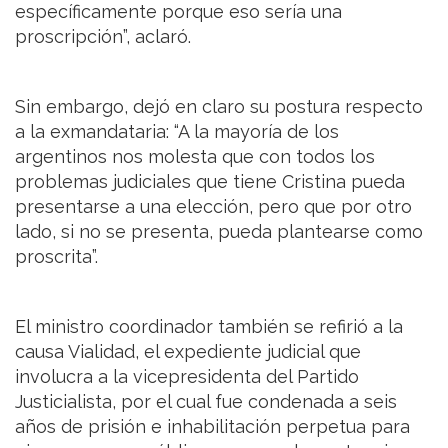
específicamente porque eso sería una
proscripción”, aclaró.
Sin embargo, dejó en claro su postura respecto
a la exmandataria: “A la mayoría de los
argentinos nos molesta que con todos los
problemas judiciales que tiene Cristina pueda
presentarse a una elección, pero que por otro
lado, si no se presenta, pueda plantearse como
proscrita”.
El ministro coordinador también se refirió a la
causa Vialidad, el expediente judicial que
involucra a la vicepresidenta del Partido
Justicialista, por el cual fue condenada a seis
años de prisión e inhabilitación perpetua para