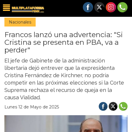
Nacionales
Francos lanzó una advertencia: "Si
Cristina se presenta en PBA, va a
perder"
El jefe de Gabinete de la administración
libertaria dejó entrever que la expresidenta
Cristina Fernández de Kirchner, no podría
competir en las próximas elecciones si la Corte
Suprema rechaza el recurso de queja en la
causa Vialidad.
Lunes 12 de Mayo de 2025