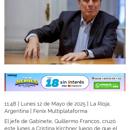
11:48 | Lunes 12 de Mayo de 2025 | La Rioja,
Argentina | Fenix Multiplataforma
El jefe de Gabinete, Guillermo Francos, cruzó
este lunes a Cristina Kirchner luego de que el