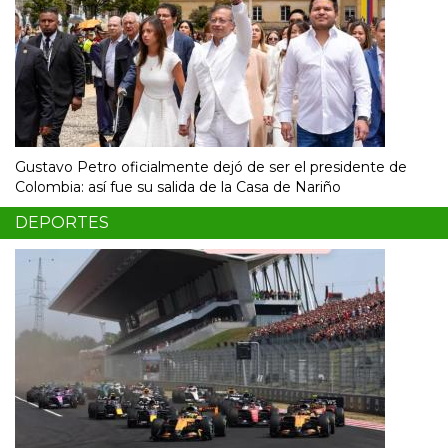
Gustavo Petro oficialmente dejó de ser el presidente de
Colombia: así fue su salida de la Casa de Nariño
DEPORTES