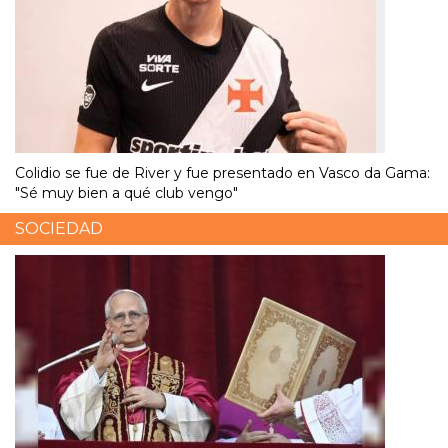
Colidio se fue de River y fue presentado en Vasco da Gama:
"Sé muy bien a qué club vengo"
SOCIEDAD