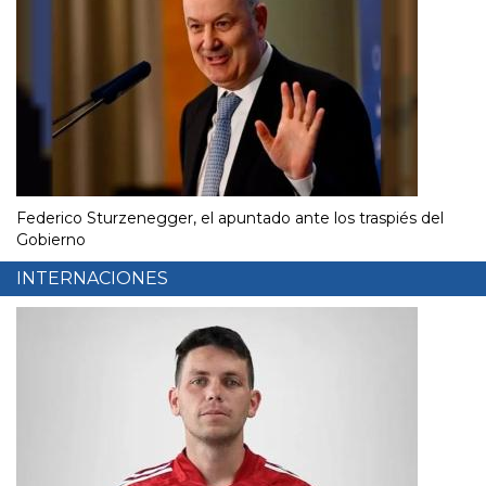
Federico Sturzenegger, el apuntado ante los traspiés del
Gobierno
INTERNACIONES