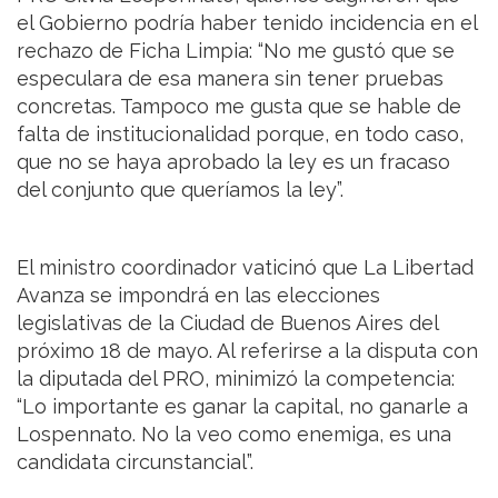
el Gobierno podría haber tenido incidencia en el
rechazo de Ficha Limpia: “No me gustó que se
especulara de esa manera sin tener pruebas
concretas. Tampoco me gusta que se hable de
falta de institucionalidad porque, en todo caso,
que no se haya aprobado la ley es un fracaso
del conjunto que queríamos la ley”.
El ministro coordinador vaticinó que La Libertad
Avanza se impondrá en las elecciones
legislativas de la Ciudad de Buenos Aires del
próximo 18 de mayo. Al referirse a la disputa con
la diputada del PRO, minimizó la competencia:
“Lo importante es ganar la capital, no ganarle a
Lospennato. No la veo como enemiga, es una
candidata circunstancial”.