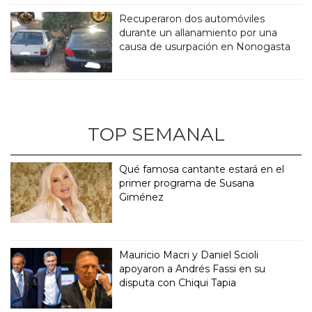
Recuperaron dos automóviles
durante un allanamiento por una
causa de usurpación en Nonogasta
TOP SEMANAL
Qué famosa cantante estará en el
primer programa de Susana
Giménez
Mauricio Macri y Daniel Scioli
apoyaron a Andrés Fassi en su
disputa con Chiqui Tapia