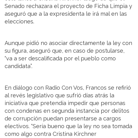
Senado rechazara el proyecto de Ficha Limpia y
aseguró que a la expresidenta le irá mal en las
elecciones.
Aunque pidió no asociar directamente la ley con
su figura, aseguró que, en caso de postularse,
“va a ser descalificada por el pueblo como
candidata”.
En diálogo con Radio Con Vos, Francos se refirió
al revés legislativo que sufrió días atrás la
iniciativa que pretendía impedir que personas
con condenas en segunda instancia por delitos
de corrupción puedan presentarse a cargos
electivos. “Sería bueno que la ley no sea tomada
como algo contra Cristina Kirchner