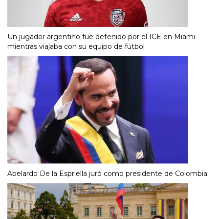
Un jugador argentino fue detenido por el ICE en Miami
mientras viajaba con su equipo de fútbol
Abelardo De la Espriella juró como presidente de Colombia