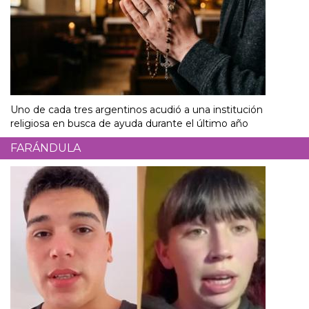
Uno de cada tres argentinos acudió a una institución
religiosa en busca de ayuda durante el último año
FARÁNDULA