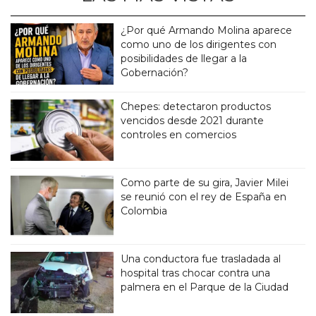
¿Por qué Armando Molina aparece
como uno de los dirigentes con
posibilidades de llegar a la
Gobernación?
Chepes: detectaron productos
vencidos desde 2021 durante
controles en comercios
Como parte de su gira, Javier Milei
se reunió con el rey de España en
Colombia
Una conductora fue trasladada al
hospital tras chocar contra una
palmera en el Parque de la Ciudad