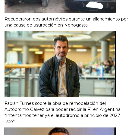
Recuperaron dos automóviles durante un allanamiento por
una causa de usurpación en Nonogasta
Fabián Turnes sobre la obra de remodelación del
Autódromo Gálvez para poder recibir la F1 en Argentina:
“Intentamos tener ya el autódromo a principio de 2027
listo”