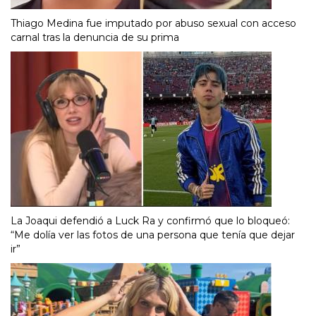
Thiago Medina fue imputado por abuso sexual con acceso
carnal tras la denuncia de su prima
La Joaqui defendió a Luck Ra y confirmó que lo bloqueó:
“Me dolía ver las fotos de una persona que tenía que dejar
ir”