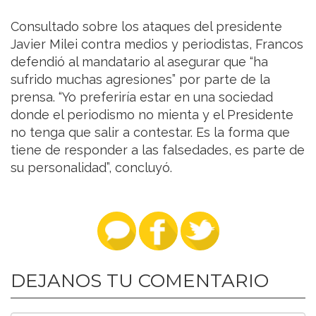
Consultado sobre los ataques del presidente
Javier Milei contra medios y periodistas, Francos
defendió al mandatario al asegurar que “ha
sufrido muchas agresiones” por parte de la
prensa. “Yo preferiría estar en una sociedad
donde el periodismo no mienta y el Presidente
no tenga que salir a contestar. Es la forma que
tiene de responder a las falsedades, es parte de
su personalidad”, concluyó.
DEJANOS TU COMENTARIO