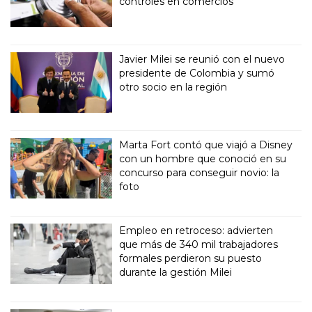
controles en comercios
Javier Milei se reunió con el nuevo
presidente de Colombia y sumó
otro socio en la región
Marta Fort contó que viajó a Disney
con un hombre que conoció en su
concurso para conseguir novio: la
foto
Empleo en retroceso: advierten
que más de 340 mil trabajadores
formales perdieron su puesto
durante la gestión Milei