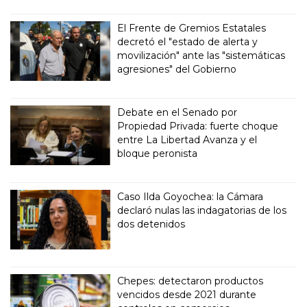
El Frente de Gremios Estatales
decretó el "estado de alerta y
movilización" ante las "sistemáticas
agresiones" del Gobierno
Debate en el Senado por
Propiedad Privada: fuerte choque
entre La Libertad Avanza y el
bloque peronista
Caso Ilda Goyochea: la Cámara
declaró nulas las indagatorias de los
dos detenidos
Chepes: detectaron productos
vencidos desde 2021 durante