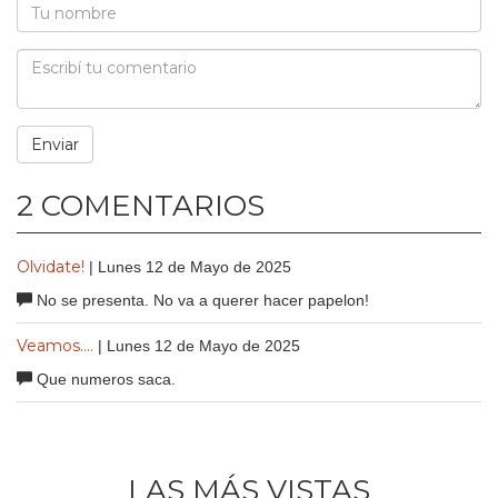
2 COMENTARIOS
Olvidate!
| Lunes 12 de Mayo de 2025
No se presenta. No va a querer hacer papelon!
Veamos....
| Lunes 12 de Mayo de 2025
Que numeros saca.
LAS MÁS VISTAS