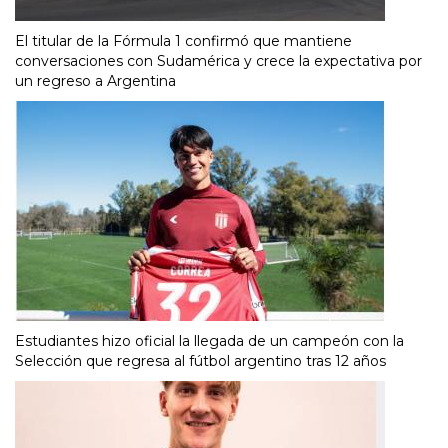
El titular de la Fórmula 1 confirmó que mantiene
conversaciones con Sudamérica y crece la expectativa por
un regreso a Argentina
Estudiantes hizo oficial la llegada de un campeón con la
Selección que regresa al fútbol argentino tras 12 años