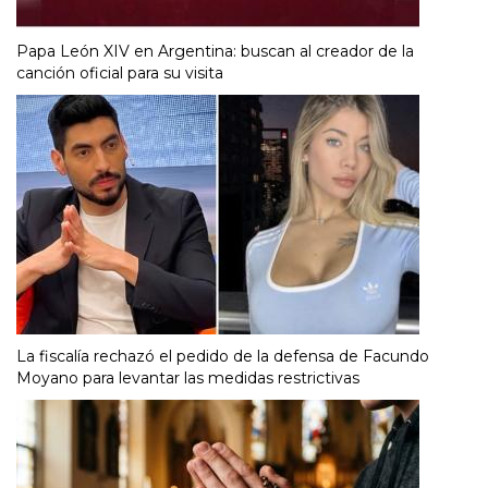
Papa León XIV en Argentina: buscan al creador de la
canción oficial para su visita
La fiscalía rechazó el pedido de la defensa de Facundo
Moyano para levantar las medidas restrictivas