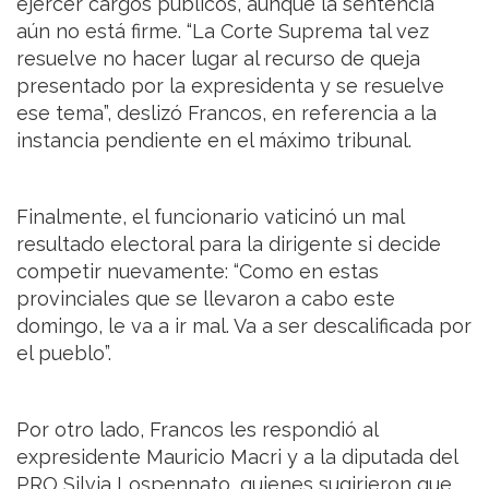
ejercer cargos públicos, aunque la sentencia
aún no está firme. “La Corte Suprema tal vez
resuelve no hacer lugar al recurso de queja
presentado por la expresidenta y se resuelve
ese tema”, deslizó Francos, en referencia a la
instancia pendiente en el máximo tribunal.
Finalmente, el funcionario vaticinó un mal
resultado electoral para la dirigente si decide
competir nuevamente: “Como en estas
provinciales que se llevaron a cabo este
domingo, le va a ir mal. Va a ser descalificada por
el pueblo”.
Por otro lado, Francos les respondió al
expresidente Mauricio Macri y a la diputada del
PRO Silvia Lospennato, quienes sugirieron que