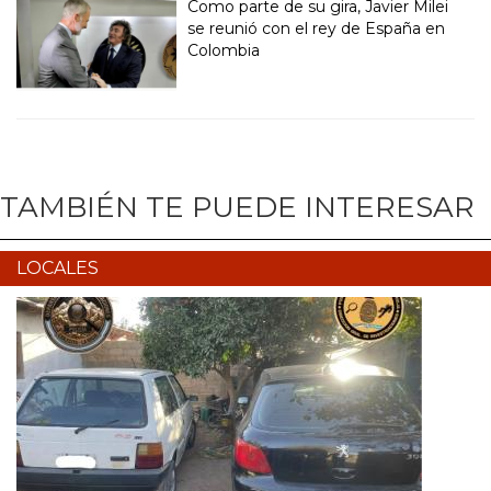
Como parte de su gira, Javier Milei
se reunió con el rey de España en
Colombia
TAMBIÉN TE PUEDE INTERESAR
LOCALES