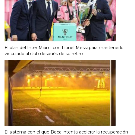
El plan del Inter Miami con Lionel Messi para mantenerlo
vinculado al club después de su retiro
El sistema con el que Boca intenta acelerar la recuperación