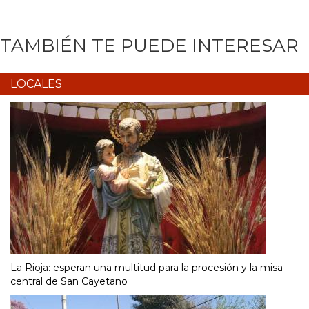
TAMBIÉN TE PUEDE INTERESAR
LOCALES
La Rioja: esperan una multitud para la procesión y la misa
central de San Cayetano