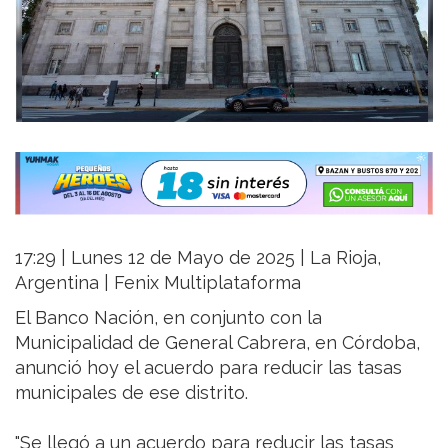
17:29 | Lunes 12 de Mayo de 2025 | La Rioja,
Argentina | Fenix Multiplataforma
El Banco Nación, en conjunto con la
Municipalidad de General Cabrera, en Córdoba,
anunció hoy el acuerdo para reducir las tasas
municipales de ese distrito.
"Se llegó a un acuerdo para reducir las tasas