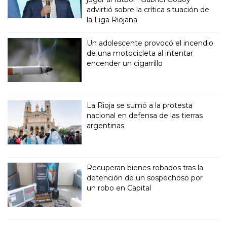
advirtió sobre la crítica situación de
la Liga Riojana
Un adolescente provocó el incendio
de una motocicleta al intentar
encender un cigarrillo
La Rioja se sumó a la protesta
nacional en defensa de las tierras
argentinas
Recuperan bienes robados tras la
detención de un sospechoso por
un robo en Capital