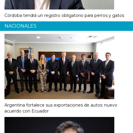
Córdoba tendrá un registro obligatorio para perros y gatos
NACIONALES
Argentina fortalece sus exportaciones de autos: nuevo
acuerdo con Ecuador