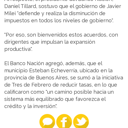
Daniel Tillard, sostuvo que el gobierno de Javier
Milei "defiende y realiza la disminución de
impuestos en todos los niveles de gobierno".
"Por eso, son bienvenidos estos acuerdos, con
dirigentes que impulsan la expansión
productiva".
El Banco Nación agregó, además, que el
municipio Esteban Echeverría, ubicado en la
provincia de Buenos Aires, se sumó a la iniciativa
de Tres de Febrero de reducir tasas, en lo que
calificaron como "un camino posible hacia un
sistema más equilibrado que favorezca el
crédito y la inversión".