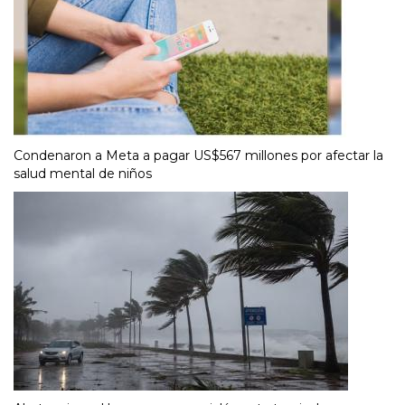
Condenaron a Meta a pagar US$567 millones por afectar la
salud mental de niños