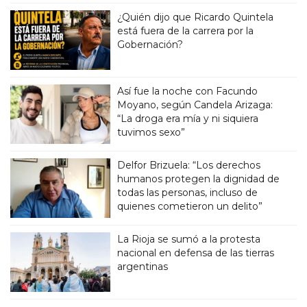
¿Quién dijo que Ricardo Quintela
está fuera de la carrera por la
Gobernación?
Así fue la noche con Facundo
Moyano, según Candela Arizaga:
“La droga era mía y ni siquiera
tuvimos sexo”
Delfor Brizuela: “Los derechos
humanos protegen la dignidad de
todas las personas, incluso de
quienes cometieron un delito”
La Rioja se sumó a la protesta
nacional en defensa de las tierras
argentinas