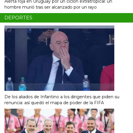
Alerta roja en Uruguay por un ciclón extratropical: un
hombre murió tras ser alcanzado por un rayo
DEPORTES
De los aliados de Infantino a los dirigentes que piden su
renuncia: así quedó el mapa de poder de la FIFA