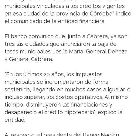
municipales vinculadas a los créditos vigentes
en esa ciudad de la provincia de Córdoba", indicó
el comunicado de la entidad financiera.
El banco comunicó que, junto a Cabrera, ya son
tres las ciudades que anunciaron la baja de
tasas municipales: Jesús María, General Deheza
y General Cabrera.
"En los últimos 20 años, los impuestos
municipales se incrementaron de forma
sostenida, llegando en muchos casos a igualar, o
incluso superar, los costos operativos. Al mismo
tiempo, disminuyeron las financiaciones y
desapareció el crédito hipotecario", explicó la
entidad.
Al respecto, el presidente del Banco Nación,