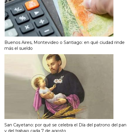
Buenos Aires, Montevideo o Santiago: en qué ciudad rinde
más el sueldo
San Cayetano: por qué se celebra el Día del patrono del pan
y del trabajo cada 7 de agosto