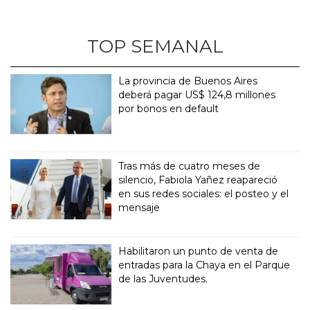
TOP SEMANAL
La provincia de Buenos Aires
deberá pagar US$ 124,8 millones
por bonos en default
Tras más de cuatro meses de
silencio, Fabiola Yañez reapareció
en sus redes sociales: el posteo y el
mensaje
Habilitaron un punto de venta de
entradas para la Chaya en el Parque
de las Juventudes.