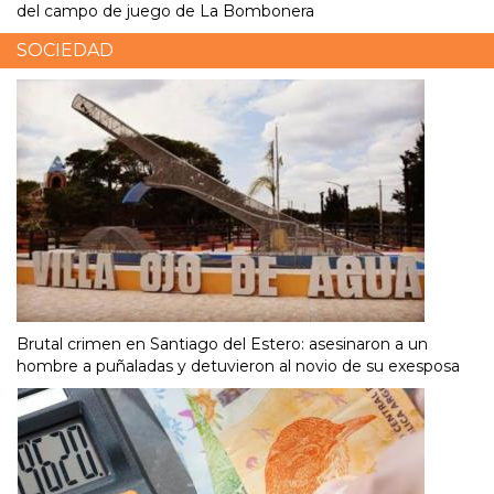
del campo de juego de La Bombonera
SOCIEDAD
Brutal crimen en Santiago del Estero: asesinaron a un
hombre a puñaladas y detuvieron al novio de su exesposa