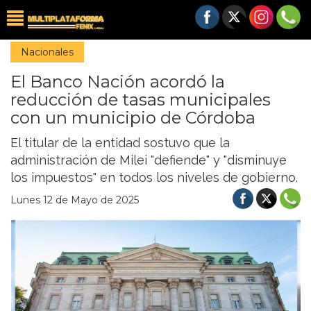
Nacionales
El Banco Nación acordó la
reducción de tasas municipales
con un municipio de Córdoba
El titular de la entidad sostuvo que la
administración de Milei "defiende" y "disminuye
los impuestos" en todos los niveles de gobierno.
Lunes 12 de Mayo de 2025