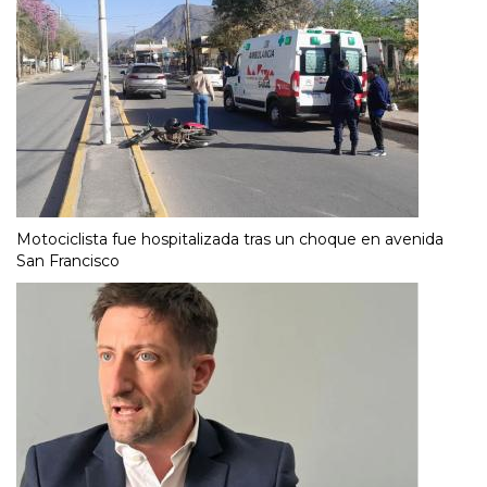
Motociclista fue hospitalizada tras un choque en avenida
San Francisco