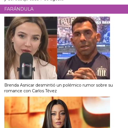
FARÁNDULA
Brenda Asnicar desmintió un polémico rumor sobre su
romance con Carlos Tévez