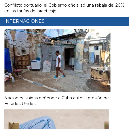
Conflicto portuario: el Gobierno oficializó una rebaja del 20%
en las tarifas del practicaje
INTERNACIONES
Naciones Unidas defiende a Cuba ante la presión de
Estados Unidos