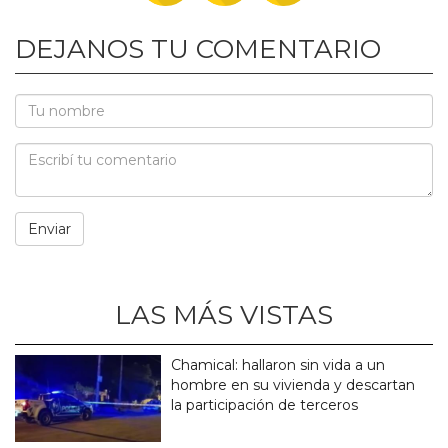
DEJANOS TU COMENTARIO
LAS MÁS VISTAS
Chamical: hallaron sin vida a un
hombre en su vivienda y descartan
la participación de terceros