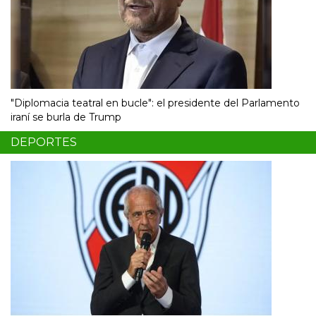
"Diplomacia teatral en bucle": el presidente del Parlamento
iraní se burla de Trump
DEPORTES