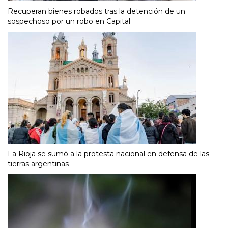
Recuperan bienes robados tras la detención de un
sospechoso por un robo en Capital
La Rioja se sumó a la protesta nacional en defensa de las
tierras argentinas