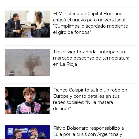
El Ministerio de Capital Humano
criticó el nuevo paro universitario:
“Cumplimos lo acordado mediante
el giro de fondos”
Tras el viento Zonda, anticipan un
marcado descenso de temperatura
en La Rioja
Franco Colapinto sufrió un robo en
Europa y contó detalles en sus
redes sociales: “Ni la matera
dejaron”
Flávio Bolsonaro responsabilizó a
Lula por la crisis con Argentina y