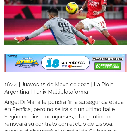
16:44 | Jueves 15 de Mayo de 2025 | La Rioja,
Argentina | Fenix Multiplataforma
Ángel Di María le pondrá fin a su segunda etapa
en Benfica, pero no se irá sin un último baile.
Según medios portugueses, el argentino no
renovará su contrato con el club de Lisboa,