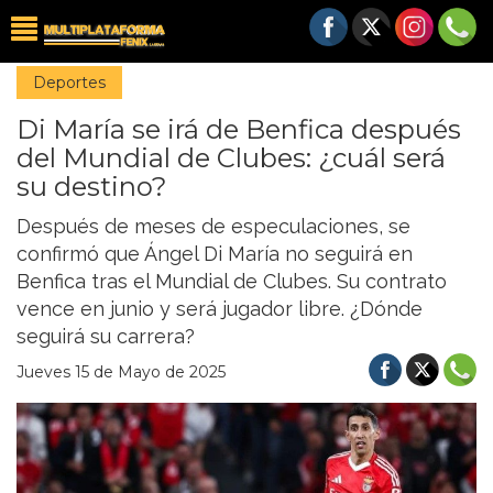
Deportes
Di María se irá de Benfica después
del Mundial de Clubes: ¿cuál será
su destino?
Después de meses de especulaciones, se
confirmó que Ángel Di María no seguirá en
Benfica tras el Mundial de Clubes. Su contrato
vence en junio y será jugador libre. ¿Dónde
seguirá su carrera?
Jueves 15 de Mayo de 2025