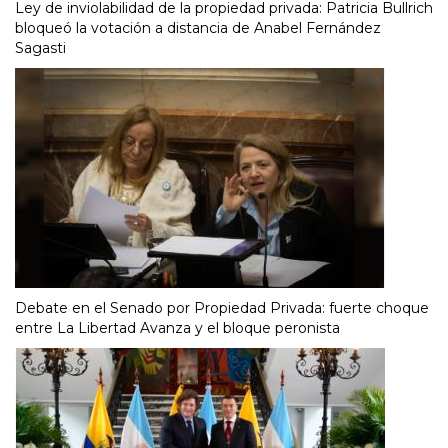
Ley de inviolabilidad de la propiedad privada: Patricia Bullrich
bloqueó la votación a distancia de Anabel Fernández
Sagasti
Debate en el Senado por Propiedad Privada: fuerte choque
entre La Libertad Avanza y el bloque peronista