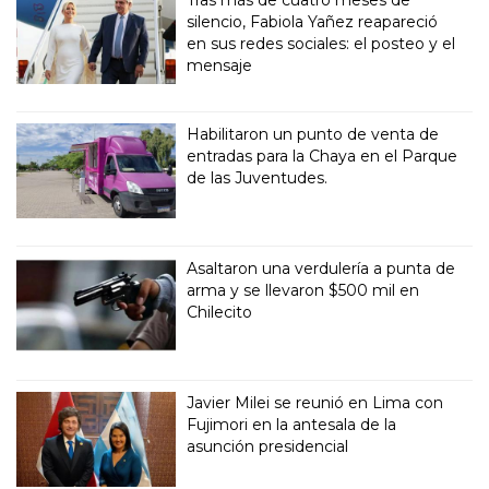
silencio, Fabiola Yañez reapareció
en sus redes sociales: el posteo y el
mensaje
Habilitaron un punto de venta de
entradas para la Chaya en el Parque
de las Juventudes.
Asaltaron una verdulería a punta de
arma y se llevaron $500 mil en
Chilecito
Javier Milei se reunió en Lima con
Fujimori en la antesala de la
asunción presidencial