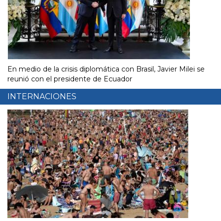
En medio de la crisis diplomática con Brasil, Javier Milei se
reunió con el presidente de Ecuador
INTERNACIONES