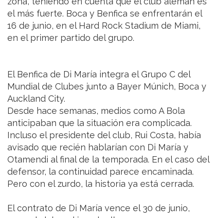
zona, teniendo en cuenta que el club alemán es
el más fuerte. Boca y Benfica se enfrentarán el
16 de junio, en el Hard Rock Stadium de Miami,
en el primer partido del grupo.
El Benfica de Di María integra el Grupo C del
Mundial de Clubes junto a Bayer Múnich, Boca y
Auckland City.
Desde hace semanas, medios como A Bola
anticipaban que la situación era complicada.
Incluso el presidente del club, Rui Costa, había
avisado que recién hablarían con Di María y
Otamendi al final de la temporada. En el caso del
defensor, la continuidad parece encaminada.
Pero con el zurdo, la historia ya está cerrada.
El contrato de Di María vence el 30 de junio,