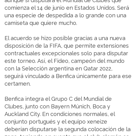
aunque sí disputará el Mundial de Clubes que
comienza el 14 de junio en Estados Unidos. Será
una especie de despedida a lo grande con una
camiseta que quiere mucho.
El acuerdo se hizo posible gracias a una nueva
disposición de la FIFA, que permite extensiones
contractuales excepcionales solo para disputar
este torneo. Así, el Fideo, campeón del mundo
con la Selección argentina en Qatar 2022,
seguirá vinculado a Benfica únicamente para ese
certamen.
Benfica integra el Grupo C del Mundial de
Clubes, junto con Bayern Múnich, Boca y
Auckland City. En condiciones normales, el
conjunto portugués y el equipo xeneize
deberían disputarse la segunda colocación de la