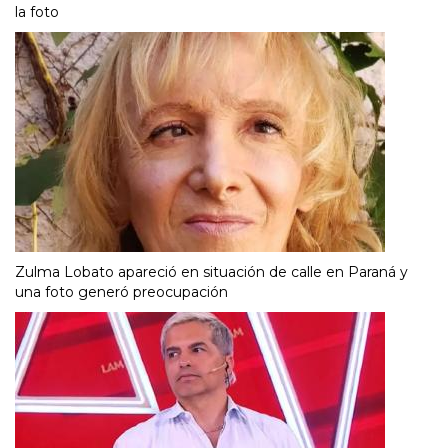
la foto
Zulma Lobato apareció en situación de calle en Paraná y
una foto generó preocupación