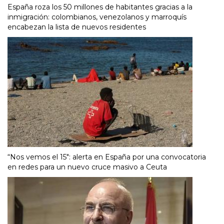
España roza los 50 millones de habitantes gracias a la
inmigración: colombianos, venezolanos y marroquís
encabezan la lista de nuevos residentes
“Nos vemos el 15″: alerta en España por una convocatoria
en redes para un nuevo cruce masivo a Ceuta