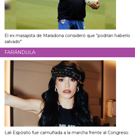
El ex masajista de Maradona consideró que “podrían haberlo
salvado"
FARÁNDULA
Lali Espósito fue camuflada a la marcha frente al Congreso: