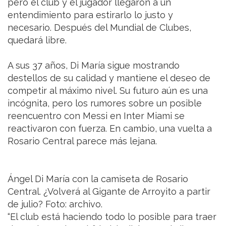
pero el club y el jugador llegaron a un
entendimiento para estirarlo lo justo y
necesario. Después del Mundial de Clubes,
quedará libre.
A sus 37 años, Di María sigue mostrando
destellos de su calidad y mantiene el deseo de
competir al máximo nivel. Su futuro aún es una
incógnita, pero los rumores sobre un posible
reencuentro con Messi en Inter Miami se
reactivaron con fuerza. En cambio, una vuelta a
Rosario Central parece más lejana.
Ángel Di María con la camiseta de Rosario
Central. ¿Volverá al Gigante de Arroyito a partir
de julio? Foto: archivo.
“El club está haciendo todo lo posible para traer