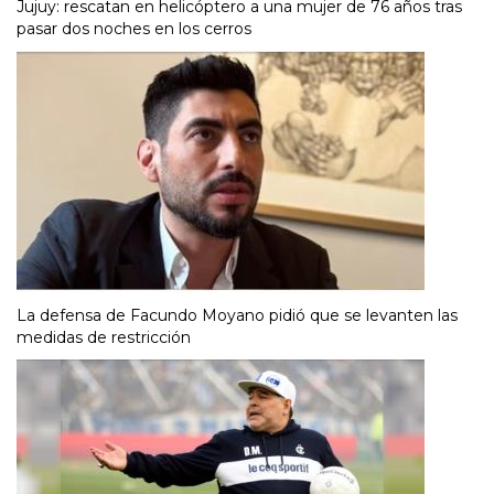
Jujuy: rescatan en helicóptero a una mujer de 76 años tras
pasar dos noches en los cerros
La defensa de Facundo Moyano pidió que se levanten las
medidas de restricción