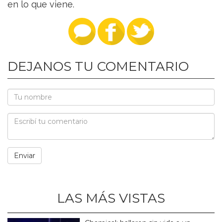
en lo que viene.
DEJANOS TU COMENTARIO
LAS MÁS VISTAS