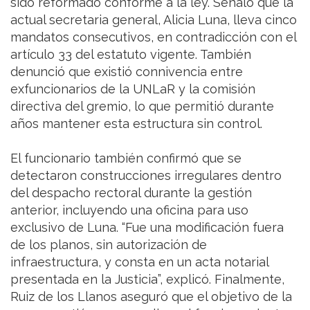
sido reformado conforme a la ley. Señaló que la
actual secretaria general, Alicia Luna, lleva cinco
mandatos consecutivos, en contradicción con el
artículo 33 del estatuto vigente. También
denunció que existió connivencia entre
exfuncionarios de la UNLaR y la comisión
directiva del gremio, lo que permitió durante
años mantener esta estructura sin control.
El funcionario también confirmó que se
detectaron construcciones irregulares dentro
del despacho rectoral durante la gestión
anterior, incluyendo una oficina para uso
exclusivo de Luna. “Fue una modificación fuera
de los planos, sin autorización de
infraestructura, y consta en un acta notarial
presentada en la Justicia”, explicó. Finalmente,
Ruiz de los Llanos aseguró que el objetivo de la