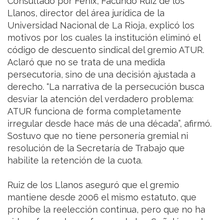
Consultado por Fenix, Facundo Ruiz de los
Llanos, director del área jurídica de la
Universidad Nacional de La Rioja, explicó los
motivos por los cuales la institución eliminó el
código de descuento sindical del gremio ATUR.
Aclaró que no se trata de una medida
persecutoria, sino de una decisión ajustada a
derecho. “La narrativa de la persecución busca
desviar la atención del verdadero problema:
ATUR funciona de forma completamente
irregular desde hace más de una década”, afirmó.
Sostuvo que no tiene personería gremial ni
resolución de la Secretaría de Trabajo que
habilite la retención de la cuota.
Ruiz de los Llanos aseguró que el gremio
mantiene desde 2006 el mismo estatuto, que
prohíbe la reelección continua, pero que no ha