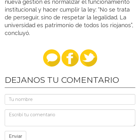
nueva gestión es normalizar el funcionamiento
institucional y hacer cumplir la ley: “No se trata
de perseguir, sino de respetar la legalidad. La
universidad es patrimonio de todos los riojanos”,
concluyó.
DEJANOS TU COMENTARIO