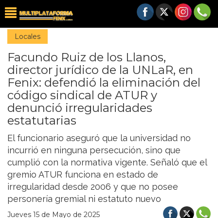
Locales
Facundo Ruiz de los Llanos,
director jurídico de la UNLaR, en
Fenix: defendió la eliminación del
código sindical de ATUR y
denunció irregularidades
estatutarias
El funcionario aseguró que la universidad no
incurrió en ninguna persecución, sino que
cumplió con la normativa vigente. Señaló que el
gremio ATUR funciona en estado de
irregularidad desde 2006 y que no posee
personería gremial ni estatuto nuevo
Jueves 15 de Mayo de 2025