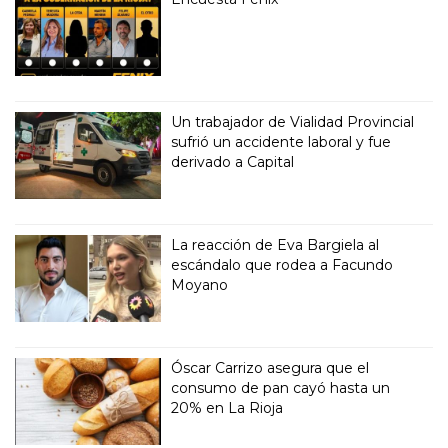
Un trabajador de Vialidad Provincial
sufrió un accidente laboral y fue
derivado a Capital
La reacción de Eva Bargiela al
escándalo que rodea a Facundo
Moyano
Óscar Carrizo asegura que el
consumo de pan cayó hasta un
20% en La Rioja