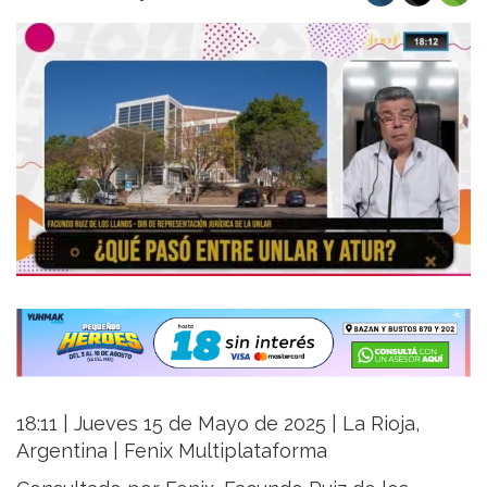
18:11 | Jueves 15 de Mayo de 2025 | La Rioja,
Argentina | Fenix Multiplataforma