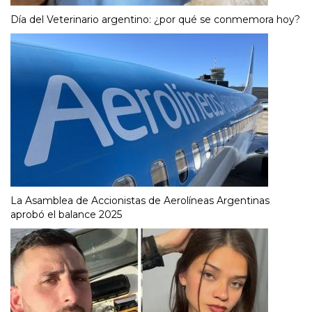
Día del Veterinario argentino: ¿por qué se conmemora hoy?
La Asamblea de Accionistas de Aerolíneas Argentinas
aprobó el balance 2025