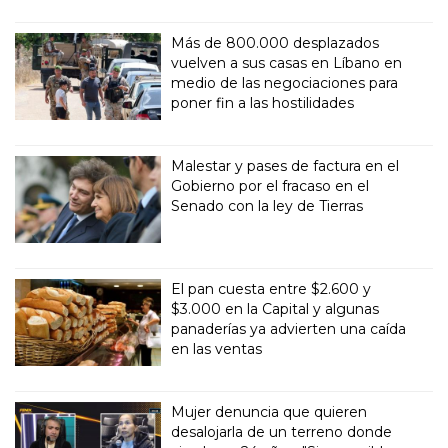
Más de 800.000 desplazados
vuelven a sus casas en Líbano en
medio de las negociaciones para
poner fin a las hostilidades
Malestar y pases de factura en el
Gobierno por el fracaso en el
Senado con la ley de Tierras
El pan cuesta entre $2.600 y
$3.000 en la Capital y algunas
panaderías ya advierten una caída
en las ventas
Mujer denuncia que quieren
desalojarla de un terreno donde