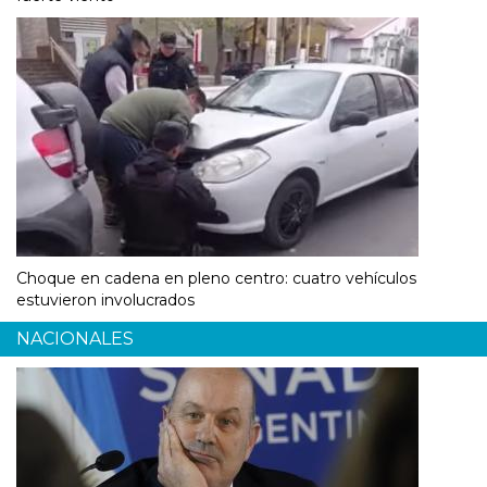
Choque en cadena en pleno centro: cuatro vehículos
estuvieron involucrados
NACIONALES