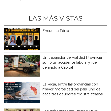
LAS MÁS VISTAS
Encuesta Fénix
Un trabajador de Vialidad Provincial
sufrió un accidente laboral y fue
derivado a Capital
La Rioja, entre las provincias con
mayor morosidad del país: uno de
cada tres deudores registra atrasos
Los gobernadores jugaron un rol