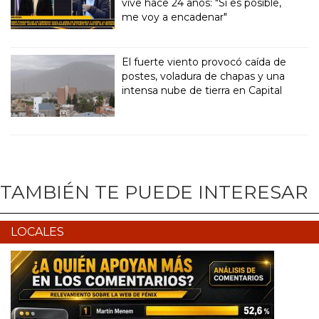
vive hace 24 años: "Si es posible,
me voy a encadenar"
El fuerte viento provocó caída de
postes, voladura de chapas y una
intensa nube de tierra en Capital
TAMBIÉN TE PUEDE INTERESAR
LOCALES