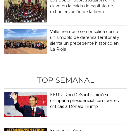
clave en la caída de capítulo de
extranjerización de la tierra
Valle hermoso se consolida como
un simbolo de defensa territorial y
sienta un precedente historico en
La Rioja
TOP SEMANAL
EEUU: Ron DeSantis inició su
campaña presidencial con fuertes
críticas a Donald Trump
Encuesta Fénix