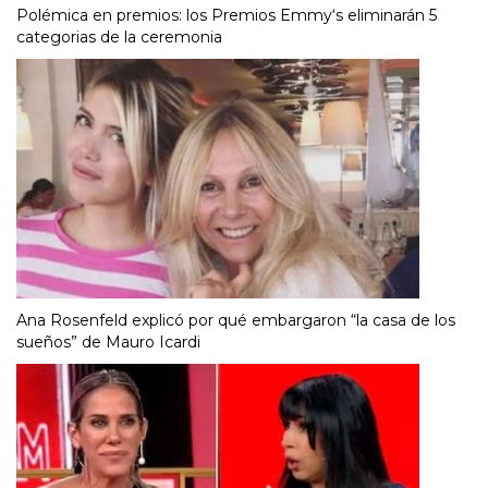
Polémica en premios: los Premios Emmy‘s eliminarán 5
categorias de la ceremonia
Ana Rosenfeld explicó por qué embargaron “la casa de los
sueños” de Mauro Icardi