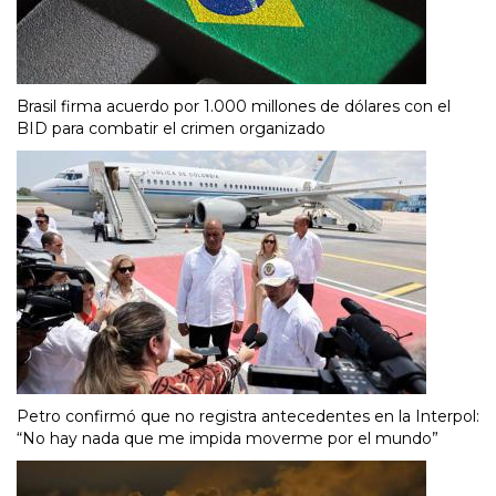
Brasil firma acuerdo por 1.000 millones de dólares con el
BID para combatir el crimen organizado
Petro confirmó que no registra antecedentes en la Interpol:
“No hay nada que me impida moverme por el mundo”