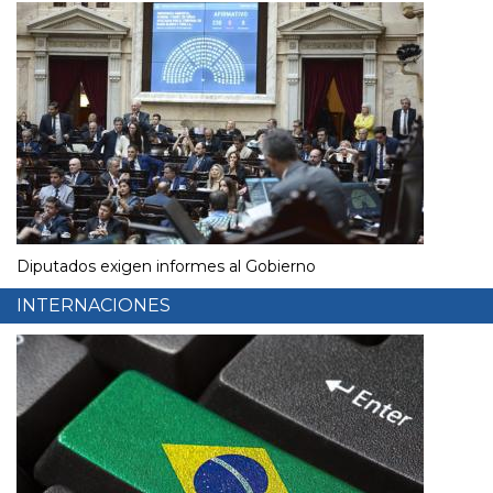
Diputados exigen informes al Gobierno
INTERNACIONES