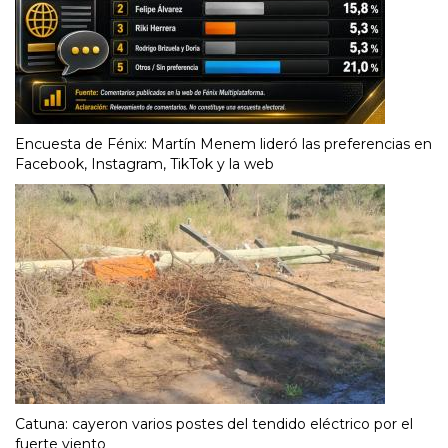
Encuesta de Fénix: Martín Menem lideró las preferencias en
Facebook, Instagram, TikTok y la web
Catuna: cayeron varios postes del tendido eléctrico por el
fuerte viento