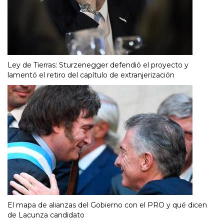
Ley de Tierras: Sturzenegger defendió el proyecto y
lamentó el retiro del capítulo de extranjerización
El mapa de alianzas del Gobierno con el PRO y qué dicen
de Lacunza candidato