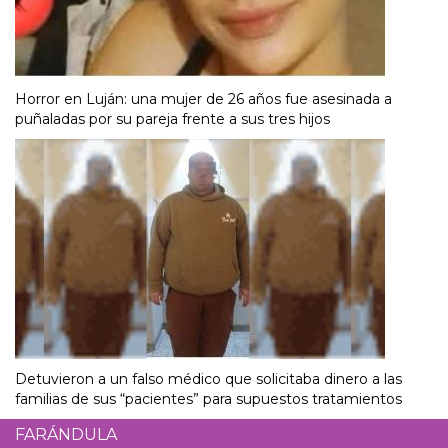
Horror en Luján: una mujer de 26 años fue asesinada a
puñaladas por su pareja frente a sus tres hijos
Detuvieron a un falso médico que solicitaba dinero a las
familias de sus “pacientes” para supuestos tratamientos
FARÁNDULA