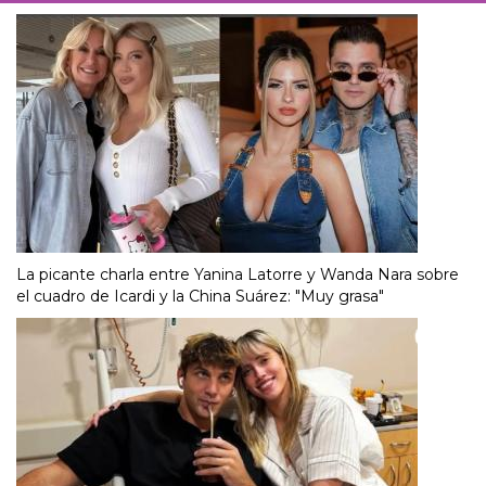
La picante charla entre Yanina Latorre y Wanda Nara sobre
el cuadro de Icardi y la China Suárez: "Muy grasa"