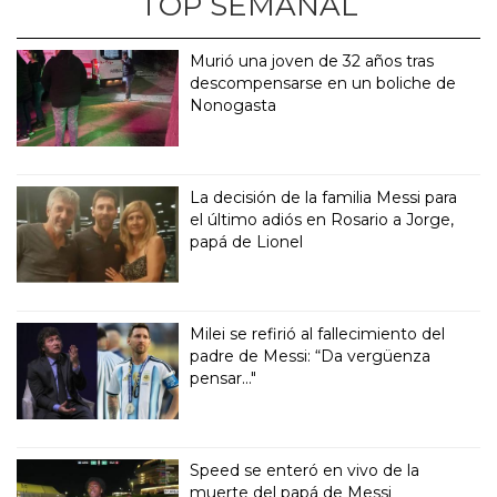
TOP SEMANAL
Murió una joven de 32 años tras
descompensarse en un boliche de
Nonogasta
La decisión de la familia Messi para
el último adiós en Rosario a Jorge,
papá de Lionel
Milei se refirió al fallecimiento del
padre de Messi: “Da vergüenza
pensar..."
Speed se enteró en vivo de la
muerte del papá de Messi