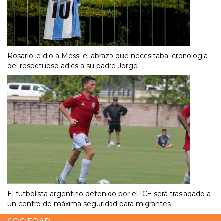
Rosario le dio a Messi el abrazo que necesitaba: cronología
del respetuoso adiós a su padre Jorge
El futbolista argentino detenido por el ICE será trasladado a
un centro de máxima seguridad para migrantes