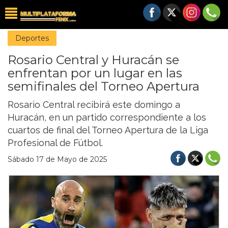
Deportes
Rosario Central y Huracán se
enfrentan por un lugar en las
semifinales del Torneo Apertura
Rosario Central recibirá este domingo a
Huracán, en un partido correspondiente a los
cuartos de final del Torneo Apertura de la Liga
Profesional de Fútbol.
Sábado 17 de Mayo de 2025