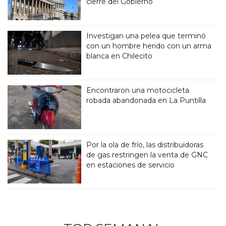
cierre del Gobierno
Investigan una pelea que terminó
con un hombre herido con un arma
blanca en Chilecito
Encontraron una motocicleta
robada abandonada en La Puntilla
Por la ola de frío, las distribuidoras
de gas restringen la venta de GNC
en estaciones de servicio