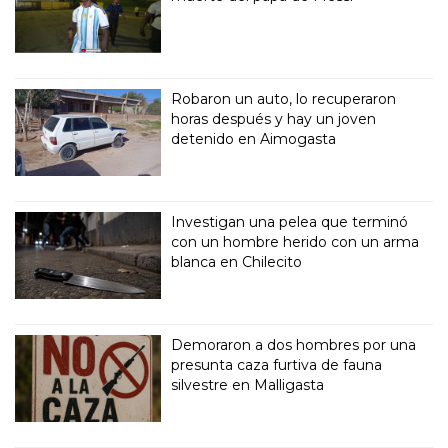
Robaron un auto, lo recuperaron
horas después y hay un joven
detenido en Aimogasta
Investigan una pelea que terminó
con un hombre herido con un arma
blanca en Chilecito
Demoraron a dos hombres por una
presunta caza furtiva de fauna
silvestre en Malligasta