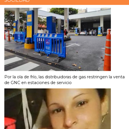
SOCIEDAD
Por la ola de frío, las distribuidoras de gas restringen la venta
de GNC en estaciones de servicio