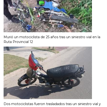
Murió un motociclista de 25 años tras un siniestro vial en la
Ruta Provincial 12
Dos motociclistas fueron trasladados tras un siniestro vial y