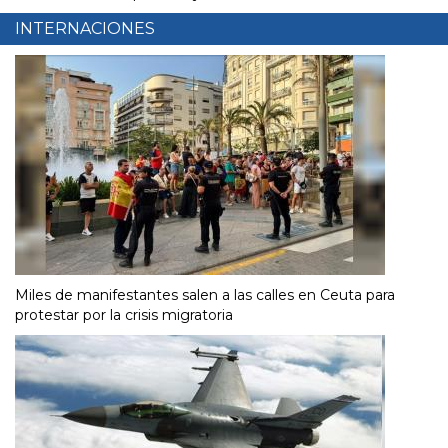
INTERNACIONES
Miles de manifestantes salen a las calles en Ceuta para
protestar por la crisis migratoria