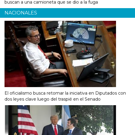
buscan a una camioneta que se dio a la fuga
NACIONALES
El oficialismo busca retomar la iniciativa en Diputados con
dos leyes clave luego del traspié en el Senado