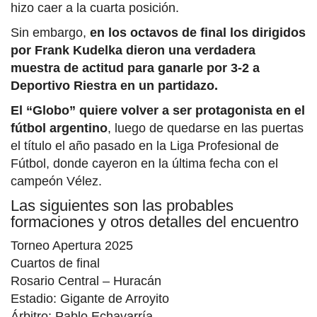
hizo caer a la cuarta posición.
Sin embargo,
en los octavos de final los dirigidos
por Frank Kudelka dieron una verdadera
muestra de actitud para ganarle por 3-2 a
Deportivo Riestra en un partidazo.
El “Globo” quiere volver a ser protagonista en el
fútbol argentino
, luego de quedarse en las puertas
el título el año pasado en la Liga Profesional de
Fútbol, donde cayeron en la última fecha con el
campeón Vélez.
Las siguientes son las probables
formaciones y otros detalles del encuentro
Torneo Apertura 2025
Cuartos de final
Rosario Central – Huracán
Estadio: Gigante de Arroyito
Árbitro: Pablo Echavarría