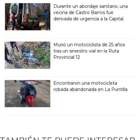
Durante un abordaje sanitario, una
vecina de Castro Barros fue
derivada de urgencia a la Capital
Murió un motociclista de 25 años
tras un siniestro vial en la Ruta
Provincial 12
Encontraron una motocicleta
robada abandonada en La Puntilla