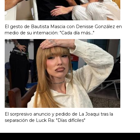
El gesto de Bautista Mascia con Denisse González en
medio de su internación: "Cada día más..."
El sorpresivo anuncio y pedido de La Joaqui tras la
separación de Luck Ra: "Días difíciles"