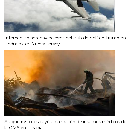
Interceptan aeronaves cerca del club de golf de Trump en
Bedminster, Nueva Jersey
Ataque ruso destruyó un almacén de insumos médicos de
la OMS en Ucrania