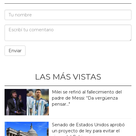
LAS MÁS VISTAS
Milei se refirió al fallecimiento del
padre de Messi: “Da vergüenza
pensar..."
Senado de Estados Unidos aprobó
un proyecto de ley para evitar el