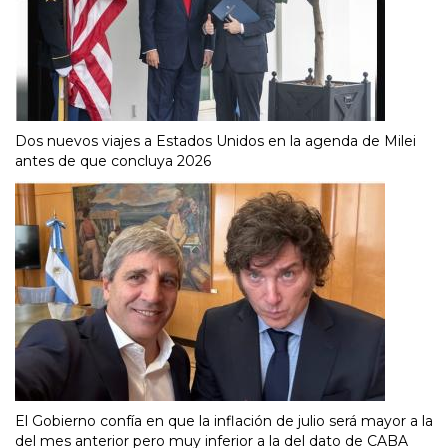
Dos nuevos viajes a Estados Unidos en la agenda de Milei
antes de que concluya 2026
El Gobierno confía en que la inflación de julio será mayor a la
del mes anterior pero muy inferior a la del dato de CABA