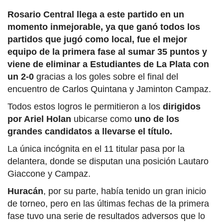
Rosario Central llega a este partido en un
momento inmejorable, ya que ganó todos los
partidos que jugó como local, fue el mejor
equipo de la primera fase al sumar 35 puntos y
viene de eliminar a Estudiantes de La Plata con
un 2-0
gracias a los goles sobre el final del
encuentro de Carlos Quintana y Jaminton Campaz.
Todos estos logros le permitieron a los
dirigidos
por Ariel Holan
ubicarse como
uno de los
grandes candidatos a llevarse el título.
La única incógnita en el 11 titular pasa por la
delantera, donde se disputan una posición Lautaro
Giaccone y Campaz.
Huracán
, por su parte, había tenido un gran inicio
de torneo, pero en las últimas fechas de la primera
fase tuvo una serie de resultados adversos que lo