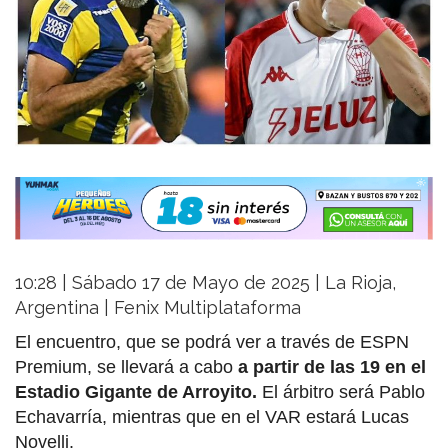
10:28 | Sábado 17 de Mayo de 2025 | La Rioja,
Argentina | Fenix Multiplataforma
El encuentro, que se podrá ver a través de ESPN
Premium, se llevará a cabo
a partir de las 19 en el
Estadio Gigante de Arroyito.
El árbitro será Pablo
Echavarría, mientras que en el VAR estará Lucas
Novelli.