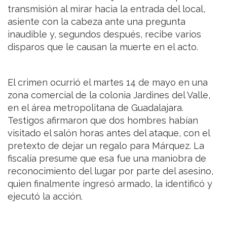
transmisión al mirar hacia la entrada del local,
asiente con la cabeza ante una pregunta
inaudible y, segundos después, recibe varios
disparos que le causan la muerte en el acto.
El crimen ocurrió el martes 14 de mayo en una
zona comercial de la colonia Jardines del Valle,
en el área metropolitana de Guadalajara.
Testigos afirmaron que dos hombres habían
visitado el salón horas antes del ataque, con el
pretexto de dejar un regalo para Márquez. La
fiscalía presume que esa fue una maniobra de
reconocimiento del lugar por parte del asesino,
quien finalmente ingresó armado, la identificó y
ejecutó la acción.