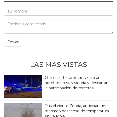
LAS MÁS VISTAS
Chamical: hallaron sin vida a un
hombre en su vivienda y descartan
la participación de terceros
Tras el viento Zonda, anticipan un
marcado descenso de temperatura
en La Rioja