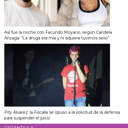
Así fue la noche con Facundo Moyano, según Candela
Arizaga: “La droga era mía y ni siquiera tuvimos sexo”
Pity Álvarez: la Fiscalía se opuso a la solicitud de la defensa
para suspender el juicio