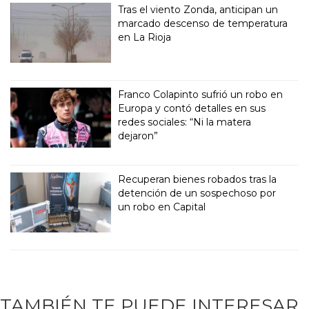
Tras el viento Zonda, anticipan un
marcado descenso de temperatura
en La Rioja
Franco Colapinto sufrió un robo en
Europa y contó detalles en sus
redes sociales: “Ni la matera
dejaron”
Recuperan bienes robados tras la
detención de un sospechoso por
un robo en Capital
TAMBIÉN TE PUEDE INTERESAR