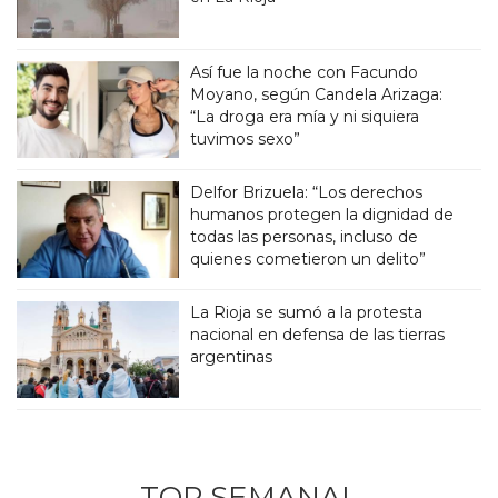
Así fue la noche con Facundo
Moyano, según Candela Arizaga:
“La droga era mía y ni siquiera
tuvimos sexo”
Delfor Brizuela: “Los derechos
humanos protegen la dignidad de
todas las personas, incluso de
quienes cometieron un delito”
La Rioja se sumó a la protesta
nacional en defensa de las tierras
argentinas
TOP SEMANAL