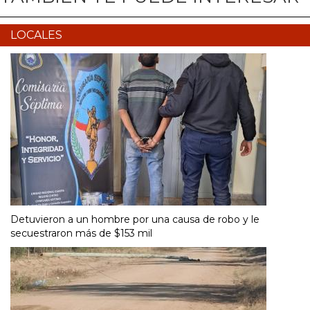
LOCALES
Detuvieron a un hombre por una causa de robo y le
secuestraron más de $153 mil