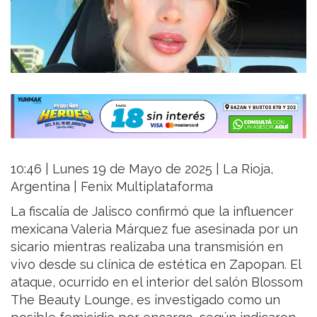
10:46 | Lunes 19 de Mayo de 2025 | La Rioja,
Argentina | Fenix Multiplataforma
La fiscalía de Jalisco confirmó que la influencer
mexicana Valeria Márquez fue asesinada por un
sicario mientras realizaba una transmisión en
vivo desde su clínica de estética en Zapopan. El
ataque, ocurrido en el interior del salón Blossom
The Beauty Lounge, es investigado como un