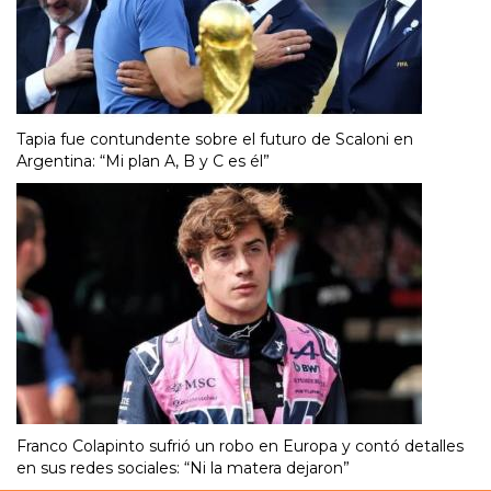
Tapia fue contundente sobre el futuro de Scaloni en
Argentina: “Mi plan A, B y C es él”
Franco Colapinto sufrió un robo en Europa y contó detalles
en sus redes sociales: “Ni la matera dejaron”