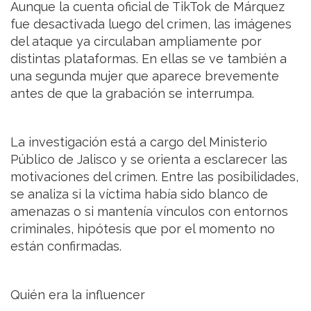
Aunque la cuenta oficial de TikTok de Márquez
fue desactivada luego del crimen, las imágenes
del ataque ya circulaban ampliamente por
distintas plataformas. En ellas se ve también a
una segunda mujer que aparece brevemente
antes de que la grabación se interrumpa.
La investigación está a cargo del Ministerio
Público de Jalisco y se orienta a esclarecer las
motivaciones del crimen. Entre las posibilidades,
se analiza si la víctima había sido blanco de
amenazas o si mantenía vínculos con entornos
criminales, hipótesis que por el momento no
están confirmadas.
Quién era la influencer