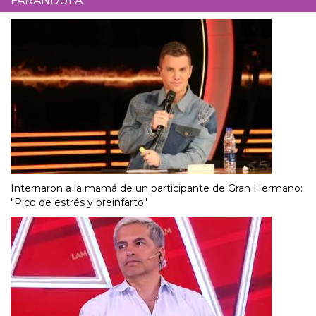
FARÁNDULA
Internaron a la mamá de un participante de Gran Hermano:
"Pico de estrés y preinfarto"