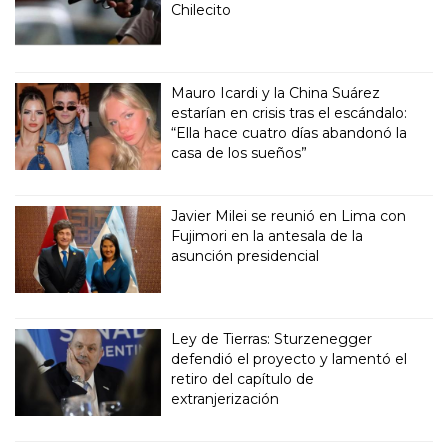
Chilecito
Mauro Icardi y la China Suárez
estarían en crisis tras el escándalo:
“Ella hace cuatro días abandonó la
casa de los sueños”
Javier Milei se reunió en Lima con
Fujimori en la antesala de la
asunción presidencial
Ley de Tierras: Sturzenegger
defendió el proyecto y lamentó el
retiro del capítulo de
extranjerización