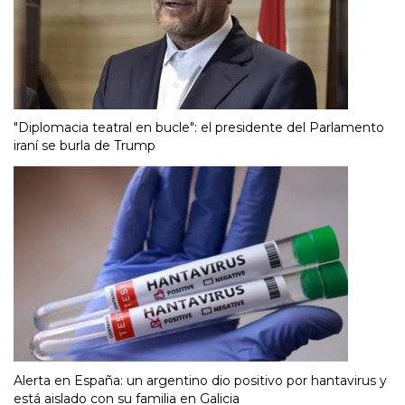
"Diplomacia teatral en bucle": el presidente del Parlamento
iraní se burla de Trump
Alerta en España: un argentino dio positivo por hantavirus y
está aislado con su familia en Galicia