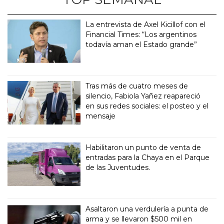
La entrevista de Axel Kicillof con el
Financial Times: “Los argentinos
todavía aman el Estado grande”
Tras más de cuatro meses de
silencio, Fabiola Yañez reapareció
en sus redes sociales: el posteo y el
mensaje
Habilitaron un punto de venta de
entradas para la Chaya en el Parque
de las Juventudes.
Asaltaron una verdulería a punta de
arma y se llevaron $500 mil en