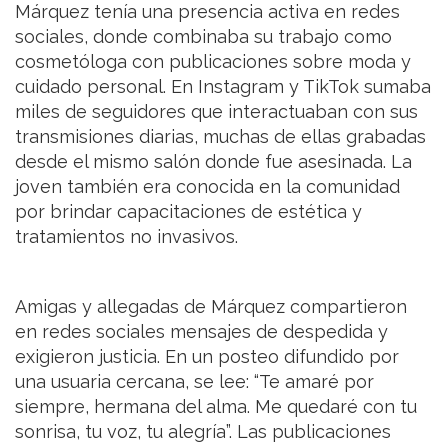
Márquez tenía una presencia activa en redes
sociales, donde combinaba su trabajo como
cosmetóloga con publicaciones sobre moda y
cuidado personal. En Instagram y TikTok sumaba
miles de seguidores que interactuaban con sus
transmisiones diarias, muchas de ellas grabadas
desde el mismo salón donde fue asesinada. La
joven también era conocida en la comunidad
por brindar capacitaciones de estética y
tratamientos no invasivos.
Amigas y allegadas de Márquez compartieron
en redes sociales mensajes de despedida y
exigieron justicia. En un posteo difundido por
una usuaria cercana, se lee: “Te amaré por
siempre, hermana del alma. Me quedaré con tu
sonrisa, tu voz, tu alegría”. Las publicaciones