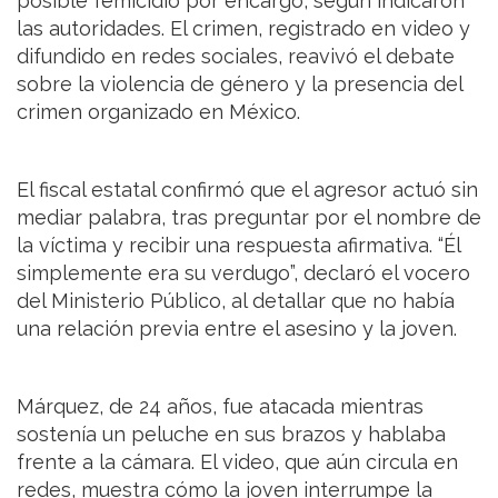
posible femicidio por encargo, según indicaron
las autoridades. El crimen, registrado en video y
difundido en redes sociales, reavivó el debate
sobre la violencia de género y la presencia del
crimen organizado en México.
El fiscal estatal confirmó que el agresor actuó sin
mediar palabra, tras preguntar por el nombre de
la víctima y recibir una respuesta afirmativa. “Él
simplemente era su verdugo”, declaró el vocero
del Ministerio Público, al detallar que no había
una relación previa entre el asesino y la joven.
Márquez, de 24 años, fue atacada mientras
sostenía un peluche en sus brazos y hablaba
frente a la cámara. El video, que aún circula en
redes, muestra cómo la joven interrumpe la