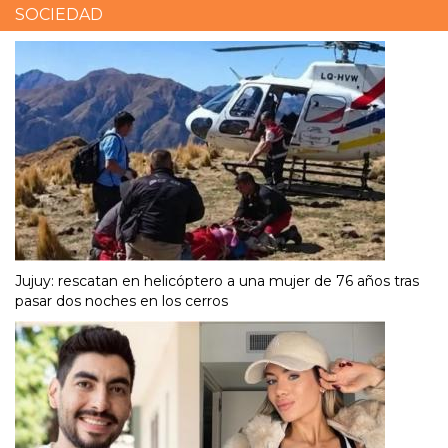
SOCIEDAD
Jujuy: rescatan en helicóptero a una mujer de 76 años tras
pasar dos noches en los cerros