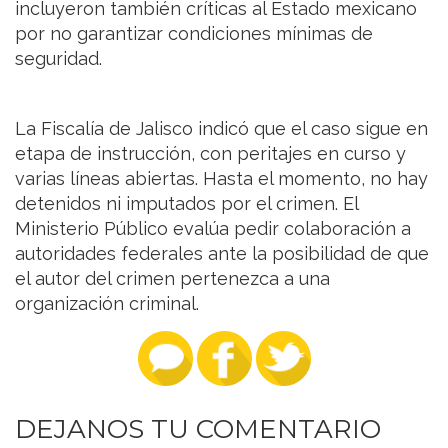
incluyeron también críticas al Estado mexicano
por no garantizar condiciones mínimas de
seguridad.
La Fiscalía de Jalisco indicó que el caso sigue en
etapa de instrucción, con peritajes en curso y
varias líneas abiertas. Hasta el momento, no hay
detenidos ni imputados por el crimen. El
Ministerio Público evalúa pedir colaboración a
autoridades federales ante la posibilidad de que
el autor del crimen pertenezca a una
organización criminal.
DEJANOS TU COMENTARIO