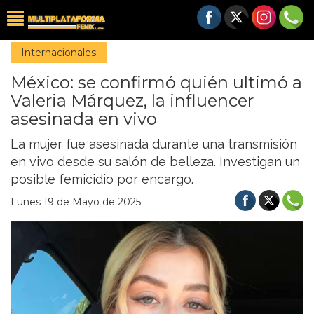
Internacionales
México: se confirmó quién ultimó a
Valeria Márquez, la influencer
asesinada en vivo
La mujer fue asesinada durante una transmisión
en vivo desde su salón de belleza. Investigan un
posible femicidio por encargo.
Lunes 19 de Mayo de 2025