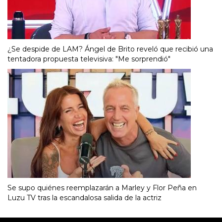
¿Se despide de LAM? Ángel de Brito reveló que recibió una
tentadora propuesta televisiva: "Me sorprendió"
Se supo quiénes reemplazarán a Marley y Flor Peña en
Luzu TV tras la escandalosa salida de la actriz