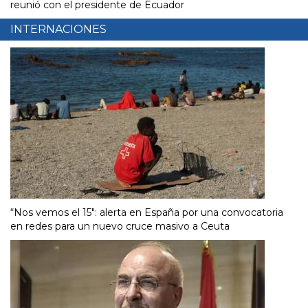
reunió con el presidente de Ecuador
INTERNACIONES
“Nos vemos el 15″: alerta en España por una convocatoria
en redes para un nuevo cruce masivo a Ceuta