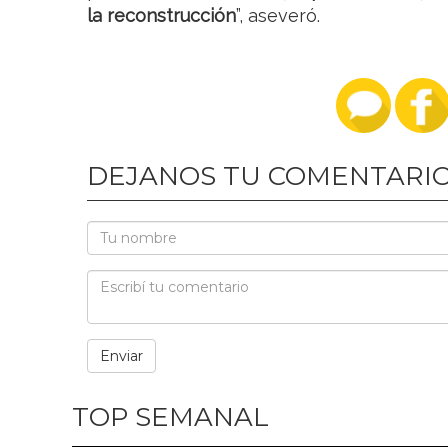
la reconstrucción
”, aseveró.
DEJANOS TU COMENTARI
TOP SEMANAL