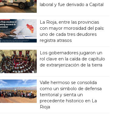
laboral y fue derivado a Capital
La Rioja, entre las provincias
con mayor morosidad del país:
uno de cada tres deudores
registra atrasos
Los gobernadores jugaron un
rol clave en la caída de capítulo
de extranjerización de la tierra
Valle hermoso se consolida
como un simbolo de defensa
territorial y sienta un
precedente historico en La
Rioja