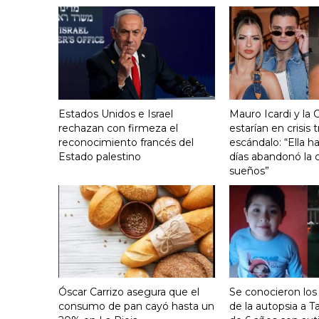
Estados Unidos e Israel
Mauro Icardi y la 
rechazan con firmeza el
estarían en crisis t
reconocimiento francés del
escándalo: “Ella h
Estado palestino
días abandonó la c
sueños”
Óscar Carrizo asegura que el
Se conocieron los
consumo de pan cayó hasta un
de la autopsia a Ta