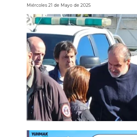
Miércoles 21 de Mayo de 2025