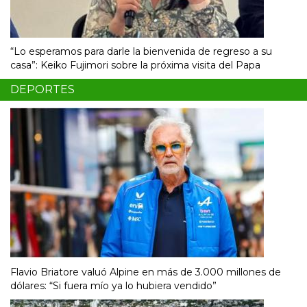
“Lo esperamos para darle la bienvenida de regreso a su
casa”: Keiko Fujimori sobre la próxima visita del Papa
DEPORTES
Flavio Briatore valuó Alpine en más de 3.000 millones de
dólares: “Si fuera mío ya lo hubiera vendido”