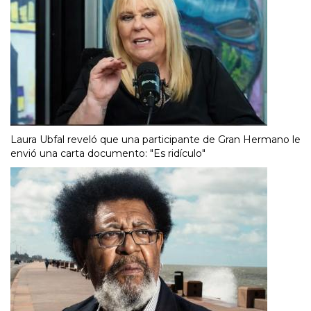
Laura Ubfal reveló que una participante de Gran Hermano le
envió una carta documento: "Es ridículo"