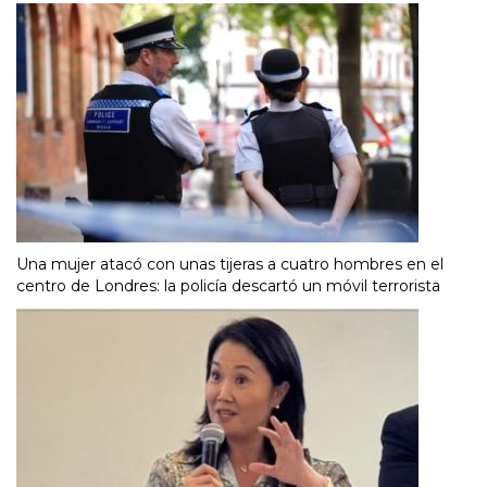
Una mujer atacó con unas tijeras a cuatro hombres en el
centro de Londres: la policía descartó un móvil terrorista