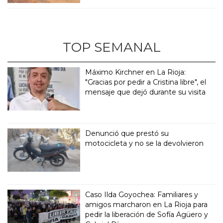
TOP SEMANAL
Máximo Kirchner en La Rioja:
"Gracias por pedir a Cristina libre", el
mensaje que dejó durante su visita
Denunció que prestó su
motocicleta y no se la devolvieron
Caso Ilda Goyochea: Familiares y
amigos marcharon en La Rioja para
pedir la liberación de Sofía Agüero y