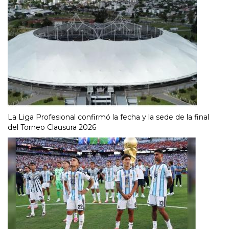
La Liga Profesional confirmó la fecha y la sede de la final
del Torneo Clausura 2026