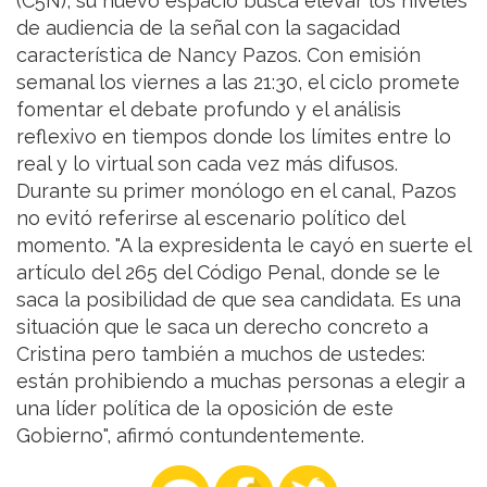
(C5N), su nuevo espacio busca elevar los niveles
de audiencia de la señal con la sagacidad
característica de Nancy Pazos. Con emisión
semanal los viernes a las 21:30, el ciclo promete
fomentar el debate profundo y el análisis
reflexivo en tiempos donde los límites entre lo
real y lo virtual son cada vez más difusos.
Durante su primer monólogo en el canal, Pazos
no evitó referirse al escenario político del
momento. "A la expresidenta le cayó en suerte el
artículo del 265 del Código Penal, donde se le
saca la posibilidad de que sea candidata. Es una
situación que le saca un derecho concreto a
Cristina pero también a muchos de ustedes:
están prohibiendo a muchas personas a elegir a
una líder política de la oposición de este
Gobierno", afirmó contundentemente.