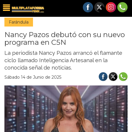
Farándula
Nancy Pazos debutó con su nuevo
programa en C5N
La periodista Nancy Pazos arrancó el flamante
ciclo llamado Inteligencia Artesanal en la
conocida señal de noticias.
Sábado 14 de Junio de 2025