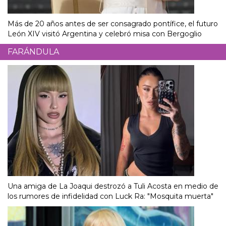
Más de 20 años antes de ser consagrado pontífice, el futuro
León XIV visitó Argentina y celebró misa con Bergoglio
FARÁNDULA
Una amiga de La Joaqui destrozó a Tuli Acosta en medio de
los rumores de infidelidad con Luck Ra: "Mosquita muerta"