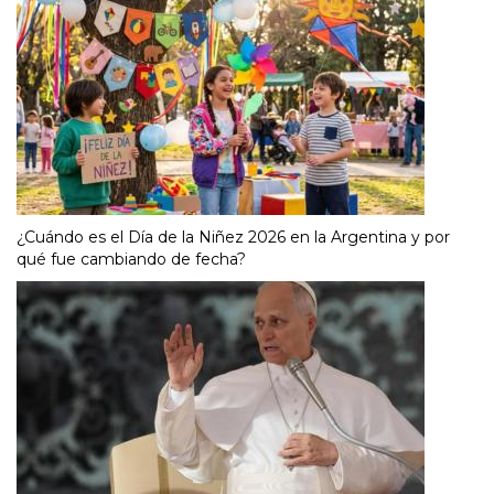
¿Cuándo es el Día de la Niñez 2026 en la Argentina y por
qué fue cambiando de fecha?