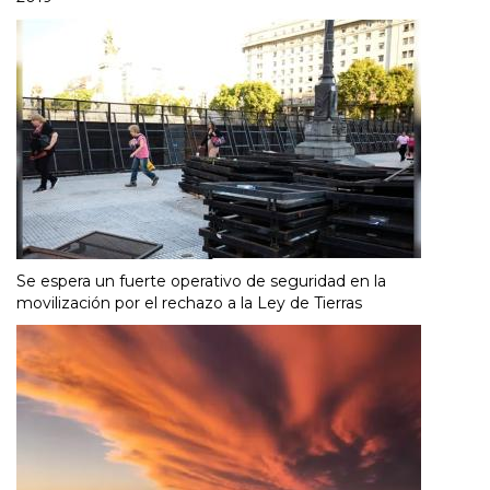
Se espera un fuerte operativo de seguridad en la
movilización por el rechazo a la Ley de Tierras