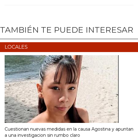
TAMBIÉN TE PUEDE INTERESAR
LOCALES
Cuestionan nuevas medidas en la causa Agostina y apuntan
a una investigacion sin rumbo claro