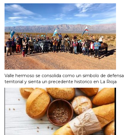
Valle hermoso se consolida como un simbolo de defensa
territorial y sienta un precedente historico en La Rioja