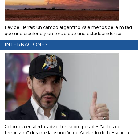
Ley de Tierras: un campo argentino vale menos de la mitad
que uno brasileño y un tercio que uno estadounidense
INTERNACIONES
Colombia en alerta: advierten sobre posibles “actos de
terrorismo” durante la asunción de Abelardo de la Espriella