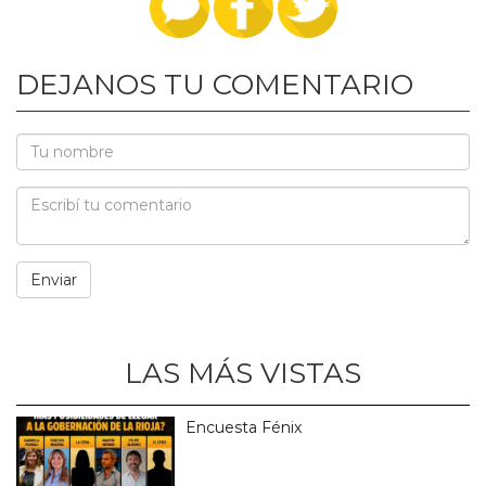
DEJANOS TU COMENTARIO
LAS MÁS VISTAS
Encuesta Fénix