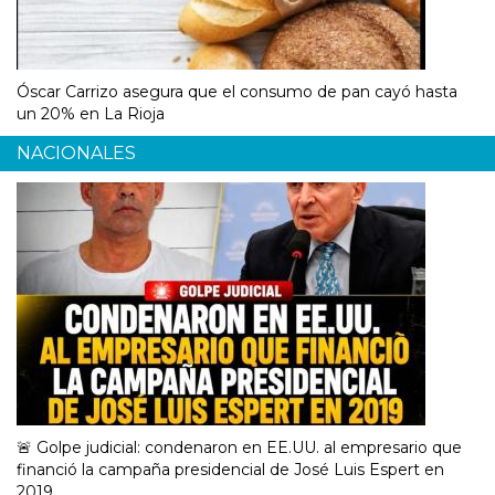
Óscar Carrizo asegura que el consumo de pan cayó hasta
un 20% en La Rioja
NACIONALES
🚨 Golpe judicial: condenaron en EE.UU. al empresario que
financió la campaña presidencial de José Luis Espert en
2019