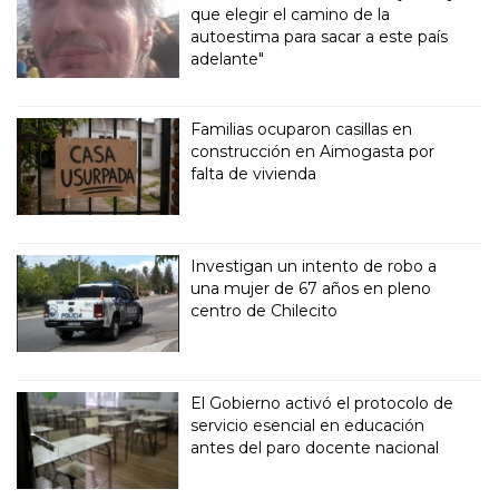
que elegir el camino de la
autoestima para sacar a este país
adelante"
Familias ocuparon casillas en
construcción en Aimogasta por
falta de vivienda
Investigan un intento de robo a
una mujer de 67 años en pleno
centro de Chilecito
El Gobierno activó el protocolo de
servicio esencial en educación
antes del paro docente nacional