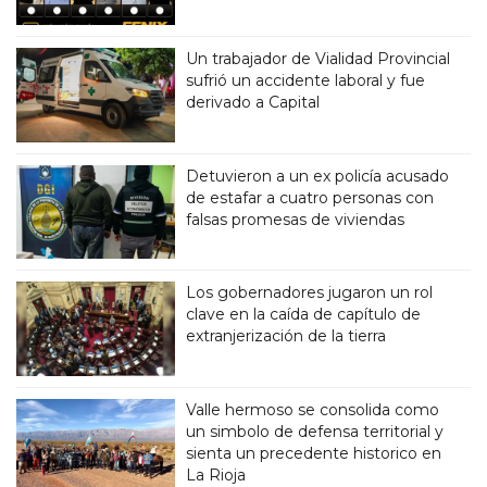
Un trabajador de Vialidad Provincial
sufrió un accidente laboral y fue
derivado a Capital
Detuvieron a un ex policía acusado
de estafar a cuatro personas con
falsas promesas de viviendas
Los gobernadores jugaron un rol
clave en la caída de capítulo de
extranjerización de la tierra
Valle hermoso se consolida como
un simbolo de defensa territorial y
sienta un precedente historico en
La Rioja