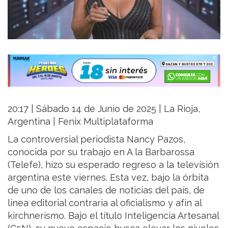
20:17 | Sábado 14 de Junio de 2025 | La Rioja,
Argentina | Fenix Multiplataforma
La controversial periodista Nancy Pazos,
conocida por su trabajo en A la Barbarossa
(Telefe), hizo su esperado regreso a la televisión
argentina este viernes. Esta vez, bajo la órbita
de uno de los canales de noticias del país, de
línea editorial contraria al oficialismo y afín al
kirchnerismo. Bajo el título Inteligencia Artesanal