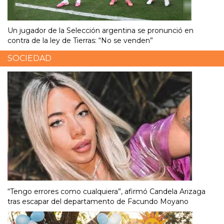
Un jugador de la Selección argentina se pronunció en
contra de la ley de Tierras: “No se venden”
SOCIEDAD
“Tengo errores como cualquiera”, afirmó Candela Arizaga
tras escapar del departamento de Facundo Moyano