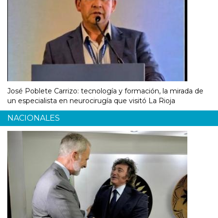
José Poblete Carrizo: tecnología y formación, la mirada de
un especialista en neurocirugía que visitó La Rioja
NACIONALES