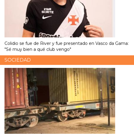
Colidio se fue de River y fue presentado en Vasco da Gama:
"Sé muy bien a qué club vengo"
SOCIEDAD