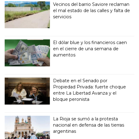
Vecinos del barrio Saviore reclaman
el mal estado de las calles y falta de
servicios
El dólar blue y los financieros caen
en el cierre de una semana de
aumentos
Debate en el Senado por
Propiedad Privada: fuerte choque
entre La Libertad Avanza y el
bloque peronista
La Rioja se sumó a la protesta
nacional en defensa de las tierras
argentinas