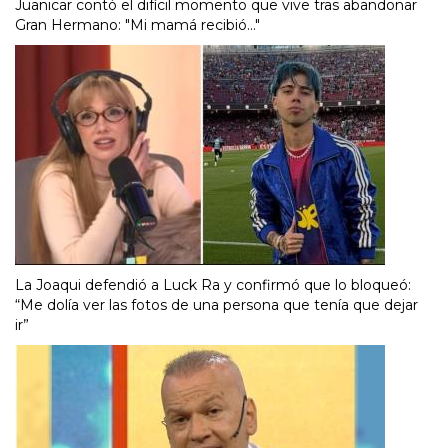
Juanicar contó el difícil momento que vive tras abandonar
Gran Hermano: "Mi mamá recibió..."
La Joaqui defendió a Luck Ra y confirmó que lo bloqueó:
“Me dolía ver las fotos de una persona que tenía que dejar
ir”