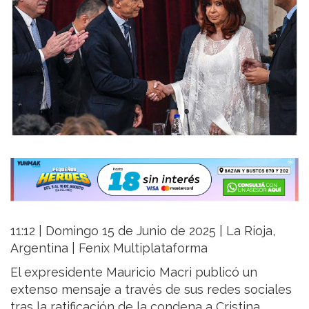
11:12 | Domingo 15 de Junio de 2025 | La Rioja,
Argentina | Fenix Multiplataforma
El expresidente Mauricio Macri publicó un
extenso mensaje a través de sus redes sociales
tras la ratificación de la condena a Cristina