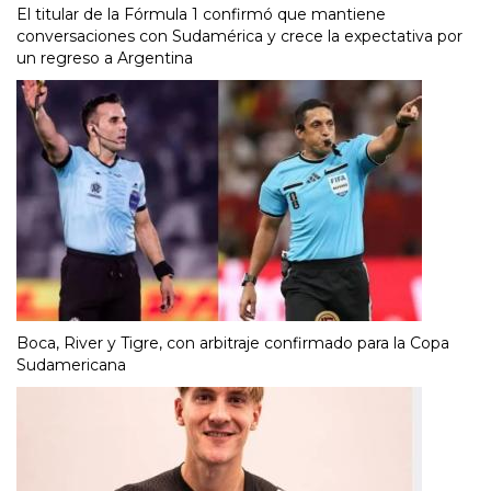
El titular de la Fórmula 1 confirmó que mantiene
conversaciones con Sudamérica y crece la expectativa por
un regreso a Argentina
Boca, River y Tigre, con arbitraje confirmado para la Copa
Sudamericana