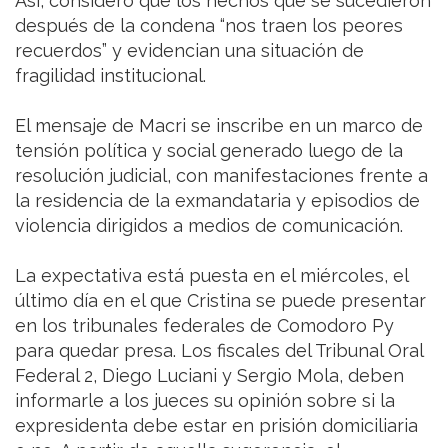
Así, consideró que los hechos que se sucedieron
después de la condena “nos traen los peores
recuerdos” y evidencian una situación de
fragilidad institucional.
El mensaje de Macri se inscribe en un marco de
tensión política y social generado luego de la
resolución judicial, con manifestaciones frente a
la residencia de la exmandataria y episodios de
violencia dirigidos a medios de comunicación.
La expectativa está puesta en el miércoles, el
último día en el que Cristina se puede presentar
en los tribunales federales de Comodoro Py
para quedar presa. Los fiscales del Tribunal Oral
Federal 2, Diego Luciani y Sergio Mola, deben
informarle a los jueces su opinión sobre si la
expresidenta debe estar en prisión domiciliaria