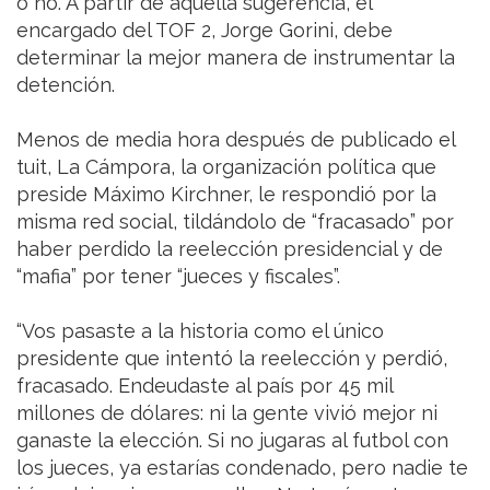
o no. A partir de aquella sugerencia, el
encargado del TOF 2, Jorge Gorini, debe
determinar la mejor manera de instrumentar la
detención.
Menos de media hora después de publicado el
tuit, La Cámpora, la organización política que
preside Máximo Kirchner, le respondió por la
misma red social, tildándolo de “fracasado” por
haber perdido la reelección presidencial y de
“mafia” por tener “jueces y fiscales”.
“Vos pasaste a la historia como el único
presidente que intentó la reelección y perdió,
fracasado. Endeudaste al país por 45 mil
millones de dólares: ni la gente vivió mejor ni
ganaste la elección. Si no jugaras al futbol con
los jueces, ya estarías condenado, pero nadie te