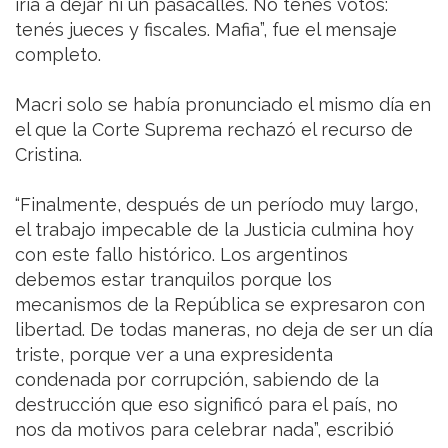
iría a dejar ni un pasacalles. No tenés votos:
tenés jueces y fiscales. Mafia”, fue el mensaje
completo.
Macri solo se había pronunciado el mismo día en
el que la Corte Suprema rechazó el recurso de
Cristina.
“Finalmente, después de un período muy largo,
el trabajo impecable de la Justicia culmina hoy
con este fallo histórico. Los argentinos
debemos estar tranquilos porque los
mecanismos de la República se expresaron con
libertad. De todas maneras, no deja de ser un día
triste, porque ver a una expresidenta
condenada por corrupción, sabiendo de la
destrucción que eso significó para el país, no
nos da motivos para celebrar nada”, escribió