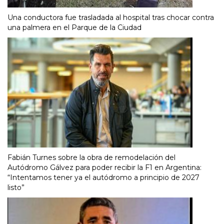
Una conductora fue trasladada al hospital tras chocar contra
una palmera en el Parque de la Ciudad
Fabián Turnes sobre la obra de remodelación del
Autódromo Gálvez para poder recibir la F1 en Argentina:
“Intentamos tener ya el autódromo a principio de 2027
listo”