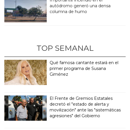
autódromo generó una densa
columna de humo
TOP SEMANAL
Qué famosa cantante estará en el
primer programa de Susana
Giménez
El Frente de Gremios Estatales
decretó el "estado de alerta y
movilización" ante las "sistemáticas
agresiones" del Gobierno