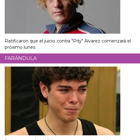
Ratificaron que el juicio contra "Pity" Alvarez comenzará el
próximo lunes
FARÁNDULA