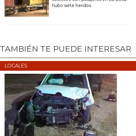
hubo siete heridos
TAMBIÉN TE PUEDE INTERESAR
LOCALES