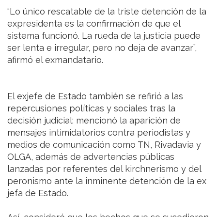
“Lo único rescatable de la triste detención de la
expresidenta es la confirmación de que el
sistema funcionó. La rueda de la justicia puede
ser lenta e irregular, pero no deja de avanzar”,
afirmó el exmandatario.
El exjefe de Estado también se refirió a las
repercusiones políticas y sociales tras la
decisión judicial: mencionó la aparición de
mensajes intimidatorios contra periodistas y
medios de comunicación como TN, Rivadavia y
OLGA, además de advertencias públicas
lanzadas por referentes del kirchnerismo y del
peronismo ante la inminente detención de la ex
jefa de Estado.