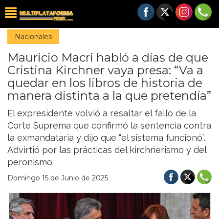
Nacionales
Mauricio Macri habló a días de que
Cristina Kirchner vaya presa: “Va a
quedar en los libros de historia de
manera distinta a la que pretendía”
El expresidente volvió a resaltar el fallo de la
Corte Suprema que confirmó la sentencia contra
la exmandataria y dijo que “el sistema funcionó”.
Advirtió por las prácticas del kirchnerismo y del
peronismo
Domingo 15 de Junio de 2025