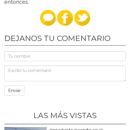
entonces.
DEJANOS TU COMENTARIO
LAS MÁS VISTAS
Importante incendio en el