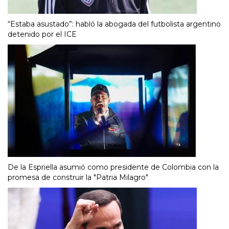
“Estaba asustado”: habló la abogada del futbolista argentino
detenido por el ICE
De la Espriella asumió como presidente de Colombia con la
promesa de construir la "Patria Milagro"