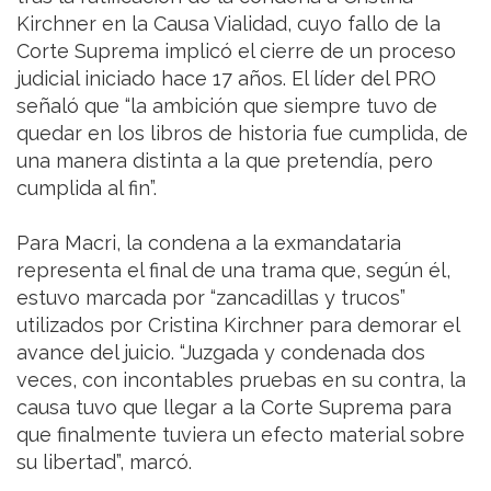
Kirchner en la Causa Vialidad, cuyo fallo de la
Corte Suprema implicó el cierre de un proceso
judicial iniciado hace 17 años. El líder del PRO
señaló que “la ambición que siempre tuvo de
quedar en los libros de historia fue cumplida, de
una manera distinta a la que pretendía, pero
cumplida al fin”.
Para Macri, la condena a la exmandataria
representa el final de una trama que, según él,
estuvo marcada por “zancadillas y trucos”
utilizados por Cristina Kirchner para demorar el
avance del juicio. “Juzgada y condenada dos
veces, con incontables pruebas en su contra, la
causa tuvo que llegar a la Corte Suprema para
que finalmente tuviera un efecto material sobre
su libertad”, marcó.