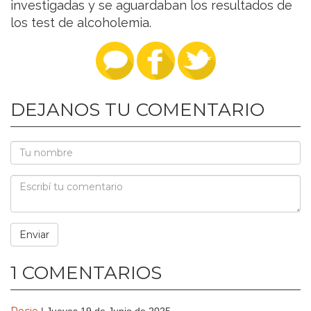
investigadas y se aguardaban los resultados de
los test de alcoholemia.
DEJANOS TU COMENTARIO
1 COMENTARIOS
Rocio
| Jueves 19 de Junio de 2025