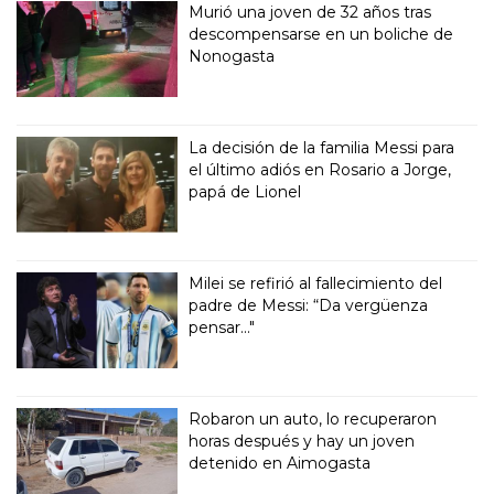
Murió una joven de 32 años tras
descompensarse en un boliche de
Nonogasta
La decisión de la familia Messi para
el último adiós en Rosario a Jorge,
papá de Lionel
Milei se refirió al fallecimiento del
padre de Messi: “Da vergüenza
pensar..."
Robaron un auto, lo recuperaron
horas después y hay un joven
detenido en Aimogasta