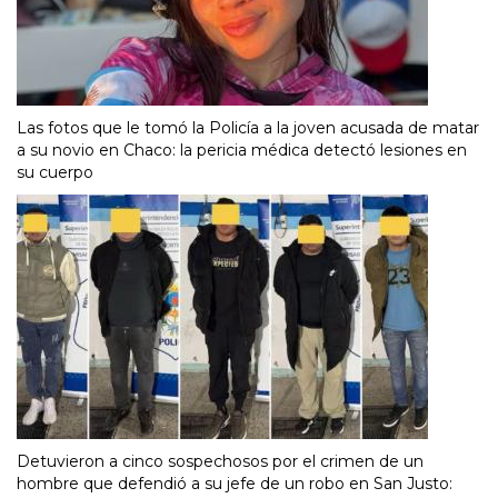
Las fotos que le tomó la Policía a la joven acusada de matar
a su novio en Chaco: la pericia médica detectó lesiones en
su cuerpo
Detuvieron a cinco sospechosos por el crimen de un
hombre que defendió a su jefe de un robo en San Justo: