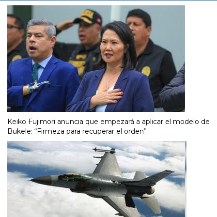
Keiko Fujimori anuncia que empezará a aplicar el modelo de
Bukele: “Firmeza para recuperar el orden”