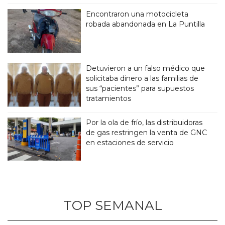
Encontraron una motocicleta
robada abandonada en La Puntilla
Detuvieron a un falso médico que
solicitaba dinero a las familias de
sus “pacientes” para supuestos
tratamientos
Por la ola de frío, las distribuidoras
de gas restringen la venta de GNC
en estaciones de servicio
TOP SEMANAL