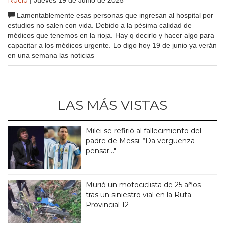
Lamentablemente esas personas que ingresan al hospital por
estudios no salen con vida. Debido a la pésima calidad de
médicos que tenemos en la rioja. Hay q decirlo y hacer algo para
capacitar a los médicos urgente. Lo digo hoy 19 de junio ya verán
en una semana las noticias
LAS MÁS VISTAS
Milei se refirió al fallecimiento del
padre de Messi: “Da vergüenza
pensar..."
Murió un motociclista de 25 años
tras un siniestro vial en la Ruta
Provincial 12