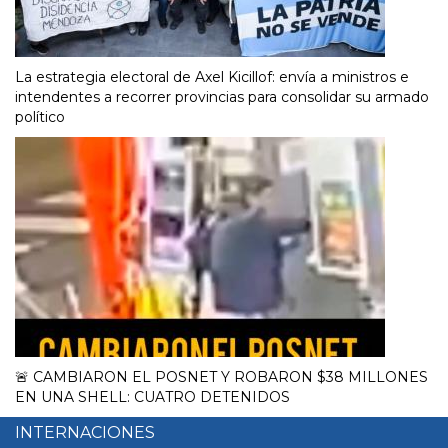
La estrategia electoral de Axel Kicillof: envía a ministros e
intendentes a recorrer provincias para consolidar su armado
político
🚨 CAMBIARON EL POSNET Y ROBARON $38 MILLONES
EN UNA SHELL: CUATRO DETENIDOS
INTERNACIONES