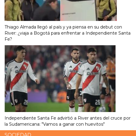
Thiago Almada llegó al país y ya piensa en su debut con
River: ¿viaja a Bogotá para enfrentar a Independiente Santa
Fe?
Independiente Santa Fe advirtió a River antes del cruce por
la Sudamericana: "Vamos a ganar con huevitos"
SOCIEDAD