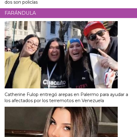
dos son policías
FARÁNDULA
Catherine Fulop entregó arepas en Palermo para ayudar a
los afectados por los terremotos en Venezuela