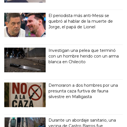
El periodista más anti-Messi se
quebró al hablar de la muerte de
Jorge, el papá de Lionel
Investigan una pelea que terminó
con un hombre herido con un arma
blanca en Chilecito
Demoraron a dos hombres por una
presunta caza furtiva de fauna
silvestre en Malligasta
Durante un abordaje sanitario, una
vecina de Castro Barros fue