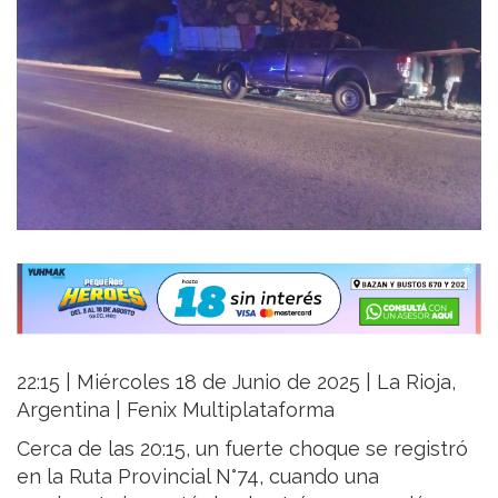
22:15 | Miércoles 18 de Junio de 2025 | La Rioja,
Argentina | Fenix Multiplataforma
Cerca de las 20:15, un fuerte choque se registró
en la Ruta Provincial N°74, cuando una