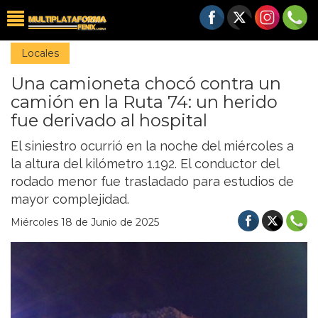
Locales
Una camioneta chocó contra un
camión en la Ruta 74: un herido
fue derivado al hospital
El siniestro ocurrió en la noche del miércoles a
la altura del kilómetro 1.192. El conductor del
rodado menor fue trasladado para estudios de
mayor complejidad.
Miércoles 18 de Junio de 2025