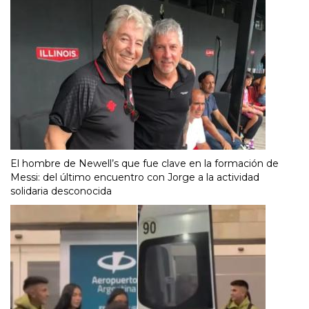
El hombre de Newell’s que fue clave en la formación de
Messi: del último encuentro con Jorge a la actividad
solidaria desconocida