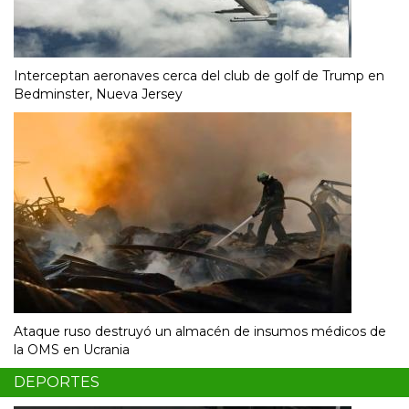
Interceptan aeronaves cerca del club de golf de Trump en
Bedminster, Nueva Jersey
Ataque ruso destruyó un almacén de insumos médicos de
la OMS en Ucrania
DEPORTES