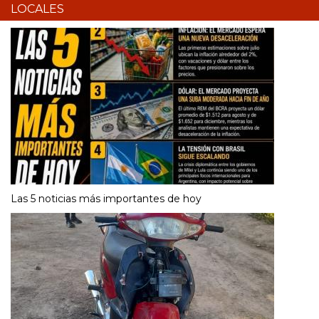
LOCALES
Las 5 noticias más importantes de hoy