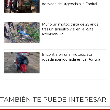
derivada de urgencia a la Capital
Murió un motociclista de 25 años
tras un siniestro vial en la Ruta
Provincial 12
Encontraron una motocicleta
robada abandonada en La Puntilla
TAMBIÉN TE PUEDE INTERESAR