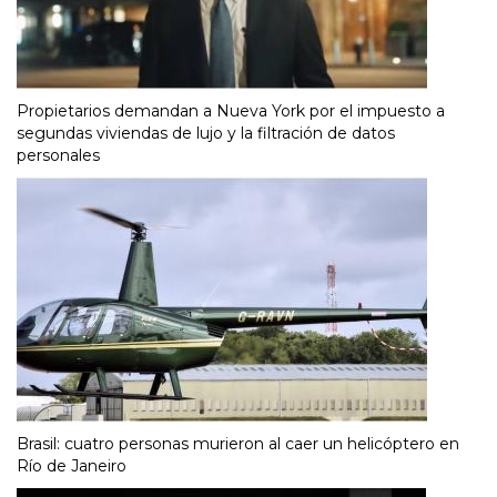
Propietarios demandan a Nueva York por el impuesto a
segundas viviendas de lujo y la filtración de datos
personales
Brasil: cuatro personas murieron al caer un helicóptero en
Río de Janeiro