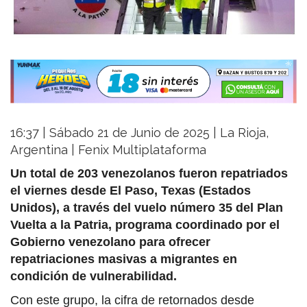
16:37 | Sábado 21 de Junio de 2025 | La Rioja,
Argentina | Fenix Multiplataforma
Un total de 203 venezolanos fueron repatriados
el viernes desde El Paso, Texas (Estados
Unidos), a través del vuelo número 35 del Plan
Vuelta a la Patria, programa coordinado por el
Gobierno venezolano para ofrecer
repatriaciones masivas a migrantes en
condición de vulnerabilidad.
Con este grupo, la cifra de retornados desde