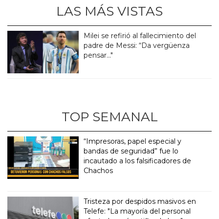
LAS MÁS VISTAS
Milei se refirió al fallecimiento del
padre de Messi: “Da vergüenza
pensar..."
TOP SEMANAL
“Impresoras, papel especial y
bandas de seguridad” fue lo
incautado a los falsificadores de
Chachos
Tristeza por despidos masivos en
Telefe: "La mayoría del personal