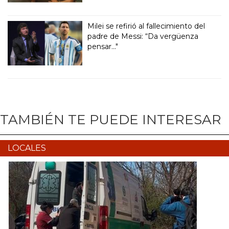
Milei se refirió al fallecimiento del
padre de Messi: “Da vergüenza
pensar..."
TAMBIÉN TE PUEDE INTERESAR
LOCALES