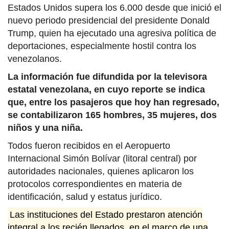
Estados Unidos supera los 6.000 desde que inició el
nuevo periodo presidencial del presidente Donald
Trump, quien ha ejecutado una agresiva política de
deportaciones, especialmente hostil contra los
venezolanos.
La información fue difundida por la televisora
estatal venezolana, en cuyo reporte se indica
que, entre los pasajeros que hoy han regresado,
se contabilizaron 165 hombres, 35 mujeres, dos
niños y una niña.
Todos fueron recibidos en el Aeropuerto
Internacional Simón Bolívar (litoral central) por
autoridades nacionales, quienes aplicaron los
protocolos correspondientes en materia de
identificación, salud y estatus jurídico.
Las instituciones del Estado prestaron atención
integral a los recién llegados, en el marco de una