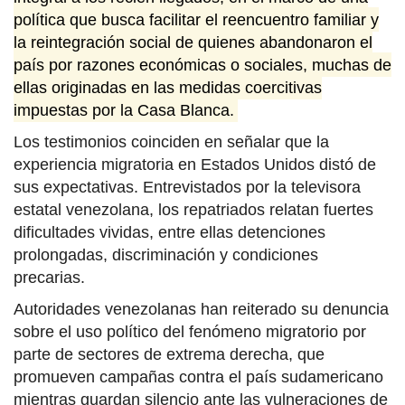
política que busca facilitar el reencuentro familiar y
la reintegración social de quienes abandonaron el
país por razones económicas o sociales, muchas de
ellas originadas en las medidas coercitivas
impuestas por la Casa Blanca.
Los testimonios coinciden en señalar que la
experiencia migratoria en Estados Unidos distó de
sus expectativas. Entrevistados por la televisora
estatal venezolana, los repatriados relatan fuertes
dificultades vividas, entre ellas detenciones
prolongadas, discriminación y condiciones
precarias.
Autoridades venezolanas han reiterado su denuncia
sobre el uso político del fenómeno migratorio por
parte de sectores de extrema derecha, que
promueven campañas contra el país sudamericano
mientras guardan silencio ante las vulneraciones de