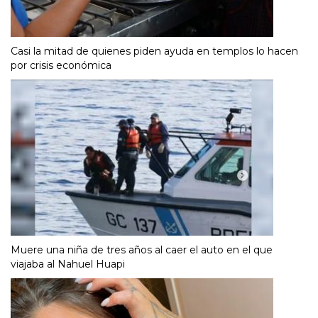
Casi la mitad de quienes piden ayuda en templos lo hacen
por crisis económica
Muere una niña de tres años al caer el auto en el que
viajaba al Nahuel Huapi