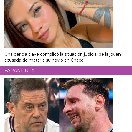
Una pericia clave complicó la situación judicial de la joven
acusada de matar a su novio en Chaco
FARÁNDULA