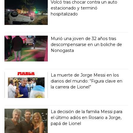
Volcó tras chocar contra un auto
estacionado y terminó
hospitalizado
Murió una joven de 32 años tras
descompensarse en un boliche de
Nonogasta
La muerte de Jorge Messi en los
diarios del mundo: “Figura clave en
la carrera de Lionel”
La decisión de la familia Messi para
el último adiós en Rosario a Jorge,
papá de Lionel