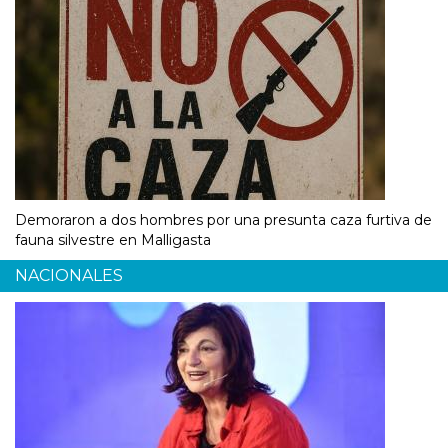
Demoraron a dos hombres por una presunta caza furtiva de
fauna silvestre en Malligasta
NACIONALES