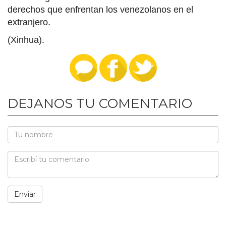
derechos que enfrentan los venezolanos en el
extranjero.
(Xinhua).
DEJANOS TU COMENTARIO