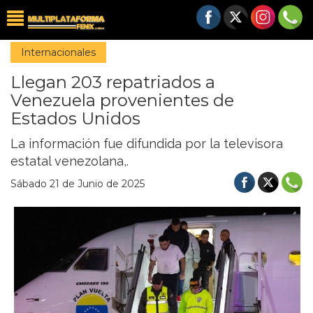
Internacionales
Llegan 203 repatriados a
Venezuela provenientes de
Estados Unidos
La información fue difundida por la televisora
estatal venezolana,.
Sábado 21 de Junio de 2025