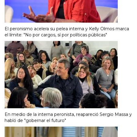
El peronismo acelera su pelea interna y Kelly Olmos marca
el límite: "No por cargos, sí por políticas públicas"
En medio de la interna peronista, reapareció Sergio Massa y
habló de "gobernar el futuro"