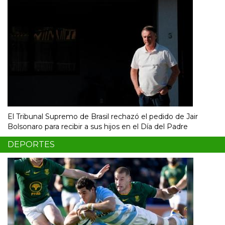
El Tribunal Supremo de Brasil rechazó el pedido de Jair
Bolsonaro para recibir a sus hijos en el Día del Padre
DEPORTES