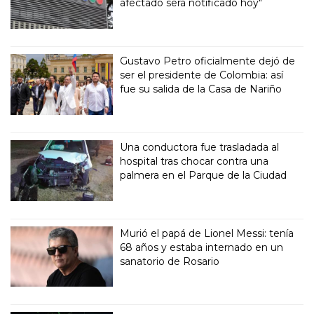
afectado será notificado hoy"
Gustavo Petro oficialmente dejó de
ser el presidente de Colombia: así
fue su salida de la Casa de Nariño
Una conductora fue trasladada al
hospital tras chocar contra una
palmera en el Parque de la Ciudad
Murió el papá de Lionel Messi: tenía
68 años y estaba internado en un
sanatorio de Rosario