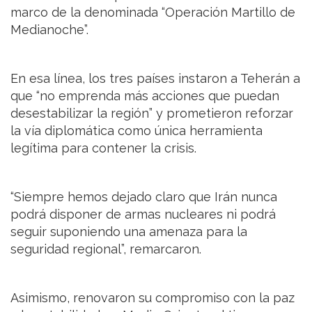
marco de la denominada “Operación Martillo de
Medianoche”.
En esa línea, los tres países instaron a Teherán a
que “no emprenda más acciones que puedan
desestabilizar la región” y prometieron reforzar
la vía diplomática como única herramienta
legítima para contener la crisis.
“Siempre hemos dejado claro que Irán nunca
podrá disponer de armas nucleares ni podrá
seguir suponiendo una amenaza para la
seguridad regional”, remarcaron.
Asimismo, renovaron su compromiso con la paz