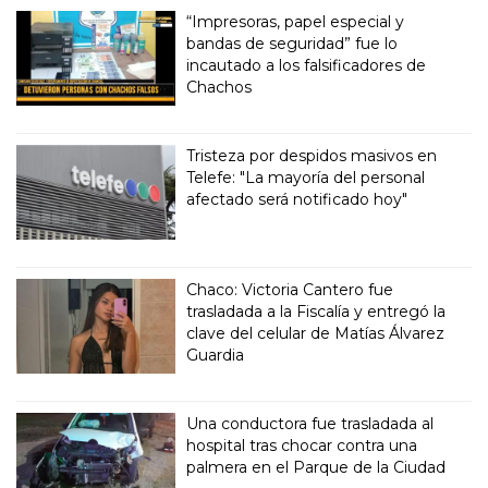
“Impresoras, papel especial y
bandas de seguridad” fue lo
incautado a los falsificadores de
Chachos
Tristeza por despidos masivos en
Telefe: "La mayoría del personal
afectado será notificado hoy"
Chaco: Victoria Cantero fue
trasladada a la Fiscalía y entregó la
clave del celular de Matías Álvarez
Guardia
Una conductora fue trasladada al
hospital tras chocar contra una
palmera en el Parque de la Ciudad