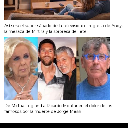
Así será el súper sábado de la televisión: el regreso de Andy,
la mesaza de Mirtha y la sorpresa de Teté
De Mirtha Legrand a Ricardo Montaner: el dolor de los
famosos por la muerte de Jorge Messi