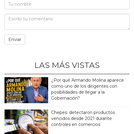
LAS MÁS VISTAS
¿Por qué Armando Molina aparece
como uno de los dirigentes con
posibilidades de llegar a la
Gobernación?
Chepes: detectaron productos
vencidos desde 2021 durante
controles en comercios