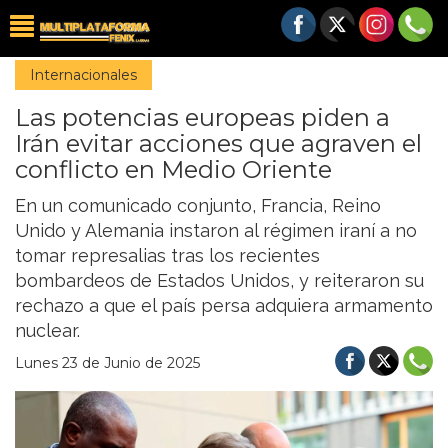
Internacionales
Las potencias europeas piden a
Irán evitar acciones que agraven el
conflicto en Medio Oriente
En un comunicado conjunto, Francia, Reino
Unido y Alemania instaron al régimen iraní a no
tomar represalias tras los recientes
bombardeos de Estados Unidos, y reiteraron su
rechazo a que el país persa adquiera armamento
nuclear.
Lunes 23 de Junio de 2025