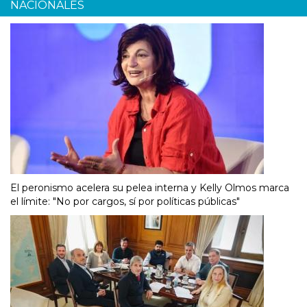
NACIONALES
El peronismo acelera su pelea interna y Kelly Olmos marca
el límite: "No por cargos, sí por políticas públicas"