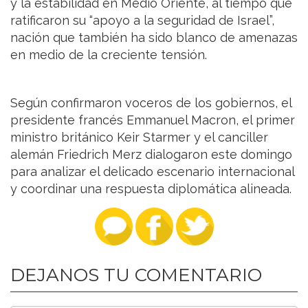
y la estabilidad en Medio Oriente, al tiempo que
ratificaron su “apoyo a la seguridad de Israel”,
nación que también ha sido blanco de amenazas
en medio de la creciente tensión.
Según confirmaron voceros de los gobiernos, el
presidente francés Emmanuel Macron, el primer
ministro británico Keir Starmer y el canciller
alemán Friedrich Merz dialogaron este domingo
para analizar el delicado escenario internacional
y coordinar una respuesta diplomática alineada.
DEJANOS TU COMENTARIO