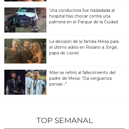
Una conductora fue trasladada al
hospital tras chocar contra una
palmera en el Parque de la Ciudad
La decisión de la familia Messi para
el último adiós en Rosario a Jorge,
papá de Lionel
Milei se refirió al fallecimiento del
padre de Messi: “Da vergüenza
pensar..."
TOP SEMANAL