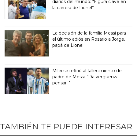
diarios del mundo: “Figura clave en
la carrera de Lionel”
La decisión de la familia Messi para
el último adiós en Rosario a Jorge,
papá de Lionel
Milei se refirió al fallecimiento del
padre de Messi: “Da vergüenza
pensar..."
TAMBIÉN TE PUEDE INTERESAR