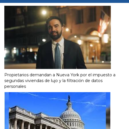
Propietarios demandan a Nueva York por el impuesto a
segundas viviendas de lujo y la filtración de datos
personales