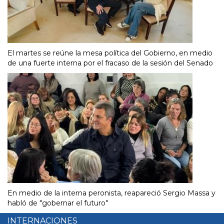
El martes se reúne la mesa política del Gobierno, en medio
de una fuerte interna por el fracaso de la sesión del Senado
En medio de la interna peronista, reapareció Sergio Massa y
habló de "gobernar el futuro"
INTERNACIONES