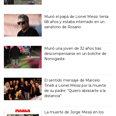
Murió el papá de Lionel Messi: tenía
68 años y estaba internado en un
sanatorio de Rosario
Murió una joven de 32 años tras
descompensarse en un boliche de
Nonogasta
El sentido mensaje de Marcelo
Tinelli a Lionel Messi por la muerte
de su padre: “Quiero abrazarte a la
distancia”
La muerte de Jorge Messi en los