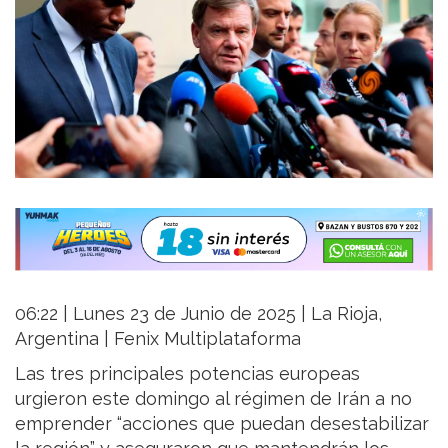
06:22 | Lunes 23 de Junio de 2025 | La Rioja,
Argentina | Fenix Multiplataforma
Las tres principales potencias europeas
urgieron este domingo al régimen de Irán a no
emprender “acciones que puedan desestabilizar