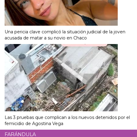
Una pericia clave complicó la situación judicial de la joven
acusada de matar a su novio en Chaco
Las 3 pruebas que complican a los nuevos detenidos por el
femicidio de Agostina Vega
FARÁNDULA