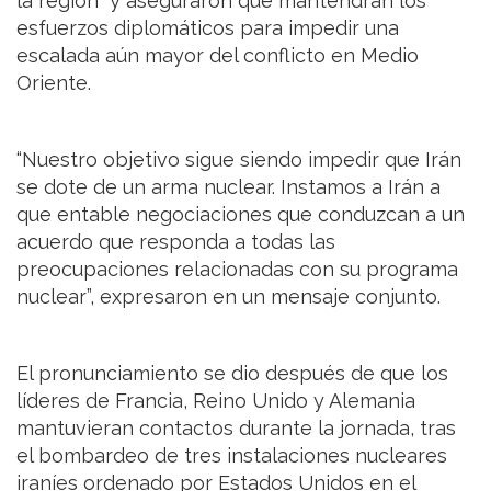
la región” y aseguraron que mantendrán los
esfuerzos diplomáticos para impedir una
escalada aún mayor del conflicto en Medio
Oriente.
“Nuestro objetivo sigue siendo impedir que Irán
se dote de un arma nuclear. Instamos a Irán a
que entable negociaciones que conduzcan a un
acuerdo que responda a todas las
preocupaciones relacionadas con su programa
nuclear”, expresaron en un mensaje conjunto.
El pronunciamiento se dio después de que los
líderes de Francia, Reino Unido y Alemania
mantuvieran contactos durante la jornada, tras
el bombardeo de tres instalaciones nucleares
iraníes ordenado por Estados Unidos en el