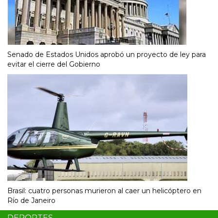
Senado de Estados Unidos aprobó un proyecto de ley para
evitar el cierre del Gobierno
Brasil: cuatro personas murieron al caer un helicóptero en
Río de Janeiro
DEPORTES