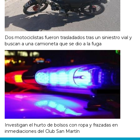
Dos motociclistas fueron trasladados tras un siniestro vial y
buscan a una camioneta que se dio a la fuga
Investigan el hurto de bolsos con ropa y frazadas en
inmediaciones del Club San Martín