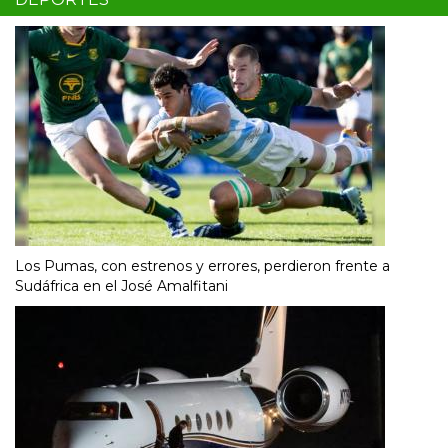
Los Pumas, con estrenos y errores, perdieron frente a
Sudáfrica en el José Amalfitani