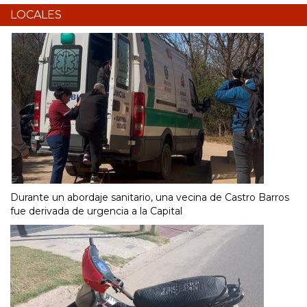
LOCALES
Durante un abordaje sanitario, una vecina de Castro Barros
fue derivada de urgencia a la Capital