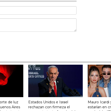
orte de luz
Estados Unidos e Israel
Mauro Icardi 
uenos Aires
rechazan con firmeza el
estarían en cri