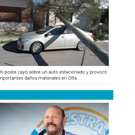
n poste cayó sobre un auto estacionado y provocó
mportantes daños materiales en Olta