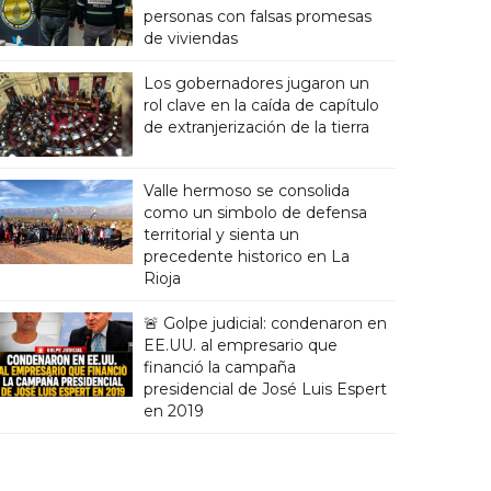
personas con falsas promesas
de viviendas
Los gobernadores jugaron un
rol clave en la caída de capítulo
de extranjerización de la tierra
Valle hermoso se consolida
como un simbolo de defensa
territorial y sienta un
precedente historico en La
Rioja
🚨 Golpe judicial: condenaron en
EE.UU. al empresario que
financió la campaña
presidencial de José Luis Espert
en 2019