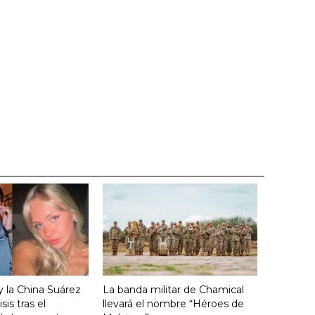
y la China Suárez
La banda militar de Chamical
sis tras el
llevará el nombre “Héroes de