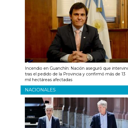
Incendio en Guanchín: Nación aseguró que intervin
tras el pedido de la Provincia y confirmó más de 13
mil hectáreas afectadas
NACIONALES