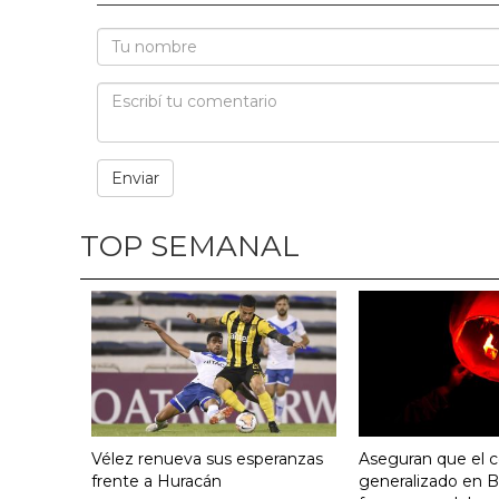
TOP SEMANAL
Vélez renueva sus esperanzas
Aseguran que el c
frente a Huracán
generalizado en B