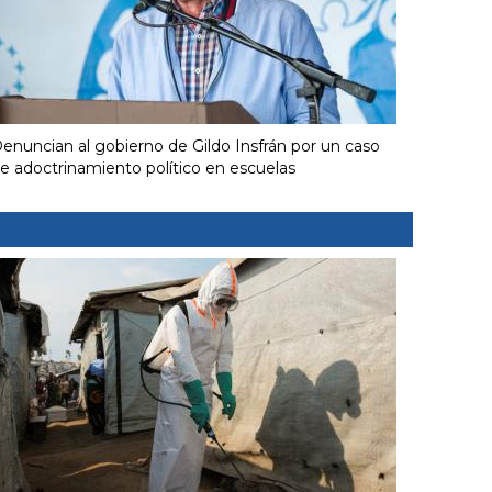
enuncian al gobierno de Gildo Insfrán por un caso
e adoctrinamiento político en escuelas