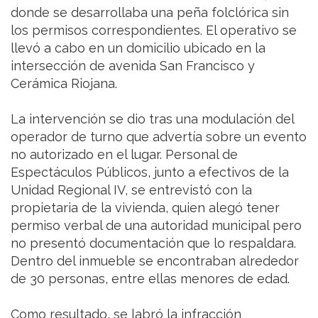
donde se desarrollaba una peña folclórica sin
los permisos correspondientes. El operativo se
llevó a cabo en un domicilio ubicado en la
intersección de avenida San Francisco y
Cerámica Riojana.
La intervención se dio tras una modulación del
operador de turno que advertía sobre un evento
no autorizado en el lugar. Personal de
Espectáculos Públicos, junto a efectivos de la
Unidad Regional IV, se entrevistó con la
propietaria de la vivienda, quien alegó tener
permiso verbal de una autoridad municipal pero
no presentó documentación que lo respaldara.
Dentro del inmueble se encontraban alrededor
de 30 personas, entre ellas menores de edad.
Como resultado, se labró la infracción