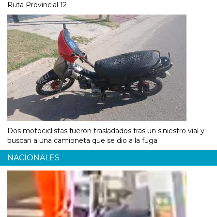
Ruta Provincial 12
Dos motociclistas fueron trasladados tras un siniestro vial y
buscan a una camioneta que se dio a la fuga
NACIONALES