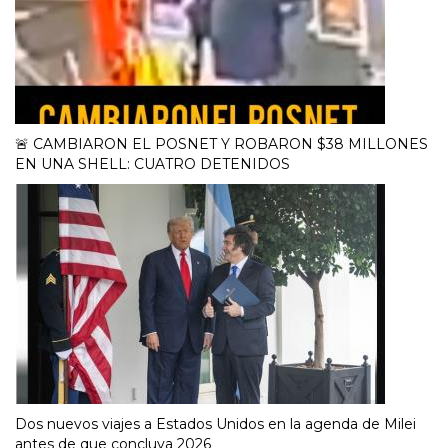
🚨 CAMBIARON EL POSNET Y ROBARON $38 MILLONES
EN UNA SHELL: CUATRO DETENIDOS
Dos nuevos viajes a Estados Unidos en la agenda de Milei
antes de que concluya 2026