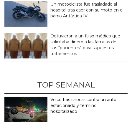
Un motociclista fue trasladado al
hospital tras caer con su moto en el
barrio Antártida IV
Detuvieron a un falso médico que
solicitaba dinero a las familias de
sus “pacientes” para supuestos
tratamientos
TOP SEMANAL
Volcó tras chocar contra un auto
estacionado y terminó
hospitalizado