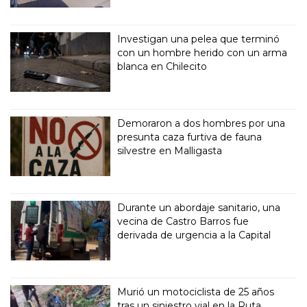
Investigan una pelea que terminó
con un hombre herido con un arma
blanca en Chilecito
Demoraron a dos hombres por una
presunta caza furtiva de fauna
silvestre en Malligasta
Durante un abordaje sanitario, una
vecina de Castro Barros fue
derivada de urgencia a la Capital
Murió un motociclista de 25 años
tras un siniestro vial en la Ruta