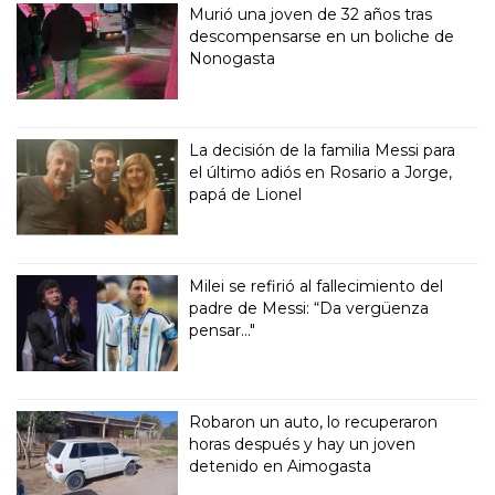
Murió una joven de 32 años tras
descompensarse en un boliche de
Nonogasta
La decisión de la familia Messi para
el último adiós en Rosario a Jorge,
papá de Lionel
Milei se refirió al fallecimiento del
padre de Messi: “Da vergüenza
pensar..."
Robaron un auto, lo recuperaron
horas después y hay un joven
detenido en Aimogasta