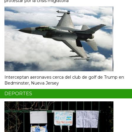
protestar por la crisis migratoria
Interceptan aeronaves cerca del club de golf de Trump en
Bedminster, Nueva Jersey
DEPORTES