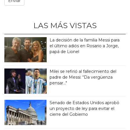
LAS MÁS VISTAS
La decisión de la familia Messi para
el último adiós en Rosario a Jorge,
papá de Lionel
Milei se refirió al fallecimiento del
padre de Messi: “Da vergüenza
pensar..."
Senado de Estados Unidos aprobó
un proyecto de ley para evitar el
cierre del Gobierno