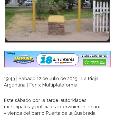
19:43 | Sábado 12 de Julio de 2025 | La Rioja,
Argentina | Fenix Multiplataforma
Este sábado por la tarde, autoridades
municipales y policiales intervinieron en una
vivienda del barrio Puerta de la Quebrada,