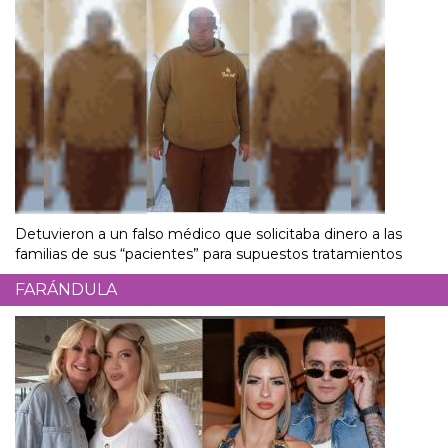
Detuvieron a un falso médico que solicitaba dinero a las
familias de sus “pacientes” para supuestos tratamientos
FARÁNDULA