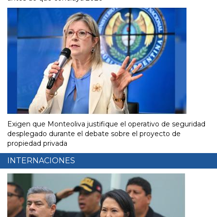
Exigen que Monteoliva justifique el operativo de seguridad
desplegado durante el debate sobre el proyecto de
propiedad privada
INTERNACIONES