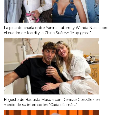
La picante charla entre Yanina Latorre y Wanda Nara sobre
el cuadro de Icardi y la China Suárez: "Muy grasa"
El gesto de Bautista Mascia con Denisse González en
medio de su internación: "Cada día más..."