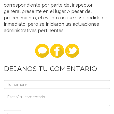
correspondiente por parte del inspector
general presente en el lugar. A pesar del
procedimiento, el evento no fue suspendido de
inmediato, pero se iniciaron las actuaciones
administrativas pertinentes.
DEJANOS TU COMENTARIO