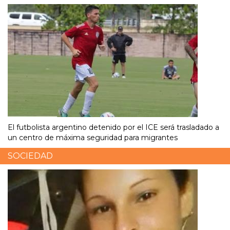
El futbolista argentino detenido por el ICE será trasladado a
un centro de máxima seguridad para migrantes
SOCIEDAD