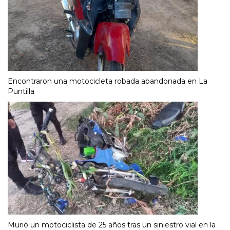
Encontraron una motocicleta robada abandonada en La
Puntilla
Murió un motociclista de 25 años tras un siniestro vial en la