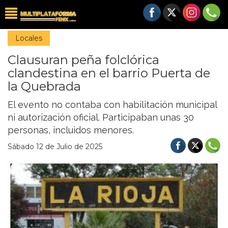
Locales
Clausuran peña folclórica
clandestina en el barrio Puerta de
la Quebrada
El evento no contaba con habilitación municipal
ni autorización oficial. Participaban unas 30
personas, incluidos menores.
Sábado 12 de Julio de 2025