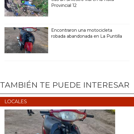
Provincial 12
Encontraron una motocicleta
robada abandonada en La Puntilla
TAMBIÉN TE PUEDE INTERESAR
LOCALES