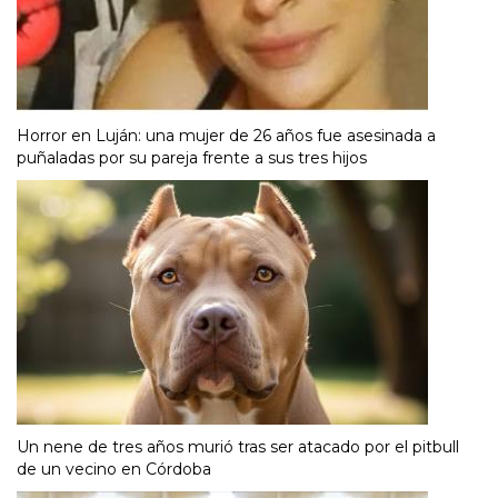
Horror en Luján: una mujer de 26 años fue asesinada a
puñaladas por su pareja frente a sus tres hijos
Un nene de tres años murió tras ser atacado por el pitbull
de un vecino en Córdoba