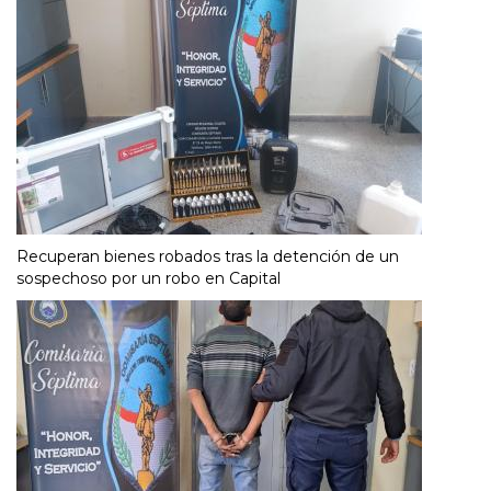
Recuperan bienes robados tras la detención de un
sospechoso por un robo en Capital