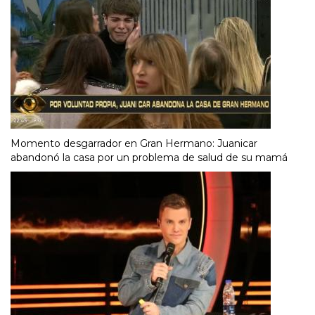
Momento desgarrador en Gran Hermano: Juanicar
abandonó la casa por un problema de salud de su mamá