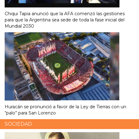
Chiqui Tapia anunció que la AFA comenzó las gestiones
para que la Argentina sea sede de toda la fase inicial del
Mundial 2030
Huracán se pronunció a favor de la Ley de Tierras con un
“palo” para San Lorenzo
SOCIEDAD