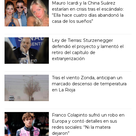
Mauro Icardi y la China Suárez
estarían en crisis tras el escándalo:
“Ella hace cuatro días abandonó la
casa de los sueños”
Ley de Tierras: Sturzenegger
defendió el proyecto y lamentó el
retiro del capítulo de
extranjerización
Tras el viento Zonda, anticipan un
marcado descenso de temperatura
en La Rioja
Franco Colapinto sufrió un robo en
Europa y contó detalles en sus
redes sociales: “Ni la matera
dejaron”