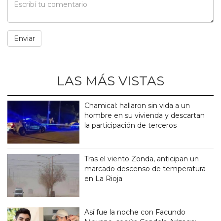
LAS MÁS VISTAS
Chamical: hallaron sin vida a un
hombre en su vivienda y descartan
la participación de terceros
Tras el viento Zonda, anticipan un
marcado descenso de temperatura
en La Rioja
Así fue la noche con Facundo