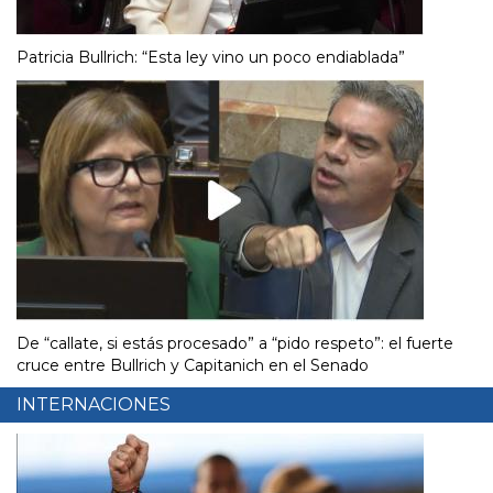
Patricia Bullrich: “Esta ley vino un poco endiablada”
De “callate, si estás procesado” a “pido respeto”: el fuerte
cruce entre Bullrich y Capitanich en el Senado
INTERNACIONES