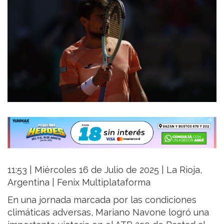
11:53 | Miércoles 16 de Julio de 2025 | La Rioja,
Argentina | Fenix Multiplataforma
En una jornada marcada por las condiciones
climáticas adversas, Mariano Navone logró una