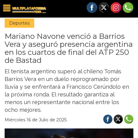
Deportes
Mariano Navone venció a Barrios
Vera y aseguró presencia argentina
en los cuartos de final del ATP 250
de Bastad
El tenista argentino superó al chileno Tomás
Barrios Vera en un duelo reprogramado por
lluvia y se enfrentará a Francisco Cerúndolo en
la próxima ronda. El resultado garantiza al
menos un representante nacional entre los
ocho mejores.
Miércoles 16 de Julio de 2025