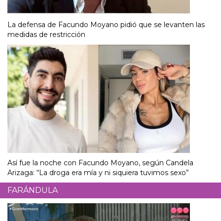
La defensa de Facundo Moyano pidió que se levanten las
medidas de restricción
Así fue la noche con Facundo Moyano, según Candela
Arizaga: “La droga era mía y ni siquiera tuvimos sexo”
FARÁNDULA