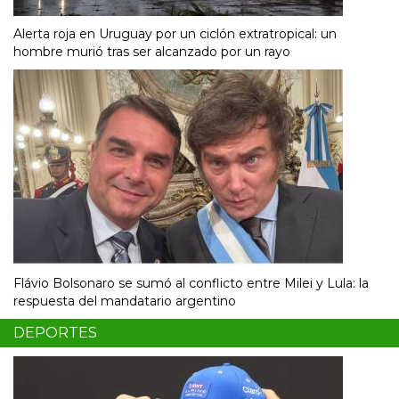
Alerta roja en Uruguay por un ciclón extratropical: un
hombre murió tras ser alcanzado por un rayo
Flávio Bolsonaro se sumó al conflicto entre Milei y Lula: la
respuesta del mandatario argentino
DEPORTES