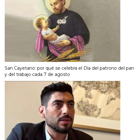
San Cayetano: por qué se celebra el Día del patrono del pan
y del trabajo cada 7 de agosto