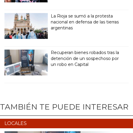
La Rioja se sumó a la protesta
nacional en defensa de las tierras
argentinas
Recuperan bienes robados tras la
detención de un sospechoso por
un robo en Capital
TAMBIÉN TE PUEDE INTERESAR
LOCALES