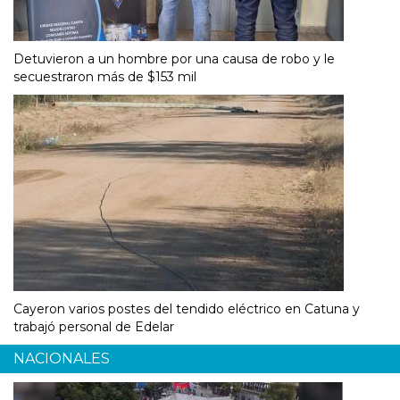
Detuvieron a un hombre por una causa de robo y le
secuestraron más de $153 mil
Cayeron varios postes del tendido eléctrico en Catuna y
trabajó personal de Edelar
NACIONALES