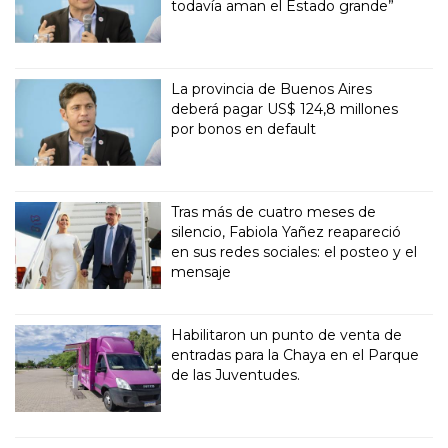
todavía aman el Estado grande”
La provincia de Buenos Aires
deberá pagar US$ 124,8 millones
por bonos en default
Tras más de cuatro meses de
silencio, Fabiola Yañez reapareció
en sus redes sociales: el posteo y el
mensaje
Habilitaron un punto de venta de
entradas para la Chaya en el Parque
de las Juventudes.