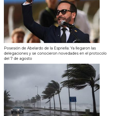
Posesión de Abelardo de la Espriella: Ya llegaron las
delegaciones y se conocieron novedades en el protocolo
del 7 de agosto