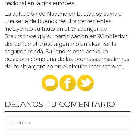
nacional en la gira europea.
La actuación de Navone en Bastad se suma a
una serie de buenos resultados recientes,
incluyendo su título en el Challenger de
Braunschweig y su participación en Wimbledon,
donde fue el único argentino en alcanzar la
segunda ronda. Su rendimiento actual lo
posiciona como una de las promesas más firmes
del tenis argentino en el circuito internacional.
DEJANOS TU COMENTARIO