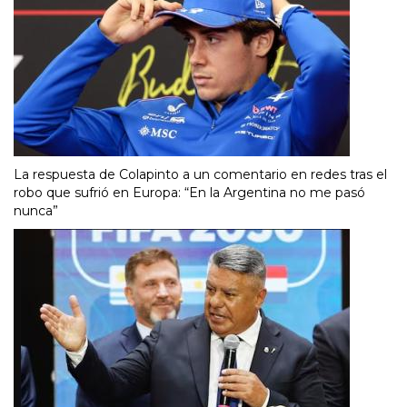
La respuesta de Colapinto a un comentario en redes tras el
robo que sufrió en Europa: “En la Argentina no me pasó
nunca”