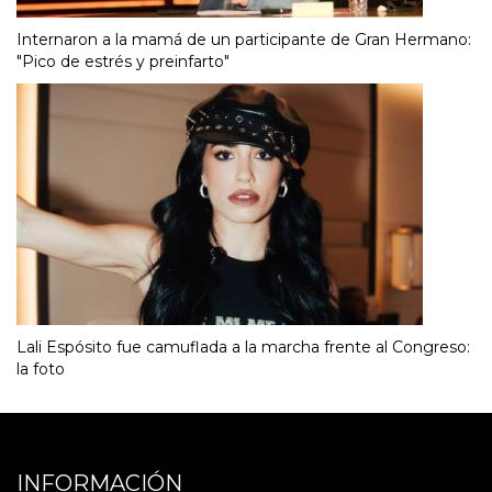
Internaron a la mamá de un participante de Gran Hermano:
"Pico de estrés y preinfarto"
Lali Espósito fue camuflada a la marcha frente al Congreso:
la foto
INFORMACIÓN