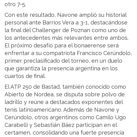
otro 7-5.
Con este resultado, Navone amplió su historial
personal ante Barrios Vera a 3-1, destacándose
la final del Challenger de Poznan como uno de
los antecedentes más relevantes entre ambos.
El próximo desafío para el bonaerense será
enfrentar a su compatriota Francisco Cerúndolo,
primer preclasificado del torneo, en un duelo
que garantiza la presencia argentina en los
cuartos de final.
El ATP 250 de Bastad, también conocido como
Abierto de Nordea, se disputa sobre polvo de
ladrillo y reúne a destacados exponentes del
tenis latinoamericano. Además de Navone y
Cerúndolo, otros argentinos como Camilo Ugo
Carabelli y Sebastián Báez participan en el
certamen, consolidando una fuerte presencia