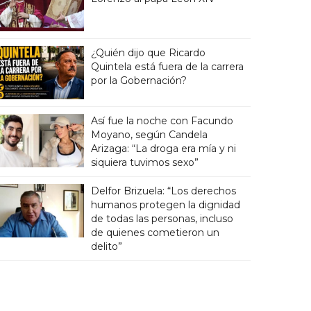
¿Quién dijo que Ricardo
Quintela está fuera de la carrera
por la Gobernación?
Así fue la noche con Facundo
Moyano, según Candela
Arizaga: “La droga era mía y ni
siquiera tuvimos sexo”
Delfor Brizuela: “Los derechos
humanos protegen la dignidad
de todas las personas, incluso
de quienes cometieron un
delito”