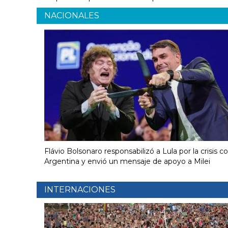
NACIONALES
Flávio Bolsonaro responsabilizó a Lula por la crisis c
Argentina y envió un mensaje de apoyo a Milei
INTERNACIONES