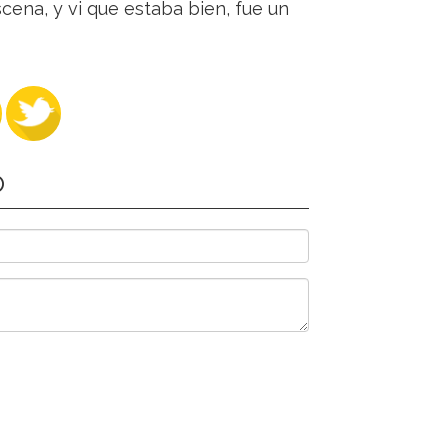
cena, y vi que estaba bien, fue un
O