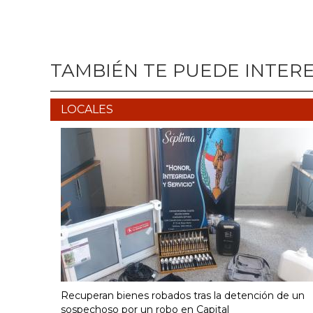
TAMBIÉN TE PUEDE INTER
LOCALES
Recuperan bienes robados tras la detención de un
sospechoso por un robo en Capital