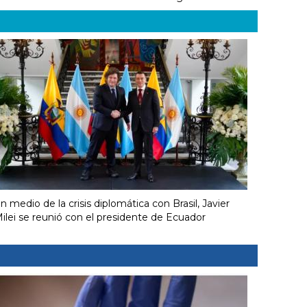
n medio de la crisis diplomática con Brasil, Javier
ilei se reunió con el presidente de Ecuador