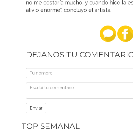
no me costaría mucho, y cuando hice la es
alivio enorme", concluyó el artista.
DEJANOS TU COMENTARI
TOP SEMANAL