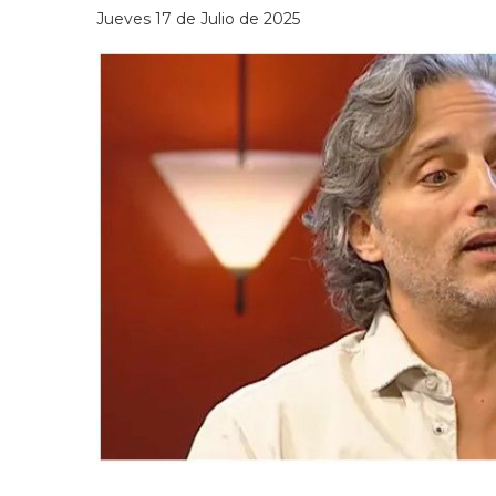
Jueves 17 de Julio de 2025