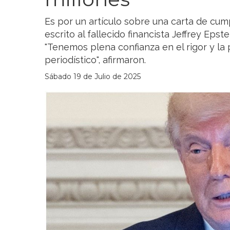
Es por un artículo sobre una carta de cu
escrito al fallecido financista Jeffrey Epst
"Tenemos plena confianza en el rigor y la 
periodístico", afirmaron.
Sábado 19 de Julio de 2025