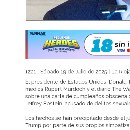
12:21 | Sábado 19 de Julio de 2025 | La Rio
El presidente de Estados Unidos, Donald
medios Rupert Murdoch y el diario The Wal
sobre una carta de cumpleaños obscena qu
Jeffrey Epstein, acusado de delitos sexual
Los hechos se han precipitado desde el ju
Trump por parte de sus propios simpatiza