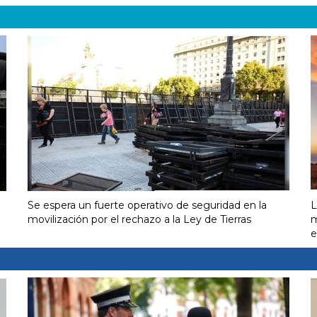
Se espera un fuerte operativo de seguridad en la
L
movilización por el rechazo a la Ley de Tierras
m
e