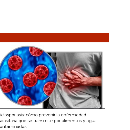
iclosporiasis: cómo prevenir la enfermedad
arasitaria que se transmite por alimentos y agua
ontaminados