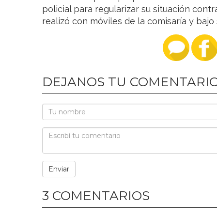
policial para regularizar su situación cont
realizó con móviles de la comisaría y bajo 
DEJANOS TU COMENTARI
3 COMENTARIOS