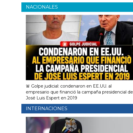
NACIONALES
🚨 Golpe judicial: condenaron en EE.UU. al
empresario que financió la campaña presidencial de
José Luis Espert en 2019
INTERNACIONES