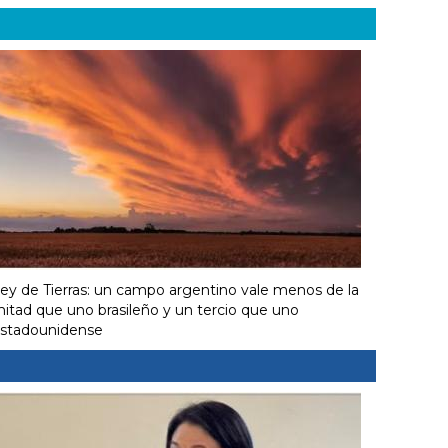
ey de Tierras: un campo argentino vale menos de la
itad que uno brasileño y un tercio que uno
stadounidense