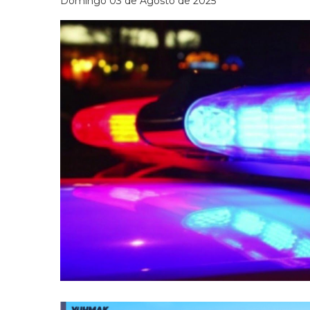
Domingo 03 de Agosto de 2025