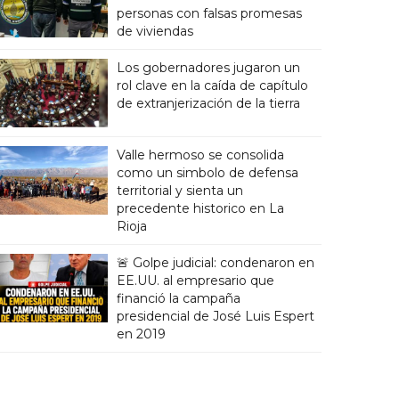
personas con falsas promesas
de viviendas
Los gobernadores jugaron un
rol clave en la caída de capítulo
de extranjerización de la tierra
Valle hermoso se consolida
como un simbolo de defensa
territorial y sienta un
precedente historico en La
Rioja
🚨 Golpe judicial: condenaron en
EE.UU. al empresario que
financió la campaña
presidencial de José Luis Espert
en 2019