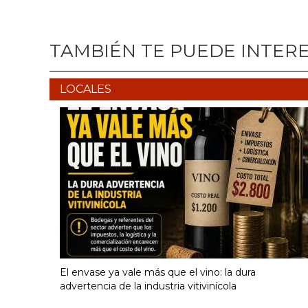
TAMBIÉN TE PUEDE INTER
LOCALES
El envase ya vale más que el vino: la dura
advertencia de la industria vitivinícola