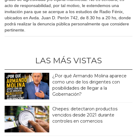
acto de responsabilidad, por tal motivo, le extendemos una
invitación para que se acerque a los estudios de Radio Fénix,
ubicados en Avda. Juan D. Perón 742, de 8.30 hs a 20 hs, donde
podrá realizar la denuncia pública personalmente que considere
pertinente.
LAS MÁS VISTAS
¿Por qué Armando Molina aparece
como uno de los dirigentes con
posibilidades de llegar a la
Gobernación?
Chepes: detectaron productos
vencidos desde 2021 durante
controles en comercios