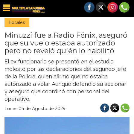
Locales
Minuzzi fue a Radio Fénix, aseguró
que su vuelo estaba autorizado
pero no reveló quién lo habilitó
El ex funcionario se presentó en el estudio
molesto por las declaraciones del segundo jefe
de la Policía, quien afirmó que no estaba
autorizado a volar. Aunque defendió su accionar
y aseguró que coordinó con personal del
operativo.
Lunes 04 de Agosto de 2025