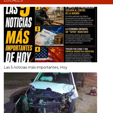
LOCALES
Las 5 noticias más importantes, Hoy