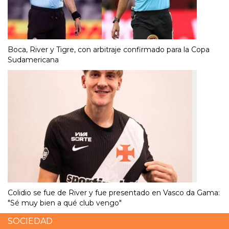
Boca, River y Tigre, con arbitraje confirmado para la Copa
Sudamericana
Colidio se fue de River y fue presentado en Vasco da Gama:
"Sé muy bien a qué club vengo"
SOCIEDAD