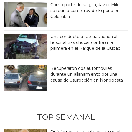
Como parte de su gira, Javier Milei
se reunió con el rey de España en
Colombia
Una conductora fue trasladada al
hospital tras chocar contra una
palmera en el Parque de la Ciudad
Recuperaron dos automóviles
durante un allanamiento por una
causa de usurpación en Nonogasta
TOP SEMANAL
Qué famosa cantante estará en el