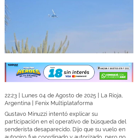
22:23 | Lunes 04 de Agosto de 2025 | La Rioja,
Argentina | Fenix Multiplataforma
Gustavo Minuzzi intentó explicar su
participación en el operativo de búsqueda del
senderista desaparecido. Dijo que su vuelo en
autogiro fue coordinado y autorizado, pero no