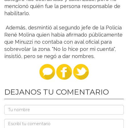
mencionó quién fue la persona responsable de
habilitarlo.
Además, desmintió al segundo jefe de la Policía
René Molina quien había afirmado públicamente
que Minuzzi no contaba con aval oficial para
sobrevolar la zona. "No lo hice por mi cuenta",
insistió, pero se negó a dar nombres.
DEJANOS TU COMENTARIO