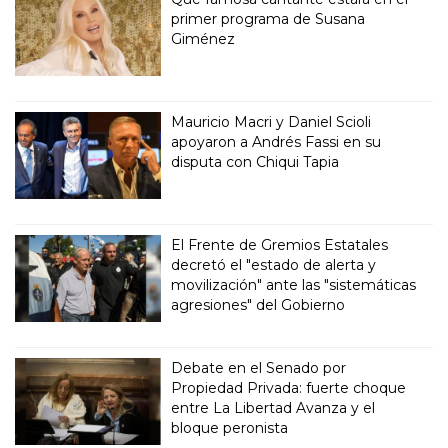
primer programa de Susana
Giménez
Mauricio Macri y Daniel Scioli
apoyaron a Andrés Fassi en su
disputa con Chiqui Tapia
El Frente de Gremios Estatales
decretó el "estado de alerta y
movilización" ante las "sistemáticas
agresiones" del Gobierno
Debate en el Senado por
Propiedad Privada: fuerte choque
entre La Libertad Avanza y el
bloque peronista