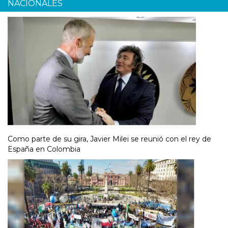
NACIONALES
Como parte de su gira, Javier Milei se reunió con el rey de
España en Colombia