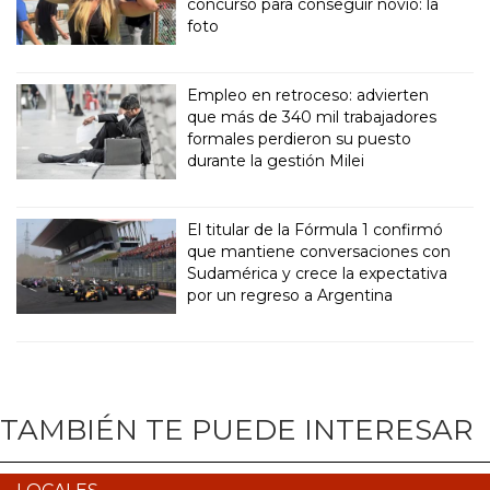
concurso para conseguir novio: la
foto
Empleo en retroceso: advierten
que más de 340 mil trabajadores
formales perdieron su puesto
durante la gestión Milei
El titular de la Fórmula 1 confirmó
que mantiene conversaciones con
Sudamérica y crece la expectativa
por un regreso a Argentina
TAMBIÉN TE PUEDE INTERESAR