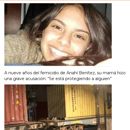
A nueve años del femicidio de Anahí Benítez, su mamá hizo
una grave acusación: “Se está protegiendo a alguien”