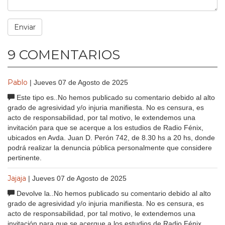
9 COMENTARIOS
Pablo
| Jueves 07 de Agosto de 2025
Este tipo es..No hemos publicado su comentario debido al alto
grado de agresividad y/o injuria manifiesta. No es censura, es
acto de responsabilidad, por tal motivo, le extendemos una
invitación para que se acerque a los estudios de Radio Fénix,
ubicados en Avda. Juan D. Perón 742, de 8.30 hs a 20 hs, donde
podrá realizar la denuncia pública personalmente que considere
pertinente.
Jajaja
| Jueves 07 de Agosto de 2025
Devolve la..No hemos publicado su comentario debido al alto
grado de agresividad y/o injuria manifiesta. No es censura, es
acto de responsabilidad, por tal motivo, le extendemos una
invitación para que se acerque a los estudios de Radio Fénix,