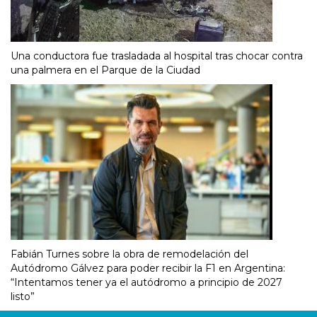
Una conductora fue trasladada al hospital tras chocar contra
una palmera en el Parque de la Ciudad
Fabián Turnes sobre la obra de remodelación del
Autódromo Gálvez para poder recibir la F1 en Argentina:
“Intentamos tener ya el autódromo a principio de 2027
listo”