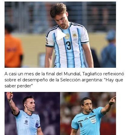
A casi un mes de la final del Mundial, Tagliafico reflexionó
sobre el desempeño de la Selección argentina: “Hay que
saber perder”