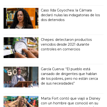
Caso Ilda Goyochea: la Cámara
declaró nulas las indagatorias de los
dos detenidos
Chepes: detectaron productos
vencidos desde 2021 durante
controles en comercios
García Cuerva: “El pueblo está
cansado de dirigentes que hablan
de los pobres, pero no están cerca
de sus necesidades”
Marta Fort contó que viajó a Disney
con un hombre que conoció en su