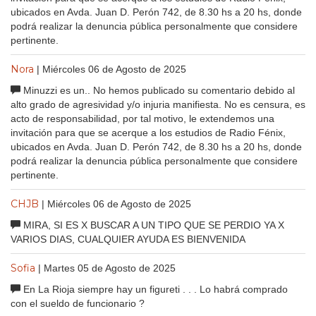
ubicados en Avda. Juan D. Perón 742, de 8.30 hs a 20 hs, donde
podrá realizar la denuncia pública personalmente que considere
pertinente.
Nora
| Miércoles 06 de Agosto de 2025
Minuzzi es un.. No hemos publicado su comentario debido al
alto grado de agresividad y/o injuria manifiesta. No es censura, es
acto de responsabilidad, por tal motivo, le extendemos una
invitación para que se acerque a los estudios de Radio Fénix,
ubicados en Avda. Juan D. Perón 742, de 8.30 hs a 20 hs, donde
podrá realizar la denuncia pública personalmente que considere
pertinente.
CHJB
| Miércoles 06 de Agosto de 2025
MIRA, SI ES X BUSCAR A UN TIPO QUE SE PERDIO YA X
VARIOS DIAS, CUALQUIER AYUDA ES BIENVENIDA
Sofia
| Martes 05 de Agosto de 2025
En La Rioja siempre hay un figureti . . . Lo habrá comprado
con el sueldo de funcionario ?