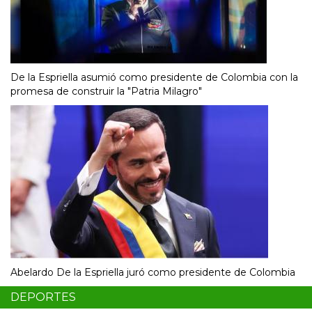
De la Espriella asumió como presidente de Colombia con la
promesa de construir la "Patria Milagro"
Abelardo De la Espriella juró como presidente de Colombia
DEPORTES