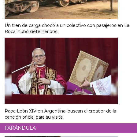
Un tren de carga chocó a un colectivo con pasajeros en La
Boca: hubo siete heridos
Papa León XIV en Argentina: buscan al creador de la
canción oficial para su visita
FARÁNDULA