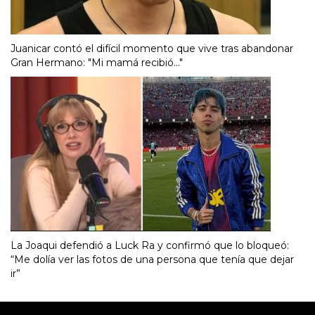
Juanicar contó el difícil momento que vive tras abandonar
Gran Hermano: "Mi mamá recibió..."
La Joaqui defendió a Luck Ra y confirmó que lo bloqueó:
“Me dolía ver las fotos de una persona que tenía que dejar
ir”