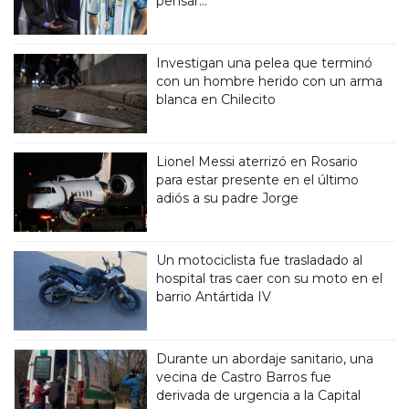
pensar..."
Investigan una pelea que terminó
con un hombre herido con un arma
blanca en Chilecito
Lionel Messi aterrizó en Rosario
para estar presente en el último
adiós a su padre Jorge
Un motociclista fue trasladado al
hospital tras caer con su moto en el
barrio Antártida IV
Durante un abordaje sanitario, una
vecina de Castro Barros fue
derivada de urgencia a la Capital