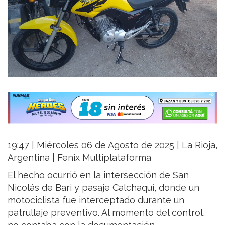
19:47 | Miércoles 06 de Agosto de 2025 | La Rioja,
Argentina | Fenix Multiplataforma
El hecho ocurrió en la intersección de San
Nicolás de Bari y pasaje Calchaquí, donde un
motociclista fue interceptado durante un
patrullaje preventivo. Al momento del control,