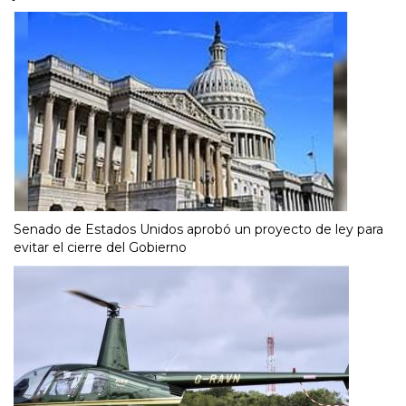
Senado de Estados Unidos aprobó un proyecto de ley para
evitar el cierre del Gobierno