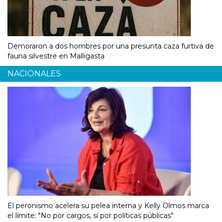
Demoraron a dos hombres por una presunta caza furtiva de
fauna silvestre en Malligasta
NACIONALES
El peronismo acelera su pelea interna y Kelly Olmos marca
el límite: "No por cargos, sí por políticas públicas"