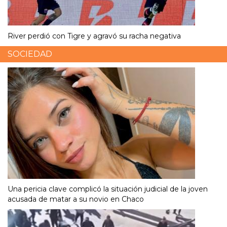
River perdió con Tigre y agravó su racha negativa
SOCIEDAD
Una pericia clave complicó la situación judicial de la joven
acusada de matar a su novio en Chaco