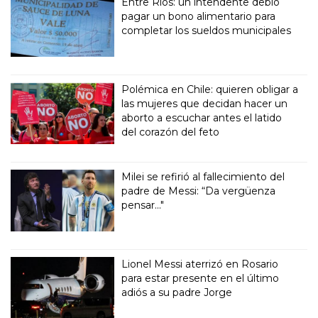
Entre Ríos: un intendente debió
pagar un bono alimentario para
completar los sueldos municipales
Polémica en Chile: quieren obligar a
las mujeres que decidan hacer un
aborto a escuchar antes el latido
del corazón del feto
Milei se refirió al fallecimiento del
padre de Messi: “Da vergüenza
pensar..."
Lionel Messi aterrizó en Rosario
para estar presente en el último
adiós a su padre Jorge