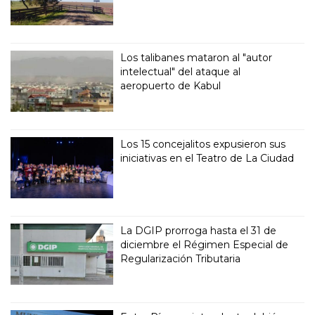
Los talibanes mataron al "autor
intelectual" del ataque al
aeropuerto de Kabul
Los 15 concejalitos expusieron sus
iniciativas en el Teatro de La Ciudad
La DGIP prorroga hasta el 31 de
diciembre el Régimen Especial de
Regularización Tributaria