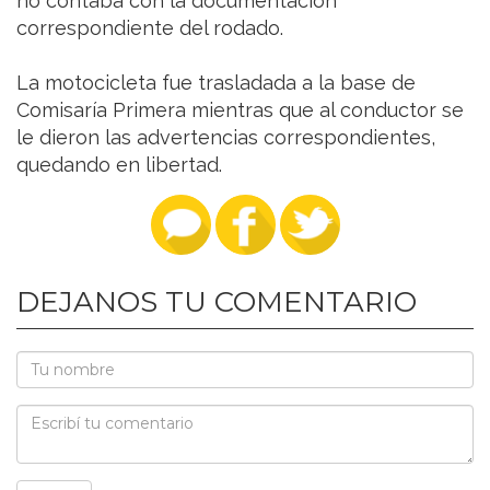
no contaba con la documentación
correspondiente del rodado.
La motocicleta fue trasladada a la base de
Comisaría Primera mientras que al conductor se
le dieron las advertencias correspondientes,
quedando en libertad.
DEJANOS TU COMENTARIO