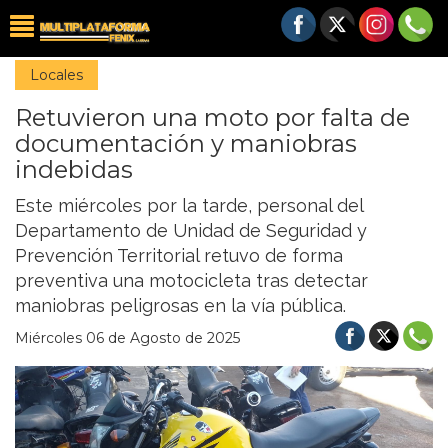
Locales
Retuvieron una moto por falta de
documentación y maniobras
indebidas
Este miércoles por la tarde, personal del
Departamento de Unidad de Seguridad y
Prevención Territorial retuvo de forma
preventiva una motocicleta tras detectar
maniobras peligrosas en la vía pública.
Miércoles 06 de Agosto de 2025