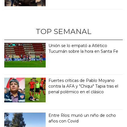
TOP SEMANAL
Unión se lo empató a Atlético
Tucumán sobre la hora en Santa Fe
Fuertes críticas de Pablo Moyano
contra la AFA y "Chiqui" Tapia tras el
penal polémico en el clásico
Entre Ríos: murió un niño de ocho
años con Covid