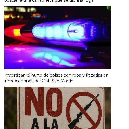
buscan a una camioneta que se dio a la fuga
Investigan el hurto de bolsos con ropa y frazadas en
inmediaciones del Club San Martín