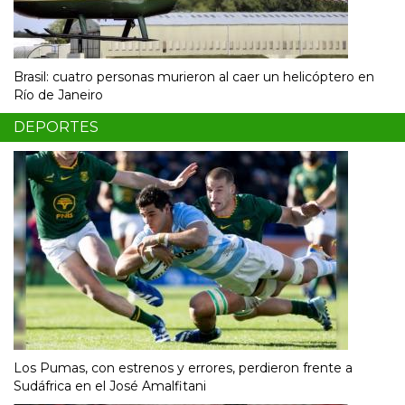
Brasil: cuatro personas murieron al caer un helicóptero en
Río de Janeiro
DEPORTES
Los Pumas, con estrenos y errores, perdieron frente a
Sudáfrica en el José Amalfitani