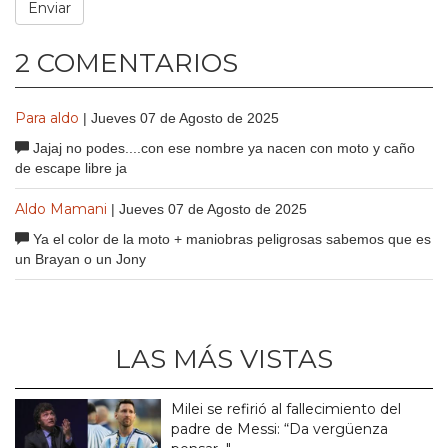
2 COMENTARIOS
Para aldo
| Jueves 07 de Agosto de 2025
Jajaj no podes....con ese nombre ya nacen con moto y caño
de escape libre ja
Aldo Mamani
| Jueves 07 de Agosto de 2025
Ya el color de la moto + maniobras peligrosas sabemos que es
un Brayan o un Jony
LAS MÁS VISTAS
Milei se refirió al fallecimiento del
padre de Messi: “Da vergüenza