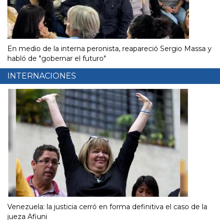
En medio de la interna peronista, reapareció Sergio Massa y
habló de "gobernar el futuro"
INTERNACIONES
Venezuela: la justicia cerró en forma definitiva el caso de la
jueza Afiuni