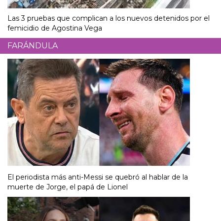
Las 3 pruebas que complican a los nuevos detenidos por el
femicidio de Agostina Vega
FARÁNDULA
El periodista más anti-Messi se quebró al hablar de la
muerte de Jorge, el papá de Lionel