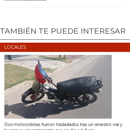
TAMBIÉN TE PUEDE INTERESAR
LOCALES
Dos motociclistas fueron trasladados tras un siniestro vial y