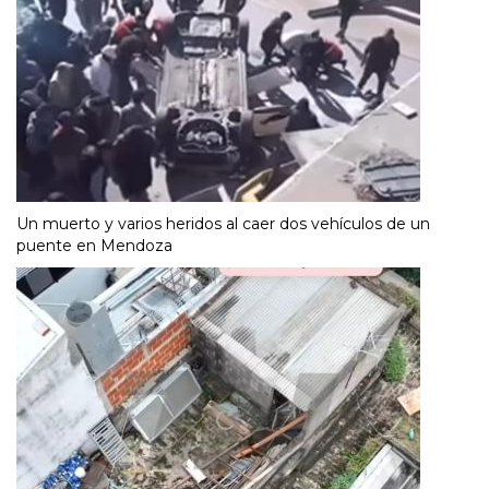
Un muerto y varios heridos al caer dos vehículos de un
puente en Mendoza