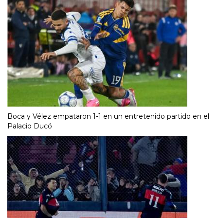
Boca y Vélez empataron 1-1 en un entretenido partido en el
Palacio Ducó