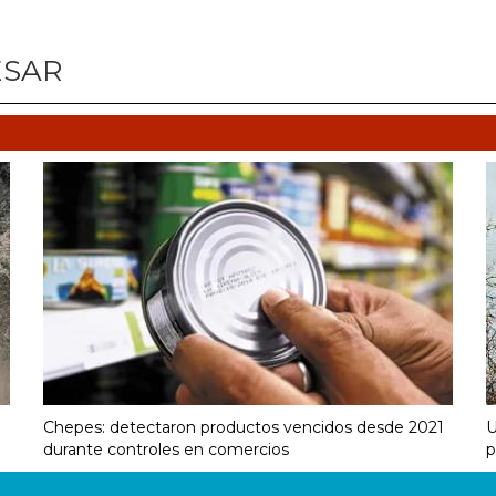
ESAR
Chepes: detectaron productos vencidos desde 2021
U
durante controles en comercios
p