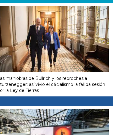
as maniobras de Bullrich y los reproches a
turzenegger: así vivió el oficialismo la fallida sesión
or la Ley de Tierras