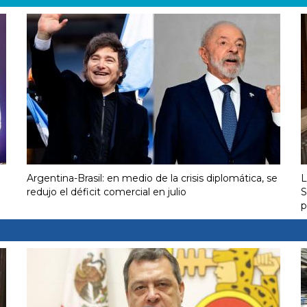
Argentina-Brasil: en medio de la crisis diplomática, se
L
redujo el déficit comercial en julio
S
p