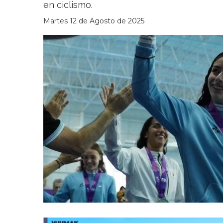
en ciclismo.
Martes 12 de Agosto de 2025