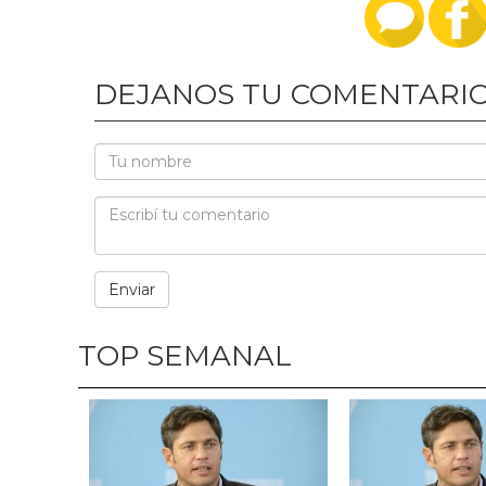
DEJANOS TU COMENTARI
TOP SEMANAL