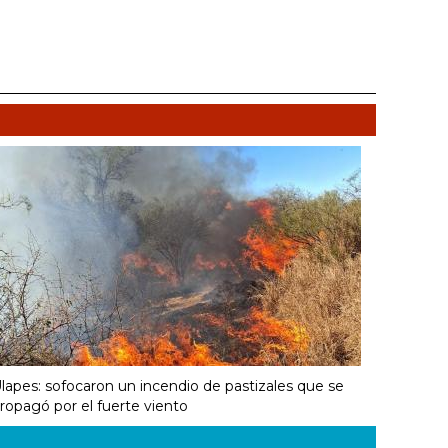
lapes: sofocaron un incendio de pastizales que se
ropagó por el fuerte viento