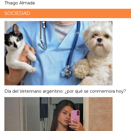
Thiago Almada
SOCIEDAD
Día del Veterinario argentino: ¿por qué se conmemora hoy?