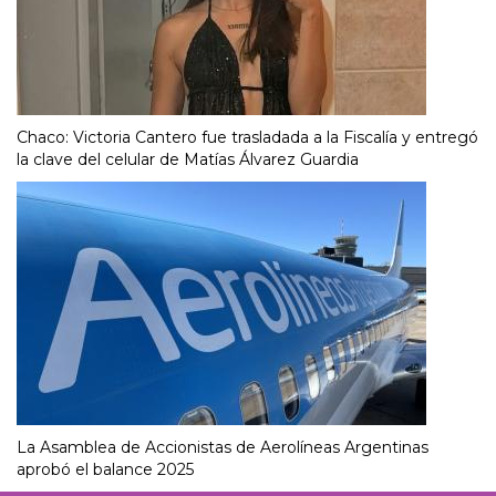
Chaco: Victoria Cantero fue trasladada a la Fiscalía y entregó
la clave del celular de Matías Álvarez Guardia
La Asamblea de Accionistas de Aerolíneas Argentinas
aprobó el balance 2025