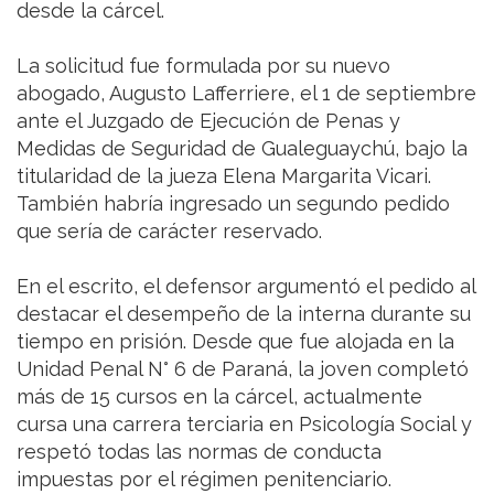
desde la cárcel.
La solicitud fue formulada por su nuevo
abogado, Augusto Lafferriere, el 1 de septiembre
ante el Juzgado de Ejecución de Penas y
Medidas de Seguridad de Gualeguaychú, bajo la
titularidad de la jueza Elena Margarita Vicari.
También habría ingresado un segundo pedido
que sería de carácter reservado.
En el escrito, el defensor argumentó el pedido al
destacar el desempeño de la interna durante su
tiempo en prisión. Desde que fue alojada en la
Unidad Penal N° 6 de Paraná, la joven completó
más de 15 cursos en la cárcel, actualmente
cursa una carrera terciaria en Psicología Social y
respetó todas las normas de conducta
impuestas por el régimen penitenciario.