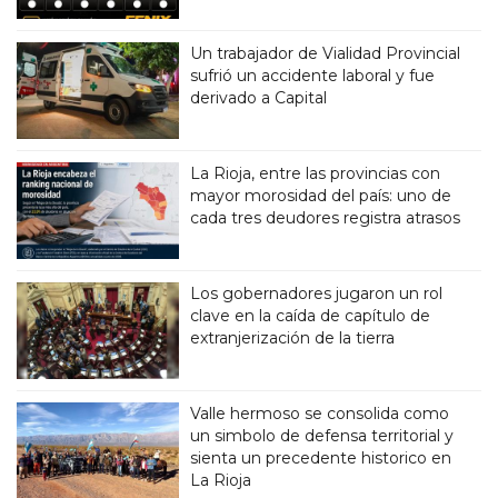
Un trabajador de Vialidad Provincial
sufrió un accidente laboral y fue
derivado a Capital
La Rioja, entre las provincias con
mayor morosidad del país: uno de
cada tres deudores registra atrasos
Los gobernadores jugaron un rol
clave en la caída de capítulo de
extranjerización de la tierra
Valle hermoso se consolida como
un simbolo de defensa territorial y
sienta un precedente historico en
La Rioja