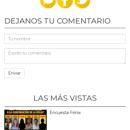
DEJANOS TU COMENTARIO
LAS MÁS VISTAS
Encuesta Fénix