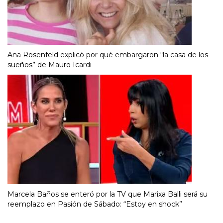
Ana Rosenfeld explicó por qué embargaron “la casa de los
sueños” de Mauro Icardi
Marcela Baños se enteró por la TV que Marixa Balli será su
reemplazo en Pasión de Sábado: “Estoy en shock”