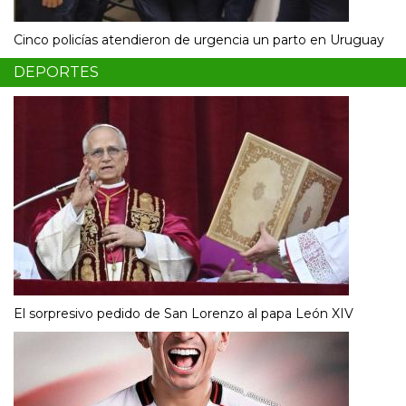
Cinco policías atendieron de urgencia un parto en Uruguay
DEPORTES
El sorpresivo pedido de San Lorenzo al papa León XIV