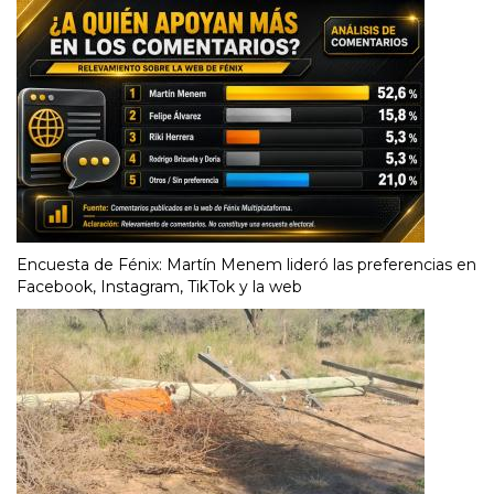
Encuesta de Fénix: Martín Menem lideró las preferencias en
Facebook, Instagram, TikTok y la web