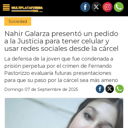
Sociedad
Nahir Galarza presentó un pedido
a la Justicia para tener celular y
usar redes sociales desde la cárcel
La defensa de la joven que fue condenada a
prisión perpetua por el crimen de Fernando
Pastorizzo evaluaría futuras presentaciones
para que su paso por la cárcel sea más ameno
Domingo 07 de Septiembre de 2025