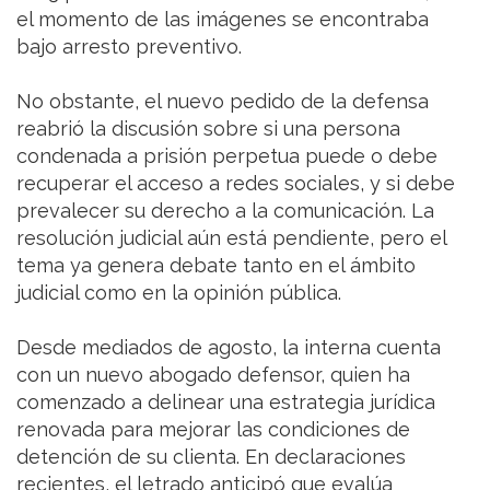
el momento de las imágenes se encontraba
bajo arresto preventivo.
No obstante, el nuevo pedido de la defensa
reabrió la discusión sobre si una persona
condenada a prisión perpetua puede o debe
recuperar el acceso a redes sociales, y si debe
prevalecer su derecho a la comunicación. La
resolución judicial aún está pendiente, pero el
tema ya genera debate tanto en el ámbito
judicial como en la opinión pública.
Desde mediados de agosto, la interna cuenta
con un nuevo abogado defensor, quien ha
comenzado a delinear una estrategia jurídica
renovada para mejorar las condiciones de
detención de su clienta. En declaraciones
recientes, el letrado anticipó que evalúa