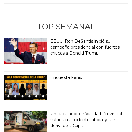
TOP SEMANAL
EEUU: Ron DeSantis inició su
campaña presidencial con fuertes
críticas a Donald Trump
Encuesta Fénix
Un trabajador de Vialidad Provincial
sufrió un accidente laboral y fue
derivado a Capital