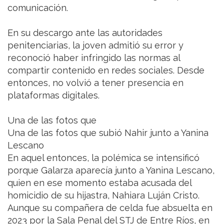
comunicación.
En su descargo ante las autoridades
penitenciarias, la joven admitió su error y
reconoció haber infringido las normas al
compartir contenido en redes sociales. Desde
entonces, no volvió a tener presencia en
plataformas digitales.
Una de las fotos que
Una de las fotos que subió Nahir junto a Yanina
Lescano
En aquel entonces, la polémica se intensificó
porque Galarza aparecía junto a Yanina Lescano,
quien en ese momento estaba acusada del
homicidio de su hijastra, Nahiara Luján Cristo.
Aunque su compañera de celda fue absuelta en
2023 por la Sala Penal del STJ de Entre Ríos, en