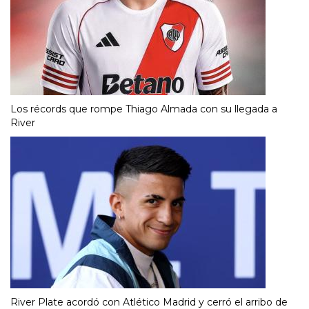
Los récords que rompe Thiago Almada con su llegada a
River
River Plate acordó con Atlético Madrid y cerró el arribo de