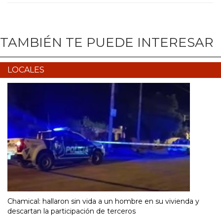
TAMBIÉN TE PUEDE INTERESAR
LOCALES
Chamical: hallaron sin vida a un hombre en su vivienda y
descartan la participación de terceros