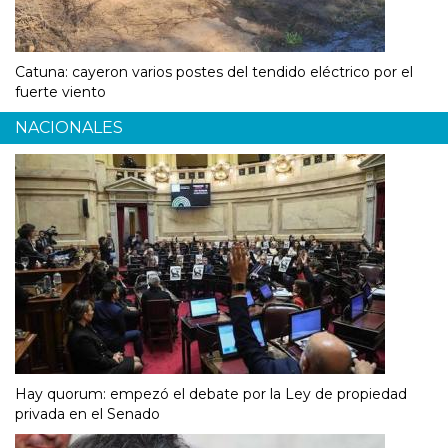
Catuna: cayeron varios postes del tendido eléctrico por el
fuerte viento
NACIONALES
Hay quorum: empezó el debate por la Ley de propiedad
privada en el Senado