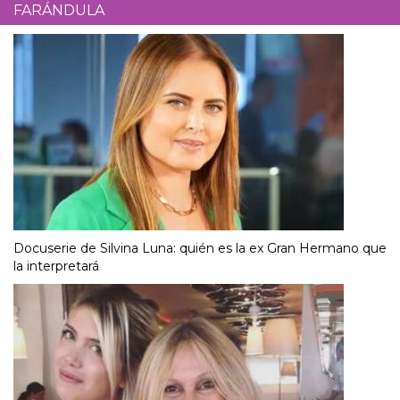
FARÁNDULA
Docuserie de Silvina Luna: quién es la ex Gran Hermano que
la interpretará