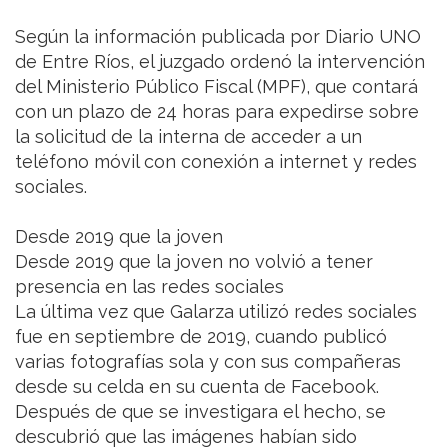
Según la información publicada por Diario UNO
de Entre Ríos, el juzgado ordenó la intervención
del Ministerio Público Fiscal (MPF), que contará
con un plazo de 24 horas para expedirse sobre
la solicitud de la interna de acceder a un
teléfono móvil con conexión a internet y redes
sociales.
Desde 2019 que la joven
Desde 2019 que la joven no volvió a tener
presencia en las redes sociales
La última vez que Galarza utilizó redes sociales
fue en septiembre de 2019, cuando publicó
varias fotografías sola y con sus compañeras
desde su celda en su cuenta de Facebook.
Después de que se investigara el hecho, se
descubrió que las imágenes habían sido