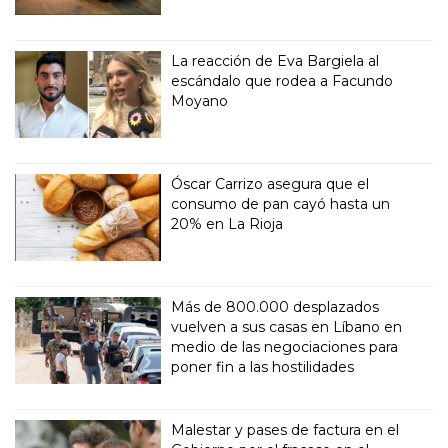
La reacción de Eva Bargiela al
escándalo que rodea a Facundo
Moyano
Óscar Carrizo asegura que el
consumo de pan cayó hasta un
20% en La Rioja
Más de 800.000 desplazados
vuelven a sus casas en Líbano en
medio de las negociaciones para
poner fin a las hostilidades
Malestar y pases de factura en el