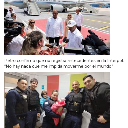
Petro confirmó que no registra antecedentes en la Interpol:
“No hay nada que me impida moverme por el mundo”