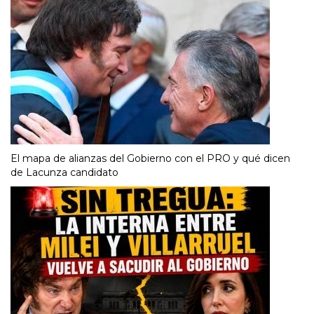
El mapa de alianzas del Gobierno con el PRO y qué dicen
de Lacunza candidato