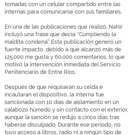
tomadas con un celular compartido entre las
internas para comunicarse con sus familiares.
En una de las publicaciones que realizó, Nahir
incluyó una frase que decía: “Cumpliendo la
maldita condena”. Esta publicación generó un
fuerte impacto, debido a que alcanzó más de
125.000 me gusta y 60.000 comentarios, lo que
motivó la intervención inmediata del Servicio
Penitenciario de Entre Ríos.
Después de que requisaran su celda e
incautaran el dispositivo, la interna fue
sancionada con 10 días de aislamiento en un
calabozo húmedo y sin contacto con el exterior,
aunque la sanción se redujo a cinco días tras
haberse disculpado. Durante ese periodo, no
tuvo acceso a libros, radio ni a ningún tipo de