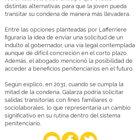
distintas alternativas para que la joven pueda
transitar su condena de manera más llevadera.
Entre las opciones planteadas por Lafferriere
figuraría la idea de enviar una solicitud de un
indulto al gobernador, una vía legal contemplada
aunque de difícil concreción en el corto plazo.
Además, el abogado mencionó la posibilidad de
acceder a beneficios penitenciarios en el futuro.
Según explicó, en 2031, cuando se cumpla la
mitad de la condena, Galarza podría solicitar
salidas transitorias con fines familiares o
sociolaborales, lo que representaría un cambio
significativo en su rutina dentro del sistema
penitenciario.