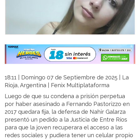
18:11 | Domingo 07 de Septiembre de 2025 | La
Rioja, Argentina | Fenix Multiplataforma
Luego de que su condena a prisión perpetua
por haber asesinado a Fernando Pastorizzo en
2017 quedara fija, la defensa de Nahir Galarza
presentó un pedido a la Justicia de Entre Ríos
para que la joven recuperara el acceso a las
redes sociales y pudiera tener un celular propio