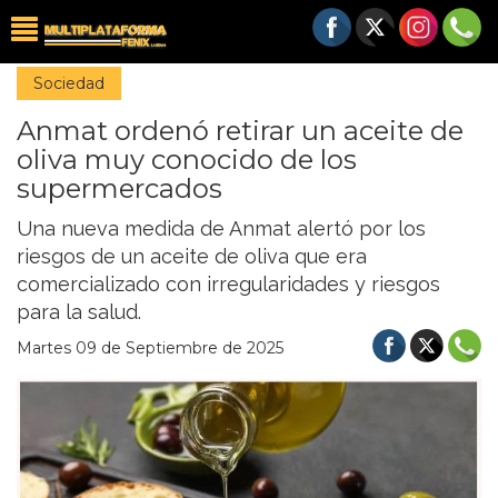
Sociedad
Anmat ordenó retirar un aceite de
oliva muy conocido de los
supermercados
Una nueva medida de Anmat alertó por los
riesgos de un aceite de oliva que era
comercializado con irregularidades y riesgos
para la salud.
Martes 09 de Septiembre de 2025