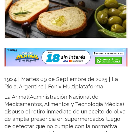
19:24 | Martes 09 de Septiembre de 2025 | La
Rioja, Argentina | Fenix Multiplataforma
La Anmat(Administración Nacional de
Medicamentos, Alimentos y Tecnología Médica)
dispuso el retiro inmediato de un aceite de oliva
de amplia presencia en supermercados luego
de detectar que no cumple con la normativa