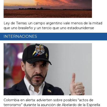
Ley de Tierras: un campo argentino vale menos de la mitad
que uno brasileño y un tercio que uno estadounidense
INTERNACIONES
Colombia en alerta: advierten sobre posibles “actos de
terrorismo” durante la asunción de Abelardo de la Espriella