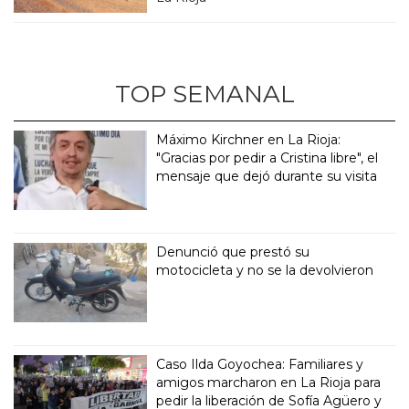
TOP SEMANAL
Máximo Kirchner en La Rioja:
"Gracias por pedir a Cristina libre", el
mensaje que dejó durante su visita
Denunció que prestó su
motocicleta y no se la devolvieron
Caso Ilda Goyochea: Familiares y
amigos marcharon en La Rioja para
pedir la liberación de Sofía Agüero y