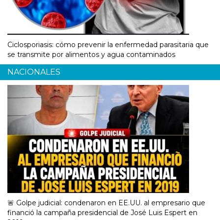
Ciclosporiasis: cómo prevenir la enfermedad parasitaria que
se transmite por alimentos y agua contaminados
NACIONALES
🚨 Golpe judicial: condenaron en EE.UU. al empresario que
financió la campaña presidencial de José Luis Espert en