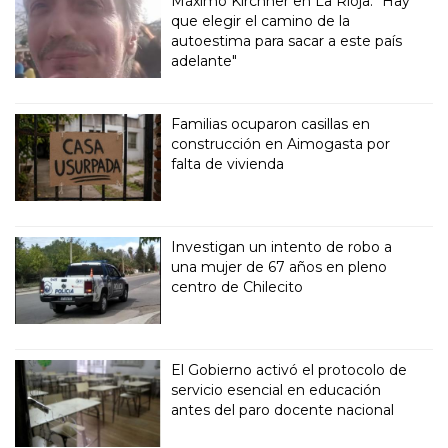
Máximo Kirchner en La Rioja: "Hay
que elegir el camino de la
autoestima para sacar a este país
adelante"
Familias ocuparon casillas en
construcción en Aimogasta por
falta de vivienda
Investigan un intento de robo a
una mujer de 67 años en pleno
centro de Chilecito
El Gobierno activó el protocolo de
servicio esencial en educación
antes del paro docente nacional