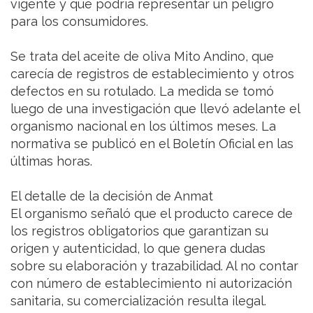
vigente y que podría representar un peligro
para los consumidores.
Se trata del aceite de oliva Mito Andino, que
carecía de registros de establecimiento y otros
defectos en su rotulado. La medida se tomó
luego de una investigación que llevó adelante el
organismo nacional en los últimos meses. La
normativa se publicó en el Boletín Oficial en las
últimas horas.
El detalle de la decisión de Anmat
El organismo señaló que el producto carece de
los registros obligatorios que garantizan su
origen y autenticidad, lo que genera dudas
sobre su elaboración y trazabilidad. Al no contar
con número de establecimiento ni autorización
sanitaria, su comercialización resulta ilegal.