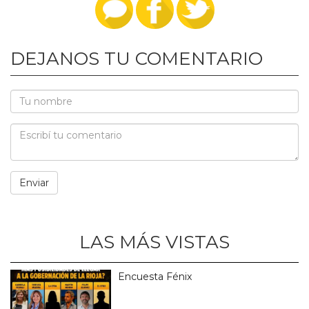
DEJANOS TU COMENTARIO
LAS MÁS VISTAS
Encuesta Fénix