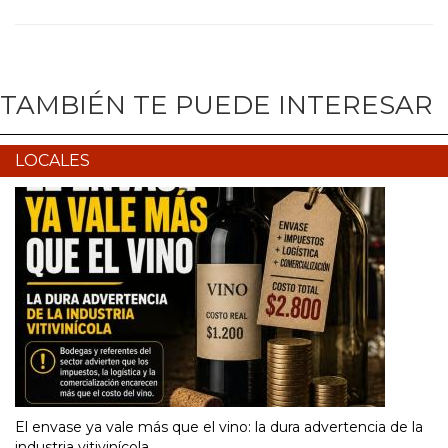
TAMBIÉN TE PUEDE INTERESAR
LOCALES
El envase ya vale más que el vino: la dura advertencia de la
industria vitivinícola