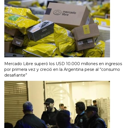
Mercado Libre superó los USD 10.000 millones en ingresos
por primera vez y creció en la Argentina pese al “consumo
desafiante”