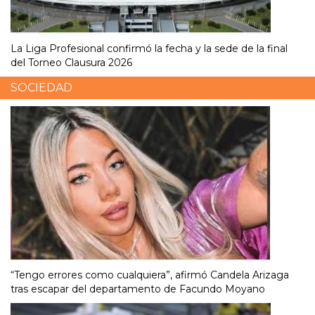
La Liga Profesional confirmó la fecha y la sede de la final
del Torneo Clausura 2026
SOCIEDAD
“Tengo errores como cualquiera”, afirmó Candela Arizaga
tras escapar del departamento de Facundo Moyano