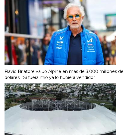
Flavio Briatore valuó Alpine en más de 3.000 millones de
dólares: “Si fuera mío ya lo hubiera vendido”