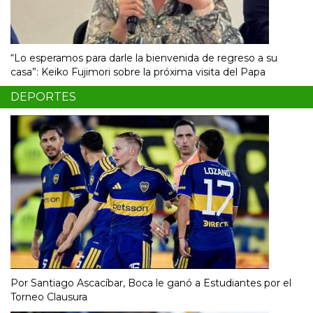
“Lo esperamos para darle la bienvenida de regreso a su
casa”: Keiko Fujimori sobre la próxima visita del Papa
DEPORTES
Por Santiago Ascacíbar, Boca le ganó a Estudiantes por el
Torneo Clausura