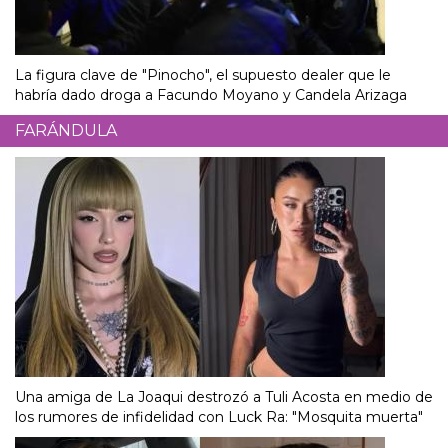
La figura clave de "Pinocho", el supuesto dealer que le
habría dado droga a Facundo Moyano y Candela Arizaga
FARÁNDULA
Una amiga de La Joaqui destrozó a Tuli Acosta en medio de
los rumores de infidelidad con Luck Ra: "Mosquita muerta"