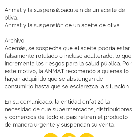
Anmat y la suspensi&oacute;n de un aceite de
oliva.
Anmat y la suspensión de un aceite de oliva.
Archivo
Además, se sospecha que el aceite podría estar
falsamente rotulado o incluso adulterado, lo que
incrementa los riesgos para la salud pública. Por
este motivo, la ANMAT recomendó a quienes lo
hayan adquirido que se abstengan de
consumirlo hasta que se esclarezca la situación.
En su comunicado, la entidad enfatizó la
necesidad de que supermercados, distribuidores
y comercios de todo el país retiren el producto
de manera urgente y suspendan su venta.