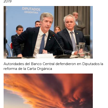
2019
Autoridades del Banco Central defendieron en Diputados la
reforma de la Carta Orgánica