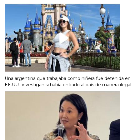
Una argentina que trabajaba como niñera fue detenida en
EE.UU.: investigan si había entrado al país de manera ilegal