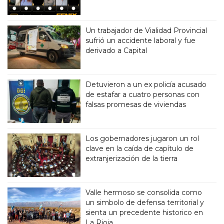
Un trabajador de Vialidad Provincial
sufrió un accidente laboral y fue
derivado a Capital
Detuvieron a un ex policía acusado
de estafar a cuatro personas con
falsas promesas de viviendas
Los gobernadores jugaron un rol
clave en la caída de capítulo de
extranjerización de la tierra
Valle hermoso se consolida como
un simbolo de defensa territorial y
sienta un precedente historico en
La Rioja