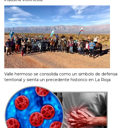
Valle hermoso se consolida como un simbolo de defensa
territorial y sienta un precedente historico en La Rioja