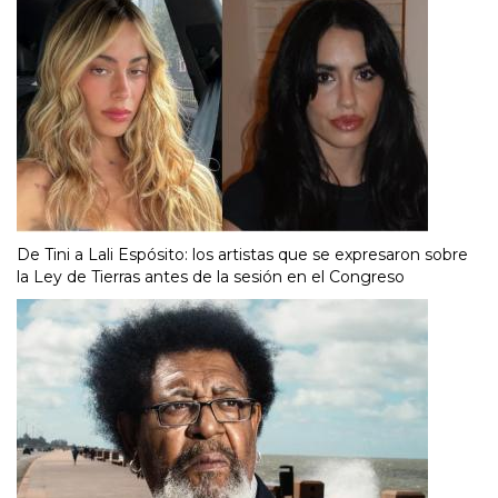
De Tini a Lali Espósito: los artistas que se expresaron sobre
la Ley de Tierras antes de la sesión en el Congreso