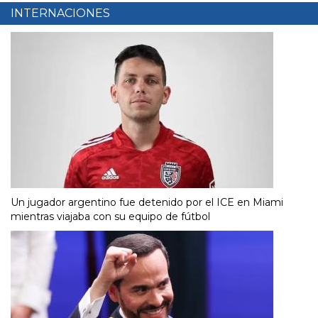
INTERNACIONES
Un jugador argentino fue detenido por el ICE en Miami
mientras viajaba con su equipo de fútbol