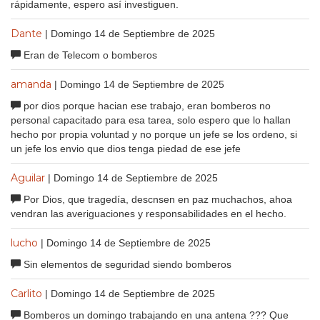
rápidamente, espero así investiguen.
Dante
| Domingo 14 de Septiembre de 2025
Eran de Telecom o bomberos
amanda
| Domingo 14 de Septiembre de 2025
por dios porque hacian ese trabajo, eran bomberos no
personal capacitado para esa tarea, solo espero que lo hallan
hecho por propia voluntad y no porque un jefe se los ordeno, si
un jefe los envio que dios tenga piedad de ese jefe
Aguilar
| Domingo 14 de Septiembre de 2025
Por Dios, que tragedía, descnsen en paz muchachos, ahoa
vendran las averiguaciones y responsabilidades en el hecho.
lucho
| Domingo 14 de Septiembre de 2025
Sin elementos de seguridad siendo bomberos
Carlito
| Domingo 14 de Septiembre de 2025
Bomberos un domingo trabajando en una antena ??? Que