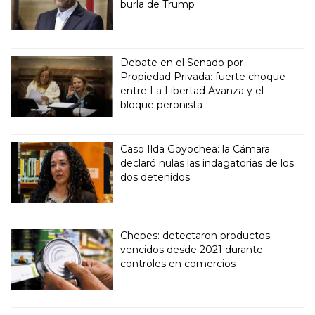
burla de Trump
Debate en el Senado por
Propiedad Privada: fuerte choque
entre La Libertad Avanza y el
bloque peronista
Caso Ilda Goyochea: la Cámara
declaró nulas las indagatorias de los
dos detenidos
Chepes: detectaron productos
vencidos desde 2021 durante
controles en comercios