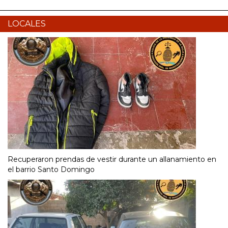
LOCALES
Recuperaron prendas de vestir durante un allanamiento en
el barrio Santo Domingo