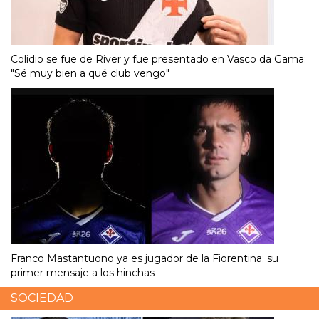
Colidio se fue de River y fue presentado en Vasco da Gama:
"Sé muy bien a qué club vengo"
Franco Mastantuono ya es jugador de la Fiorentina: su
primer mensaje a los hinchas
SOCIEDAD