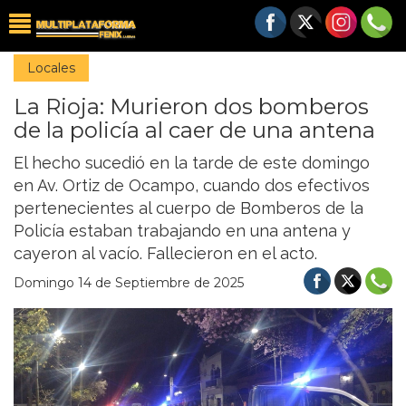
Locales
La Rioja: Murieron dos bomberos
de la policía al caer de una antena
El hecho sucedió en la tarde de este domingo
en Av. Ortiz de Ocampo, cuando dos efectivos
pertenecientes al cuerpo de Bomberos de la
Policía estaban trabajando en una antena y
cayeron al vacío. Fallecieron en el acto.
Domingo 14 de Septiembre de 2025