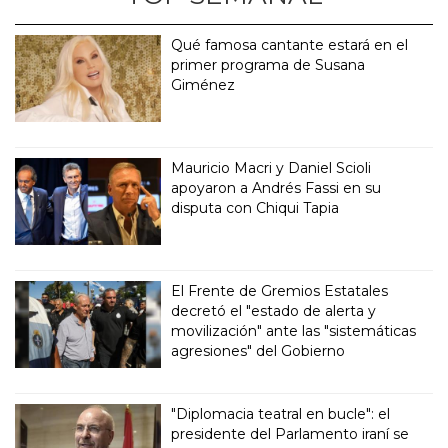
Qué famosa cantante estará en el
primer programa de Susana
Giménez
Mauricio Macri y Daniel Scioli
apoyaron a Andrés Fassi en su
disputa con Chiqui Tapia
El Frente de Gremios Estatales
decretó el "estado de alerta y
movilización" ante las "sistemáticas
agresiones" del Gobierno
"Diplomacia teatral en bucle": el
presidente del Parlamento iraní se