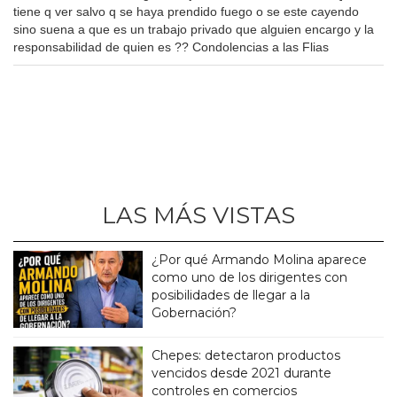
tiene q ver salvo q se haya prendido fuego o se este cayendo
sino suena a que es un trabajo privado que alguien encargo y la
responsabilidad de quien es ?? Condolencias a las Flias
LAS MÁS VISTAS
¿Por qué Armando Molina aparece
como uno de los dirigentes con
posibilidades de llegar a la
Gobernación?
Chepes: detectaron productos
vencidos desde 2021 durante
controles en comercios