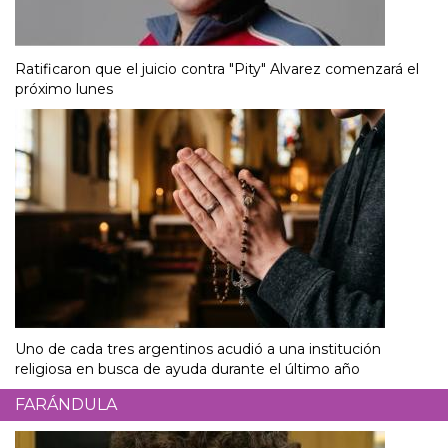
Ratificaron que el juicio contra "Pity" Alvarez comenzará el
próximo lunes
Uno de cada tres argentinos acudió a una institución
religiosa en busca de ayuda durante el último año
FARÁNDULA