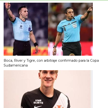
Boca, River y Tigre, con arbitraje confirmado para la Copa
Sudamericana