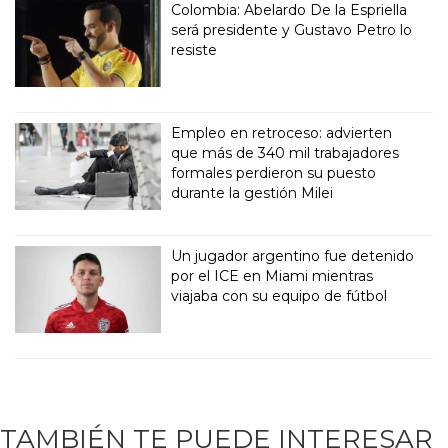
Colombia: Abelardo De la Espriella
será presidente y Gustavo Petro lo
resiste
Empleo en retroceso: advierten
que más de 340 mil trabajadores
formales perdieron su puesto
durante la gestión Milei
Un jugador argentino fue detenido
por el ICE en Miami mientras
viajaba con su equipo de fútbol
TAMBIÉN TE PUEDE INTERESAR