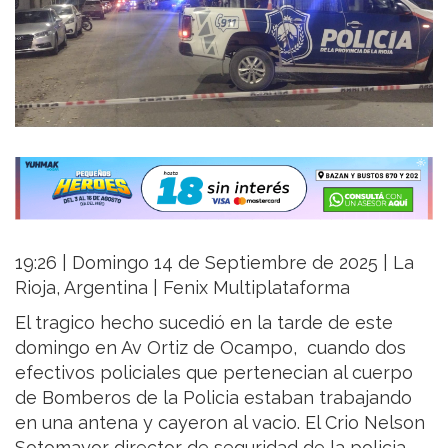
19:26 | Domingo 14 de Septiembre de 2025 | La
Rioja, Argentina | Fenix Multiplataforma
El tragico hecho sucedió en la tarde de este
domingo en Av Ortiz de Ocampo, cuando dos
efectivos policiales que pertenecian al cuerpo
de Bomberos de la Policia estaban trabajando
en una antena y cayeron al vacio. El Crio Nelson
Sotomayor director de seguridad de la policia