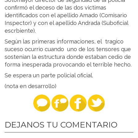
confirmó el deceso de las dos victimas
identificados con el apellido Amado (Comisario
Inspector) y con el apellido Andrada (Suboficial
escrbiente).
Según las primeras informaciones, el tragico
suceso ocurrio cuando uno de los tensores que
sostenian la estructura donde estaban cedio de
forma inesperada provocando el terrible hecho.
Se espera un parte policial oficial.
(nota en desarrollo)
DEJANOS TU COMENTARIO