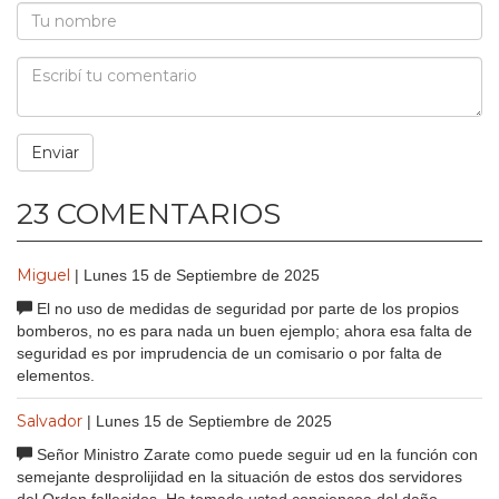
23 COMENTARIOS
Miguel
| Lunes 15 de Septiembre de 2025
El no uso de medidas de seguridad por parte de los propios
bomberos, no es para nada un buen ejemplo; ahora esa falta de
seguridad es por imprudencia de un comisario o por falta de
elementos.
Salvador
| Lunes 15 de Septiembre de 2025
Señor Ministro Zarate como puede seguir ud en la función con
semejante desprolijidad en la situación de estos dos servidores