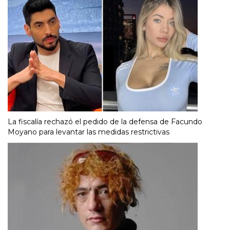
La fiscalía rechazó el pedido de la defensa de Facundo
Moyano para levantar las medidas restrictivas