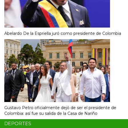
Abelardo De la Espriella juró como presidente de Colombia
Gustavo Petro oficialmente dejó de ser el presidente de
Colombia: así fue su salida de la Casa de Nariño
DEPORTES