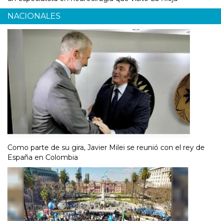
NACIONALES
Como parte de su gira, Javier Milei se reunió con el rey de
España en Colombia