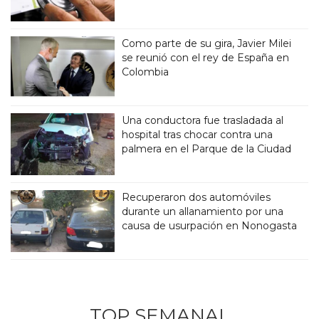
Como parte de su gira, Javier Milei
se reunió con el rey de España en
Colombia
Una conductora fue trasladada al
hospital tras chocar contra una
palmera en el Parque de la Ciudad
Recuperaron dos automóviles
durante un allanamiento por una
causa de usurpación en Nonogasta
TOP SEMANAL