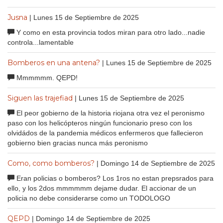
Jusna
| Lunes 15 de Septiembre de 2025
Y como en esta provincia todos miran para otro lado...nadie
controla...lamentable
Bomberos en una antena?
| Lunes 15 de Septiembre de 2025
Mmmmmm. QEPD!
Siguen las trajefiad
| Lunes 15 de Septiembre de 2025
El peor gobierno de la historia riojana otra vez el peronismo
paso con los helicópteros ningún funcionario preso con los
olvidádos de la pandemia médicos enfermeros que fallecieron
gobierno bien gracias nunca más peronismo
Como, como bomberos?
| Domingo 14 de Septiembre de 2025
Eran policias o bomberos? Los 1ros no estan prepsrados para
ello, y los 2dos mmmmmm dejame dudar. El accionar de un
policia no debe considerarse como un TODOLOGO
QEPD
| Domingo 14 de Septiembre de 2025