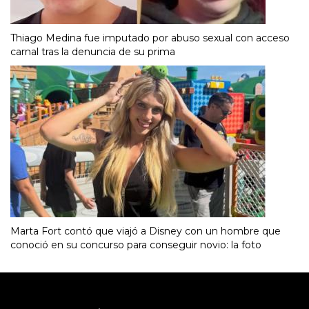
Thiago Medina fue imputado por abuso sexual con acceso
carnal tras la denuncia de su prima
Marta Fort contó que viajó a Disney con un hombre que
conoció en su concurso para conseguir novio: la foto