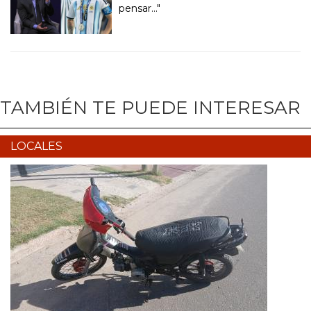
pensar..."
TAMBIÉN TE PUEDE INTERESAR
LOCALES