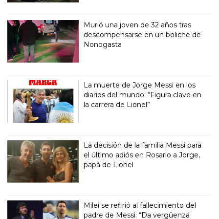
Murió una joven de 32 años tras
descompensarse en un boliche de
Nonogasta
La muerte de Jorge Messi en los
diarios del mundo: “Figura clave en
la carrera de Lionel”
La decisión de la familia Messi para
el último adiós en Rosario a Jorge,
papá de Lionel
Milei se refirió al fallecimiento del
padre de Messi: “Da vergüenza