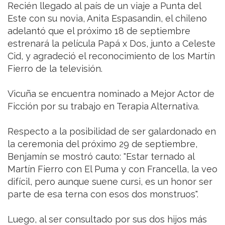
Recién llegado al país de un viaje a Punta del
Este con su novia, Anita Espasandin, el chileno
adelantó que el próximo 18 de septiembre
estrenará la película Papá x Dos, junto a Celeste
Cid, y agradeció el reconocimiento de los Martín
Fierro de la televisión.
Vicuña se encuentra nominado a Mejor Actor de
Ficción por su trabajo en Terapia Alternativa.
Respecto a la posibilidad de ser galardonado en
la ceremonia del próximo 29 de septiembre,
Benjamín se mostró cauto: "Estar ternado al
Martín Fierro con El Puma y con Francella, la veo
difícil, pero aunque suene cursi, es un honor ser
parte de esa terna con esos dos monstruos".
Luego, al ser consultado por sus dos hijos más