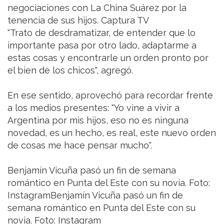
negociaciones con La China Suárez por la
tenencia de sus hijos. Captura TV
"Trato de desdramatizar, de entender que lo
importante pasa por otro lado, adaptarme a
estas cosas y encontrarle un orden pronto por
el bien de los chicos", agregó.
En ese sentido, aprovechó para recordar frente
a los medios presentes: "Yo vine a vivir a
Argentina por mis hijos, eso no es ninguna
novedad, es un hecho, es real, este nuevo orden
de cosas me hace pensar mucho".
Benjamín Vicuña pasó un fin de semana
romántico en Punta del Este con su novia. Foto:
InstagramBenjamín Vicuña pasó un fin de
semana romántico en Punta del Este con su
novia. Foto: Instagram