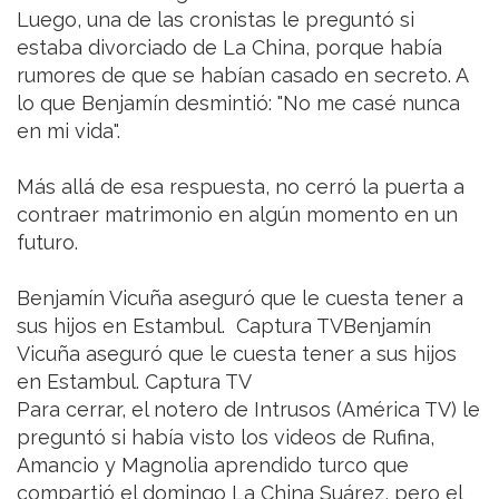
Luego, una de las cronistas le preguntó si
estaba divorciado de La China, porque había
rumores de que se habían casado en secreto. A
lo que Benjamín desmintió: "No me casé nunca
en mi vida".
Más allá de esa respuesta, no cerró la puerta a
contraer matrimonio en algún momento en un
futuro.
Benjamín Vicuña aseguró que le cuesta tener a
sus hijos en Estambul. Captura TVBenjamín
Vicuña aseguró que le cuesta tener a sus hijos
en Estambul. Captura TV
Para cerrar, el notero de Intrusos (América TV) le
preguntó si había visto los videos de Rufina,
Amancio y Magnolia aprendido turco que
compartió el domingo La China Suárez, pero el