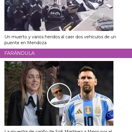
Un muerto y varios heridos al caer dos vehículos de un
puente en Mendoza
FARÁNDULA
La muestra de cariño de Sofi Martínez a Messi por el