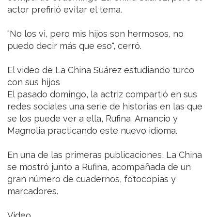
actor prefirió evitar el tema.
"No los vi, pero mis hijos son hermosos, no
puedo decir más que eso", cerró.
El video de La China Suárez estudiando turco
con sus hijos
El pasado domingo, la actriz compartió en sus
redes sociales una serie de historias en las que
se los puede ver a ella, Rufina, Amancio y
Magnolia practicando este nuevo idioma.
En una de las primeras publicaciones, La China
se mostró junto a Rufina, acompañada de un
gran número de cuadernos, fotocopias y
marcadores.
Video