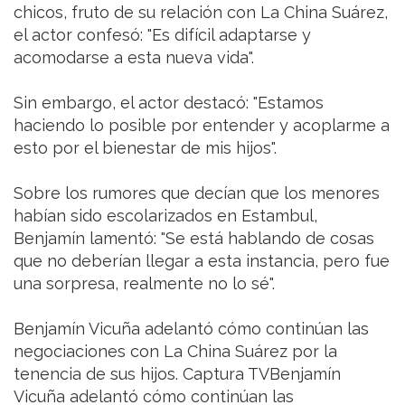
chicos, fruto de su relación con La China Suárez,
el actor confesó: "Es difícil adaptarse y
acomodarse a esta nueva vida".
Sin embargo, el actor destacó: "Estamos
haciendo lo posible por entender y acoplarme a
esto por el bienestar de mis hijos".
Sobre los rumores que decían que los menores
habían sido escolarizados en Estambul,
Benjamín lamentó: "Se está hablando de cosas
que no deberían llegar a esta instancia, pero fue
una sorpresa, realmente no lo sé".
Benjamín Vicuña adelantó cómo continúan las
negociaciones con La China Suárez por la
tenencia de sus hijos. Captura TVBenjamín
Vicuña adelantó cómo continúan las