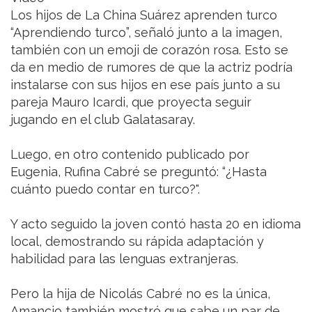
Los hijos de La China Suárez aprenden turco
“Aprendiendo turco”, señaló junto a la imagen,
también con un emoji de corazón rosa. Esto se
da en medio de rumores de que la actriz podría
instalarse con sus hijos en ese país junto a su
pareja Mauro Icardi, que proyecta seguir
jugando en el club Galatasaray.
Luego, en otro contenido publicado por
Eugenia, Rufina Cabré se preguntó: “¿Hasta
cuánto puedo contar en turco?".
Y acto seguido la joven contó hasta 20 en idioma
local, demostrando su rápida adaptación y
habilidad para las lenguas extranjeras.
Pero la hija de Nicolás Cabré no es la única,
Amancio también mostró que sabe un par de