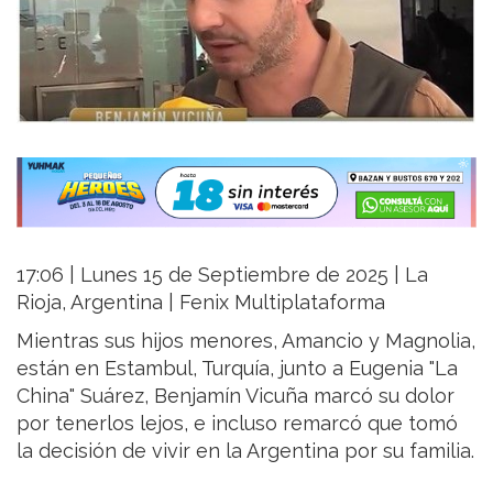
17:06 | Lunes 15 de Septiembre de 2025 | La
Rioja, Argentina | Fenix Multiplataforma
Mientras sus hijos menores, Amancio y Magnolia,
están en Estambul, Turquía, junto a Eugenia "La
China" Suárez, Benjamín Vicuña marcó su dolor
por tenerlos lejos, e incluso remarcó que tomó
la decisión de vivir en la Argentina por su familia.