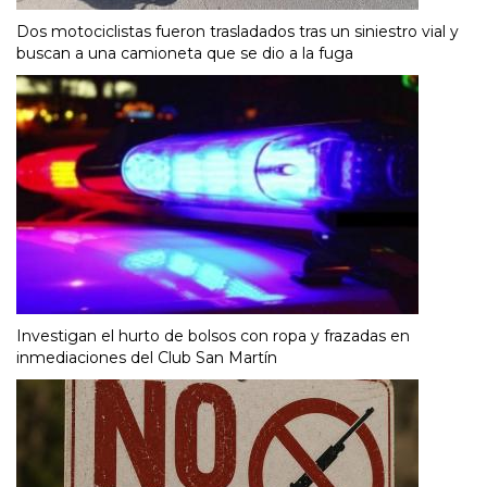
Dos motociclistas fueron trasladados tras un siniestro vial y
buscan a una camioneta que se dio a la fuga
Investigan el hurto de bolsos con ropa y frazadas en
inmediaciones del Club San Martín