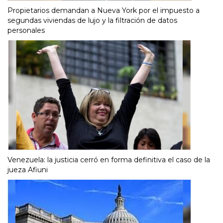
Propietarios demandan a Nueva York por el impuesto a
segundas viviendas de lujo y la filtración de datos
personales
Venezuela: la justicia cerró en forma definitiva el caso de la
jueza Afiuni