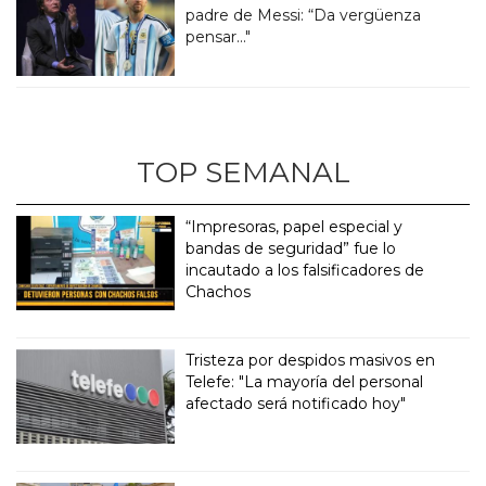
padre de Messi: “Da vergüenza
pensar..."
TOP SEMANAL
“Impresoras, papel especial y
bandas de seguridad” fue lo
incautado a los falsificadores de
Chachos
Tristeza por despidos masivos en
Telefe: "La mayoría del personal
afectado será notificado hoy"