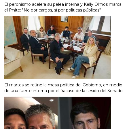
El peronismo acelera su pelea interna y Kelly Olmos marca
el límite: "No por cargos, sí por políticas públicas"
El martes se reúne la mesa política del Gobierno, en medio
de una fuerte interna por el fracaso de la sesión del Senado