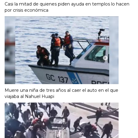
Casi la mitad de quienes piden ayuda en templos lo hacen
por crisis económica
Muere una niña de tres años al caer el auto en el que
viajaba al Nahuel Huapi