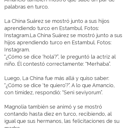
palabras en turco.
La China Suárez se mostró junto a sus hijos
aprendiendo turco en Estambul. Fotos:
Instagram.La China Suárez se mostró junto a sus
hijos aprendiendo turco en Estambul. Fotos:
Instagram.
“¿Cómo se dice ‘hola’?”, le preguntó la actriz al
niño. Él contestó correctamente: "Merhaba”.
Luego, La China fue más allá y quiso saber:
“¿Cómo se dice ‘te quiero’?”. A lo que Amancio,
con timidez, respondió: “Seni seviyorum”.
Magnolia también se animó y se mostró
contando hasta diez en turco, recibiendo, al
igual que sus hermanos, las felicitaciones de su