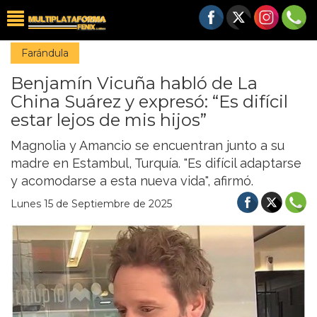
Farándula
Benjamín Vicuña habló de La
China Suárez y expresó: “Es difícil
estar lejos de mis hijos”
Magnolia y Amancio se encuentran junto a su
madre en Estambul, Turquía. "Es difícil adaptarse
y acomodarse a esta nueva vida", afirmó.
Lunes 15 de Septiembre de 2025