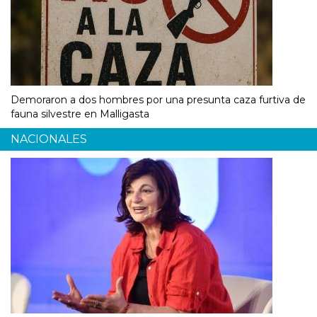
Demoraron a dos hombres por una presunta caza furtiva de
fauna silvestre en Malligasta
NACIONALES