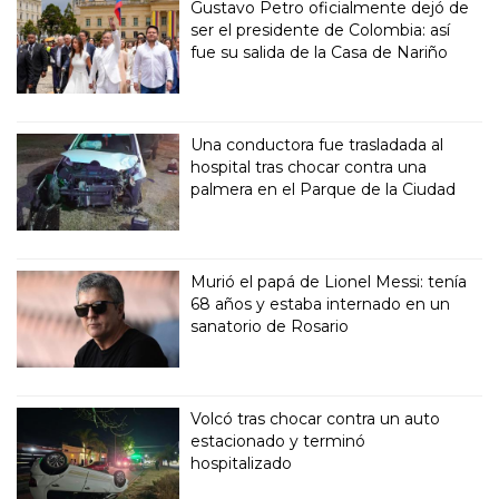
Gustavo Petro oficialmente dejó de
ser el presidente de Colombia: así
fue su salida de la Casa de Nariño
Una conductora fue trasladada al
hospital tras chocar contra una
palmera en el Parque de la Ciudad
Murió el papá de Lionel Messi: tenía
68 años y estaba internado en un
sanatorio de Rosario
Volcó tras chocar contra un auto
estacionado y terminó
hospitalizado