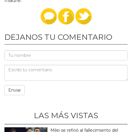
madre.
DEJANOS TU COMENTARIO
LAS MÁS VISTAS
Milei se refirió al fallecimiento del