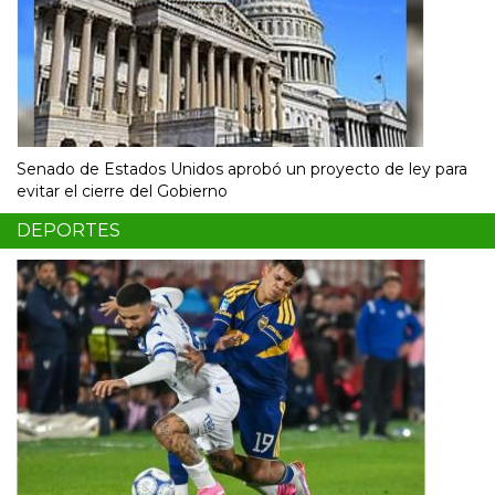
Senado de Estados Unidos aprobó un proyecto de ley para
evitar el cierre del Gobierno
DEPORTES