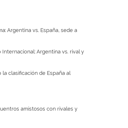
ima: Argentina vs. España, sede a
Internacional: Argentina vs. rival y
 la clasificación de España al
cuentros amistosos con rivales y