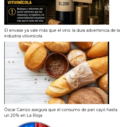
El envase ya vale más que el vino: la dura advertencia de la
industria vitivinícola
Óscar Carrizo asegura que el consumo de pan cayó hasta
un 20% en La Rioja