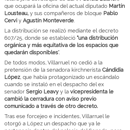
que ocupará la oficina del actual diputado
Martín
Lousteau,
y sus compañeros de bloque
Pablo
Cervi
y
Agustín Monteverde
.
La distribución se realizó mediante el decreto
607/25, donde se estableció
“una distribución
orgánica y más equitativa de los espacios que
quedarán disponibles
”.
De todos modos, Villarruel no cedió a la
pretensión de la senadora kirchnerista
Cándidia
López
, que había protagonizado un escándalo
cuando se instaló en el despacho del ex
senador
Sergio Leavy
y la
vicepresidenta le
cambió la cerradura con aviso previo
comunicado a través de otro decreto.
Tras ese forcejeo e incidentes, Villarruel le
otorgó a López un despacho que ya le