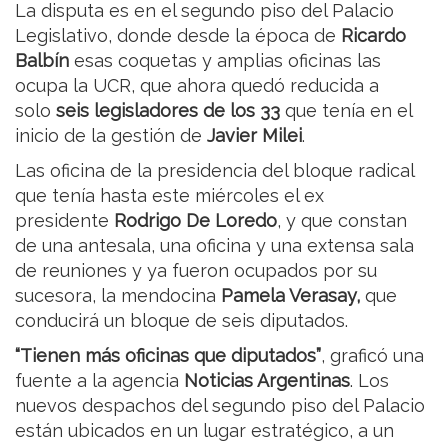
La disputa es en el segundo piso del Palacio
Legislativo, donde desde la época de
Ricardo
Balbín
esas coquetas y amplias oficinas las
ocupa la UCR, que ahora quedó reducida a
solo
seis legisladores de los 33
que tenía en el
inicio de la gestión de
Javier Milei
.
Las oficina de la presidencia del bloque radical
que tenía hasta este miércoles el ex
presidente
Rodrigo De Loredo
, y que constan
de una antesala, una oficina y una extensa sala
de reuniones y ya fueron ocupados por su
sucesora, la mendocina
Pamela Verasay,
que
conducirá un bloque de seis diputados.
“Tienen más oficinas que diputados”
, graficó una
fuente a la agencia
Noticias Argentinas
. Los
nuevos despachos del segundo piso del Palacio
están ubicados en un lugar estratégico, a un