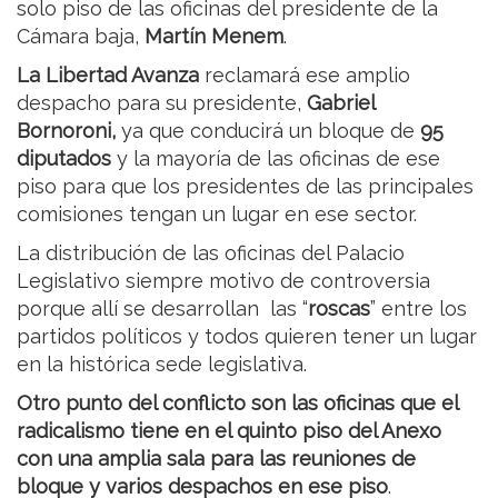
solo piso de las oficinas del presidente de la
Cámara baja,
Martín Menem
.
La Libertad Avanza
reclamará ese amplio
despacho para su presidente,
Gabriel
Bornoroni,
ya que conducirá un bloque de
95
diputados
y la mayoría de las oficinas de ese
piso para que los presidentes de las principales
comisiones tengan un lugar en ese sector.
La distribución de las oficinas del Palacio
Legislativo siempre motivo de controversia
porque allí se desarrollan las “
roscas
” entre los
partidos políticos y todos quieren tener un lugar
en la histórica sede legislativa.
Otro punto del conflicto son las oficinas que el
radicalismo tiene en el quinto piso del Anexo
con una amplia sala para las reuniones de
bloque y varios despachos en ese piso
.