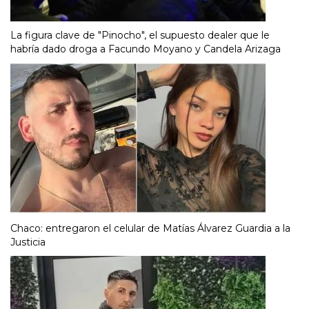
La figura clave de "Pinocho", el supuesto dealer que le
habría dado droga a Facundo Moyano y Candela Arizaga
Chaco: entregaron el celular de Matías Álvarez Guardia a la
Justicia