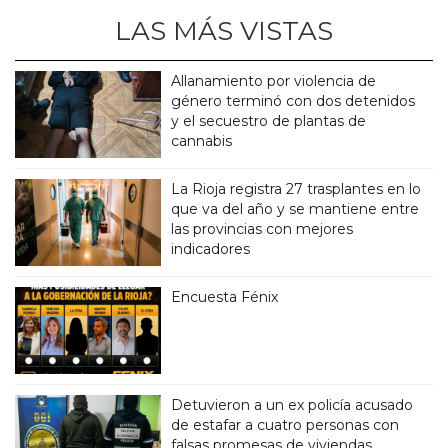
LAS MÁS VISTAS
Allanamiento por violencia de
género terminó con dos detenidos
y el secuestro de plantas de
cannabis
La Rioja registra 27 trasplantes en lo
que va del año y se mantiene entre
las provincias con mejores
indicadores
Encuesta Fénix
Detuvieron a un ex policía acusado
de estafar a cuatro personas con
falsas promesas de viviendas