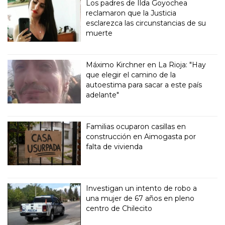
Los padres de Ilda Goyochea
reclamaron que la Justicia
esclarezca las circunstancias de su
muerte
Máximo Kirchner en La Rioja: "Hay
que elegir el camino de la
autoestima para sacar a este país
adelante"
Familias ocuparon casillas en
construcción en Aimogasta por
falta de vivienda
Investigan un intento de robo a
una mujer de 67 años en pleno
centro de Chilecito