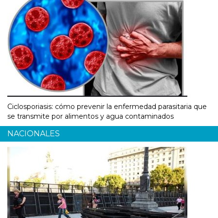
Ciclosporiasis: cómo prevenir la enfermedad parasitaria que
se transmite por alimentos y agua contaminados
NACIONALES