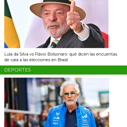
Lula da Silva vs Flávio Bolsonaro: qué dicen las encuentas
de cara a las elecciones en Brasil
DEPORTES