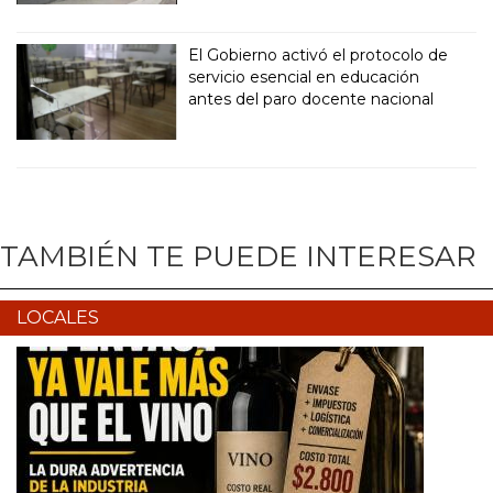
El Gobierno activó el protocolo de
servicio esencial en educación
antes del paro docente nacional
TAMBIÉN TE PUEDE INTERESAR
LOCALES