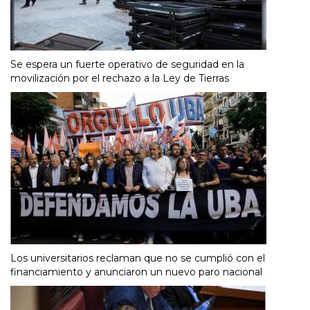
Se espera un fuerte operativo de seguridad en la
movilización por el rechazo a la Ley de Tierras
Los universitarios reclaman que no se cumplió con el
financiamiento y anunciaron un nuevo paro nacional