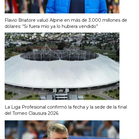
Flavio Briatore valuó Alpine en más de 3.000 millones de
dólares: “Si fuera mío ya lo hubiera vendido”
La Liga Profesional confirmó la fecha y la sede de la final
del Torneo Clausura 2026