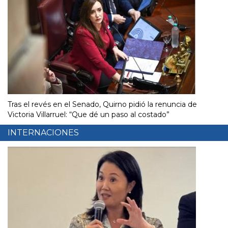
Tras el revés en el Senado, Quirno pidió la renuncia de
Victoria Villarruel: “Que dé un paso al costado”
INTERNACIONES