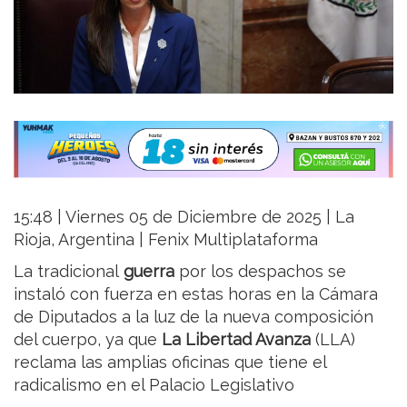
15:48 | Viernes 05 de Diciembre de 2025 | La
Rioja, Argentina | Fenix Multiplataforma
La tradicional
guerra
por los despachos se
instaló con fuerza en estas horas en la Cámara
de Diputados a la luz de la nueva composición
del cuerpo, ya que
La Libertad Avanza
(LLA)
reclama las amplias oficinas que tiene el
radicalismo en el Palacio Legislativo