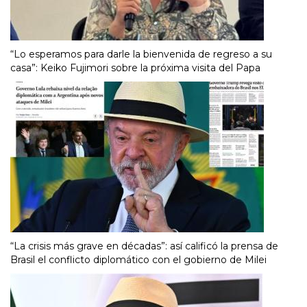
“Lo esperamos para darle la bienvenida de regreso a su
casa”: Keiko Fujimori sobre la próxima visita del Papa
“La crisis más grave en décadas”: así calificó la prensa de
Brasil el conflicto diplomático con el gobierno de Milei