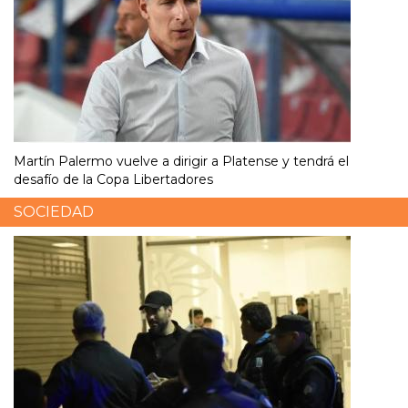
Martín Palermo vuelve a dirigir a Platense y tendrá el
desafío de la Copa Libertadores
SOCIEDAD