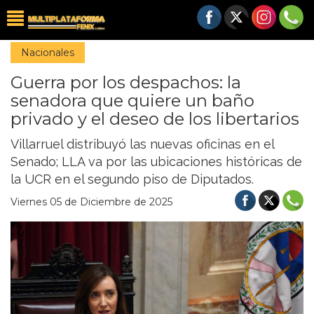
Nacionales
Guerra por los despachos: la
senadora que quiere un baño
privado y el deseo de los libertarios
Villarruel distribuyó las nuevas oficinas en el
Senado; LLA va por las ubicaciones históricas de
la UCR en el segundo piso de Diputados.
Viernes 05 de Diciembre de 2025