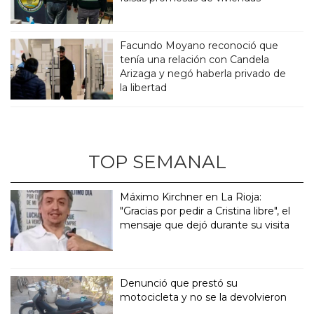
Facundo Moyano reconoció que
tenía una relación con Candela
Arizaga y negó haberla privado de
la libertad
TOP SEMANAL
Máximo Kirchner en La Rioja:
"Gracias por pedir a Cristina libre", el
mensaje que dejó durante su visita
Denunció que prestó su
motocicleta y no se la devolvieron