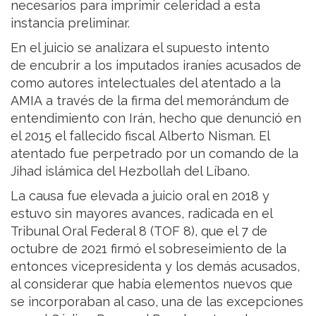
necesarios para imprimir celeridad a esta
instancia preliminar.
En el juicio se analizara el supuesto intento
de encubrir a los imputados iraníes acusados de
como autores intelectuales del atentado a la
AMIA a través de la firma del memorándum de
entendimiento con Irán, hecho que denunció en
el 2015 el fallecido fiscal Alberto Nisman. El
atentado fue perpetrado por un comando de la
Jihad islámica del Hezbollah del Líbano.
La causa fue elevada a juicio oral en 2018 y
estuvo sin mayores avances, radicada en el
Tribunal Oral Federal 8 (TOF 8), que el 7 de
octubre de 2021 firmó el sobreseimiento de la
entonces vicepresidenta y los demás acusados,
al considerar que había elementos nuevos que
se incorporaban al caso, una de las excepciones