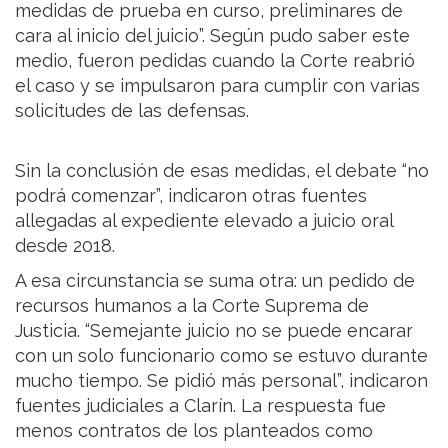
medidas de prueba en curso, preliminares de
cara al inicio del juicio”. Según pudo saber este
medio, fueron pedidas cuando la Corte reabrió
el caso y se impulsaron para cumplir con varias
solicitudes de las defensas.
Sin la conclusión de esas medidas, el debate “no
podrá comenzar”, indicaron otras fuentes
allegadas al expediente elevado a juicio oral
desde 2018.
A esa circunstancia se suma otra: un pedido de
recursos humanos a la Corte Suprema de
Justicia. “Semejante juicio no se puede encarar
con un solo funcionario como se estuvo durante
mucho tiempo. Se pidió más personal”, indicaron
fuentes judiciales a Clarín. La respuesta fue
menos contratos de los planteados como