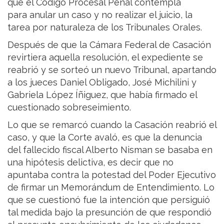
que el Código Procesal Penal contempla
para anular un caso y no realizar el juicio, la
tarea por naturaleza de los Tribunales Orales.
Después de que la Cámara Federal de Casación
revirtiera aquella resolución, el expediente se
reabrió y se sorteó un nuevo Tribunal, apartando
a los jueces Daniel Obligado, José Michilini y
Gabriela López Íñiguez, que había firmado el
cuestionado sobreseimiento.
Lo que se remarcó cuando la Casación reabrió el
caso, y que la Corte avaló, es que la denuncia
del fallecido fiscal Alberto Nisman se basaba en
una hipótesis delictiva, es decir que no
apuntaba contra la potestad del Poder Ejecutivo
de firmar un Memorándum de Entendimiento. Lo
que se cuestionó fue la intención que persiguió
tal medida bajo la presunción de que respondió