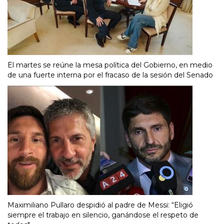
El martes se reúne la mesa política del Gobierno, en medio
de una fuerte interna por el fracaso de la sesión del Senado
Maximiliano Pullaro despidió al padre de Messi: “Eligió
siempre el trabajo en silencio, ganándose el respeto de