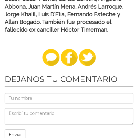
Abbona, Juan Martín Mena, Andrés Larroque,
Jorge Khalil, Luis D'Elía, Fernando Esteche y
Allan Bogado. También fue procesado el
fallecido ex canciller Héctor Timerman.
DEJANOS TU COMENTARIO