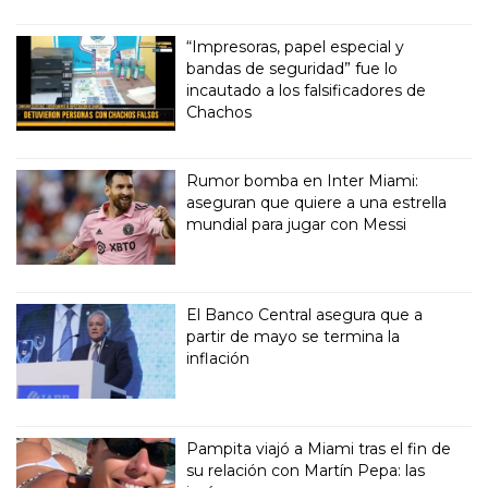
“Impresoras, papel especial y
bandas de seguridad” fue lo
incautado a los falsificadores de
Chachos
Rumor bomba en Inter Miami:
aseguran que quiere a una estrella
mundial para jugar con Messi
El Banco Central asegura que a
partir de mayo se termina la
inflación
Pampita viajó a Miami tras el fin de
su relación con Martín Pepa: las