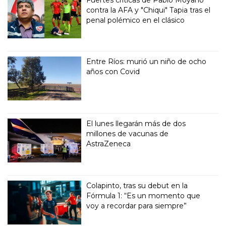
contra la AFA y "Chiqui" Tapia tras el
penal polémico en el clásico
Entre Ríos: murió un niño de ocho
años con Covid
El lunes llegarán más de dos
millones de vacunas de
AstraZeneca
Colapinto, tras su debut en la
Fórmula 1: “Es un momento que
voy a recordar para siempre”