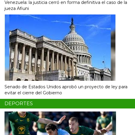
Venezuela: la justicia cerró en forma definitiva el caso de la
jueza Afiuni
Senado de Estados Unidos aprobó un proyecto de ley para
evitar el cierre del Gobierno
DEPORTES