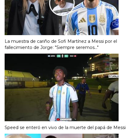
La muestra de cariño de Sofi Martínez a Messi por el
fallecimiento de Jorge: "Siempre seremos..."
Speed se enteró en vivo de la muerte del papá de Messi