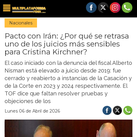
Nacionales
Pacto con Irán: ¿Por qué se retrasa
uno de los juicios más sensibles
para Cristina Kirchner?
El caso iniciado con la denuncia del fiscal Alberto
Nisman está elevado a juicio desde 2019: fue
cerrado y reabierto a instancias de la Casación y
de la Corte en 2023 y 2024 respectivamente. El
TOF dice que faltan resolver pruebas y
objeciones de los
Lunes 06 de Abril de 2026