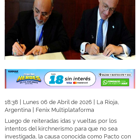
18:38 | Lunes 06 de Abril de 2026 | La Rioja,
Argentina | Fenix Multiplataforma
Luego de reiteradas idas y vueltas por los
intentos del kirchnerismo para que no sea
investigada, la causa conocida como Pacto con