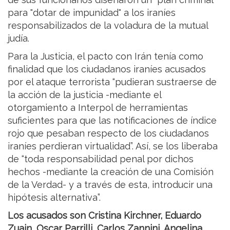
para "dotar de impunidad" a los iraníes
responsabilizados de la voladura de la mutual
judía.
Para la Justicia, el pacto con Irán tenía como
finalidad que los ciudadanos iraníes acusados
por el ataque terrorista “pudieran sustraerse de
la acción de la justicia -mediante el
otorgamiento a Interpol de herramientas
suficientes para que las notificaciones de índice
rojo que pesaban respecto de los ciudadanos
iraníes perdieran virtualidad”. Así, se los liberaba
de “toda responsabilidad penal por dichos
hechos -mediante la creación de una Comisión
de la Verdad- y a través de esta, introducir una
hipótesis alternativa”.
Los acusados son Cristina Kirchner, Eduardo
Zuain, Oscar Parrilli, Carlos Zannini, Angelina