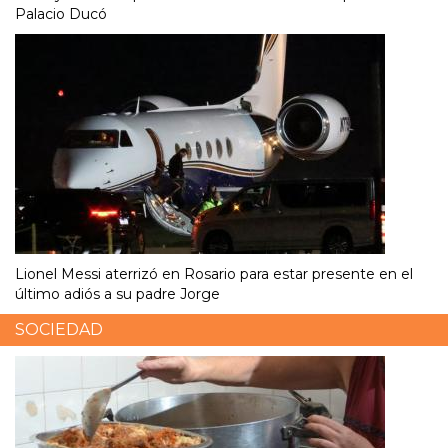
Palacio Ducó
Lionel Messi aterrizó en Rosario para estar presente en el
último adiós a su padre Jorge
SOCIEDAD