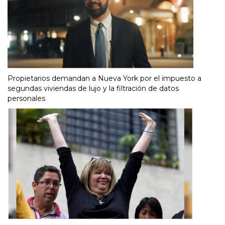
Propietarios demandan a Nueva York por el impuesto a
segundas viviendas de lujo y la filtración de datos
personales