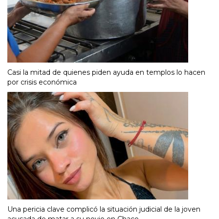
Casi la mitad de quienes piden ayuda en templos lo hacen
por crisis económica
Una pericia clave complicó la situación judicial de la joven