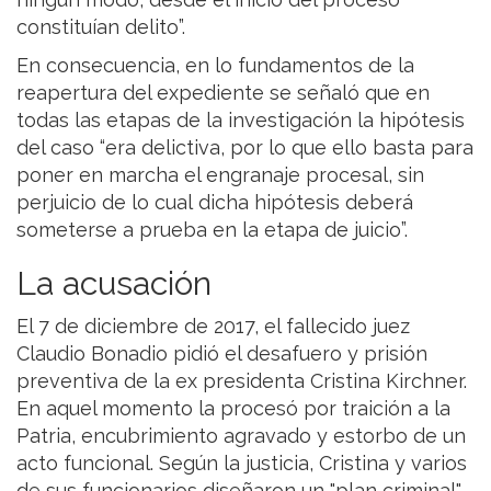
constituían delito”.
En consecuencia, en lo fundamentos de la
reapertura del expediente se señaló que en
todas las etapas de la investigación la hipótesis
del caso “era delictiva, por lo que ello basta para
poner en marcha el engranaje procesal, sin
perjuicio de lo cual dicha hipótesis deberá
someterse a prueba en la etapa de juicio”.
La acusación
El 7 de diciembre de 2017, el fallecido juez
Claudio Bonadio pidió el desafuero y prisión
preventiva de la ex presidenta Cristina Kirchner.
En aquel momento la procesó por traición a la
Patria, encubrimiento agravado y estorbo de un
acto funcional. Según la justicia, Cristina y varios
de sus funcionarios diseñaron un "plan criminal"