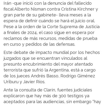
Irán -que inició con la denuncia del fallecido
fiscal Alberto Nisman contra Cristina Kirchner y
gran parte de su gabinete- lleva meses a la
espera de definir cuándo se hará el juicio oral.
Pese a la orden de la Corte Suprema de Justicia
a finales de 2024, el caso sigue en espera por
reclamos de más recursos, medidas de prueba
en curso y pedidos de las defensas.
Este debate de impacto mundial por los hechos
juzgados que se encuentran vinculados al
presunto encubrimiento del mayor atentado
terrorista que sufrió la Argentina, está a cargo
de los jueces Andrés Basso, Rodrigo Giménez
Uriburu y Javier Ríos.
Ante la consulta de Clarín, fuentes judiciales
explicaron que hay más de 300 testigos ya
aceptados para las audiencias, sin embargo “hay