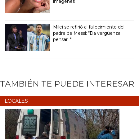
imágenes
Milei se refirió al fallecimiento del
padre de Messi: “Da vergüenza
pensar..."
TAMBIÉN TE PUEDE INTERESAR
LOCALES