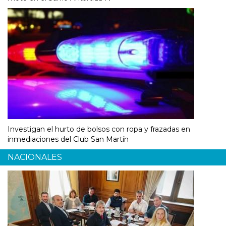
Investigan el hurto de bolsos con ropa y frazadas en
inmediaciones del Club San Martín
NACIONALES