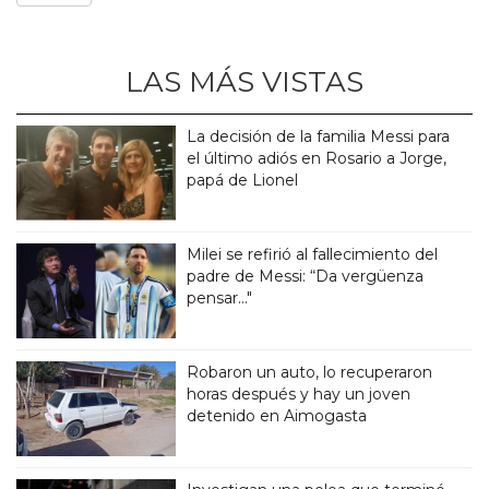
LAS MÁS VISTAS
La decisión de la familia Messi para
el último adiós en Rosario a Jorge,
papá de Lionel
Milei se refirió al fallecimiento del
padre de Messi: “Da vergüenza
pensar..."
Robaron un auto, lo recuperaron
horas después y hay un joven
detenido en Aimogasta