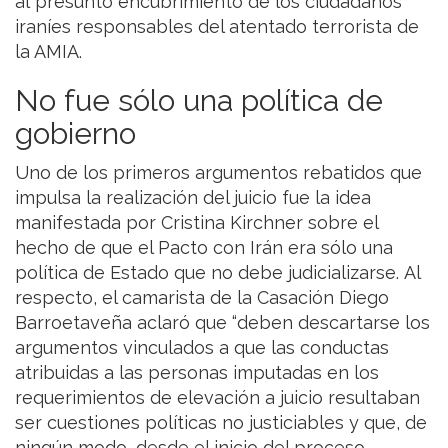
al presunto encubrimiento de los ciudadanos
iraníes responsables del atentado terrorista de
la AMIA.
No fue sólo una política de
gobierno
Uno de los primeros argumentos rebatidos que
impulsa la realización del juicio fue la idea
manifestada por Cristina Kirchner sobre el
hecho de que el Pacto con Irán era sólo una
política de Estado que no debe judicializarse. Al
respecto, el camarista de la Casación Diego
Barroetaveña aclaró que “deben descartarse los
argumentos vinculados a que las conductas
atribuidas a las personas imputadas en los
requerimientos de elevación a juicio resultaban
ser cuestiones políticas no justiciables y que, de
ningún modo, desde el inicio del proceso