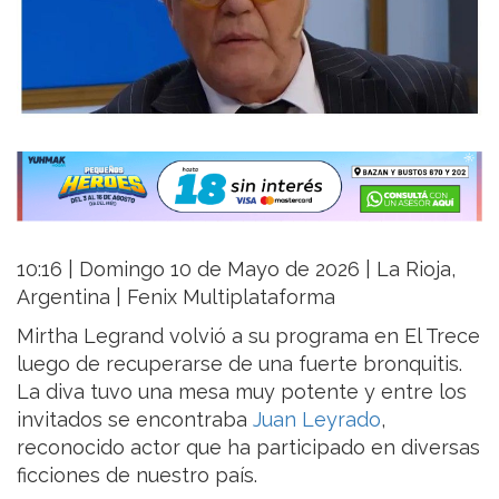
10:16 | Domingo 10 de Mayo de 2026 | La Rioja,
Argentina | Fenix Multiplataforma
Mirtha Legrand volvió a su programa en El Trece
luego de recuperarse de una fuerte bronquitis.
La diva tuvo una mesa muy potente y entre los
invitados se encontraba
Juan Leyrado
,
reconocido actor que ha participado en diversas
ficciones de nuestro país.