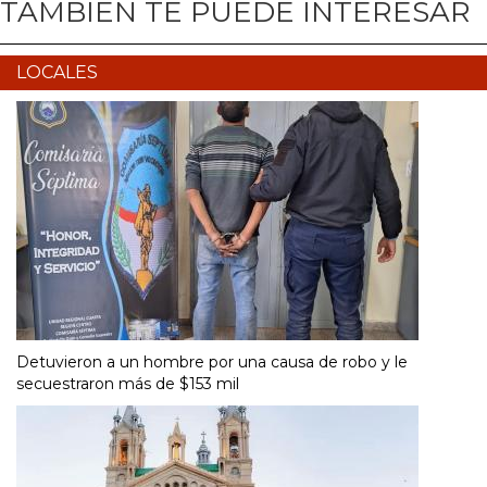
TAMBIÉN TE PUEDE INTERESAR
LOCALES
Detuvieron a un hombre por una causa de robo y le
secuestraron más de $153 mil