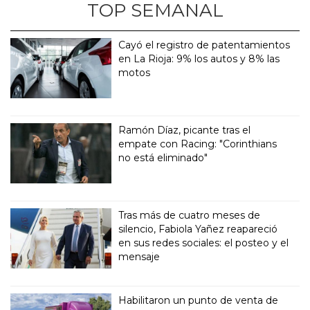
TOP SEMANAL
Cayó el registro de patentamientos
en La Rioja: 9% los autos y 8% las
motos
Ramón Díaz, picante tras el
empate con Racing: "Corinthians
no está eliminado"
Tras más de cuatro meses de
silencio, Fabiola Yañez reapareció
en sus redes sociales: el posteo y el
mensaje
Habilitaron un punto de venta de