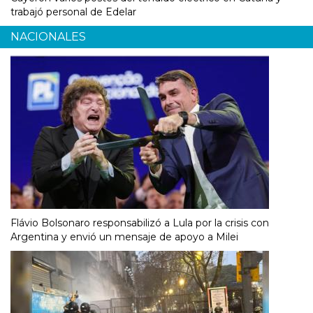
trabajó personal de Edelar
NACIONALES
Flávio Bolsonaro responsabilizó a Lula por la crisis con
Argentina y envió un mensaje de apoyo a Milei