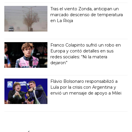
Tras el viento Zonda, anticipan un
marcado descenso de temperatura
en La Rioja
Franco Colapinto sufrió un robo en
Europa y contó detalles en sus
redes sociales: “Ni la matera
dejaron”
Flávio Bolsonaro responsabilizó a
Lula por la crisis con Argentina y
envió un mensaje de apoyo a Milei