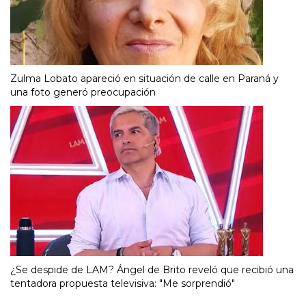
Zulma Lobato apareció en situación de calle en Paraná y
una foto generó preocupación
¿Se despide de LAM? Ángel de Brito reveló que recibió una
tentadora propuesta televisiva: "Me sorprendió"