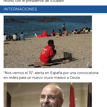
reunió con el presidente de Ecuador
INTERNACIONES
“Nos vemos el 15″: alerta en España por una convocatoria
en redes para un nuevo cruce masivo a Ceuta