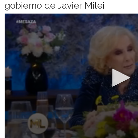
gobierno de Javier Milei