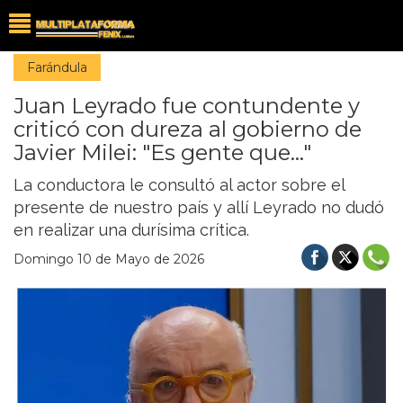
Farándula
Juan Leyrado fue contundente y
criticó con dureza al gobierno de
Javier Milei: "Es gente que..."
La conductora le consultó al actor sobre el
presente de nuestro país y allí Leyrado no dudó
en realizar una durísima crítica.
Domingo 10 de Mayo de 2026