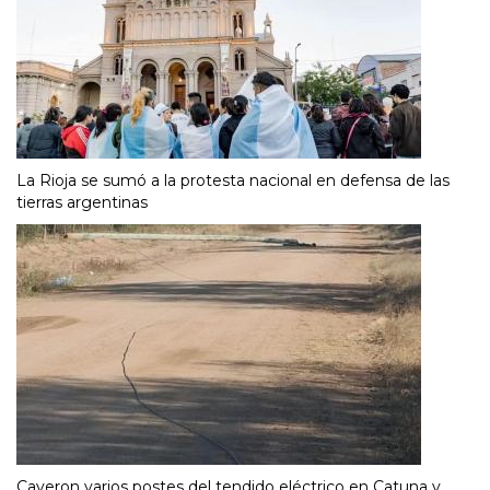
La Rioja se sumó a la protesta nacional en defensa de las
tierras argentinas
Cayeron varios postes del tendido eléctrico en Catuna y