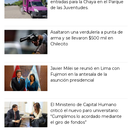
entradas para la Chaya en el Parque
de las Juventudes.
Asaltaron una verdulería a punta de
arma y se llevaron $500 mil en
Chilecito
Javier Milei se reunió en Lima con
Fujimori en la antesala de la
asunción presidencial
El Ministerio de Capital Humano
criticó el nuevo paro universitario:
“Cumplimos lo acordado mediante
el giro de fondos”