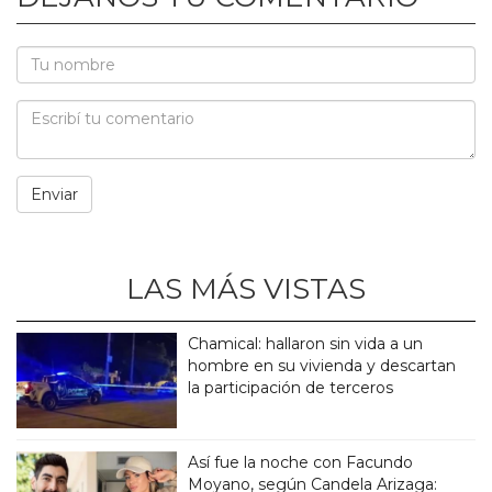
LAS MÁS VISTAS
Chamical: hallaron sin vida a un
hombre en su vivienda y descartan
la participación de terceros
Así fue la noche con Facundo
Moyano, según Candela Arizaga: