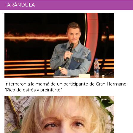
FARÁNDULA
Internaron a la mamá de un participante de Gran Hermano:
"Pico de estrés y preinfarto"