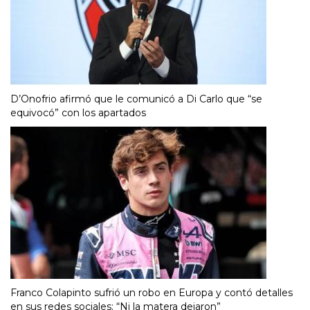
D’Onofrio afirmó que le comunicó a Di Carlo que “se
equivocó” con los apartados
Franco Colapinto sufrió un robo en Europa y contó detalles
en sus redes sociales: “Ni la matera dejaron”