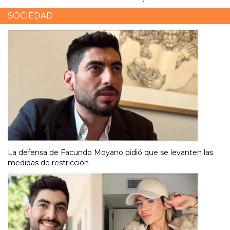
SOCIEDAD
La defensa de Facundo Moyano pidió que se levanten las
medidas de restricción