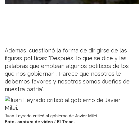
Además, cuestionó la forma de dirigirse de las
figuras políticas: "Después, lo que se dice y las
palabras que emplean algunos políticos de los
que nos gobiernan... Parece que nosotros le
debemos favores y nosotros somos dueños de
nuestra patria".
Juan Leyrado criticó al gobierno de Javier Milei.
Foto: captura de video / El Trece.