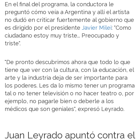
En el final del programa, la conductora le
preguntó cómo veía a Argentina y allí el artista
no dudó en criticar fuertemente al gobierno que
es dirigido por el presidente
Javier Milei
: "Como
ciudadano estoy muy triste... Preocupado y
triste".
"De pronto descubrimos ahora que todo lo que
tiene que ver con la cultura, con la educación, el
arte y la industria deja de ser importante para
los poderes. Les da lo mismo tener un programa
tal o no tener televisión o no hacer teatro o, por
ejemplo, no pagarle bien o deberle a los
médicos que son geniales", expresó Leyrado.
Juan Leyrado apuntó contra el