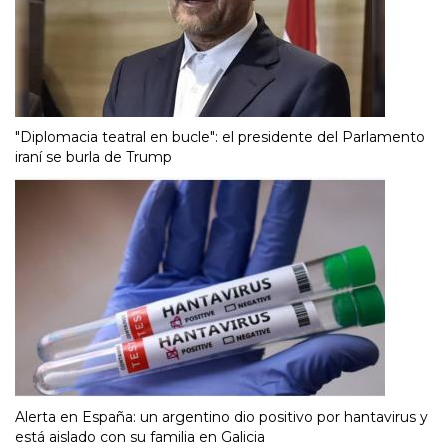
"Diplomacia teatral en bucle": el presidente del Parlamento
iraní se burla de Trump
Alerta en España: un argentino dio positivo por hantavirus y
está aislado con su familia en Galicia