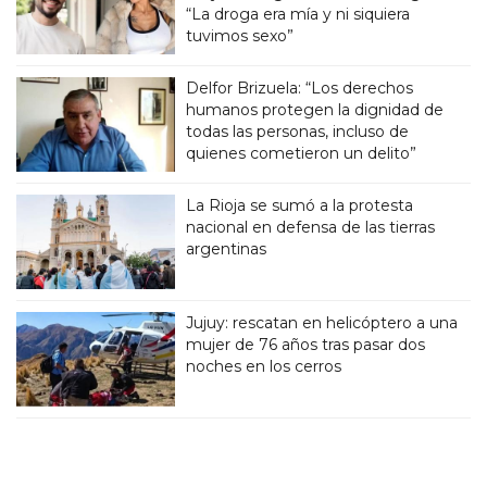
“La droga era mía y ni siquiera
tuvimos sexo”
Delfor Brizuela: “Los derechos
humanos protegen la dignidad de
todas las personas, incluso de
quienes cometieron un delito”
La Rioja se sumó a la protesta
nacional en defensa de las tierras
argentinas
Jujuy: rescatan en helicóptero a una
mujer de 76 años tras pasar dos
noches en los cerros