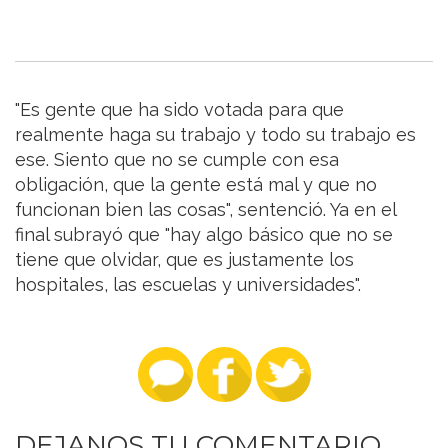
"Es gente que ha sido votada para que
realmente haga su trabajo y todo su trabajo es
ese. Siento que no se cumple con esa
obligación, que la gente está mal y que no
funcionan bien las cosas", sentenció. Ya en el
final subrayó que "hay algo básico que no se
tiene que olvidar, que es justamente los
hospitales, las escuelas y universidades".
DEJANOS TU COMENTARIO