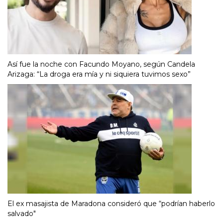
Así fue la noche con Facundo Moyano, según Candela
Arizaga: “La droga era mía y ni siquiera tuvimos sexo”
El ex masajista de Maradona consideró que “podrían haberlo
salvado"