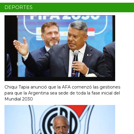
DEPORTES
Chiqui Tapia anunció que la AFA comenzó las gestiones
para que la Argentina sea sede de toda la fase inicial del
Mundial 2030