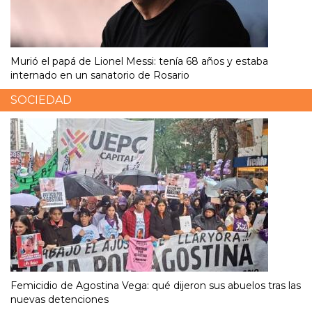
Murió el papá de Lionel Messi: tenía 68 años y estaba
internado en un sanatorio de Rosario
SOCIEDAD
Femicidio de Agostina Vega: qué dijeron sus abuelos tras las
nuevas detenciones