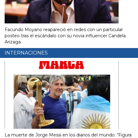
Facundo Moyano reapareció en redes con un particular
posteo tras el escándalo con su novia influencer Candela
Arizaga
INTERNACIONES
La muerte de Jorge Messi en los diarios del mundo: “Figura