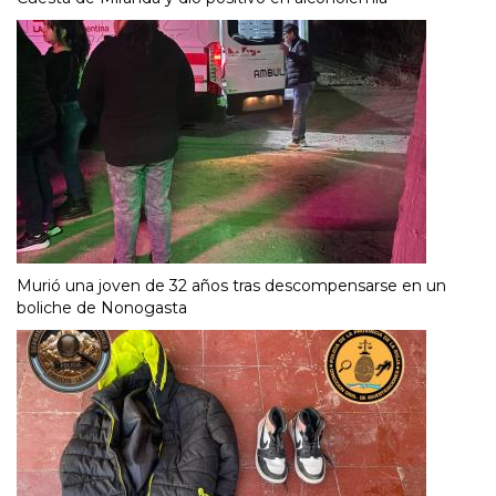
Murió una joven de 32 años tras descompensarse en un
boliche de Nonogasta