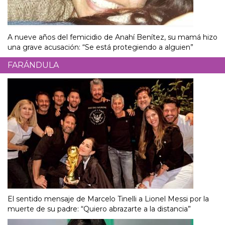
A nueve años del femicidio de Anahí Benítez, su mamá hizo
una grave acusación: “Se está protegiendo a alguien”
FARÁNDULA
El sentido mensaje de Marcelo Tinelli a Lionel Messi por la
muerte de su padre: “Quiero abrazarte a la distancia”