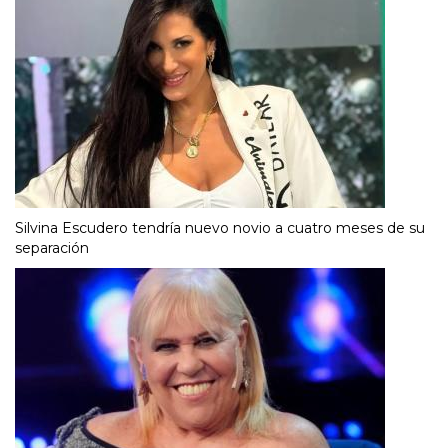
Silvina Escudero tendría nuevo novio a cuatro meses de su
separación