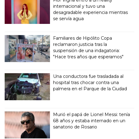
Flor Vigna entró a un reality
internacional y tuvo una
desagradable experiencia mientras
se servía agua
Familiares de Hipólito Copa
reclamaron justicia tras la
suspensión de una indagatoria:
"Hace tres años que esperamos"
Una conductora fue trasladada al
hospital tras chocar contra una
palmera en el Parque de la Ciudad
Murió el papá de Lionel Messi: tenía
68 años y estaba internado en un
sanatorio de Rosario