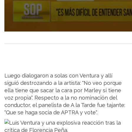
Luego dialogaron a solas con Ventura y allí
siguió destrozando a la artista: "No veo porque
ella tiene que sacar la cara por Marley si tiene
voz propia". Respecto a la no nominación del
conductor, el panelista de A la Tarde fue tajante:
"Que se haga socia de APTRA y vote".