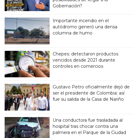
Gobernación?
Importante incendio en el
autódromo generó una densa
columna de humo
Chepes: detectaron productos
vencidos desde 2021 durante
controles en comercios
Gustavo Petro oficialmente dejó de
ser el presidente de Colombia: así
fue su salida de la Casa de Nariño
Una conductora fue trasladada al
hospital tras chocar contra una
palmera en el Parque de la Ciudad