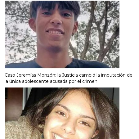
Caso Jeremías Monzón: la Justicia cambió la imputación de
la única adolescente acusada por el crimen