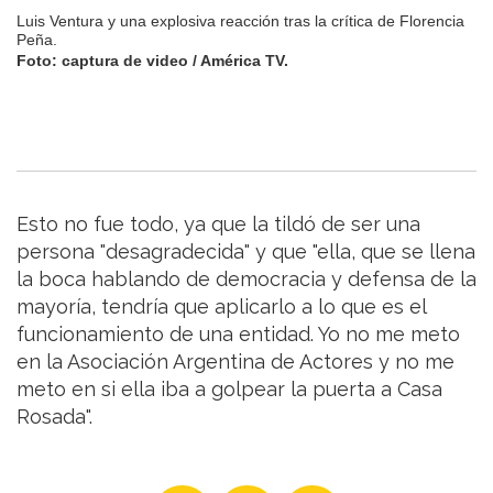
Luis Ventura y una explosiva reacción tras la crítica de Florencia
Peña.
Foto: captura de video / América TV.
Esto no fue todo, ya que la tildó de ser una
persona "desagradecida" y que "ella, que se llena
la boca hablando de democracia y defensa de la
mayoría, tendría que aplicarlo a lo que es el
funcionamiento de una entidad. Yo no me meto
en la Asociación Argentina de Actores y no me
meto en si ella iba a golpear la puerta a Casa
Rosada".