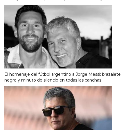
El homenaje del fútbol argentino a Jorge Messi: brazalete
negro y minuto de silencio en todas las canchas