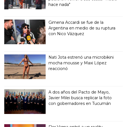
hace nada"
Gimena Accardi se fue de la
Argentina en medio de su ruptura
con Nico Vázquez
Nati Jota estrenó una microbikini
mocha mousse y Maxi López
reaccionó
A dos años del Pacto de Mayo,
Javier Milei busca replicar la foto
con gobernadores en Tucumán