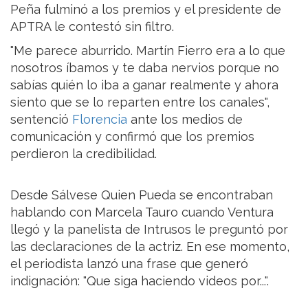
Peña fulminó a los premios y el presidente de
APTRA le contestó sin filtro.
"Me parece aburrido. Martín Fierro era a lo que
nosotros íbamos y te daba nervios porque no
sabías quién lo iba a ganar realmente y ahora
siento que se lo reparten entre los canales",
sentenció
Florencia
ante los medios de
comunicación y confirmó que los premios
perdieron la credibilidad.
Desde Sálvese Quien Pueda se encontraban
hablando con Marcela Tauro cuando Ventura
llegó y la panelista de Intrusos le preguntó por
las declaraciones de la actriz. En ese momento,
el periodista lanzó una frase que generó
indignación: "Que siga haciendo videos por...".