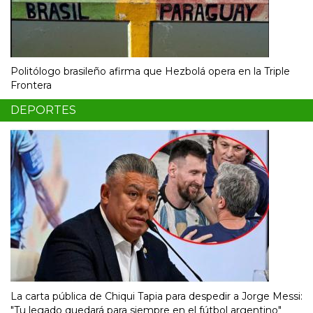
Politólogo brasileño afirma que Hezbolá opera en la Triple
Frontera
DEPORTES
La carta pública de Chiqui Tapia para despedir a Jorge Messi:
"Tu legado quedará para siempre en el fútbol argentino"