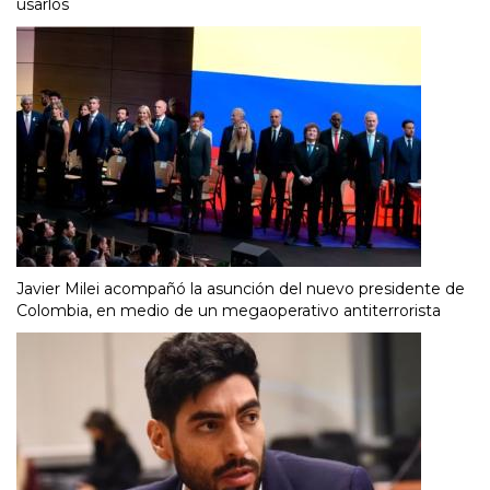
usarlos
Javier Milei acompañó la asunción del nuevo presidente de
Colombia, en medio de un megaoperativo antiterrorista