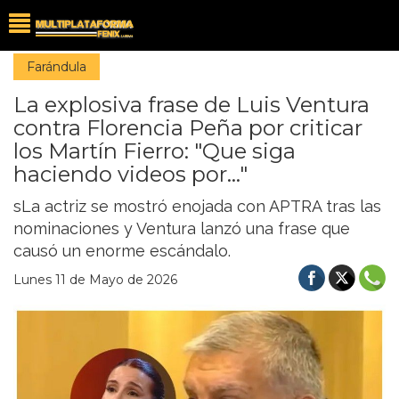
Farándula
La explosiva frase de Luis Ventura
contra Florencia Peña por criticar
los Martín Fierro: "Que siga
haciendo videos por..."
sLa actriz se mostró enojada con APTRA tras las
nominaciones y Ventura lanzó una frase que
causó un enorme escándalo.
Lunes 11 de Mayo de 2026