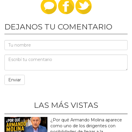
DEJANOS TU COMENTARIO
LAS MÁS VISTAS
¿Por qué Armando Molina aparece
como uno de los dirigentes con
posibilidades de llegar a la