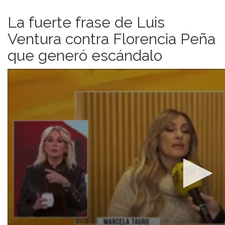
La fuerte frase de Luis
Ventura contra Florencia Peña
que generó escándalo