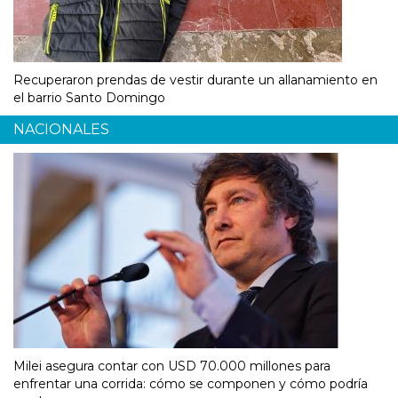
Recuperaron prendas de vestir durante un allanamiento en
el barrio Santo Domingo
NACIONALES
Milei asegura contar con USD 70.000 millones para
enfrentar una corrida: cómo se componen y cómo podría