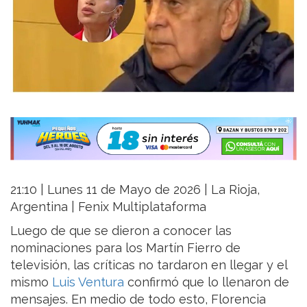
21:10 | Lunes 11 de Mayo de 2026 | La Rioja,
Argentina | Fenix Multiplataforma
Luego de que se dieron a conocer las
nominaciones para los Martín Fierro de
televisión, las críticas no tardaron en llegar y el
mismo
Luis Ventura
confirmó que lo llenaron de
mensajes. En medio de todo esto, Florencia