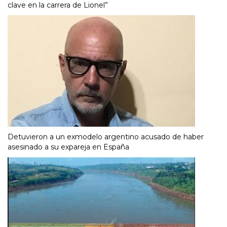
clave en la carrera de Lionel”
Detuvieron a un exmodelo argentino acusado de haber
asesinado a su expareja en España