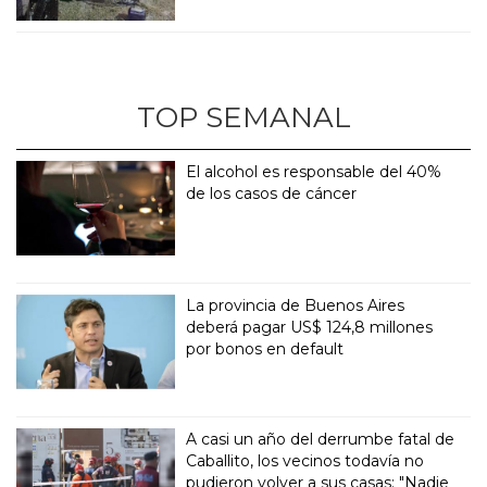
TOP SEMANAL
El alcohol es responsable del 40%
de los casos de cáncer
La provincia de Buenos Aires
deberá pagar US$ 124,8 millones
por bonos en default
A casi un año del derrumbe fatal de
Caballito, los vecinos todavía no
pudieron volver a sus casas: "Nadie