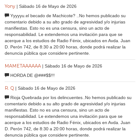
Yony
| Sábado 16 de Mayo de 2026
Yyyyyu.el becado de Machicote? ..No hemos publicado su
comentario debido a su alto grado de agresividad y/o injurias
manifiestas. Esto no es una censura, sino un acto de
responsabilidad. Le extendemos una invitación para que se
acerque a los estudios de Radio Fénix, ubicados en Avda. Juan
D. Perón 742, de 8:30 a 20:00 horas, donde podrá realizar la
denuncia pública que considere pertinente.
MAMETAAAAAA
| Sábado 16 de Mayo de 2026
HORDA DE @###$$!!!
R. Q
| Sábado 16 de Mayo de 2026
Rioja Quebrada por los delincuentes..No hemos publicado su
comentario debido a su alto grado de agresividad y/o injurias
manifiestas. Esto no es una censura, sino un acto de
responsabilidad. Le extendemos una invitación para que se
acerque a los estudios de Radio Fénix, ubicados en Avda. Juan
D. Perón 742, de 8:30 a 20:00 horas, donde podrá realizar la
denuncia pública que considere pertinente.