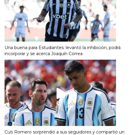
Una buena para Estudiantes: levantó la inhibición, podrá
incorporar y se acerca Joaquín Correa
Cuti Romero sorprendió a sus seguidores y compartió un