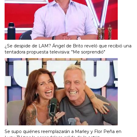
¿Se despide de LAM? Ángel de Brito reveló que recibió una
tentadora propuesta televisiva: "Me sorprendió"
Se supo quiénes reemplazarán a Marley y Flor Peña en