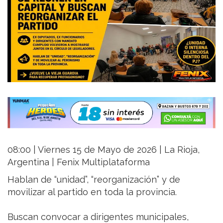
08:00 | Viernes 15 de Mayo de 2026 | La Rioja,
Argentina | Fenix Multiplataforma
Hablan de “unidad”, “reorganización” y de
movilizar al partido en toda la provincia.
Buscan convocar a dirigentes municipales,