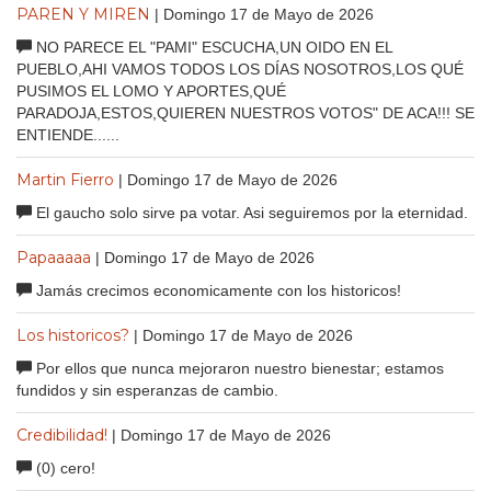
PAREN Y MIREN
| Domingo 17 de Mayo de 2026
NO PARECE EL "PAMI" ESCUCHA,UN OIDO EN EL
PUEBLO,AHI VAMOS TODOS LOS DÍAS NOSOTROS,LOS QUÉ
PUSIMOS EL LOMO Y APORTES,QUÉ
PARADOJA,ESTOS,QUIEREN NUESTROS VOTOS" DE ACA!!! SE
ENTIENDE......
Martin Fierro
| Domingo 17 de Mayo de 2026
El gaucho solo sirve pa votar. Asi seguiremos por la eternidad.
Papaaaaa
| Domingo 17 de Mayo de 2026
Jamás crecimos economicamente con los historicos!
Los historicos?
| Domingo 17 de Mayo de 2026
Por ellos que nunca mejoraron nuestro bienestar; estamos
fundidos y sin esperanzas de cambio.
Credibilidad!
| Domingo 17 de Mayo de 2026
(0) cero!