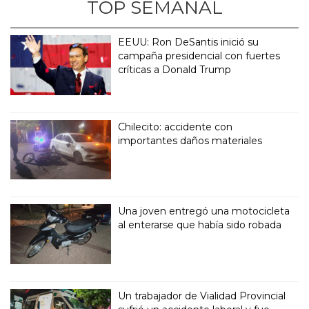
TOP SEMANAL
EEUU: Ron DeSantis inició su
campaña presidencial con fuertes
críticas a Donald Trump
Chilecito: accidente con
importantes daños materiales
Una joven entregó una motocicleta
al enterarse que había sido robada
Un trabajador de Vialidad Provincial