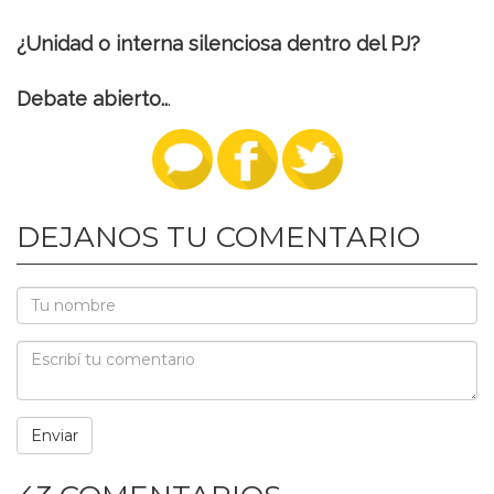
¿Unidad o interna silenciosa dentro del PJ?
Debate abierto..
.
DEJANOS TU COMENTARIO