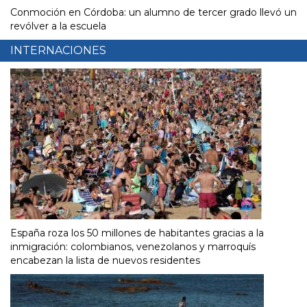
Conmoción en Córdoba: un alumno de tercer grado llevó un
revólver a la escuela
INTERNACIONES
España roza los 50 millones de habitantes gracias a la
inmigración: colombianos, venezolanos y marroquís
encabezan la lista de nuevos residentes