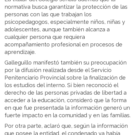
normativa busca garantizar la protección de las
personas con las que trabajan los
psicopedagogos, especialmente niños, niñas y
adolescentes, aunque también alcanza a
cualquier persona que requiera
acompañamiento profesional en procesos de
aprendizaje.
Galleguillo manifestó también su preocupación
por la difusión realizada desde el Servicio
Penitenciario Provincial sobre la finalización de
los estudios del interno. Si bien reconoció el
derecho de las personas privadas de libertad a
acceder a la educación, consideró que la forma
en que fue presentada la información generó un
fuerte impacto en la comunidad y en las familias.
Por otra parte, aclaró que, según la información
que posee la entidad, el condenado ya había