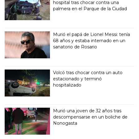
hospital tras chocar contra una
palmera en el Parque de la Ciudad
Murió el papá de Lionel Messi: tenía
68 años y estaba internado en un
sanatorio de Rosario
Volcó tras chocar contra un auto
estacionado y terminó
hospitalizado
Murió una joven de 32 años tras
descompensarse en un boliche de
Nonogasta