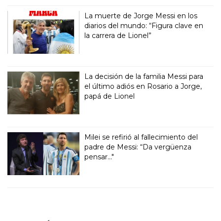
La muerte de Jorge Messi en los
diarios del mundo: “Figura clave en
la carrera de Lionel”
La decisión de la familia Messi para
el último adiós en Rosario a Jorge,
papá de Lionel
Milei se refirió al fallecimiento del
padre de Messi: “Da vergüenza
pensar..."