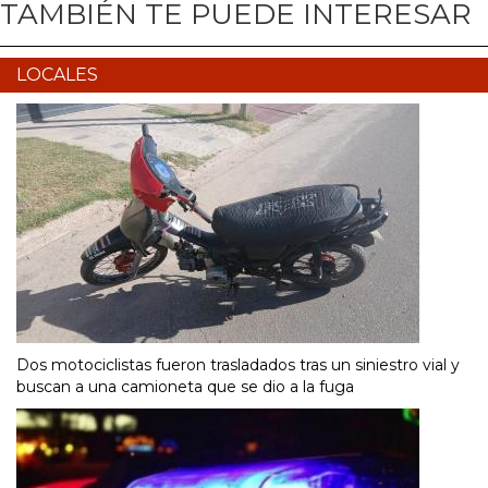
TAMBIÉN TE PUEDE INTERESAR
LOCALES
Dos motociclistas fueron trasladados tras un siniestro vial y
buscan a una camioneta que se dio a la fuga