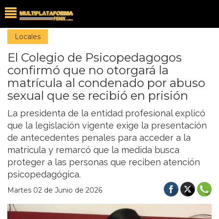
Locales
El Colegio de Psicopedagogos
confirmó que no otorgará la
matrícula al condenado por abuso
sexual que se recibió en prisión
La presidenta de la entidad profesional explicó
que la legislación vigente exige la presentación
de antecedentes penales para acceder a la
matrícula y remarcó que la medida busca
proteger a las personas que reciben atención
psicopedagógica.
Martes 02 de Junio de 2026