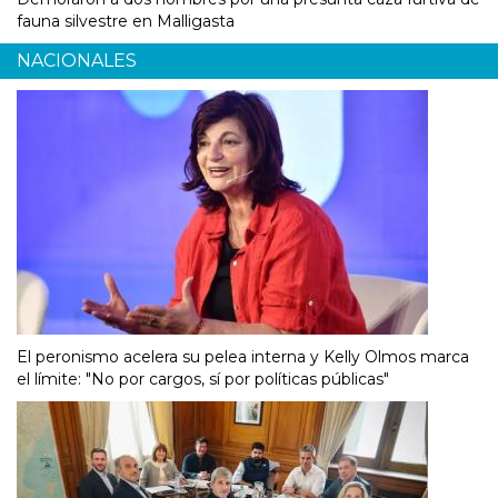
fauna silvestre en Malligasta
NACIONALES
El peronismo acelera su pelea interna y Kelly Olmos marca
el límite: "No por cargos, sí por políticas públicas"