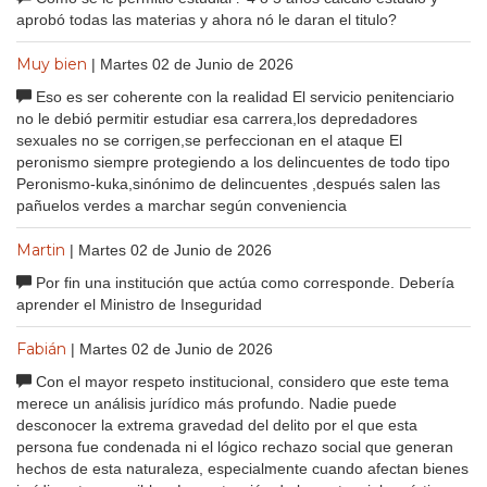
aprobó todas las materias y ahora nó le daran el titulo?
Muy bien
| Martes 02 de Junio de 2026
Eso es ser coherente con la realidad El servicio penitenciario
no le debió permitir estudiar esa carrera,los depredadores
sexuales no se corrigen,se perfeccionan en el ataque El
peronismo siempre protegiendo a los delincuentes de todo tipo
Peronismo-kuka,sinónimo de delincuentes ,después salen las
pañuelos verdes a marchar según conveniencia
Martin
| Martes 02 de Junio de 2026
Por fin una institución que actúa como corresponde. Debería
aprender el Ministro de Inseguridad
Fabián
| Martes 02 de Junio de 2026
Con el mayor respeto institucional, considero que este tema
merece un análisis jurídico más profundo. Nadie puede
desconocer la extrema gravedad del delito por el que esta
persona fue condenada ni el lógico rechazo social que generan
hechos de esta naturaleza, especialmente cuando afectan bienes