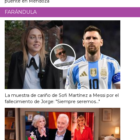
puente en Mendoza
FARÁNDULA
La muestra de cariño de Sofi Martínez a Messi por el
fallecimiento de Jorge: "Siempre seremos..."