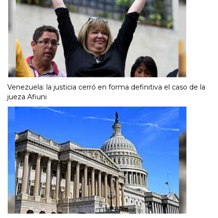
Venezuela: la justicia cerró en forma definitiva el caso de la
jueza Afiuni