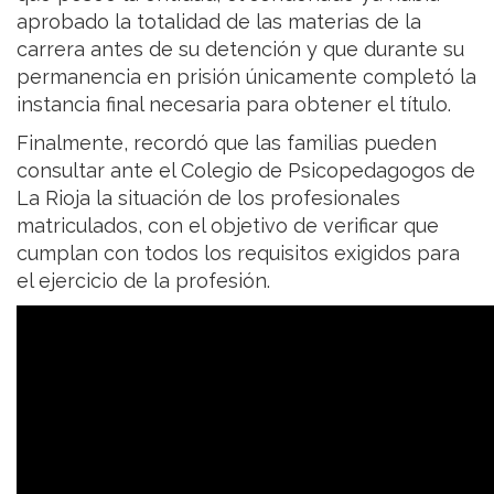
aprobado la totalidad de las materias de la
carrera antes de su detención y que durante su
permanencia en prisión únicamente completó la
instancia final necesaria para obtener el título.
Finalmente, recordó que las familias pueden
consultar ante el Colegio de Psicopedagogos de
La Rioja la situación de los profesionales
matriculados, con el objetivo de verificar que
cumplan con todos los requisitos exigidos para
el ejercicio de la profesión.