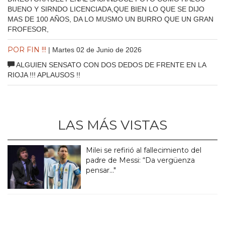
BUENO Y SIRNDO LICENCIADA,QUE BIEN LO QUE SE DIJO
MAS DE 100 AÑOS, DA LO MUSMO UN BURRO QUE UN GRAN
FROFESOR,
POR FIN !!!
| Martes 02 de Junio de 2026
ALGUIEN SENSATO CON DOS DEDOS DE FRENTE EN LA
RIOJA !!! APLAUSOS !!
LAS MÁS VISTAS
Milei se refirió al fallecimiento del
padre de Messi: “Da vergüenza
pensar..."