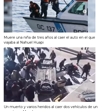
Muere una niña de tres años al caer el auto en el que
viajaba al Nahuel Huapi
Un muerto y varios heridos al caer dos vehículos de un