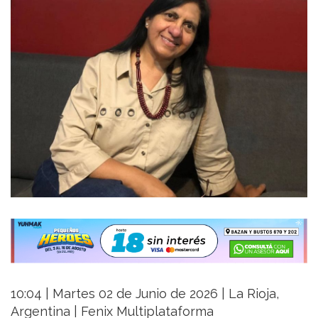
10:04 | Martes 02 de Junio de 2026 | La Rioja,
Argentina | Fenix Multiplataforma