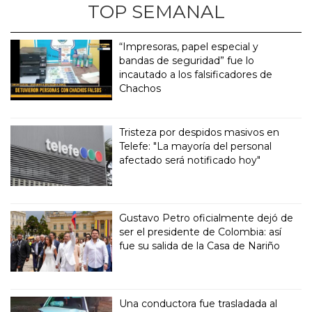
TOP SEMANAL
“Impresoras, papel especial y
bandas de seguridad” fue lo
incautado a los falsificadores de
Chachos
Tristeza por despidos masivos en
Telefe: "La mayoría del personal
afectado será notificado hoy"
Gustavo Petro oficialmente dejó de
ser el presidente de Colombia: así
fue su salida de la Casa de Nariño
Una conductora fue trasladada al