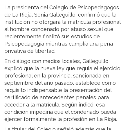
La presidenta del Colegio de Psicopedagogos
de La Rioja, Sonia Galleguillo, confirmó que la
institución no otorgará la matrícula profesional
al hombre condenado por abuso sexual que
recientemente finalizó sus estudios de
Psicopedagogía mientras cumplía una pena
privativa de libertad.
En diálogo con medios locales, Galleguillo
explicó que la nueva ley que regula el ejercicio
profesional en la provincia, sancionada en
septiembre del año pasado, establece como
requisito indispensable la presentación del
certificado de antecedentes penales para
acceder a la matrícula. Según indicó, esa
condición impediría que el condenado pueda
ejercer formalmente la profesión en La Rioja.
La titular del Colegio señaló además que la