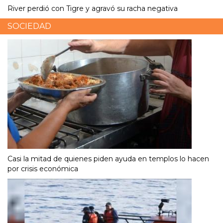
River perdió con Tigre y agravó su racha negativa
SOCIEDAD
Casi la mitad de quienes piden ayuda en templos lo hacen
por crisis económica