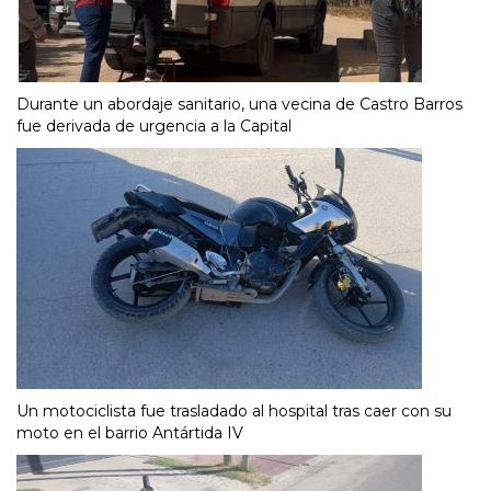
Durante un abordaje sanitario, una vecina de Castro Barros
fue derivada de urgencia a la Capital
Un motociclista fue trasladado al hospital tras caer con su
moto en el barrio Antártida IV