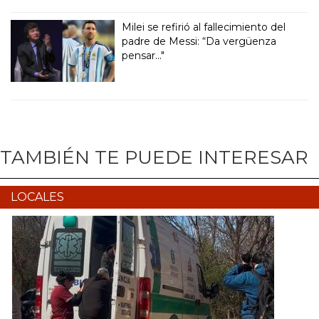
Milei se refirió al fallecimiento del
padre de Messi: “Da vergüenza
pensar..."
TAMBIÉN TE PUEDE INTERESAR
LOCALES