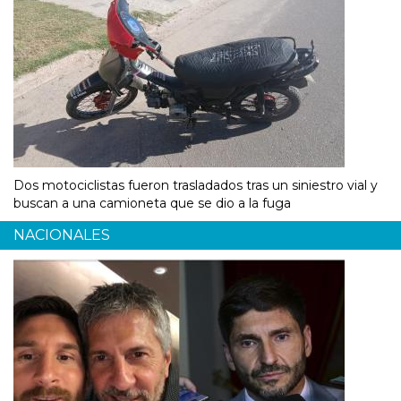
Dos motociclistas fueron trasladados tras un siniestro vial y
buscan a una camioneta que se dio a la fuga
NACIONALES