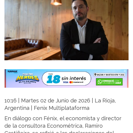
10:16 | Martes 02 de Junio de 2026 | La Rioja,
Argentina | Fenix Multiplataforma
En diálogo con Fénix, el economista y director
de la consultora Econométrica, Ramiro