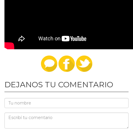
DEJANOS TU COMENTARIO