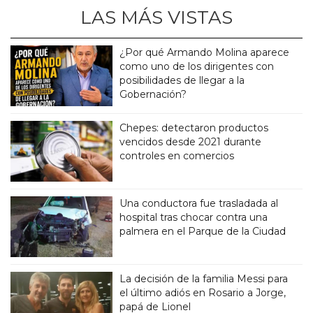
LAS MÁS VISTAS
¿Por qué Armando Molina aparece
como uno de los dirigentes con
posibilidades de llegar a la
Gobernación?
Chepes: detectaron productos
vencidos desde 2021 durante
controles en comercios
Una conductora fue trasladada al
hospital tras chocar contra una
palmera en el Parque de la Ciudad
La decisión de la familia Messi para
el último adiós en Rosario a Jorge,
papá de Lionel