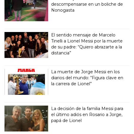
descompensarse en un boliche de
Nonogasta
El sentido mensaje de Marcelo
Tinelli a Lionel Messi por la muerte
de su padre: “Quiero abrazarte a la
distancia”
La muerte de Jorge Messi en los
diarios del mundo: “Figura clave en
la carrera de Lionel”
La decisión de la familia Messi para
el último adiós en Rosario a Jorge,
papá de Lionel