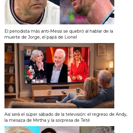
El periodista más anti-Messi se quebró al hablar de la
muerte de Jorge, el papá de Lionel
Así será el súper sábado de la televisión: el regreso de Andy,
la mesaza de Mirtha y la sorpresa de Teté