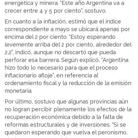
energética y minera. “Este año Argentina va a
crecer entre 4 y 5 por ciento”, sostuvo.
En cuanto a la inflación, estimó que el índice
correspondiente a mayo se ubicará apenas por
encima del 2 por ciento. “Estoy esperando
levemente arriba del 2 por ciento, alrededor del
2,2”, indicó, aunque no descartó que pueda
perforar esa barrera. Según explicó, “Argentina
hizo todo lo necesario para que el proceso
inflacionario afloje”, en referencia al
ordenamiento fiscal y la reducción de la emisión
monetaria.
Por último, sostuvo que algunas provincias aún
no logran percibir plenamente los efectos de la
recuperación económica debido a la falta de
reformas estructurales y de inversiones. “Si se
quedaron esperando que vuelva el peronismo,