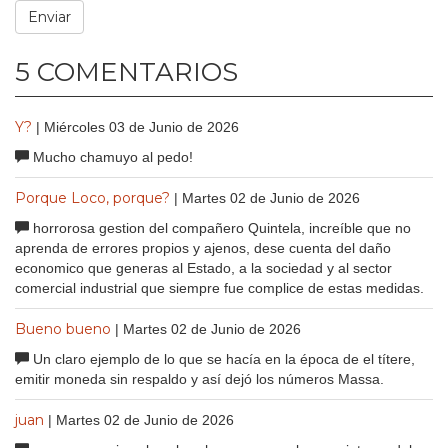
5 COMENTARIOS
Y?
| Miércoles 03 de Junio de 2026
Mucho chamuyo al pedo!
Porque Loco, porque?
| Martes 02 de Junio de 2026
horrorosa gestion del compañero Quintela, increíble que no
aprenda de errores propios y ajenos, dese cuenta del daño
economico que generas al Estado, a la sociedad y al sector
comercial industrial que siempre fue complice de estas medidas.
Bueno bueno
| Martes 02 de Junio de 2026
Un claro ejemplo de lo que se hacía en la época de el títere,
emitir moneda sin respaldo y así dejó los números Massa.
juan
| Martes 02 de Junio de 2026