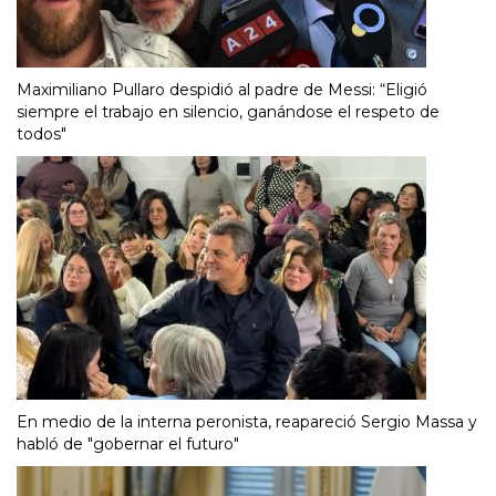
Maximiliano Pullaro despidió al padre de Messi: “Eligió
siempre el trabajo en silencio, ganándose el respeto de
todos"
En medio de la interna peronista, reapareció Sergio Massa y
habló de "gobernar el futuro"