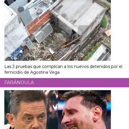
Las 3 pruebas que complican a los nuevos detenidos por el
femicidio de Agostina Vega
FARÁNDULA