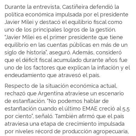
Durante la entrevista, Castiñeira defendió la
política económica impulsada por el presidente
Javier Milei y destacó el equilibrio fiscal como
uno de los principales logros de la gestión.
“Javier Milei es el primer presidente que tiene
equilibrio en las cuentas públicas en más de un
siglo de historia”, aseguró. Además, consideró
que el déficit fiscal acumulado durante años fue
uno de los factores que explican la inflación y el
endeudamiento que atravesó el país.
Respecto de la situación económica actual,
rechazó que Argentina atraviese un escenario
de estanflación. “No podemos hablar de
estanflación cuando el último EMAE creció al 5,5
por ciento”, señaló. También afirmó que el país
atraviesa una etapa de crecimiento impulsada
por niveles récord de producción agropecuaria,