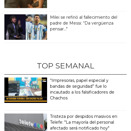
Milei se refirió al fallecimiento del
padre de Messi: “Da vergüenza
pensar..."
TOP SEMANAL
“Impresoras, papel especial y
bandas de seguridad” fue lo
incautado a los falsificadores de
Chachos
Tristeza por despidos masivos en
Telefe: "La mayoría del personal
afectado será notificado hoy"