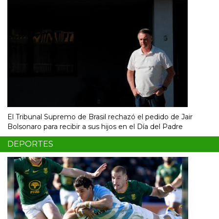
El Tribunal Supremo de Brasil rechazó el pedido de Jair
Bolsonaro para recibir a sus hijos en el Día del Padre
DEPORTES