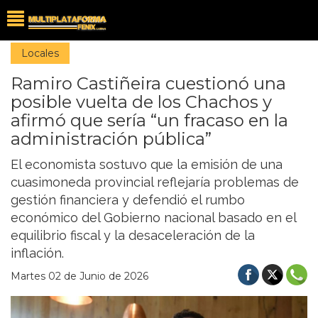
Locales
Ramiro Castiñeira cuestionó una
posible vuelta de los Chachos y
afirmó que sería “un fracaso en la
administración pública”
El economista sostuvo que la emisión de una
cuasimoneda provincial reflejaría problemas de
gestión financiera y defendió el rumbo
económico del Gobierno nacional basado en el
equilibrio fiscal y la desaceleración de la
inflación.
Martes 02 de Junio de 2026