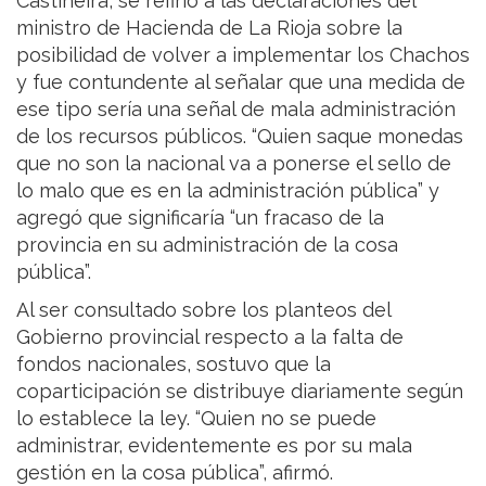
Castiñeira, se refirió a las declaraciones del
ministro de Hacienda de La Rioja sobre la
posibilidad de volver a implementar los Chachos
y fue contundente al señalar que una medida de
ese tipo sería una señal de mala administración
de los recursos públicos. “Quien saque monedas
que no son la nacional va a ponerse el sello de
lo malo que es en la administración pública” y
agregó que significaría “un fracaso de la
provincia en su administración de la cosa
pública”.
Al ser consultado sobre los planteos del
Gobierno provincial respecto a la falta de
fondos nacionales, sostuvo que la
coparticipación se distribuye diariamente según
lo establece la ley. “Quien no se puede
administrar, evidentemente es por su mala
gestión en la cosa pública”, afirmó.