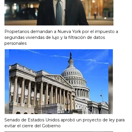
Propietarios demandan a Nueva York por el impuesto a
segundas viviendas de lujo y la filtración de datos
personales
Senado de Estados Unidos aprobó un proyecto de ley para
evitar el cierre del Gobierno