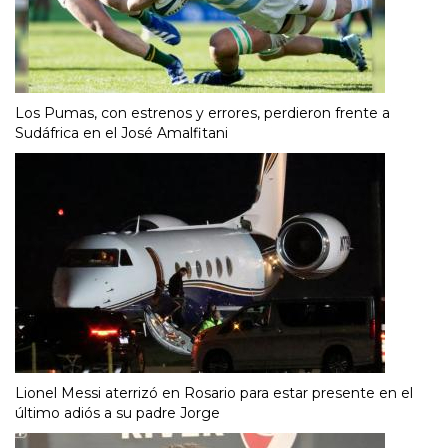
Los Pumas, con estrenos y errores, perdieron frente a
Sudáfrica en el José Amalfitani
Lionel Messi aterrizó en Rosario para estar presente en el
último adiós a su padre Jorge