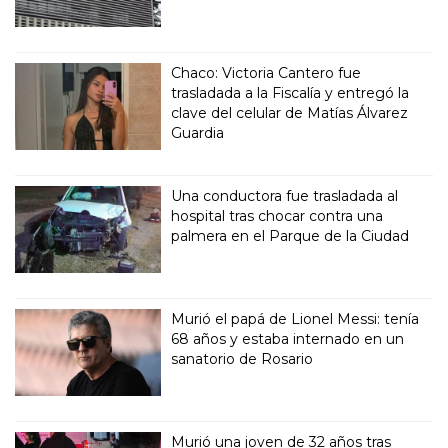
Chaco: Victoria Cantero fue
trasladada a la Fiscalía y entregó la
clave del celular de Matías Álvarez
Guardia
Una conductora fue trasladada al
hospital tras chocar contra una
palmera en el Parque de la Ciudad
Murió el papá de Lionel Messi: tenía
68 años y estaba internado en un
sanatorio de Rosario
Murió una joven de 32 años tras