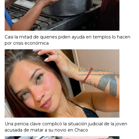
Casi la mitad de quienes piden ayuda en templos lo hacen
por crisis económica
Una pericia clave complicó la situación judicial de la joven
acusada de matar a su novio en Chaco