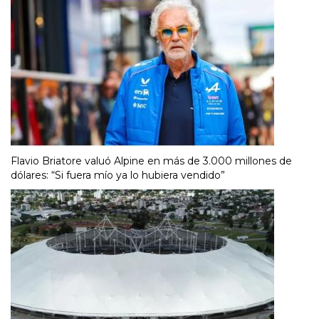
Flavio Briatore valuó Alpine en más de 3.000 millones de
dólares: “Si fuera mío ya lo hubiera vendido”