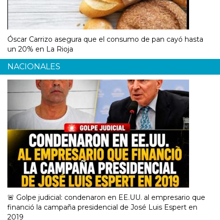
Óscar Carrizo asegura que el consumo de pan cayó hasta
un 20% en La Rioja
NACIONALES
🚨 Golpe judicial: condenaron en EE.UU. al empresario que
financió la campaña presidencial de José Luis Espert en
2019