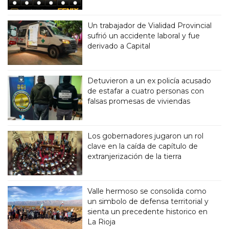
Un trabajador de Vialidad Provincial
sufrió un accidente laboral y fue
derivado a Capital
Detuvieron a un ex policía acusado
de estafar a cuatro personas con
falsas promesas de viviendas
Los gobernadores jugaron un rol
clave en la caída de capítulo de
extranjerización de la tierra
Valle hermoso se consolida como
un simbolo de defensa territorial y
sienta un precedente historico en
La Rioja