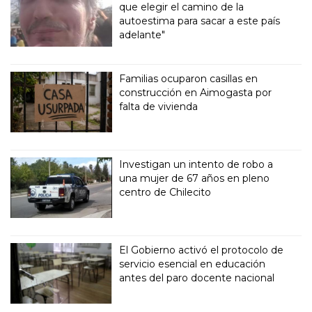
que elegir el camino de la
autoestima para sacar a este país
adelante"
Familias ocuparon casillas en
construcción en Aimogasta por
falta de vivienda
Investigan un intento de robo a
una mujer de 67 años en pleno
centro de Chilecito
El Gobierno activó el protocolo de
servicio esencial en educación
antes del paro docente nacional