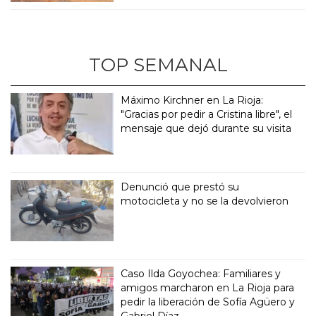
TOP SEMANAL
Máximo Kirchner en La Rioja:
"Gracias por pedir a Cristina libre", el
mensaje que dejó durante su visita
Denunció que prestó su
motocicleta y no se la devolvieron
Caso Ilda Goyochea: Familiares y
amigos marcharon en La Rioja para
pedir la liberación de Sofía Agüero y