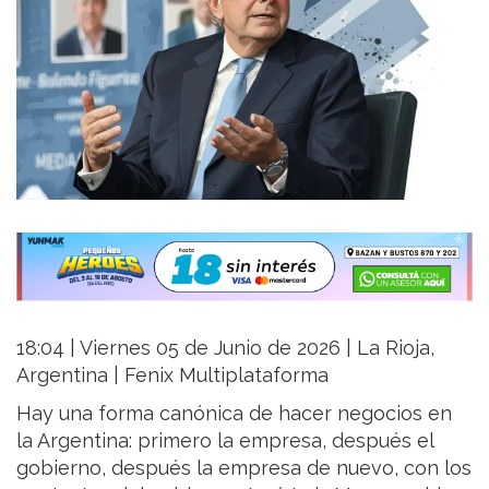
18:04 | Viernes 05 de Junio de 2026 | La Rioja,
Argentina | Fenix Multiplataforma
Hay una forma canónica de hacer negocios en
la Argentina: primero la empresa, después el
gobierno, después la empresa de nuevo, con los