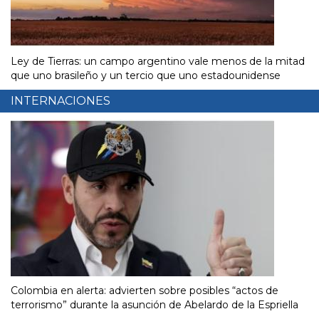
Ley de Tierras: un campo argentino vale menos de la mitad
que uno brasileño y un tercio que uno estadounidense
INTERNACIONES
Colombia en alerta: advierten sobre posibles “actos de
terrorismo” durante la asunción de Abelardo de la Espriella