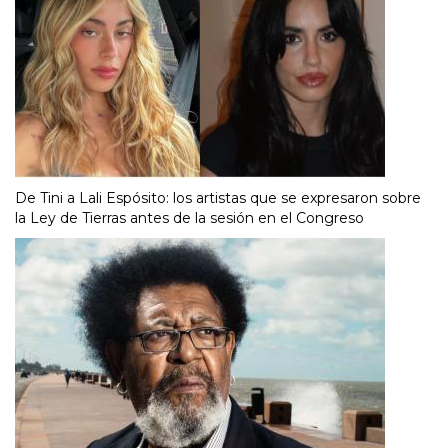
De Tini a Lali Espósito: los artistas que se expresaron sobre
la Ley de Tierras antes de la sesión en el Congreso