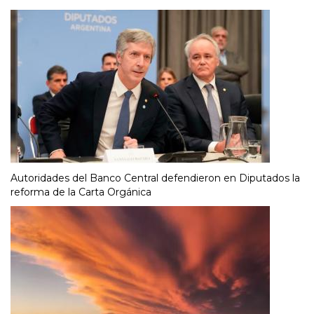
Autoridades del Banco Central defendieron en Diputados la
reforma de la Carta Orgánica