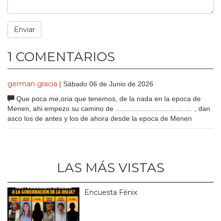
1 COMENTARIOS
german gracia
| Sábado 06 de Junio de 2026
Que poca me,oria que tenemos, de la nada en la epoca de
Menen, ahi empezo su camino de ....................................... , dan
asco los de antes y los de ahora desde la epoca de Menen
LAS MÁS VISTAS
Encuesta Fénix