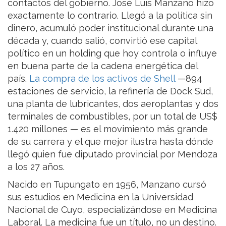
contactos del gobierno. José Luis Manzano hizo
exactamente lo contrario. Llegó a la política sin
dinero, acumuló poder institucional durante una
década y, cuando salió, convirtió ese capital
político en un holding que hoy controla o influye
en buena parte de la cadena energética del
país.
La compra de los activos de Shell
—894
estaciones de servicio, la refinería de Dock Sud,
una planta de lubricantes, dos aeroplantas y dos
terminales de combustibles, por un total de US$
1.420 millones — es el movimiento más grande
de su carrera y el que mejor ilustra hasta dónde
llegó quien fue diputado provincial por Mendoza
a los 27 años.
Nacido en Tupungato en 1956, Manzano cursó
sus estudios en Medicina en la Universidad
Nacional de Cuyo, especializándose en Medicina
Laboral. La medicina fue un título, no un destino.