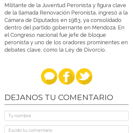
Militante de la Juventud Peronista y figura clave
de la llamada Renovación Peronista, ingresó a la
Cámara de Diputados en 1983, ya consolidado
dentro del partido gobernante en Mendoza. En
el Congreso nacional fue jefe de bloque
peronista y uno de los oradores prominentes en
debates clave, como la Ley de Divorcio.
DEJANOS TU COMENTARIO