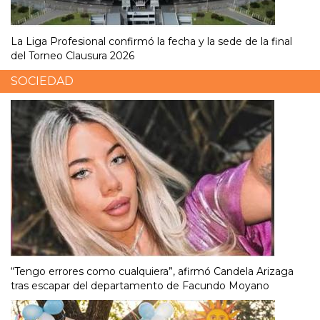
La Liga Profesional confirmó la fecha y la sede de la final
del Torneo Clausura 2026
SOCIEDAD
“Tengo errores como cualquiera”, afirmó Candela Arizaga
tras escapar del departamento de Facundo Moyano