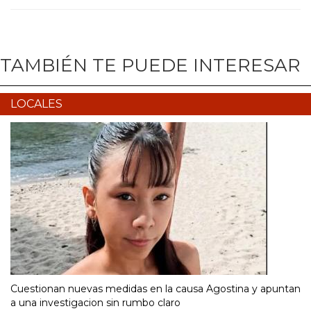
TAMBIÉN TE PUEDE INTERESAR
LOCALES
Cuestionan nuevas medidas en la causa Agostina y apuntan
a una investigacion sin rumbo claro