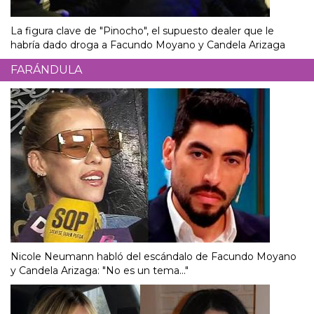
La figura clave de "Pinocho", el supuesto dealer que le
habría dado droga a Facundo Moyano y Candela Arizaga
FARÁNDULA
Nicole Neumann habló del escándalo de Facundo Moyano
y Candela Arizaga: "No es un tema..."