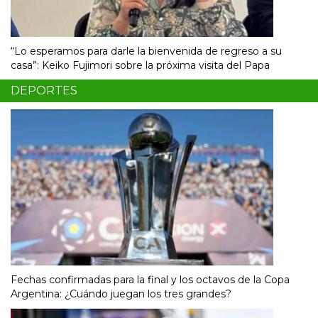
“Lo esperamos para darle la bienvenida de regreso a su
casa”: Keiko Fujimori sobre la próxima visita del Papa
DEPORTES
Fechas confirmadas para la final y los octavos de la Copa
Argentina: ¿Cuándo juegan los tres grandes?