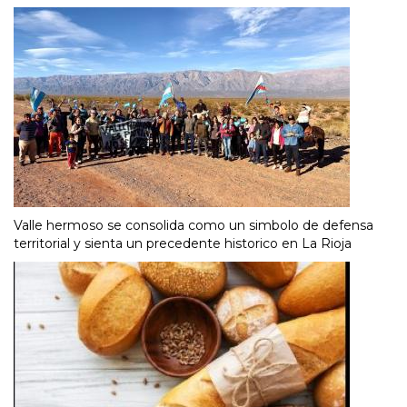
Valle hermoso se consolida como un simbolo de defensa
territorial y sienta un precedente historico en La Rioja