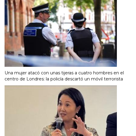
Una mujer atacó con unas tijeras a cuatro hombres en el
centro de Londres: la policía descartó un móvil terrorista