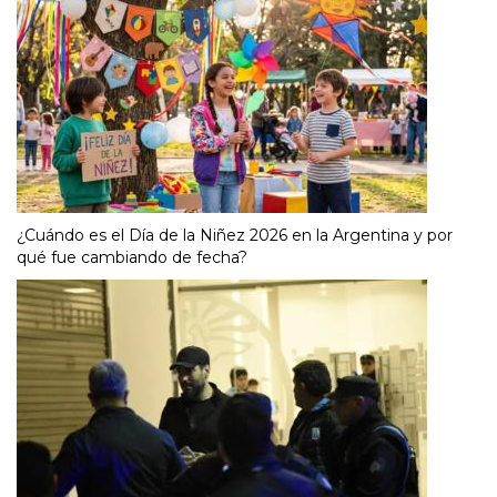
¿Cuándo es el Día de la Niñez 2026 en la Argentina y por
qué fue cambiando de fecha?