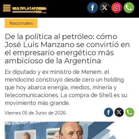
Nacionales
De la política al petróleo: cómo
José Luis Manzano se convirtió en
el empresario energético más
ambicioso de la Argentina
Ex diputado y ex ministro de Menem, el
mendocino construyó desde cero un holding
que hoy abarca energía, medios, minería y
telecomunicaciones. La compra de Shell es su
movimiento más grande.
Viernes 05 de Junio de 2026