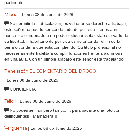
pertinente.
Mibuel
| Lunes 08 de Junio de 2026
No permitir la matriculacion, es vulnerar su derecho a trabajar,
este señor no puede ser condenado de por vida, nenos aun
nunca fue condenado a no poder estudiar, solo estaba privado de
su libertad; inhabilitarlo de por vida es no entender el fin de la
pena o condena que esta cumpliendo. Su titulo profesional no
necesariamente habilita a cumplir funciones frente a alumnos ni
en una aula. Con un simple amparo este señor esta trabajando
Tiene razón EL COMENTARIO DEL DROGO
| Lunes 08 de Junio de 2026
CONCIENCIA
Tello!!!
| Lunes 08 de Junio de 2026
No podes ser tan pero tan p......, para sacarte una foto con
delincuentes!!! Mamadera!!!
Verguenza
| Lunes 08 de Junio de 2026