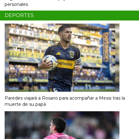
personales
DEPORTES
Paredes viajará a Rosario para acompañar a Messi tras la
muerte de su papá