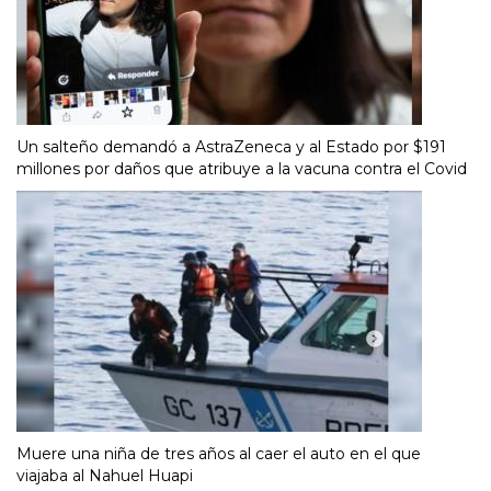
Un salteño demandó a AstraZeneca y al Estado por $191
millones por daños que atribuye a la vacuna contra el Covid
Muere una niña de tres años al caer el auto en el que
viajaba al Nahuel Huapi