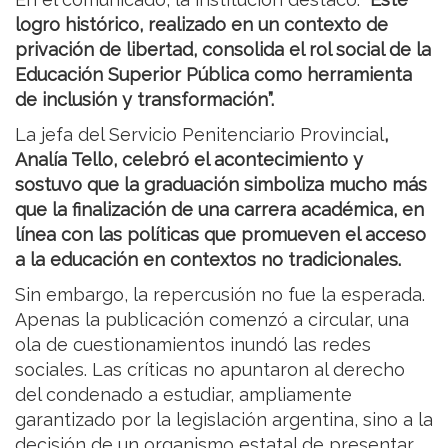
logro histórico, realizado en un contexto de
privación de libertad, consolida el rol social de la
Educación Superior Pública como herramienta
de inclusión y transformación”.
La jefa del Servicio Penitenciario Provincial
,
Analía Tello, celebró el acontecimiento y
sostuvo que la graduación simboliza mucho más
que la finalización de una carrera académica, en
línea con las políticas que promueven el acceso
a la educación en contextos no tradicionales.
Sin embargo, la repercusión no fue la esperada.
Apenas la publicación comenzó a circular, una
ola de cuestionamientos inundó las redes
sociales. Las críticas no apuntaron al derecho
del condenado a estudiar, ampliamente
garantizado por la legislación argentina, sino a la
decisión de un organismo estatal de presentar