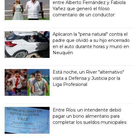
entre Alberto Fernández y Fabiola
Yañez que generó el filoso
comentario de un conductor
Aplicaron la "pena natural" contra el
padre que olvidó a su hijo encerrado
en el auto durante horas y murió en
Neuquén
Está noche, un River "alternativo"
visita a Defensa y Justicia por la
Liga Profesional
Entre Ríos: un intendente debió
pagar un bono alimentario para
completar los sueldos municipales