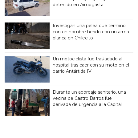
detenido en Aimogasta
Investigan una pelea que terminó
con un hombre herido con un arma
blanca en Chilecito
Un motociclista fue trasladado al
hospital tras caer con su moto en el
barrio Antártida IV
Durante un abordaje sanitario, una
vecina de Castro Barros fue
derivada de urgencia a la Capital