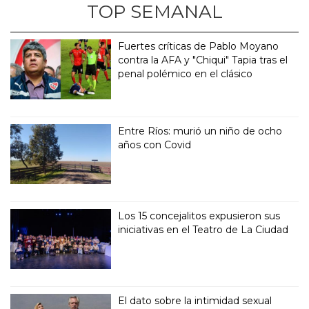
TOP SEMANAL
Fuertes críticas de Pablo Moyano
contra la AFA y "Chiqui" Tapia tras el
penal polémico en el clásico
Entre Ríos: murió un niño de ocho
años con Covid
Los 15 concejalitos expusieron sus
iniciativas en el Teatro de La Ciudad
El dato sobre la intimidad sexual