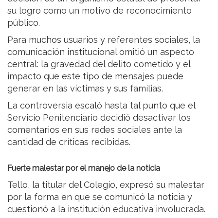
su logro como un motivo de reconocimiento
público.
Para muchos usuarios y referentes sociales, la
comunicación institucional omitió un aspecto
central: la gravedad del delito cometido y el
impacto que este tipo de mensajes puede
generar en las víctimas y sus familias.
La controversia escaló hasta tal punto que el
Servicio Penitenciario decidió desactivar los
comentarios en sus redes sociales ante la
cantidad de críticas recibidas.
Fuerte malestar por el manejo de la noticia
Tello, la titular del Colegio, expresó su malestar
por la forma en que se comunicó la noticia y
cuestionó a la institución educativa involucrada.