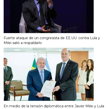
Fuerte ataque de un congresista de EE.UU. contra Lula y
Milei salió a respaldarlo
En medio de la tensión diplomática entre Javier Milei y Lula