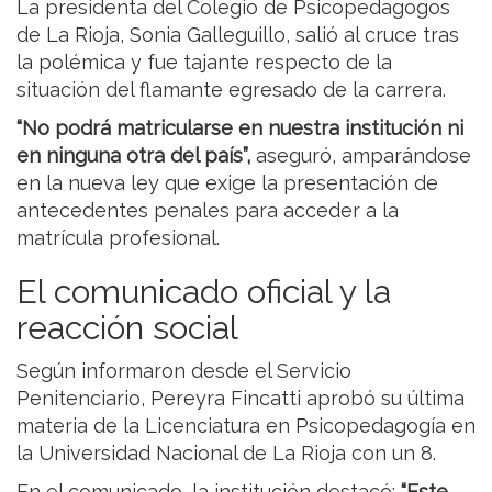
La presidenta del Colegio de Psicopedagogos
de La Rioja, Sonia Galleguillo, salió al cruce tras
la polémica y fue tajante respecto de la
situación del flamante egresado de la carrera.
“No podrá matricularse en nuestra institución ni
en ninguna otra del país”,
aseguró, amparándose
en la nueva ley que exige la presentación de
antecedentes penales para acceder a la
matrícula profesional.
El comunicado oficial y la
reacción social
Según informaron desde el Servicio
Penitenciario, Pereyra Fincatti aprobó su última
materia de la Licenciatura en Psicopedagogía en
la Universidad Nacional de La Rioja con un 8.
En el comunicado, la institución destacó:
“Este