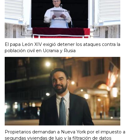
El papa León XIV exigió detener los ataques contra la
población civil en Ucrania y Rusia
Propietarios demandan a Nueva York por el impuesto a
segundas viviendas de lujo y la filtración de datos