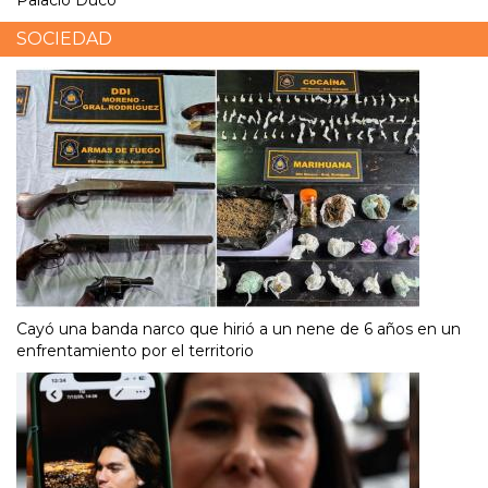
Palacio Ducó
SOCIEDAD
Cayó una banda narco que hirió a un nene de 6 años en un
enfrentamiento por el territorio