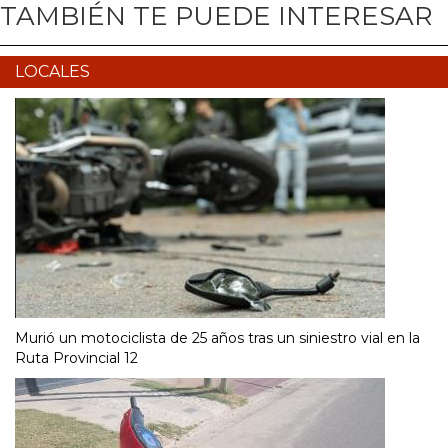
TAMBIÉN TE PUEDE INTERESAR
LOCALES
Murió un motociclista de 25 años tras un siniestro vial en la
Ruta Provincial 12