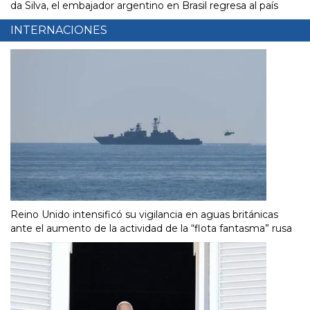
da Silva, el embajador argentino en Brasil regresa al país
INTERNACIONES
Reino Unido intensificó su vigilancia en aguas británicas
ante el aumento de la actividad de la “flota fantasma” rusa