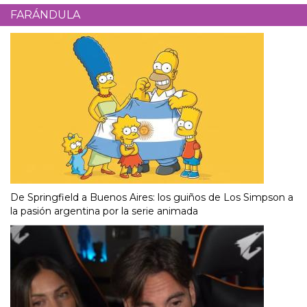
FARÁNDULA
De Springfield a Buenos Aires: los guiños de Los Simpson a
la pasión argentina por la serie animada