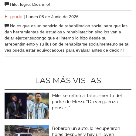
Hito, logro. Dios mio!
El grodo
| Lunes 08 de Junio de 2026
No es que es un servicio de rehabilitacion social,para que les
dan herramientas de estudios y rehabilatacion sino los van a
dejar ejercer,supongo que el interno lo hizo desde su
arrepentimiento y su ilusion de rehabiltarse socialmente,no se tal
ves pueda estar equivocado,es para evaluar antes de decidir !
LAS MÁS VISTAS
Milei se refirió al fallecimiento del
padre de Messi: “Da vergüenza
pensar..."
Robaron un auto, lo recuperaron
horas después y hay un joven