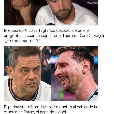
El enojo de Nicolás Tagliafico después de que le
preguntaran cuándo iban a tener hijos con Caro Calvagni:
“¿Y si no podemos?"
El periodista más anti-Messi se quebró al hablar de la
muerte de Jorge, el papá de Lionel