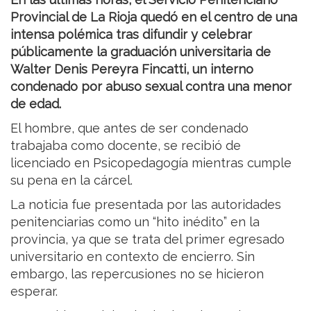
Provincial de La Rioja quedó en el centro de una
intensa polémica tras difundir y celebrar
públicamente la graduación universitaria de
Walter Denis Pereyra Fincatti, un interno
condenado por abuso sexual contra una menor
de edad.
El hombre, que antes de ser condenado
trabajaba como docente, se recibió de
licenciado en Psicopedagogía mientras cumple
su pena en la cárcel.
La noticia fue presentada por las autoridades
penitenciarias como un “hito inédito” en la
provincia, ya que se trata del primer egresado
universitario en contexto de encierro. Sin
embargo, las repercusiones no se hicieron
esperar.