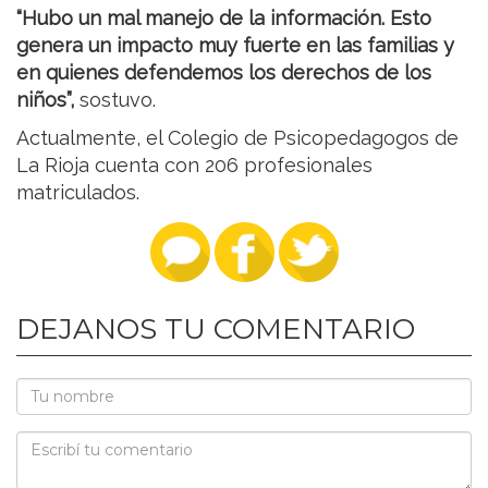
“Hubo un mal manejo de la información. Esto
genera un impacto muy fuerte en las familias y
en quienes defendemos los derechos de los
niños”,
sostuvo.
Actualmente, el Colegio de Psicopedagogos de
La Rioja cuenta con 206 profesionales
matriculados.
DEJANOS TU COMENTARIO