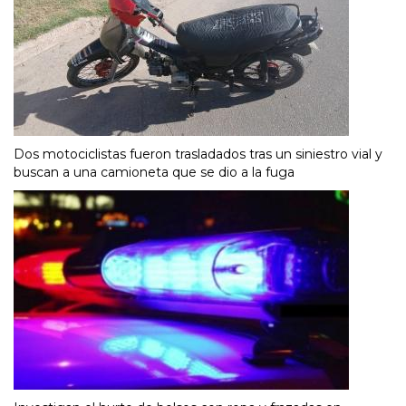
Dos motociclistas fueron trasladados tras un siniestro vial y
buscan a una camioneta que se dio a la fuga