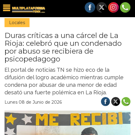
Locales
Duras críticas a una cárcel de La
Rioja: celebró que un condenado
por abuso se recibiera de
psicopedagogo
El portal de noticias TN se hizo eco de la
difusión del logro académico mientras cumple
condena por abusar de una menor de edad
desató una fuerte polémica en La Rioja.
Lunes 08 de Junio de 2026