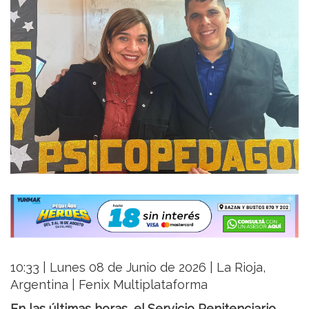
10:33 | Lunes 08 de Junio de 2026 | La Rioja,
Argentina | Fenix Multiplataforma
En las últimas horas, el Servicio Penitenciario