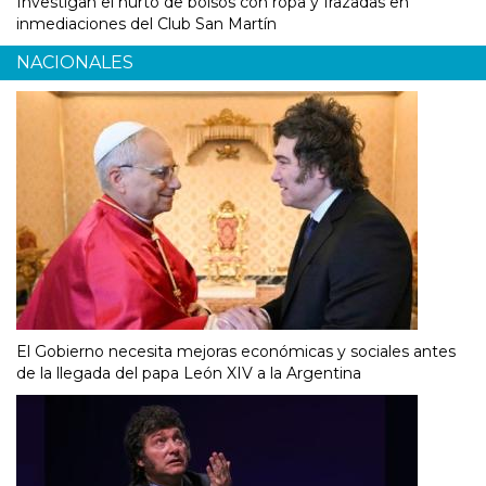
Investigan el hurto de bolsos con ropa y frazadas en
inmediaciones del Club San Martín
NACIONALES
El Gobierno necesita mejoras económicas y sociales antes
de la llegada del papa León XIV a la Argentina