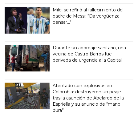
Milei se refirió al fallecimiento del
padre de Messi: “Da vergüenza
pensar..."
Durante un abordaje sanitario, una
vecina de Castro Barros fue
derivada de urgencia a la Capital
Atentado con explosivos en
Colombia: destruyeron un peaje
tras la asunción de Abelardo de la
Espriella y su anuncio de “mano
dura”