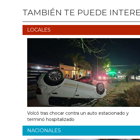
TAMBIÉN TE PUEDE INTER
LOCALES
Volcó tras chocar contra un auto estacionado y
terminó hospitalizado
NACIONALES