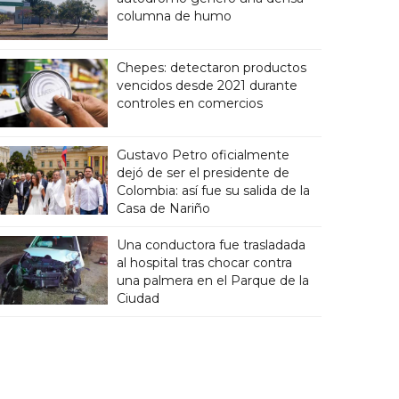
columna de humo
Chepes: detectaron productos
vencidos desde 2021 durante
controles en comercios
Gustavo Petro oficialmente
dejó de ser el presidente de
Colombia: así fue su salida de la
Casa de Nariño
Una conductora fue trasladada
al hospital tras chocar contra
una palmera en el Parque de la
Ciudad