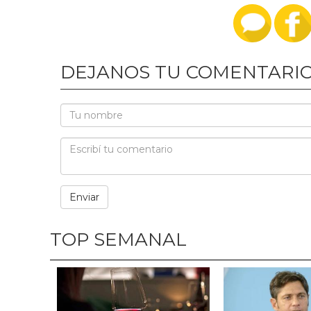
DEJANOS TU COMENTARI
TOP SEMANAL