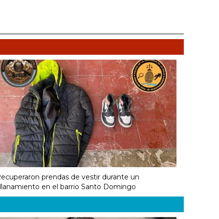
ecuperaron prendas de vestir durante un
llanamiento en el barrio Santo Domingo