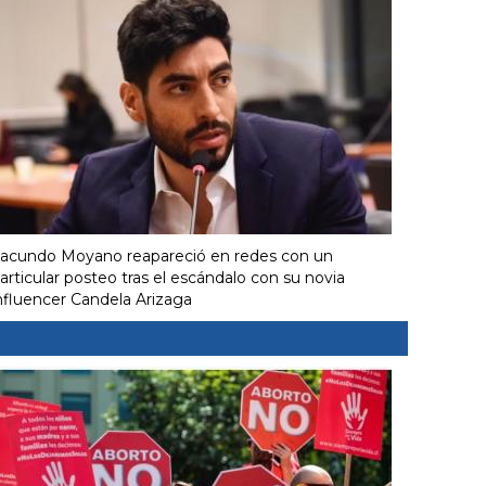
acundo Moyano reapareció en redes con un
articular posteo tras el escándalo con su novia
nfluencer Candela Arizaga