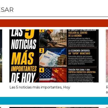
ESAR
Las 5 noticias más importantes, Hoy
R
a