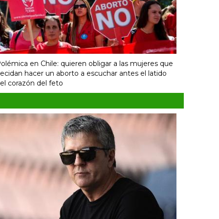
olémica en Chile: quieren obligar a las mujeres que
ecidan hacer un aborto a escuchar antes el latido
el corazón del feto