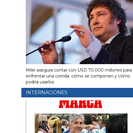
Milei asegura contar con USD 70.000 millones para
enfrentar una corrida: cómo se componen y cómo
podría usarlos
INTERNACIONES