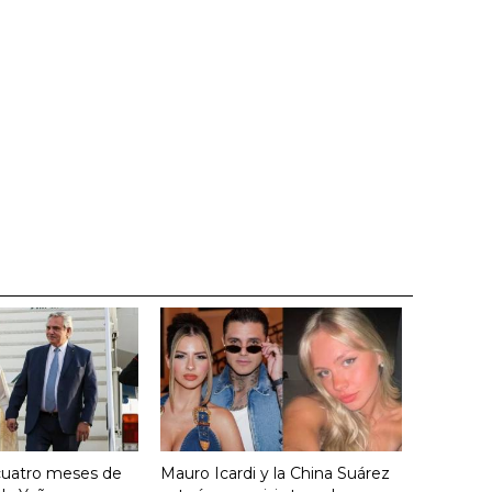
cuatro meses de
Mauro Icardi y la China Suárez