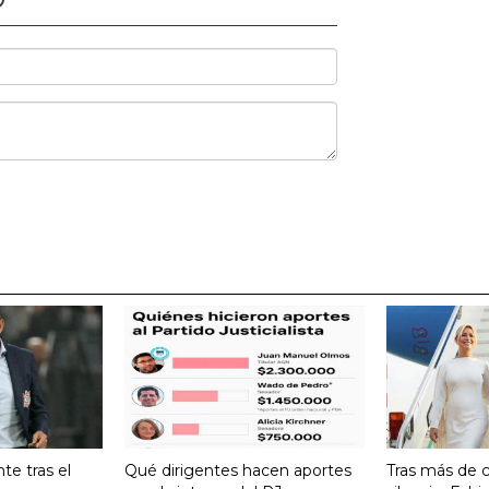
te tras el
Qué dirigentes hacen aportes
Tras más de 