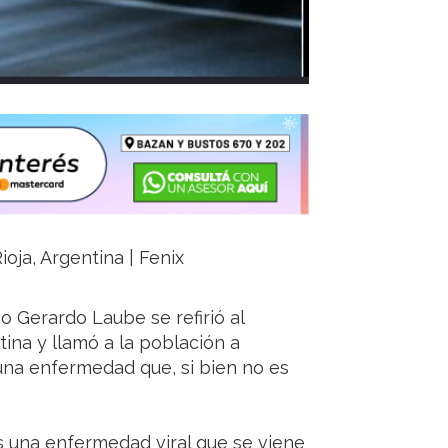
ioja, Argentina | Fenix
o Gerardo Laube se refirió al
ina y llamó a la población a
una enfermedad que, si bien no es
es una enfermedad viral que se viene