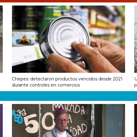
Chepes: detectaron productos vencidos desde 2021
U
durante controles en comercios
p