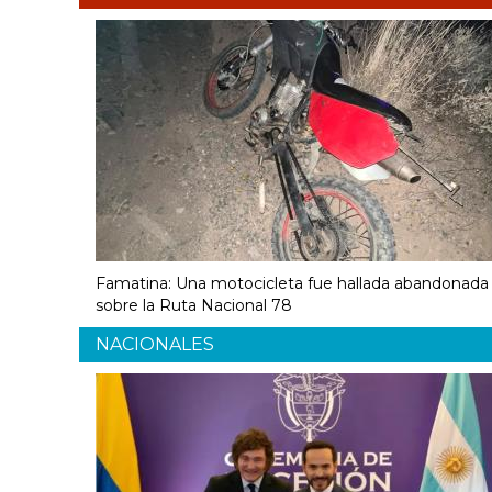
Famatina: Una motocicleta fue hallada abandonada
sobre la Ruta Nacional 78
NACIONALES