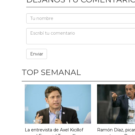
TOP SEMANAL
La entrevista de Axel Kicillof
Ramón Díaz, pican