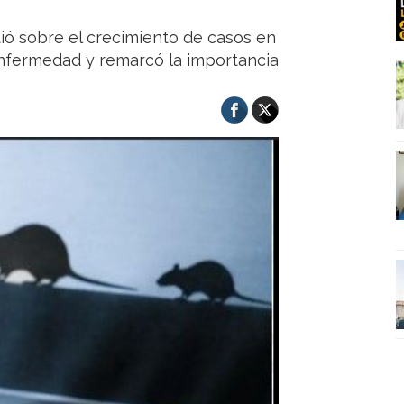
rtió sobre el crecimiento de casos en
enfermedad y remarcó la importancia