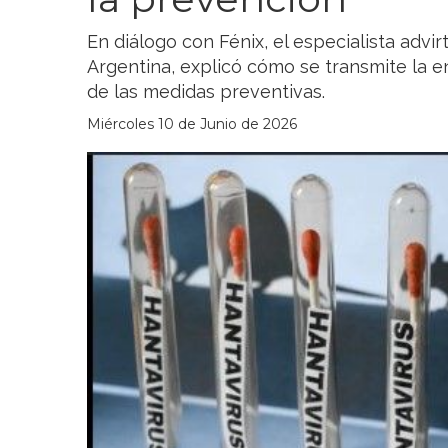
En diálogo con Fénix, el especialista advi
Argentina, explicó cómo se transmite la 
de las medidas preventivas.
Miércoles 10 de Junio de 2026