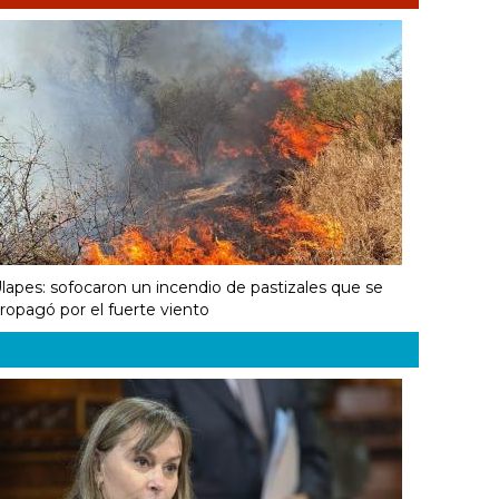
lapes: sofocaron un incendio de pastizales que se
ropagó por el fuerte viento