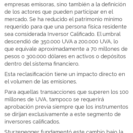
empresas emisoras, sino también a la definición
de los actores que pueden participar en el
mercado. Se ha reducido el patrimonio mínimo
requerido para que una persona física residente
sea considerada Inversor Calificado. El umbral
descendió de 350.000 UVA a 200.000 UVA, lo
que equivale aproximadamente a 70 millones de
pesos o 300.000 dólares en activos o depósitos
dentro del sistema financiero.
Esta reclasificación tiene un impacto directo en
el volumen de las emisiones.
Para aquellas transacciones que superen los 100
millones de UVA, tampoco se requerirá
aprobación previa siempre que los instrumentos
se dirijan exclusivamente a este segmento de
inversores calificados.
Sturzenegger fundamentó este cambio bajo la