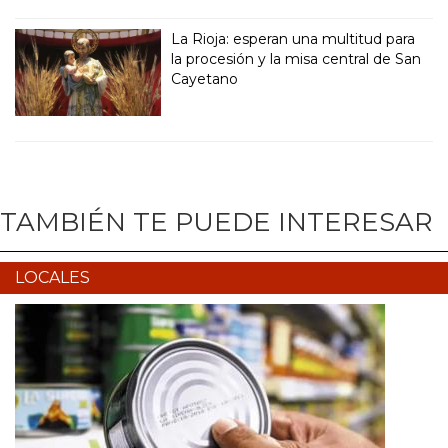
La Rioja: esperan una multitud para
la procesión y la misa central de San
Cayetano
TAMBIÉN TE PUEDE INTERESAR
LOCALES