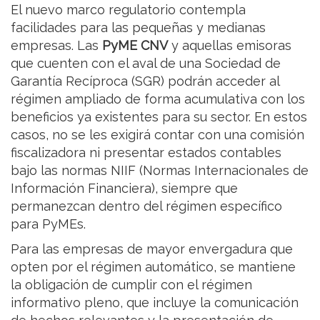
El nuevo marco regulatorio contempla
facilidades para las pequeñas y medianas
empresas. Las
PyME CNV
y aquellas emisoras
que cuenten con el aval de una Sociedad de
Garantía Recíproca (SGR) podrán acceder al
régimen ampliado de forma acumulativa con los
beneficios ya existentes para su sector. En estos
casos, no se les exigirá contar con una comisión
fiscalizadora ni presentar estados contables
bajo las normas NIIF (Normas Internacionales de
Información Financiera), siempre que
permanezcan dentro del régimen específico
para PyMEs.
Para las empresas de mayor envergadura que
opten por el régimen automático, se mantiene
la obligación de cumplir con el régimen
informativo pleno, que incluye la comunicación