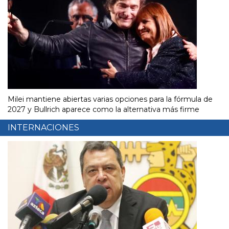
Milei mantiene abiertas varias opciones para la fórmula de
2027 y Bullrich aparece como la alternativa más firme
INTERNACIONES