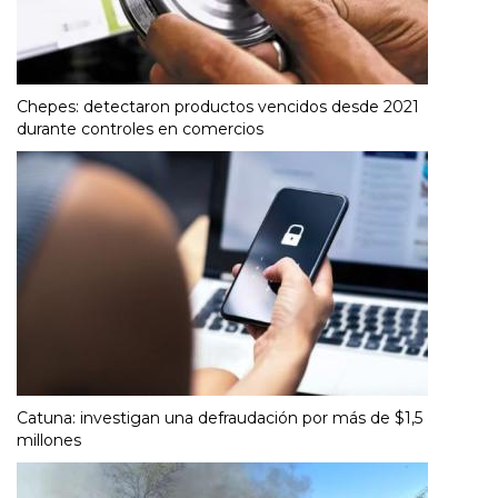
Chepes: detectaron productos vencidos desde 2021
durante controles en comercios
Catuna: investigan una defraudación por más de $1,5
millones