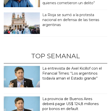
quienes cometieron un delito”
La Rioja se sumó a la protesta
nacional en defensa de las tierras
argentinas
TOP SEMANAL
La entrevista de Axel Kicillof con el
Financial Times: “Los argentinos
todavía aman el Estado grande”
La provincia de Buenos Aires
deberá pagar US$ 124,8 millones
por bonos en default