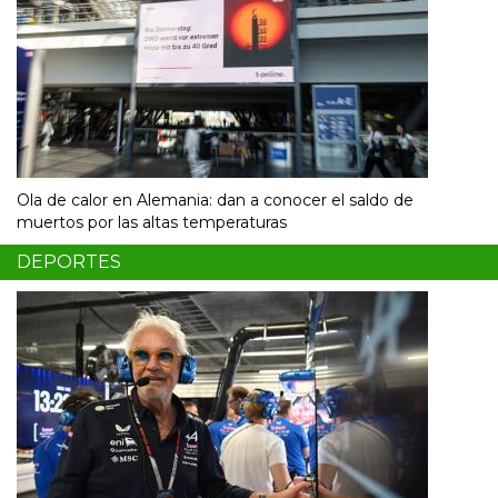
Ola de calor en Alemania: dan a conocer el saldo de
muertos por las altas temperaturas
DEPORTES