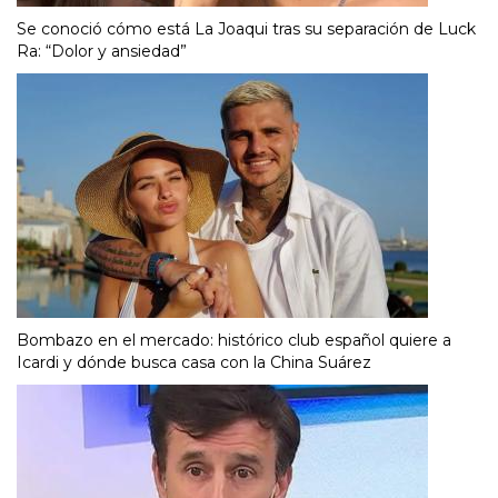
Se conoció cómo está La Joaqui tras su separación de Luck
Ra: “Dolor y ansiedad”
Bombazo en el mercado: histórico club español quiere a
Icardi y dónde busca casa con la China Suárez