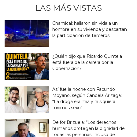
LAS MÁS VISTAS
Chamical: hallaron sin vida a un
hombre en su vivienda y descartan
la participación de terceros
¿Quién dijo que Ricardo Quintela
está fuera de la carrera por la
Gobernación?
Así fue la noche con Facundo
Moyano, según Candela Arizaga:
“La droga era mía y ni siquiera
tuvimos sexo”
Delfor Brizuela: “Los derechos
humanos protegen la dignidad de
todas las personas, incluso de