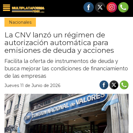
Nacionales
La CNV lanzó un régimen de
autorización automática para
emisiones de deuda y acciones
Facilita la oferta de instrumentos de deuda y
busca mejorar las condiciones de financiamiento
de las empresas
Jueves 11 de Junio de 2026