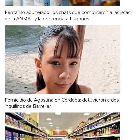
Fentanilo adulterado: los chats que complicaron a las jefas
de la ANMAT y la referencia a Lugones
Femicidio de Agostina en Córdoba: detuvieron a dos
inquilinos de Barrelier