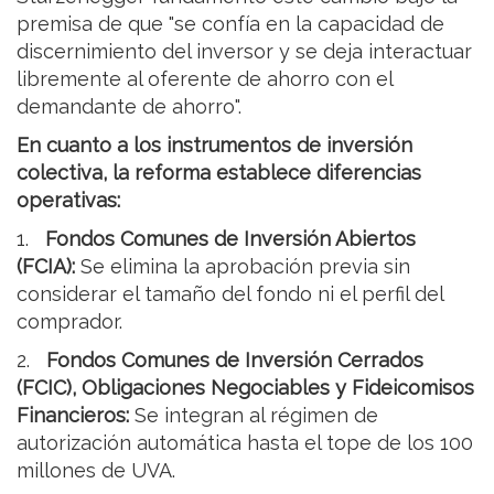
premisa de que "se confía en la capacidad de
discernimiento del inversor y se deja interactuar
libremente al oferente de ahorro con el
demandante de ahorro".
En cuanto a los instrumentos de inversión
colectiva, la reforma establece diferencias
operativas:
1.
Fondos Comunes de Inversión Abiertos
(FCIA):
Se elimina la aprobación previa sin
considerar el tamaño del fondo ni el perfil del
comprador.
2.
Fondos Comunes de Inversión Cerrados
(FCIC), Obligaciones Negociables y Fideicomisos
Financieros:
Se integran al régimen de
autorización automática hasta el tope de los 100
millones de UVA.