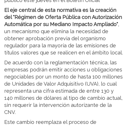
publicó este jueves en el Boletín Oficial
El eje central de esta normativa es la creación
del "Régimen de Oferta Pública con Autorización
Automática por su Mediano Impacto Ampliado"
,
un mecanismo que elimina la necesidad de
obtener aprobación previa del organismo
regulador para la mayoría de las emisiones de
títulos valores que se realicen en el ámbito local.
De acuerdo con la reglamentación técnica, las
empresas podrán emitir acciones u obligaciones
negociables por un monto de hasta 100 millones
de Unidades de Valor Adquisitivo (UVA), lo cual
representa una cifra estimada de entre 130 y
140 millones de dólares al tipo de cambio actual,
sin requerir la intervención autorizante de la
CNV.
Este cambio reemplaza el proceso de