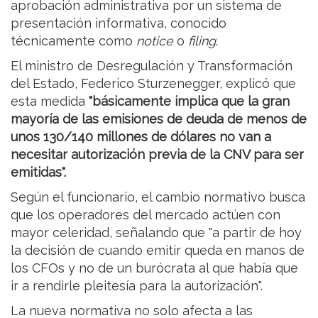
aprobación administrativa por un sistema de
presentación informativa, conocido
técnicamente como
notice
o
filing
.
El ministro de Desregulación y Transformación
del Estado, Federico Sturzenegger, explicó que
esta medida
"básicamente implica que la gran
mayoría de las emisiones de deuda de menos de
unos 130/140 millones de dólares no van a
necesitar autorización previa de la CNV para ser
emitidas".
Según el funcionario, el cambio normativo busca
que los operadores del mercado actúen con
mayor celeridad, señalando que "a partir de hoy
la decisión de cuando emitir queda en manos de
los CFOs y no de un burócrata al que había que
ir a rendirle pleitesía para la autorización".
La nueva normativa no solo afecta a las