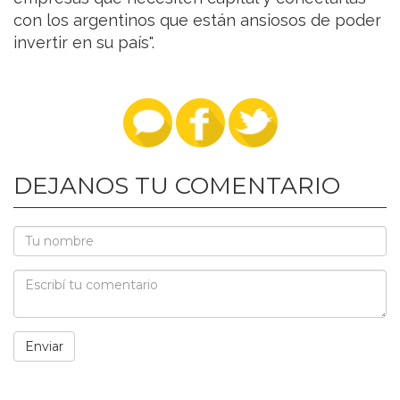
con los argentinos que están ansiosos de poder
invertir en su país".
DEJANOS TU COMENTARIO