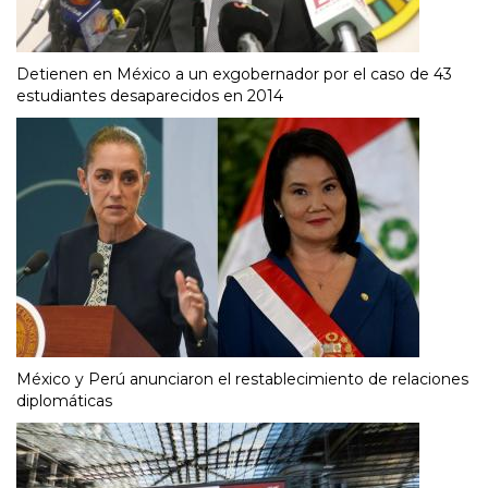
Detienen en México a un exgobernador por el caso de 43
estudiantes desaparecidos en 2014
México y Perú anunciaron el restablecimiento de relaciones
diplomáticas