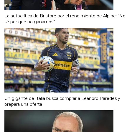
La autocrítica de Briatore por el rendimiento de Alpine: “No
sé por qué no ganamos”
Un gigante de Italia busca comprar a Leandro Paredes y
prepara una oferta