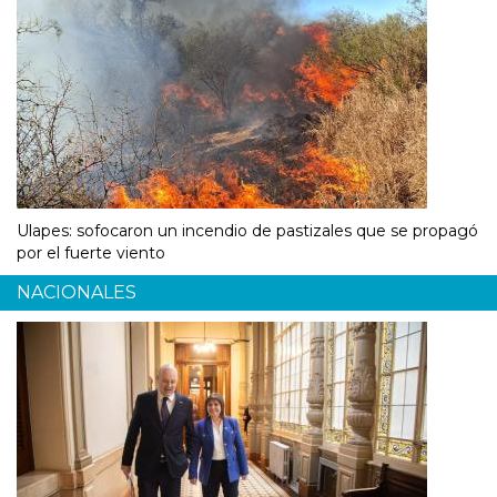
Ulapes: sofocaron un incendio de pastizales que se propagó
por el fuerte viento
NACIONALES