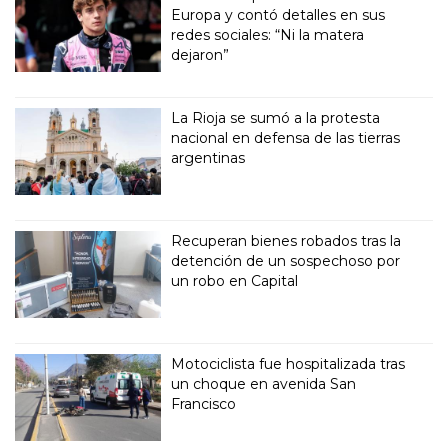
Europa y contó detalles en sus
redes sociales: “Ni la matera
dejaron”
La Rioja se sumó a la protesta
nacional en defensa de las tierras
argentinas
Recuperan bienes robados tras la
detención de un sospechoso por
un robo en Capital
Motociclista fue hospitalizada tras
un choque en avenida San
Francisco