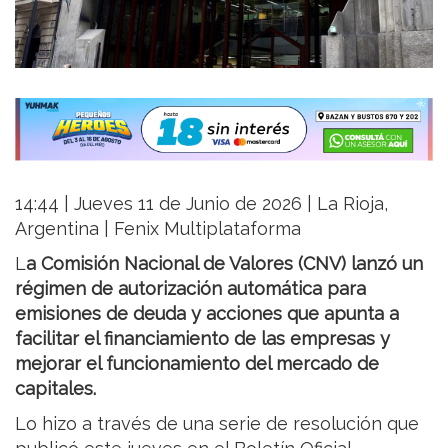
14:44 | Jueves 11 de Junio de 2026 | La Rioja,
Argentina | Fenix Multiplataforma
L
a Comisión Nacional de Valores (CNV) lanzó un
régimen de autorización automática para
emisiones de deuda y acciones que apunta a
facilitar el financiamiento de las empresas y
mejorar el funcionamiento del mercado de
capitales.
Lo hizo a través de una serie de resolución que