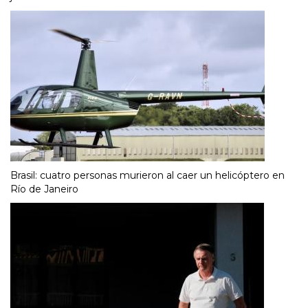
Brasil: cuatro personas murieron al caer un helicóptero en
Río de Janeiro