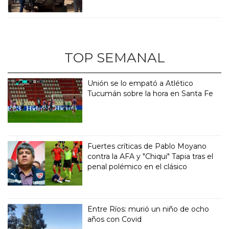
TOP SEMANAL
Unión se lo empató a Atlético
Tucumán sobre la hora en Santa Fe
Fuertes críticas de Pablo Moyano
contra la AFA y "Chiqui" Tapia tras el
penal polémico en el clásico
Entre Ríos: murió un niño de ocho
años con Covid