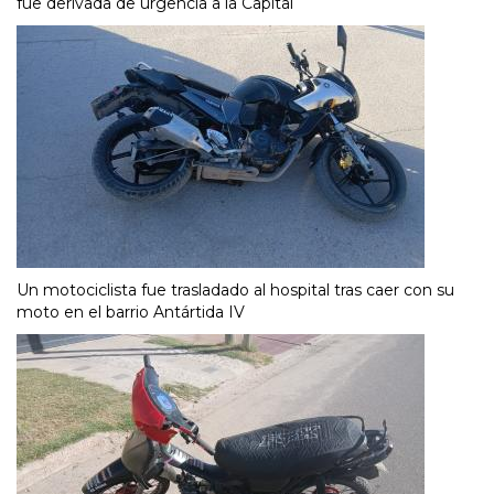
fue derivada de urgencia a la Capital
Un motociclista fue trasladado al hospital tras caer con su
moto en el barrio Antártida IV