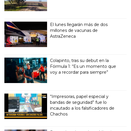
El lunes llegarán más de dos
millones de vacunas de
AstraZeneca
Colapinto, tras su debut en la
Fórmula 1: “Es un momento que
voy a recordar para siempre”
“Impresoras, papel especial y
bandas de seguridad” fue lo
incautado a los falsificadores de
Chachos