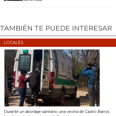
TAMBIÉN TE PUEDE INTERESAR
LOCALES
Durante un abordaje sanitario, una vecina de Castro Barros