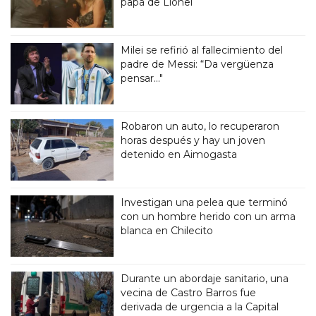
papá de Lionel
Milei se refirió al fallecimiento del
padre de Messi: “Da vergüenza
pensar..."
Robaron un auto, lo recuperaron
horas después y hay un joven
detenido en Aimogasta
Investigan una pelea que terminó
con un hombre herido con un arma
blanca en Chilecito
Durante un abordaje sanitario, una
vecina de Castro Barros fue
derivada de urgencia a la Capital