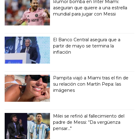
Rumor bomba en Inter Miami:
aseguran que quiere a una estrella
mundial para jugar con Messi
El Banco Central asegura que a
partir de mayo se termina la
inflación
Pampita viajó a Miami tras el fin de
su relación con Martín Pepa: las
imágenes
Milei se refirió al fallecimiento del
padre de Messi: “Da vergüenza
pensar..."