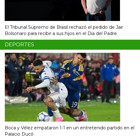
El Tribunal Supremo de Brasil rechazó el pedido de Jair
Bolsonaro para recibir a sus hijos en el Día del Padre
DEPORTES
Boca y Vélez empataron 1-1 en un entretenido partido en el
Palacio Ducó