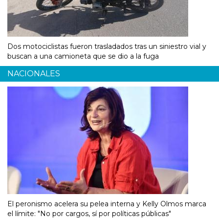
Dos motociclistas fueron trasladados tras un siniestro vial y
buscan a una camioneta que se dio a la fuga
NACIONALES
El peronismo acelera su pelea interna y Kelly Olmos marca
el límite: "No por cargos, sí por políticas públicas"