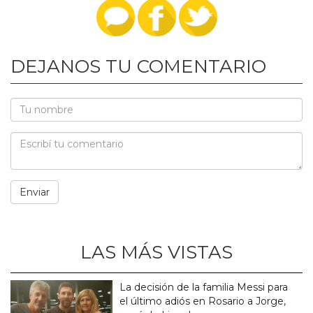
DEJANOS TU COMENTARIO
LAS MÁS VISTAS
La decisión de la familia Messi para
el último adiós en Rosario a Jorge,