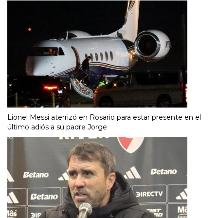
Lionel Messi aterrizó en Rosario para estar presente en el
último adiós a su padre Jorge