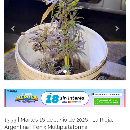
13:53 | Martes 16 de Junio de 2026 | La Rioja,
Argentina | Fenix Multiplataforma