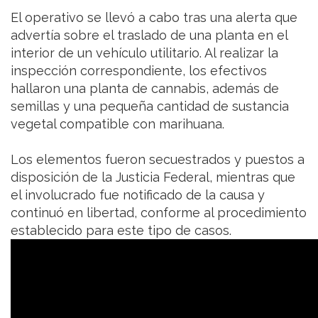
El operativo se llevó a cabo tras una alerta que
advertía sobre el traslado de una planta en el
interior de un vehículo utilitario. Al realizar la
inspección correspondiente, los efectivos
hallaron una planta de cannabis, además de
semillas y una pequeña cantidad de sustancia
vegetal compatible con marihuana.
Los elementos fueron secuestrados y puestos a
disposición de la Justicia Federal, mientras que
el involucrado fue notificado de la causa y
continuó en libertad, conforme al procedimiento
establecido para este tipo de casos.