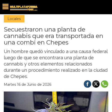
Locales
Secuestraron una planta de
cannabis que era transportada en
una combi en Chepes
Un hombre quedó vinculado a una causa federal
luego de que se encontrara una planta de
cannabis y otros elementos relacionados
durante un procedimiento realizado en la ciudad
de Chepes.
Martes 16 de Junio de 2026
Previous
Nex