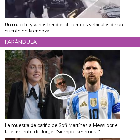
Un muerto y varios heridos al caer dos vehículos de un
puente en Mendoza
FARÁNDULA
La muestra de cariño de Sofi Martínez a Messi por el
fallecimiento de Jorge: "Siempre seremos..."