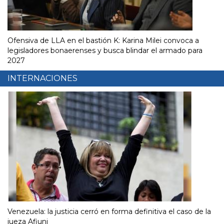
Ofensiva de LLA en el bastión K: Karina Milei convoca a
legisladores bonaerenses y busca blindar el armado para
2027
INTERNACIONES
Venezuela: la justicia cerró en forma definitiva el caso de la
jueza Afiuni