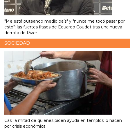
"Me está puteando medio país" y "nunca me tocó pasar por
esto": las fuertes frases de Eduardo Coudet tras una nueva
derrota de River
SOCIEDAD
Casi la mitad de quienes piden ayuda en templos lo hacen
por crisis económica