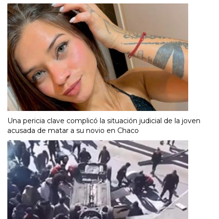
Una pericia clave complicó la situación judicial de la joven
acusada de matar a su novio en Chaco