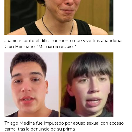
Juanicar contó el difícil momento que vive tras abandonar
Gran Hermano: "Mi mamá recibió..."
Thiago Medina fue imputado por abuso sexual con acceso
carnal tras la denuncia de su prima