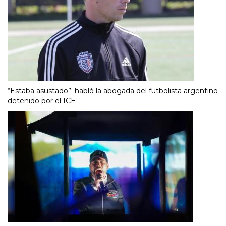
“Estaba asustado”: habló la abogada del futbolista argentino
detenido por el ICE