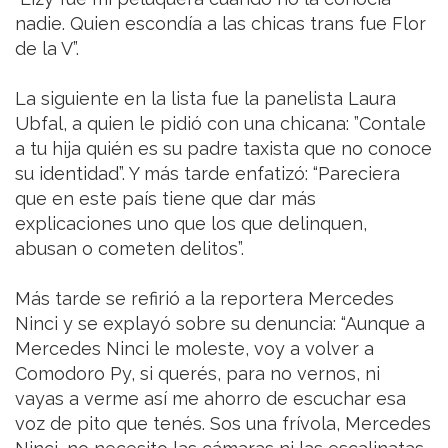
nadie. Quien escondía a las chicas trans fue Flor
de la V”.
La siguiente en la lista fue la panelista Laura
Ubfal, a quien le pidió con una chicana: ”Contale
a tu hija quién es su padre taxista que no conoce
su identidad”. Y más tarde enfatizó: “Pareciera
que en este país tiene que dar más
explicaciones uno que los que delinquen,
abusan o cometen delitos”.
Más tarde se refirió a la reportera Mercedes
Ninci y se explayó sobre su denuncia: “Aunque a
Mercedes Ninci le moleste, voy a volver a
Comodoro Py, si querés, para no vernos, ni
vayas a verme así me ahorro de escuchar esa
voz de pito que tenés. Sos una frívola, Mercedes