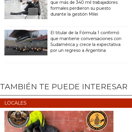
que más de 340 mil trabajadores
formales perdieron su puesto
durante la gestión Milei
El titular de la Fórmula 1 confirmó
que mantiene conversaciones con
Sudamérica y crece la expectativa
por un regreso a Argentina
TAMBIÉN TE PUEDE INTERESAR
LOCALES