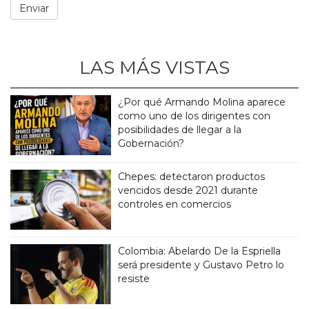
LAS MÁS VISTAS
¿Por qué Armando Molina aparece
como uno de los dirigentes con
posibilidades de llegar a la
Gobernación?
Chepes: detectaron productos
vencidos desde 2021 durante
controles en comercios
Colombia: Abelardo De la Espriella
será presidente y Gustavo Petro lo
resiste