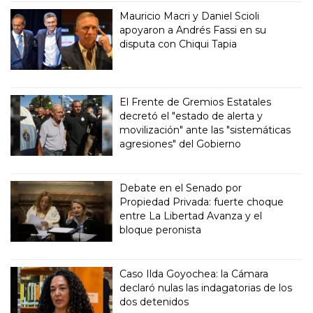
Mauricio Macri y Daniel Scioli
apoyaron a Andrés Fassi en su
disputa con Chiqui Tapia
El Frente de Gremios Estatales
decretó el "estado de alerta y
movilización" ante las "sistemáticas
agresiones" del Gobierno
Debate en el Senado por
Propiedad Privada: fuerte choque
entre La Libertad Avanza y el
bloque peronista
Caso Ilda Goyochea: la Cámara
declaró nulas las indagatorias de los
dos detenidos