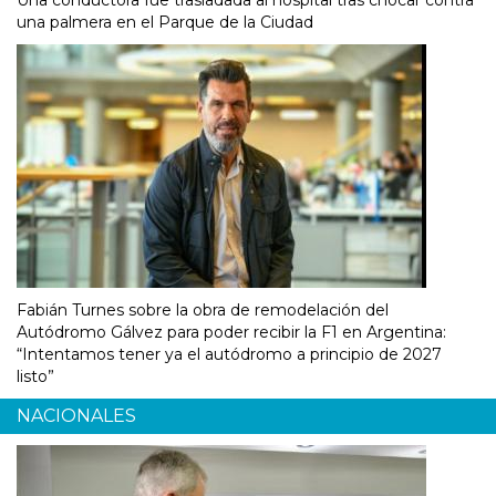
una palmera en el Parque de la Ciudad
Fabián Turnes sobre la obra de remodelación del
Autódromo Gálvez para poder recibir la F1 en Argentina:
“Intentamos tener ya el autódromo a principio de 2027
listo”
NACIONALES