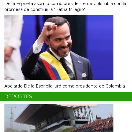
De la Espriella asumió como presidente de Colombia con la
promesa de construir la "Patria Milagro"
Abelardo De la Espriella juró como presidente de Colombia
DEPORTES