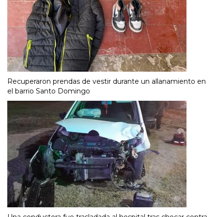
Recuperaron prendas de vestir durante un allanamiento en
el barrio Santo Domingo
Una conductora fue trasladada al hospital tras chocar contra