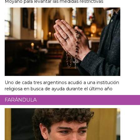
Moyano para levantar las medidas restrictivas
Uno de cada tres argentinos acudió a una institución
religiosa en busca de ayuda durante el último año
FARÁNDULA