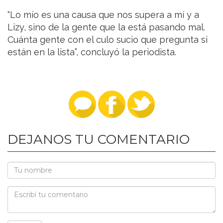
“Lo mío es una causa que nos supera a mí y a
Lizy, sino de la gente que la está pasando mal.
Cuánta gente con el culo sucio que pregunta si
están en la lista”, concluyó la periodista.
DEJANOS TU COMENTARIO