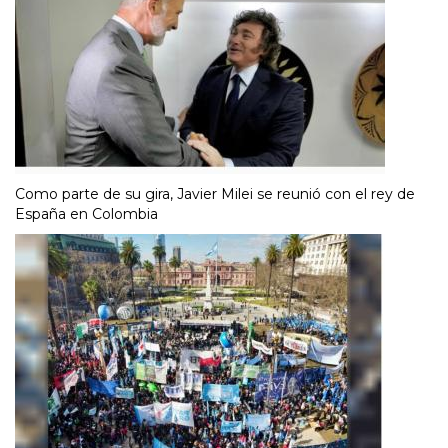
Como parte de su gira, Javier Milei se reunió con el rey de
España en Colombia