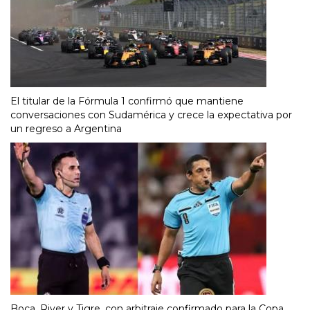
El titular de la Fórmula 1 confirmó que mantiene
conversaciones con Sudamérica y crece la expectativa por
un regreso a Argentina
Boca, River y Tigre, con arbitraje confirmado para la Copa