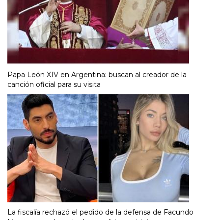
Papa León XIV en Argentina: buscan al creador de la
canción oficial para su visita
La fiscalía rechazó el pedido de la defensa de Facundo