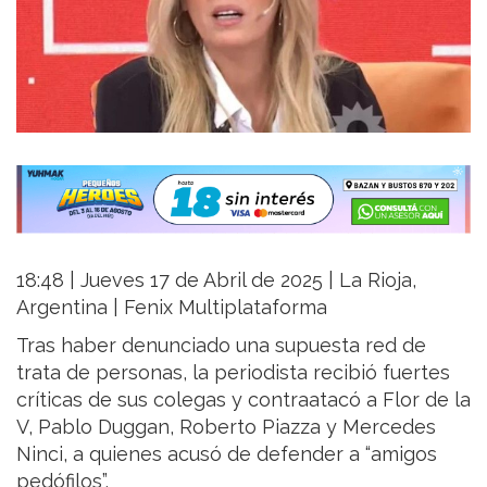
18:48 | Jueves 17 de Abril de 2025 | La Rioja,
Argentina | Fenix Multiplataforma
Tras haber denunciado una supuesta red de
trata de personas, la periodista recibió fuertes
críticas de sus colegas y contraatacó a Flor de la
V, Pablo Duggan, Roberto Piazza y Mercedes
Ninci, a quienes acusó de defender a “amigos
pedófilos”.