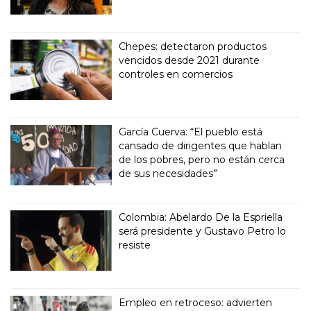
Chepes: detectaron productos
vencidos desde 2021 durante
controles en comercios
García Cuerva: “El pueblo está
cansado de dirigentes que hablan
de los pobres, pero no están cerca
de sus necesidades”
Colombia: Abelardo De la Espriella
será presidente y Gustavo Petro lo
resiste
Empleo en retroceso: advierten