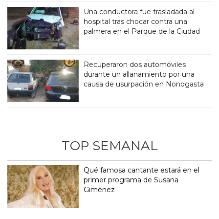
Una conductora fue trasladada al
hospital tras chocar contra una
palmera en el Parque de la Ciudad
Recuperaron dos automóviles
durante un allanamiento por una
causa de usurpación en Nonogasta
TOP SEMANAL
Qué famosa cantante estará en el
primer programa de Susana
Giménez