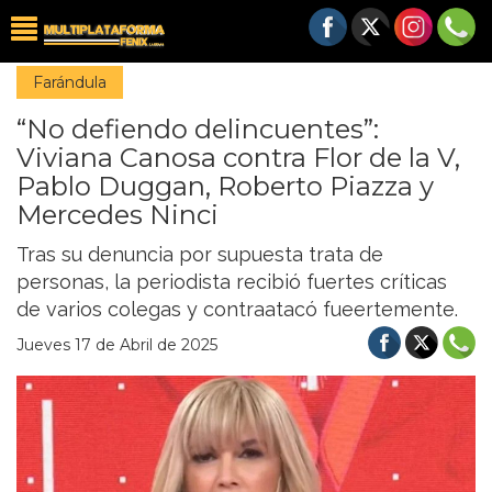
Farándula
“No defiendo delincuentes”:
Viviana Canosa contra Flor de la V,
Pablo Duggan, Roberto Piazza y
Mercedes Ninci
Tras su denuncia por supuesta trata de
personas, la periodista recibió fuertes críticas
de varios colegas y contraatacó fueertemente.
Jueves 17 de Abril de 2025