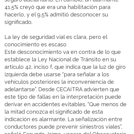
41,5% creyó que era una habilitación para
hacerlo, y el 9,5% admitió desconocer su
significado.
La ley de seguridad vial es clara, pero el
conocimiento es escaso
Este desconocimiento va en contra de lo que
establece la Ley Nacional de Tránsito en su
artículo 42, inciso f, que indica que la luz de giro
izquierda debe usarse “para señalar a los
vehículos posteriores la inconveniencia de
adelantarse”. Desde CECAITRA advierten que
este tipo de fallas en la interpretación puede
derivar en accidentes evitables. “Que menos de
la mitad conozca el significado de esta
indicación es alarmante. La señalización entre
conductores puede prevenir siniestros viales”,