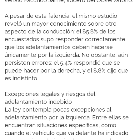
señaló Facundo Jaime, vocero del Observatorio.
A pesar de esta falencia, el mismo estudio
reveló un mayor conocimiento sobre otro
aspecto de la conducción: el 85,8% de los
encuestados supo responder correctamente
que los adelantamientos deben hacerse
únicamente por la izquierda. No obstante, aún
persisten errores: el 5,4% respondió que se
puede hacer por la derecha, y el 8,8% dijo que
es indistinto.
Excepciones legales y riesgos del
adelantamiento indebido
La ley contempla pocas excepciones al
adelantamiento por la izquierda. Entre ellas se
encuentran situaciones específicas, como
cuando el vehículo que va delante ha indicado