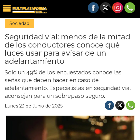
Sociedad
Seguridad vial: menos de la mitad
de los conductores conoce qué
luces usar para avisar de un
adelantamiento
Sólo un 49% de los encuestados conoce las
señas que deben hacer en caso de
adelantamiento. Especialistas en seguridad vial
aconsejan para un sobrepaso seguro.
Lunes 23 de Junio de 2025