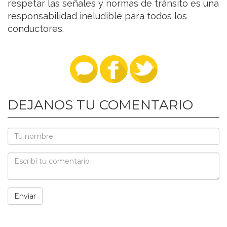
respetar las señales y normas de tránsito es una
responsabilidad ineludible para todos los
conductores.
DEJANOS TU COMENTARIO