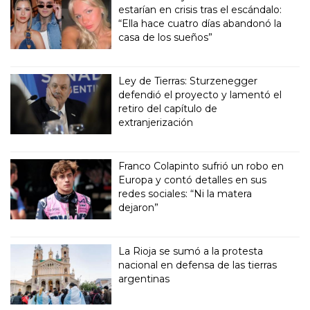
estarían en crisis tras el escándalo:
“Ella hace cuatro días abandonó la
casa de los sueños”
Ley de Tierras: Sturzenegger
defendió el proyecto y lamentó el
retiro del capítulo de
extranjerización
Franco Colapinto sufrió un robo en
Europa y contó detalles en sus
redes sociales: “Ni la matera
dejaron”
La Rioja se sumó a la protesta
nacional en defensa de las tierras
argentinas