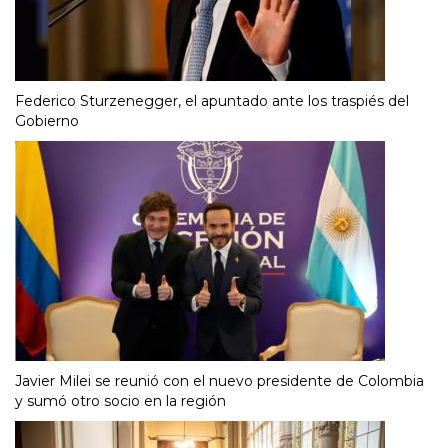
Federico Sturzenegger, el apuntado ante los traspiés del
Gobierno
Javier Milei se reunió con el nuevo presidente de Colombia
y sumó otro socio en la región