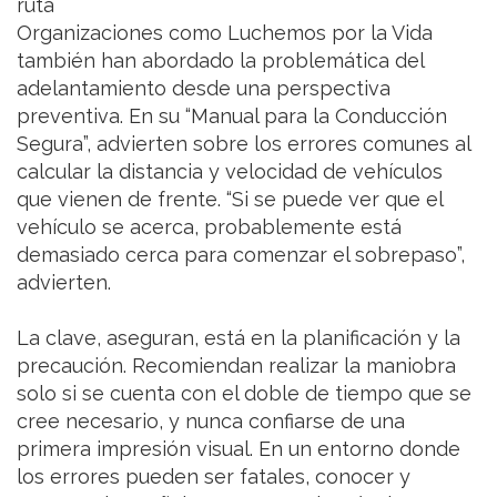
ruta
Organizaciones como Luchemos por la Vida
también han abordado la problemática del
adelantamiento desde una perspectiva
preventiva. En su “Manual para la Conducción
Segura”, advierten sobre los errores comunes al
calcular la distancia y velocidad de vehículos
que vienen de frente. “Si se puede ver que el
vehículo se acerca, probablemente está
demasiado cerca para comenzar el sobrepaso”,
advierten.
La clave, aseguran, está en la planificación y la
precaución. Recomiendan realizar la maniobra
solo si se cuenta con el doble de tiempo que se
cree necesario, y nunca confiarse de una
primera impresión visual. En un entorno donde
los errores pueden ser fatales, conocer y