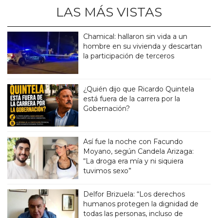
LAS MÁS VISTAS
Chamical: hallaron sin vida a un
hombre en su vivienda y descartan
la participación de terceros
¿Quién dijo que Ricardo Quintela
está fuera de la carrera por la
Gobernación?
Así fue la noche con Facundo
Moyano, según Candela Arizaga:
“La droga era mía y ni siquiera
tuvimos sexo”
Delfor Brizuela: “Los derechos
humanos protegen la dignidad de
todas las personas, incluso de