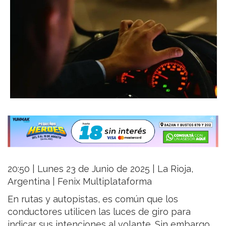
20:50 | Lunes 23 de Junio de 2025 | La Rioja,
Argentina | Fenix Multiplataforma
En rutas y autopistas, es común que los
conductores utilicen las luces de giro para
indicar sus intenciones al volante. Sin embargo,