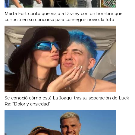
Marta Fort contó que viajó a Disney con un hombre que
conoció en su concurso para conseguir novio: la foto
Se conoció cómo está La Joaqui tras su separación de Luck
Ra: “Dolor y ansiedad”