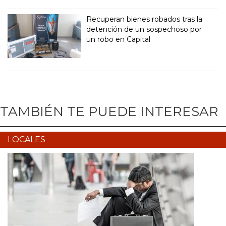
Recuperan bienes robados tras la
detención de un sospechoso por
un robo en Capital
TAMBIÉN TE PUEDE INTERESAR
LOCALES