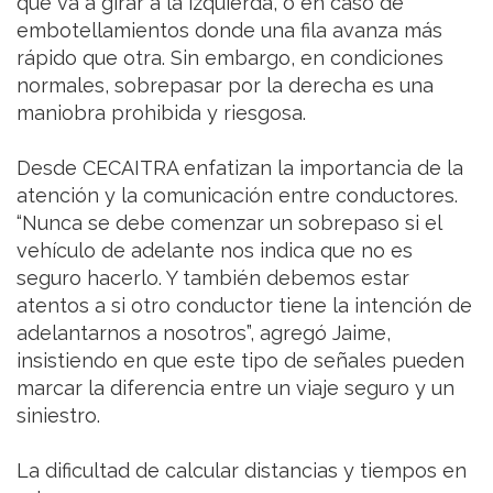
que va a girar a la izquierda, o en caso de
embotellamientos donde una fila avanza más
rápido que otra. Sin embargo, en condiciones
normales, sobrepasar por la derecha es una
maniobra prohibida y riesgosa.
Desde CECAITRA enfatizan la importancia de la
atención y la comunicación entre conductores.
“Nunca se debe comenzar un sobrepaso si el
vehículo de adelante nos indica que no es
seguro hacerlo. Y también debemos estar
atentos a si otro conductor tiene la intención de
adelantarnos a nosotros”, agregó Jaime,
insistiendo en que este tipo de señales pueden
marcar la diferencia entre un viaje seguro y un
siniestro.
La dificultad de calcular distancias y tiempos en