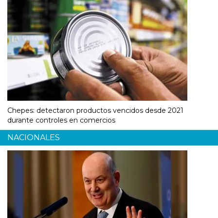
Chepes: detectaron productos vencidos desde 2021
durante controles en comercios
NACIONALES