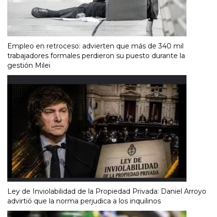
Empleo en retroceso: advierten que más de 340 mil
trabajadores formales perdieron su puesto durante la
gestión Milei
Ley de Inviolabilidad de la Propiedad Privada: Daniel Arroyo
advirtió que la norma perjudica a los inquilinos