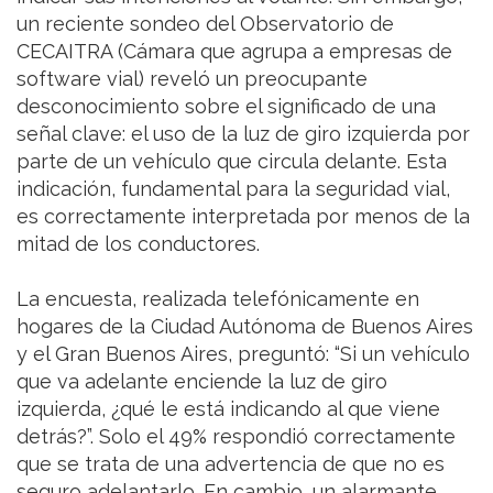
un reciente sondeo del Observatorio de
CECAITRA (Cámara que agrupa a empresas de
software vial) reveló un preocupante
desconocimiento sobre el significado de una
señal clave: el uso de la luz de giro izquierda por
parte de un vehículo que circula delante. Esta
indicación, fundamental para la seguridad vial,
es correctamente interpretada por menos de la
mitad de los conductores.
La encuesta, realizada telefónicamente en
hogares de la Ciudad Autónoma de Buenos Aires
y el Gran Buenos Aires, preguntó: “Si un vehículo
que va adelante enciende la luz de giro
izquierda, ¿qué le está indicando al que viene
detrás?”. Solo el 49% respondió correctamente
que se trata de una advertencia de que no es
seguro adelantarlo. En cambio, un alarmante