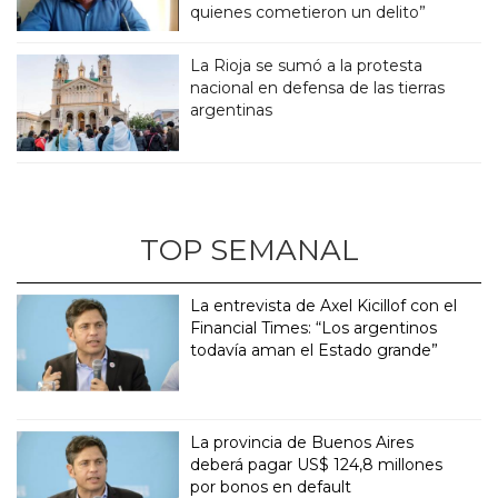
quienes cometieron un delito”
La Rioja se sumó a la protesta
nacional en defensa de las tierras
argentinas
TOP SEMANAL
La entrevista de Axel Kicillof con el
Financial Times: “Los argentinos
todavía aman el Estado grande”
La provincia de Buenos Aires
deberá pagar US$ 124,8 millones
por bonos en default