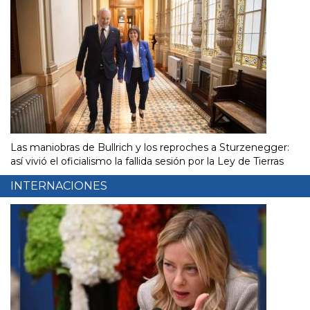
Las maniobras de Bullrich y los reproches a Sturzenegger:
así vivió el oficialismo la fallida sesión por la Ley de Tierras
INTERNACIONES