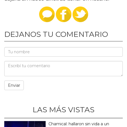
DEJANOS TU COMENTARIO
LAS MÁS VISTAS
Chamical: hallaron sin vida a un