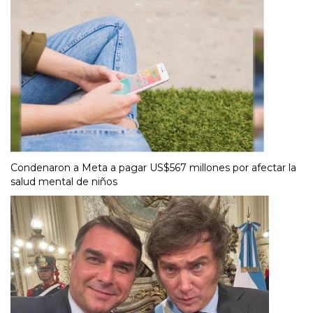
Condenaron a Meta a pagar US$567 millones por afectar la
salud mental de niños