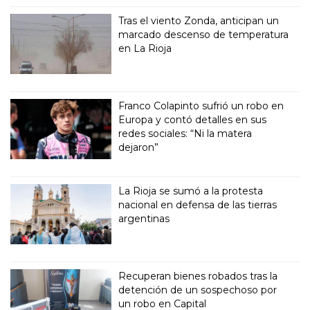
Tras el viento Zonda, anticipan un
marcado descenso de temperatura
en La Rioja
Franco Colapinto sufrió un robo en
Europa y contó detalles en sus
redes sociales: “Ni la matera
dejaron”
La Rioja se sumó a la protesta
nacional en defensa de las tierras
argentinas
Recuperan bienes robados tras la
detención de un sospechoso por
un robo en Capital