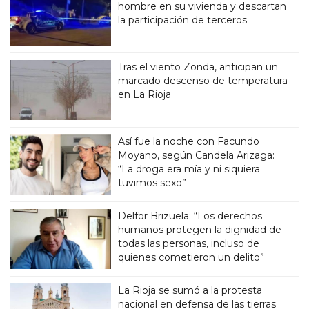
hombre en su vivienda y descartan
la participación de terceros
Tras el viento Zonda, anticipan un
marcado descenso de temperatura
en La Rioja
Así fue la noche con Facundo
Moyano, según Candela Arizaga:
“La droga era mía y ni siquiera
tuvimos sexo”
Delfor Brizuela: “Los derechos
humanos protegen la dignidad de
todas las personas, incluso de
quienes cometieron un delito”
La Rioja se sumó a la protesta
nacional en defensa de las tierras