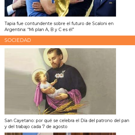
Tapia fue contundente sobre el futuro de Scaloni en
Argentina: “Mi plan A, B y C es él”
SOCIEDAD
San Cayetano: por qué se celebra el Día del patrono del pan
y del trabajo cada 7 de agosto