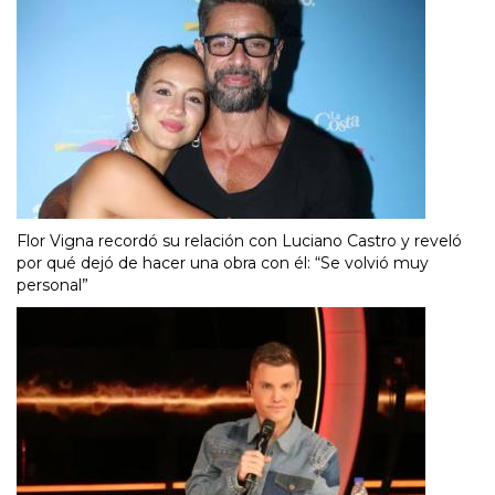
Flor Vigna recordó su relación con Luciano Castro y reveló
por qué dejó de hacer una obra con él: “Se volvió muy
personal”