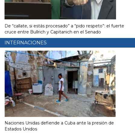
De “callate, si estás procesado” a “pido respeto”: el fuerte
cruce entre Bullrich y Capitanich en el Senado
INTERNACIONES
Naciones Unidas defiende a Cuba ante la presión de
Estados Unidos