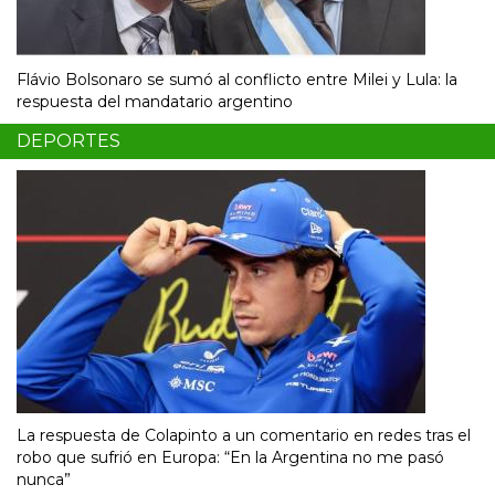
Flávio Bolsonaro se sumó al conflicto entre Milei y Lula: la
respuesta del mandatario argentino
DEPORTES
La respuesta de Colapinto a un comentario en redes tras el
robo que sufrió en Europa: “En la Argentina no me pasó
nunca”