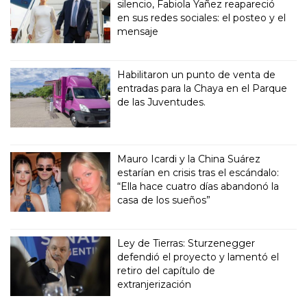
silencio, Fabiola Yañez reapareció
en sus redes sociales: el posteo y el
mensaje
Habilitaron un punto de venta de
entradas para la Chaya en el Parque
de las Juventudes.
Mauro Icardi y la China Suárez
estarían en crisis tras el escándalo:
“Ella hace cuatro días abandonó la
casa de los sueños”
Ley de Tierras: Sturzenegger
defendió el proyecto y lamentó el
retiro del capítulo de
extranjerización