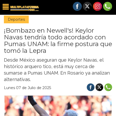
Deportes
¡Bombazo en Newell's! Keylor
Navas tendría todo acordado con
Pumas UNAM: la firme postura que
tomó la Lepra
Desde México aseguran que Keylor Navas, el
histórico arquero tico, está muy cerca de
sumarse a Pumas UNAM. En Rosario ya analizan
alternativas.
Lunes 07 de Julio de 2025