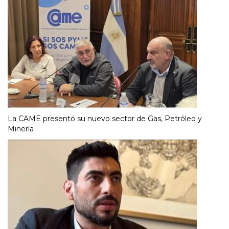
La CAME presentó su nuevo sector de Gas, Petróleo y
Minería