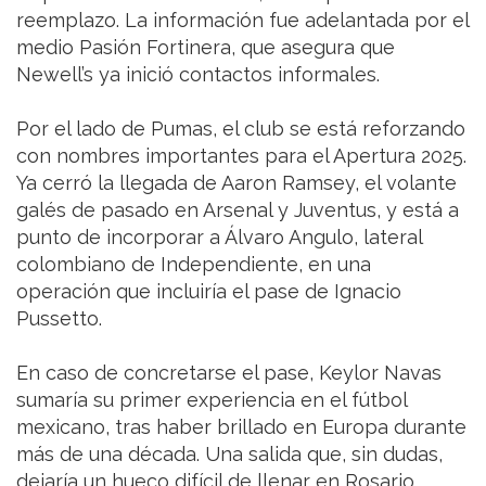
reemplazo. La información fue adelantada por el
medio Pasión Fortinera, que asegura que
Newell’s ya inició contactos informales.
Por el lado de Pumas, el club se está reforzando
con nombres importantes para el Apertura 2025.
Ya cerró la llegada de Aaron Ramsey, el volante
galés de pasado en Arsenal y Juventus, y está a
punto de incorporar a Álvaro Angulo, lateral
colombiano de Independiente, en una
operación que incluiría el pase de Ignacio
Pussetto.
En caso de concretarse el pase, Keylor Navas
sumaría su primer experiencia en el fútbol
mexicano, tras haber brillado en Europa durante
más de una década. Una salida que, sin dudas,
dejaría un hueco difícil de llenar en Rosario.