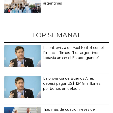
argentinas
TOP SEMANAL
La entrevista de Axel Kicillof con el
Financial Times: “Los argentinos
todavía aman el Estado grande”
La provincia de Buenos Aires
deberá pagar US$ 124,8 millones
por bonos en default
Tras más de cuatro meses de