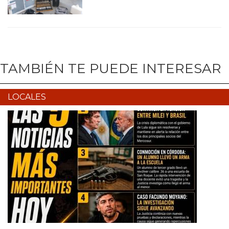
TAMBIÉN TE PUEDE INTERESAR
LOCALES