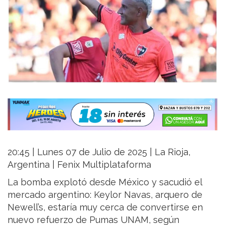
20:45 | Lunes 07 de Julio de 2025 | La Rioja,
Argentina | Fenix Multiplataforma
La bomba explotó desde México y sacudió el
mercado argentino: Keylor Navas, arquero de
Newell’s, estaría muy cerca de convertirse en
nuevo refuerzo de Pumas UNAM, según