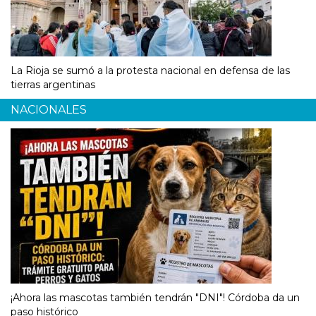
La Rioja se sumó a la protesta nacional en defensa de las
tierras argentinas
NACIONALES
¡Ahora las mascotas también tendrán "DNI"! Córdoba da un
paso histórico