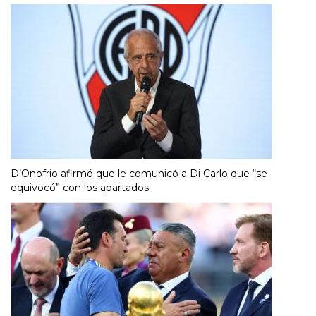
D’Onofrio afirmó que le comunicó a Di Carlo que “se
equivocó” con los apartados