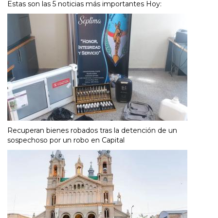
Estas son las 5 noticias más importantes Hoy:
Recuperan bienes robados tras la detención de un
sospechoso por un robo en Capital