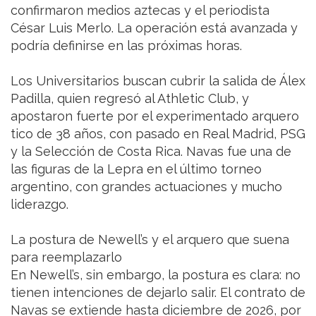
confirmaron medios aztecas y el periodista
César Luis Merlo. La operación está avanzada y
podría definirse en las próximas horas.
Los Universitarios buscan cubrir la salida de Álex
Padilla, quien regresó al Athletic Club, y
apostaron fuerte por el experimentado arquero
tico de 38 años, con pasado en Real Madrid, PSG
y la Selección de Costa Rica. Navas fue una de
las figuras de la Lepra en el último torneo
argentino, con grandes actuaciones y mucho
liderazgo.
La postura de Newell’s y el arquero que suena
para reemplazarlo
En Newell’s, sin embargo, la postura es clara: no
tienen intenciones de dejarlo salir. El contrato de
Navas se extiende hasta diciembre de 2026, por