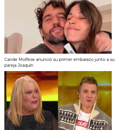
Cande Molfese anunció su primer embarazo junto a su
pareja Joaquín