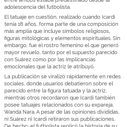
adolescencia del futbolista.
El tatuaje en cuestión, realizado cuando Icardi
tenía 18 años, forma parte de una composición
más amplia que incluye símbolos religiosos,
figuras mitológicas y elementos espirituales. Sin
embargo, fue el rostro femenino el que generó
mayor revuelo, tanto por el supuesto parecido
con Suárez como por las implicancias
emocionales que la actriz le atribuyó.
La publicación se viralizó rápidamente en redes
sociales, donde usuarios debatieron sobre el
parecido entre la figura tatuada y la actriz,
mientras otros recordaron que Icardi también
posee tatuajes relacionados con su expareja,
Wanda Nara. A pesar de las opiniones divididas,
ni Suárez ni Icardi retiraron sus publicaciones.
De hecho, el futbolista replicó la historia de su