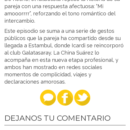
pareja con una respuesta afectuosa: “Mi
amooorrrr”, reforzando el tono romántico del
intercambio.
Este episodio se suma a una serie de gestos
públicos que la pareja ha compartido desde su
llegada a Estambul, donde Icardi se reincorporó
al club Galatasaray. La China Suárez lo
acompaña en esta nueva etapa profesional, y
ambos han mostrado en redes sociales
momentos de complicidad, viajes y
declaraciones amorosas.
DEJANOS TU COMENTARIO