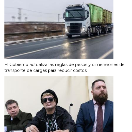
El Gobierno actualiza las reglas de pesos y dimensiones del
transporte de cargas para reducir costos