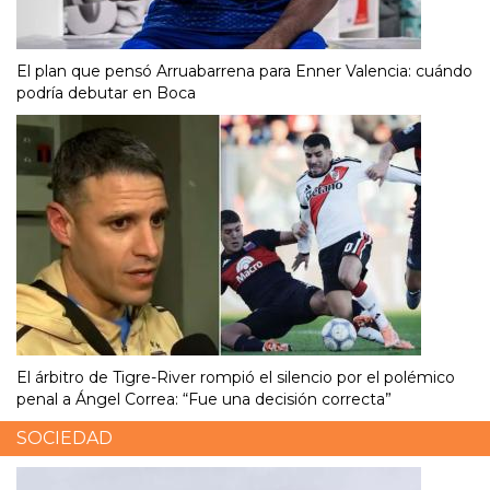
El plan que pensó Arruabarrena para Enner Valencia: cuándo
podría debutar en Boca
El árbitro de Tigre-River rompió el silencio por el polémico
penal a Ángel Correa: “Fue una decisión correcta”
SOCIEDAD