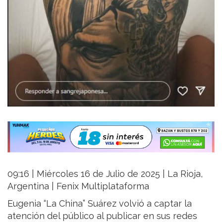
09:16 | Miércoles 16 de Julio de 2025 | La Rioja,
Argentina | Fenix Multiplataforma
Eugenia “La China” Suárez volvió a captar la
atención del público al publicar en sus redes