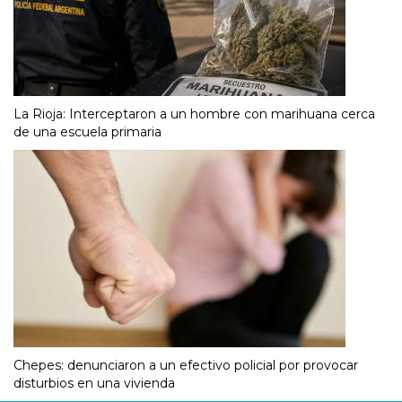
La Rioja: Interceptaron a un hombre con marihuana cerca
de una escuela primaria
Chepes: denunciaron a un efectivo policial por provocar
disturbios en una vivienda