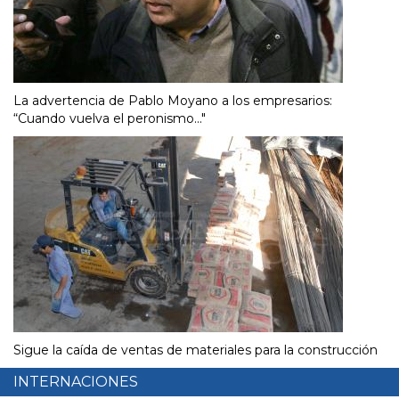
La advertencia de Pablo Moyano a los empresarios:
“Cuando vuelva el peronismo..."
Sigue la caída de ventas de materiales para la construcción
INTERNACIONES