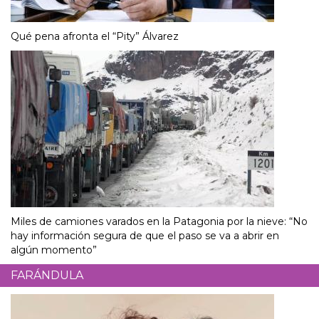
Qué pena afronta el “Pity” Álvarez
Miles de camiones varados en la Patagonia por la nieve: “No
hay información segura de que el paso se va a abrir en
algún momento”
FARÁNDULA