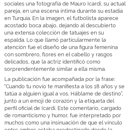
sociales una fotografía de Mauro Icardi, su actual
pareja, en una escena íntima durante su estadía
en Turquía. En la imagen, el futbolista aparece
acostado boca abajo, dejando al descubierto
una extensa colección de tatuajes en su
espalda. Lo que llamó particularmente la
atención fue el diseño de una figura femenina
con sombrero, flores en el cabello y rasgos
delicados, que la actriz identificó como
sorprendentemente similar a ella misma.
La publicación fue acompañada por la frase:
“Cuando tu novio te manifiesta a los 18 años y se
tatúa a alguien igual a vos. Háblame de destino”,
junto a un emoji de corazón y la etiqueta del
perfil oficial de Icardi. Este comentario, cargado
de romanticismo y humor, fue interpretado por
muchos como una insinuación de que el vínculo
entre ambos estaba predestinado desde la