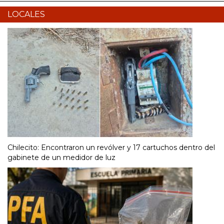
LOCALES
Chilecito: Encontraron un revólver y 17 cartuchos dentro del
gabinete de un medidor de luz