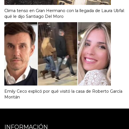
Clima tenso en Gran Hermano con la llegada de Laura Ubfal:
qué le dijo Santiago Del Moro
Emily Ceco explicó por qué visitó la casa de Roberto García
Moritán
INFORMACIÓN