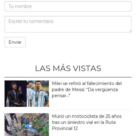
LAS MÁS VISTAS
Milei se refirió al fallecimiento del
padre de Messi: “Da vergüenza
pensar..."
Murió un motociclista de 25 años
tras un siniestro vial en la Ruta
Provincial 12