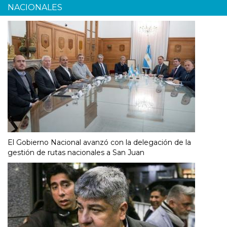
NACIONALES
El Gobierno Nacional avanzó con la delegación de la
gestión de rutas nacionales a San Juan