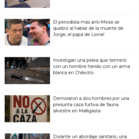
El periodista más anti-Messi se
quebró al hablar de la muerte de
Jorge, el papá de Lionel
Investigan una pelea que terminó
con un hombre herido con un arma
blanca en Chilecito
Demoraron a dos hombres por una
presunta caza furtiva de fauna
silvestre en Malligasta
Durante un abordaje sanitario, una