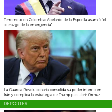
Terremoto en Colombia: Abelardo de la Espriella asumió “el
liderazgo de la emergencia”
La Guardia Revolucionaria consolida su poder interno en
Irán y complica la estrategia de Trump para abrir Ormuz
DEPORTES