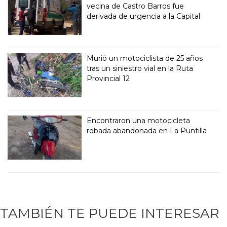
vecina de Castro Barros fue
derivada de urgencia a la Capital
Murió un motociclista de 25 años
tras un siniestro vial en la Ruta
Provincial 12
Encontraron una motocicleta
robada abandonada en La Puntilla
TAMBIÉN TE PUEDE INTERESAR