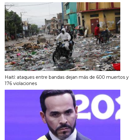
Haití: ataques entre bandas dejan más de 600 muertos y
176 violaciones