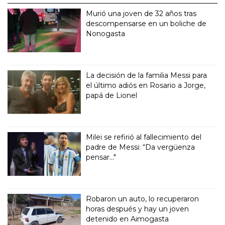
Murió una joven de 32 años tras
descompensarse en un boliche de
Nonogasta
La decisión de la familia Messi para
el último adiós en Rosario a Jorge,
papá de Lionel
Milei se refirió al fallecimiento del
padre de Messi: “Da vergüenza
pensar..."
Robaron un auto, lo recuperaron
horas después y hay un joven
detenido en Aimogasta