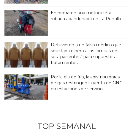
Encontraron una motocicleta
robada abandonada en La Puntilla
Detuvieron a un falso médico que
solicitaba dinero a las familias de
sus “pacientes” para supuestos
tratamientos
Por la ola de frío, las distribuidoras
de gas restringen la venta de GNC
en estaciones de servicio
TOP SEMANAL