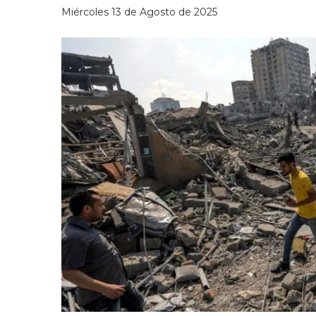
Miércoles 13 de Agosto de 2025