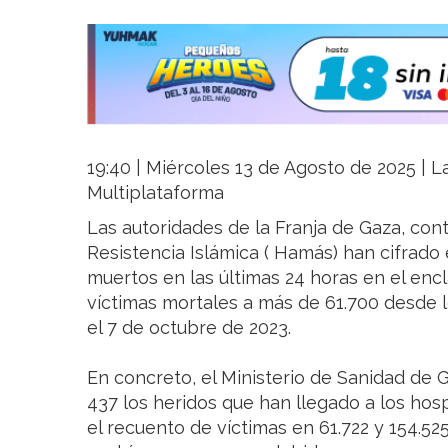
19:40 | Miércoles 13 de Agosto de 2025 | La
Multiplataforma
Las autoridades de la Franja de Gaza, con
Resistencia Islámica ( Hamás) han cifrado
muertos en las últimas 24 horas en el encl
víctimas mortales a más de 61.700 desde lo
el 7 de octubre de 2023.
En concreto, el Ministerio de Sanidad de 
437 los heridos que han llegado a los hospi
el recuento de víctimas en 61.722 y 154.525