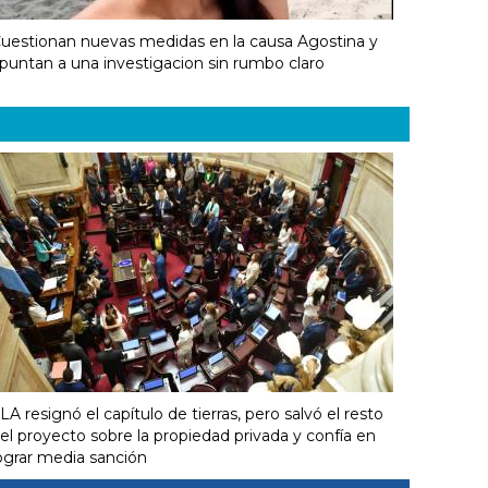
uestionan nuevas medidas en la causa Agostina y
puntan a una investigacion sin rumbo claro
LA resignó el capítulo de tierras, pero salvó el resto
el proyecto sobre la propiedad privada y confía en
ograr media sanción