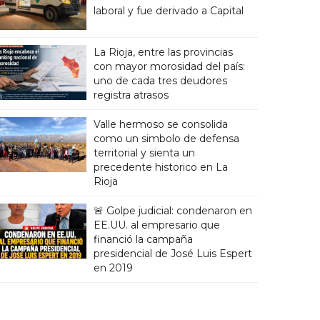
laboral y fue derivado a Capital
La Rioja, entre las provincias
con mayor morosidad del país:
uno de cada tres deudores
registra atrasos
Valle hermoso se consolida
como un simbolo de defensa
territorial y sienta un
precedente historico en La
Rioja
🚨 Golpe judicial: condenaron en
EE.UU. al empresario que
financió la campaña
presidencial de José Luis Espert
en 2019