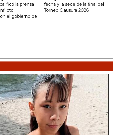
calificó la prensa
fecha y la sede de la final del
onflicto
Torneo Clausura 2026
con el gobierno de