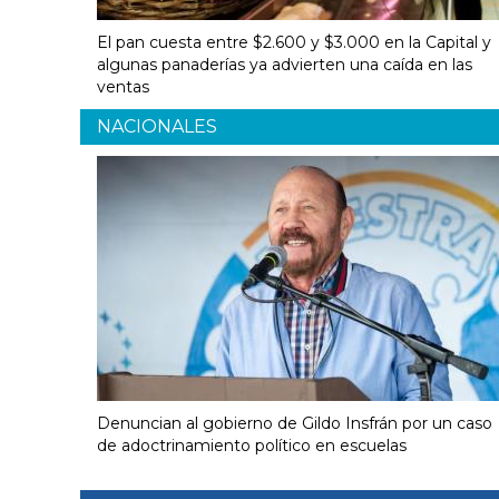
El pan cuesta entre $2.600 y $3.000 en la Capital y
algunas panaderías ya advierten una caída en las
ventas
NACIONALES
Denuncian al gobierno de Gildo Insfrán por un caso
de adoctrinamiento político en escuelas