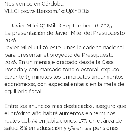
Nos vemos en Córdoba.
VLLC! pic.twitter.com/xcUjXhDBJs
— Javier Milei (@JMilei) September 16, 2025
La presentación de Javier Milei del Presupuesto
2026
Javier Milei utilizó este lunes la cadena nacional
para presentar el proyecto de Presupuesto
2026. En un mensaje grabado desde la Casa
Rosada y con marcado tono electoral, expuso
durante 15 minutos los principales lineamientos
económicos, con especial énfasis en la meta de
equilibrio fiscal.
Entre los anuncios más destacados, aseguró que
el próximo año habrá aumentos en términos
reales del 5% en jubilaciones, 17% en el área de
salud, 8% en educación y 5% en las pensiones