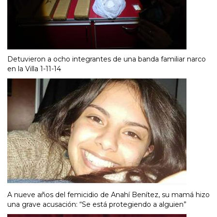
Detuvieron a ocho integrantes de una banda familiar narco
en la Villa 1-11-14
A nueve años del femicidio de Anahí Benítez, su mamá hizo
una grave acusación: “Se está protegiendo a alguien”