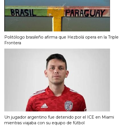
Politólogo brasileño afirma que Hezbolá opera en la Triple
Frontera
Un jugador argentino fue detenido por el ICE en Miami
mientras viajaba con su equipo de fútbol