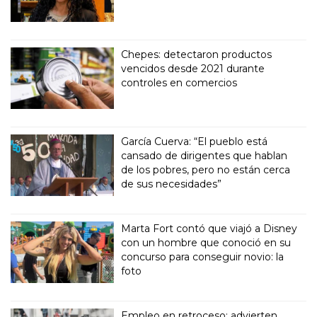
Chepes: detectaron productos
vencidos desde 2021 durante
controles en comercios
García Cuerva: “El pueblo está
cansado de dirigentes que hablan
de los pobres, pero no están cerca
de sus necesidades”
Marta Fort contó que viajó a Disney
con un hombre que conoció en su
concurso para conseguir novio: la
foto
Empleo en retroceso: advierten