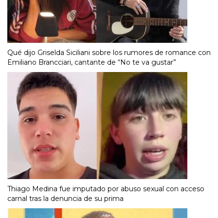
Qué dijo Griselda Siciliani sobre los rumores de romance con
Emiliano Brancciari, cantante de “No te va gustar”
Thiago Medina fue imputado por abuso sexual con acceso
carnal tras la denuncia de su prima