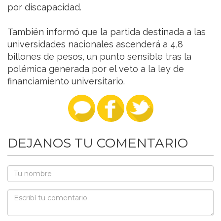
por discapacidad.
También informó que la partida destinada a las
universidades nacionales ascenderá a 4,8
billones de pesos, un punto sensible tras la
polémica generada por el veto a la ley de
financiamiento universitario.
DEJANOS TU COMENTARIO