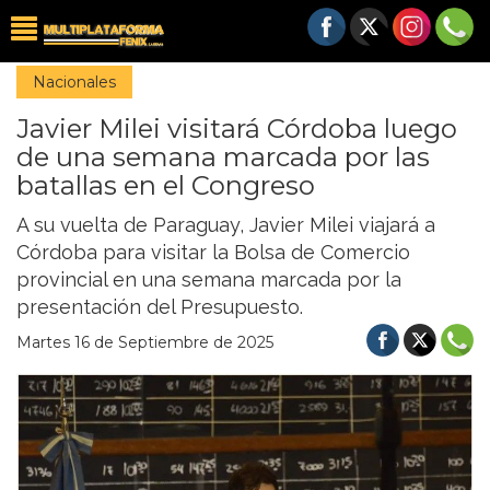
Nacionales
Javier Milei visitará Córdoba luego
de una semana marcada por las
batallas en el Congreso
A su vuelta de Paraguay, Javier Milei viajará a
Córdoba para visitar la Bolsa de Comercio
provincial en una semana marcada por la
presentación del Presupuesto.
Martes 16 de Septiembre de 2025