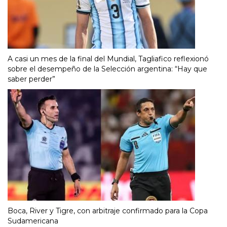
A casi un mes de la final del Mundial, Tagliafico reflexionó
sobre el desempeño de la Selección argentina: “Hay que
saber perder”
Boca, River y Tigre, con arbitraje confirmado para la Copa
Sudamericana