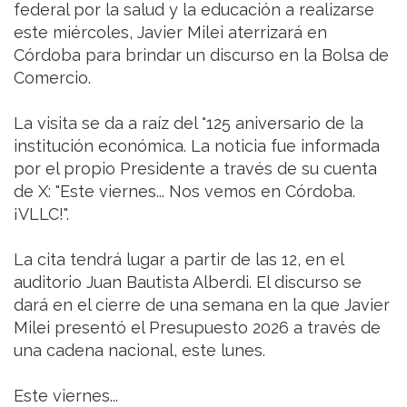
federal por la salud y la educación a realizarse
este miércoles, Javier Milei aterrizará en
Córdoba para brindar un discurso en la Bolsa de
Comercio.
La visita se da a raíz del °125 aniversario de la
institución económica. La noticia fue informada
por el propio Presidente a través de su cuenta
de X: "Este viernes... Nos vemos en Córdoba.
¡VLLC!".
La cita tendrá lugar a partir de las 12, en el
auditorio Juan Bautista Alberdi. El discurso se
dará en el cierre de una semana en la que Javier
Milei presentó el Presupuesto 2026 a través de
una cadena nacional, este lunes.
Este viernes...