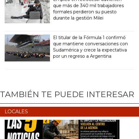
que más de 340 mil trabajadores
formales perdieron su puesto
durante la gestión Milei
El titular de la Fórmula 1 confirmó
que mantiene conversaciones con
Sudamérica y crece la expectativa
por un regreso a Argentina
TAMBIÉN TE PUEDE INTERESAR
LOCALES