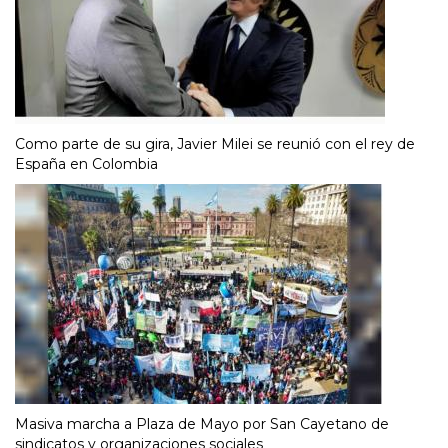
Como parte de su gira, Javier Milei se reunió con el rey de
España en Colombia
Masiva marcha a Plaza de Mayo por San Cayetano de
sindicatos y organizaciones sociales