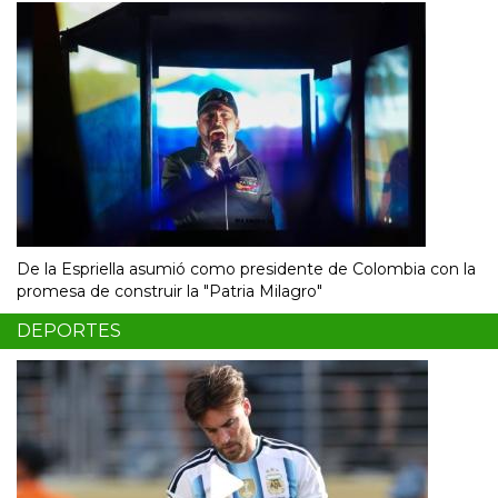
De la Espriella asumió como presidente de Colombia con la
promesa de construir la "Patria Milagro"
DEPORTES