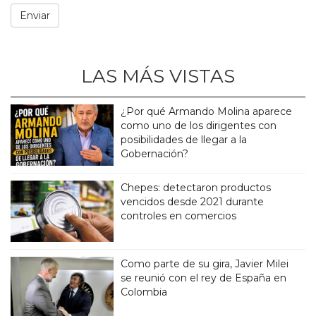
LAS MÁS VISTAS
¿Por qué Armando Molina aparece
como uno de los dirigentes con
posibilidades de llegar a la
Gobernación?
Chepes: detectaron productos
vencidos desde 2021 durante
controles en comercios
Como parte de su gira, Javier Milei
se reunió con el rey de España en
Colombia