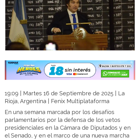
19:09 | Martes 16 de Septiembre de 2025 | La
Rioja, Argentina | Fenix Multiplataforma
En una semana marcada por los desafíos
parlamentarios por la defensa de los vetos
presidenciales en la Cámara de Diputados y en
el Senado, y en el marco de una nueva marcha