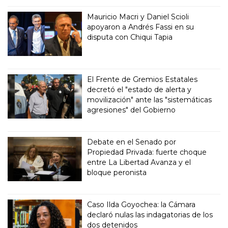
Mauricio Macri y Daniel Scioli
apoyaron a Andrés Fassi en su
disputa con Chiqui Tapia
El Frente de Gremios Estatales
decretó el "estado de alerta y
movilización" ante las "sistemáticas
agresiones" del Gobierno
Debate en el Senado por
Propiedad Privada: fuerte choque
entre La Libertad Avanza y el
bloque peronista
Caso Ilda Goyochea: la Cámara
declaró nulas las indagatorias de los
dos detenidos