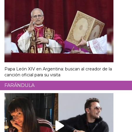
Papa León XIV en Argentina: buscan al creador de la
canción oficial para su visita
FARÁNDULA