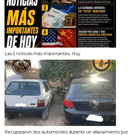
Las 5 noticias más importantes, Hoy
Recuperaron dos automóviles durante un allanamiento por