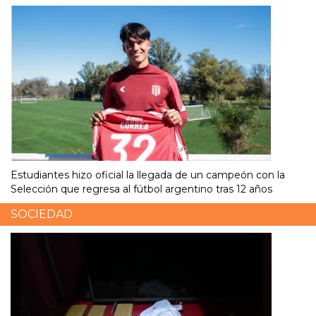
Estudiantes hizo oficial la llegada de un campeón con la
Selección que regresa al fútbol argentino tras 12 años
SOCIEDAD