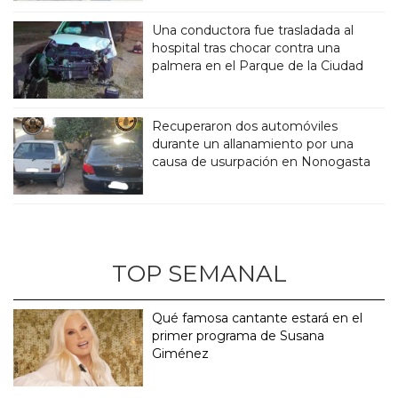
Una conductora fue trasladada al
hospital tras chocar contra una
palmera en el Parque de la Ciudad
Recuperaron dos automóviles
durante un allanamiento por una
causa de usurpación en Nonogasta
TOP SEMANAL
Qué famosa cantante estará en el
primer programa de Susana
Giménez