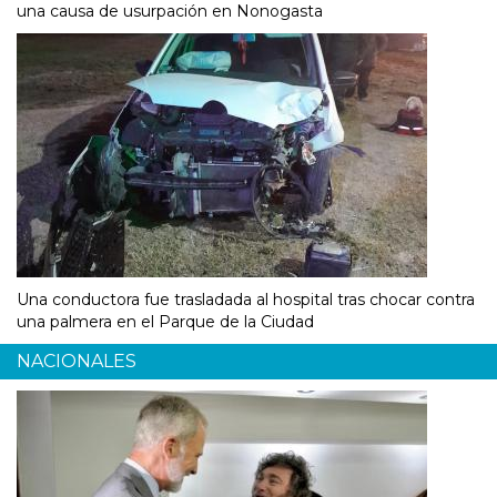
una causa de usurpación en Nonogasta
Una conductora fue trasladada al hospital tras chocar contra
una palmera en el Parque de la Ciudad
NACIONALES