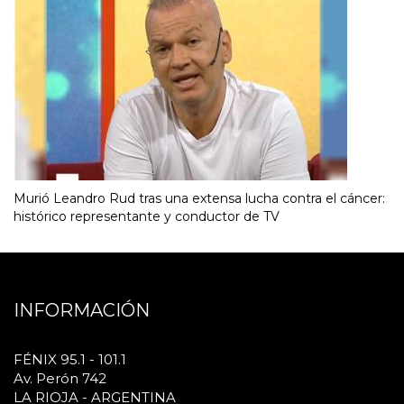
Murió Leandro Rud tras una extensa lucha contra el cáncer:
histórico representante y conductor de TV
INFORMACIÓN
FÉNIX 95.1 - 101.1
Av. Perón 742
LA RIOJA - ARGENTINA