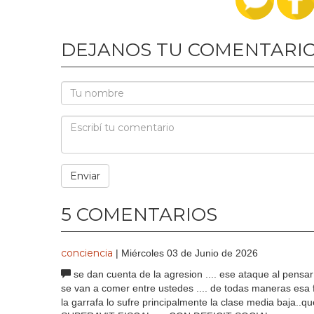
DEJANOS TU COMENTARI
5 COMENTARIOS
conciencia
| Miércoles 03 de Junio de 2026
se dan cuenta de la agresion .... ese ataque al pensar d
se van a comer entre ustedes .... de todas maneras esa f
la garrafa lo sufre principalmente la clase media baja..