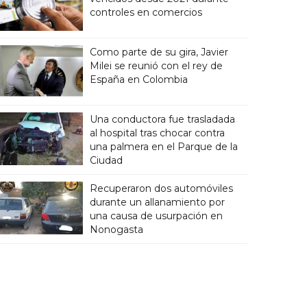
controles en comercios
Como parte de su gira, Javier
Milei se reunió con el rey de
España en Colombia
Una conductora fue trasladada
al hospital tras chocar contra
una palmera en el Parque de la
Ciudad
Recuperaron dos automóviles
durante un allanamiento por
una causa de usurpación en
Nonogasta