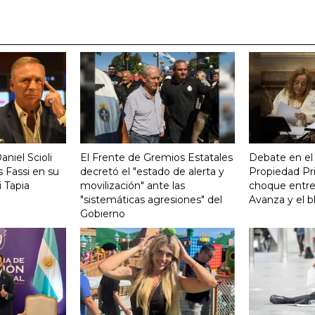
aniel Scioli
El Frente de Gremios Estatales
Debate en el
 Fassi en su
decretó el "estado de alerta y
Propiedad Pri
 Tapia
movilización" ante las
choque entre
"sistemáticas agresiones" del
Avanza y el b
Gobierno