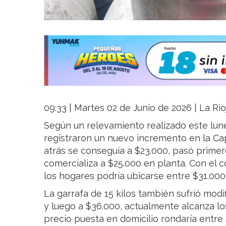
09:33 | Martes 02 de Junio de 2026 | La Rio
Según un relevamiento realizado este lune
registraron un nuevo incremento en la Capi
atrás se conseguía a $23.000, pasó primer
comercializa a $25.000 en planta. Con el co
los hogares podría ubicarse entre $31.000
La garrafa de 15 kilos también sufrió modi
y luego a $36.000, actualmente alcanza lo
precio puesta en domicilio rondaría entre