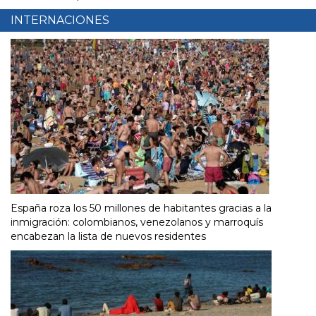
INTERNACIONES
España roza los 50 millones de habitantes gracias a la
inmigración: colombianos, venezolanos y marroquís
encabezan la lista de nuevos residentes