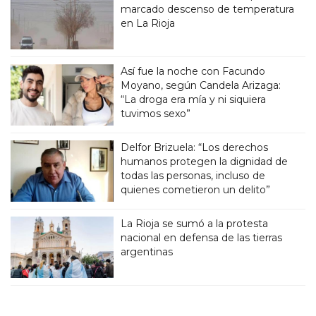
marcado descenso de temperatura
en La Rioja
Así fue la noche con Facundo
Moyano, según Candela Arizaga:
“La droga era mía y ni siquiera
tuvimos sexo”
Delfor Brizuela: “Los derechos
humanos protegen la dignidad de
todas las personas, incluso de
quienes cometieron un delito”
La Rioja se sumó a la protesta
nacional en defensa de las tierras
argentinas