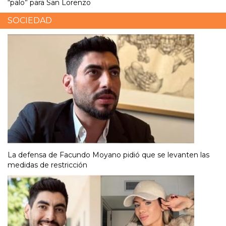
“palo” para San Lorenzo
SOCIEDAD
La defensa de Facundo Moyano pidió que se levanten las
medidas de restricción