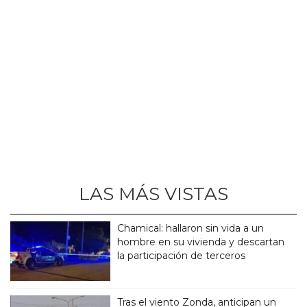
LAS MÁS VISTAS
Chamical: hallaron sin vida a un
hombre en su vivienda y descartan
la participación de terceros
Tras el viento Zonda, anticipan un