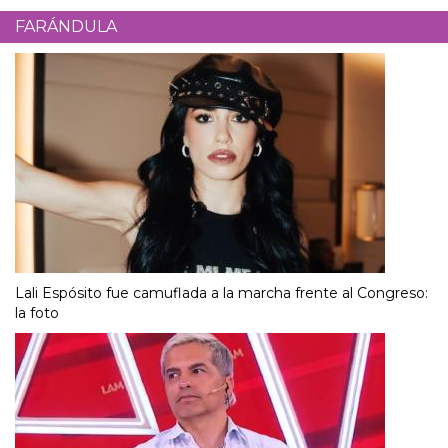
FARÁNDULA
Lali Espósito fue camuflada a la marcha frente al Congreso:
la foto