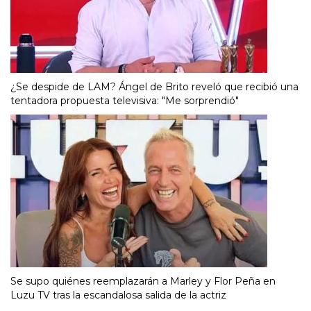
¿Se despide de LAM? Ángel de Brito reveló que recibió una
tentadora propuesta televisiva: "Me sorprendió"
Se supo quiénes reemplazarán a Marley y Flor Peña en
Luzu TV tras la escandalosa salida de la actriz