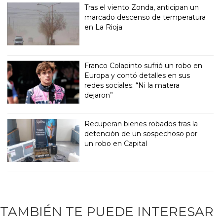
Tras el viento Zonda, anticipan un
marcado descenso de temperatura
en La Rioja
Franco Colapinto sufrió un robo en
Europa y contó detalles en sus
redes sociales: “Ni la matera
dejaron”
Recuperan bienes robados tras la
detención de un sospechoso por
un robo en Capital
TAMBIÉN TE PUEDE INTERESAR