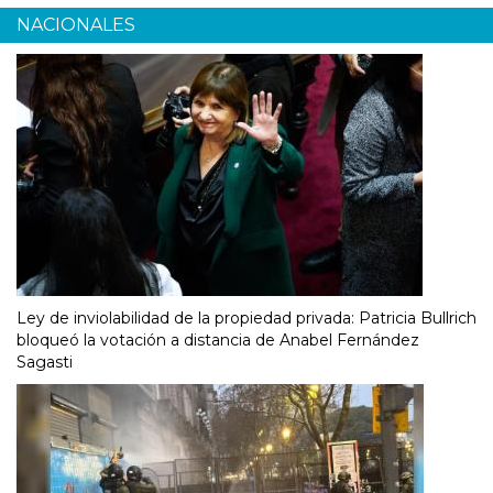
NACIONALES
Ley de inviolabilidad de la propiedad privada: Patricia Bullrich
bloqueó la votación a distancia de Anabel Fernández
Sagasti