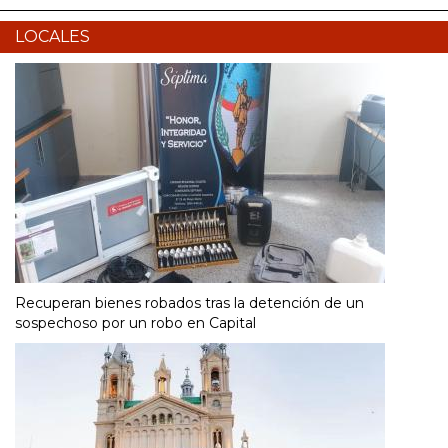
LOCALES
Recuperan bienes robados tras la detención de un
sospechoso por un robo en Capital