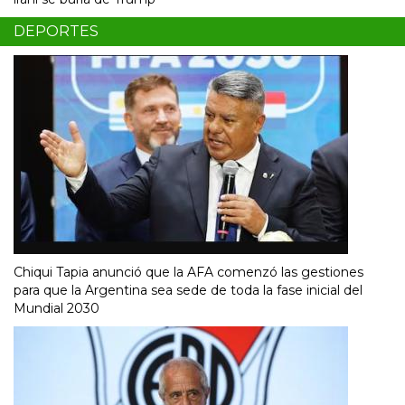
DEPORTES
Chiqui Tapia anunció que la AFA comenzó las gestiones
para que la Argentina sea sede de toda la fase inicial del
Mundial 2030