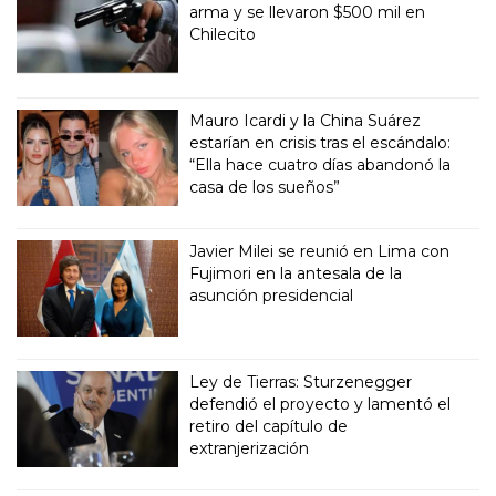
arma y se llevaron $500 mil en
Chilecito
Mauro Icardi y la China Suárez
estarían en crisis tras el escándalo:
“Ella hace cuatro días abandonó la
casa de los sueños”
Javier Milei se reunió en Lima con
Fujimori en la antesala de la
asunción presidencial
Ley de Tierras: Sturzenegger
defendió el proyecto y lamentó el
retiro del capítulo de
extranjerización