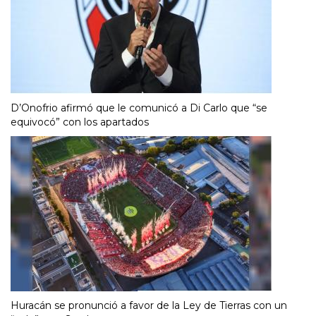
D’Onofrio afirmó que le comunicó a Di Carlo que “se
equivocó” con los apartados
Huracán se pronunció a favor de la Ley de Tierras con un