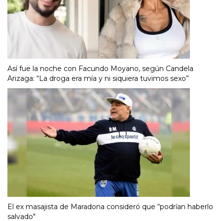
Así fue la noche con Facundo Moyano, según Candela
Arizaga: “La droga era mía y ni siquiera tuvimos sexo”
El ex masajista de Maradona consideró que “podrían haberlo
salvado"