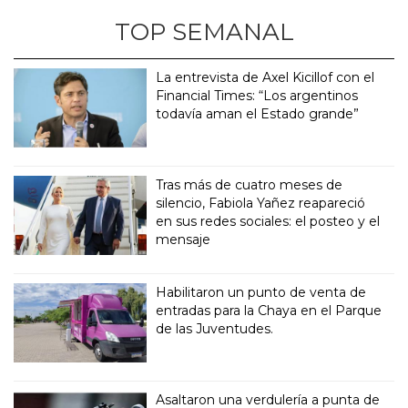
TOP SEMANAL
La entrevista de Axel Kicillof con el
Financial Times: “Los argentinos
todavía aman el Estado grande”
Tras más de cuatro meses de
silencio, Fabiola Yañez reapareció
en sus redes sociales: el posteo y el
mensaje
Habilitaron un punto de venta de
entradas para la Chaya en el Parque
de las Juventudes.
Asaltaron una verdulería a punta de