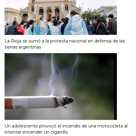
La Rioja se sumó a la protesta nacional en defensa de las
tierras argentinas
Un adolescente provocó el incendio de una motocicleta al
intentar encender un cigarrillo