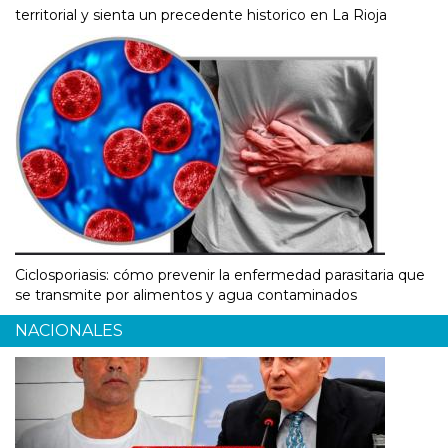
territorial y sienta un precedente historico en La Rioja
Ciclosporiasis: cómo prevenir la enfermedad parasitaria que
se transmite por alimentos y agua contaminados
NACIONALES