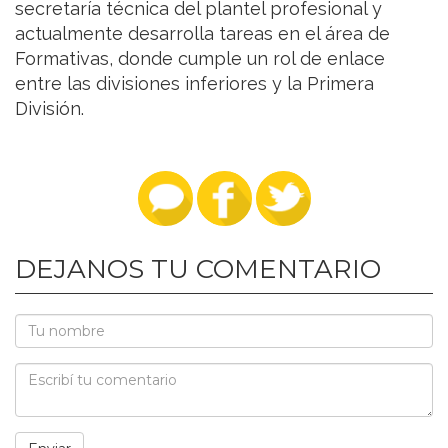
secretaría técnica del plantel profesional y
actualmente desarrolla tareas en el área de
Formativas, donde cumple un rol de enlace
entre las divisiones inferiores y la Primera
División.
DEJANOS TU COMENTARIO