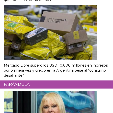
Mercado Libre superó los USD 10.000 millones en ingresos
por primera vez y creció en la Argentina pese al “consumo
desafiante”
FARÁNDULA