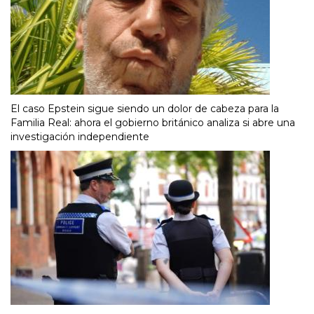
El caso Epstein sigue siendo un dolor de cabeza para la
Familia Real: ahora el gobierno británico analiza si abre una
investigación independiente