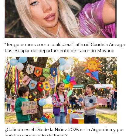
“Tengo errores como cualquiera”, afirmó Candela Arizaga
tras escapar del departamento de Facundo Moyano
¿Cuándo es el Día de la Niñez 2026 en la Argentina y por
qué fue cambiando de fecha?