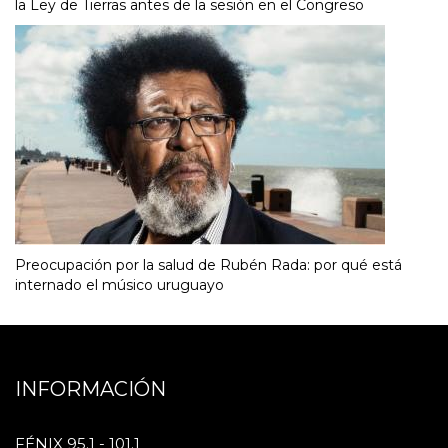
la Ley de Tierras antes de la sesión en el Congreso
Preocupación por la salud de Rubén Rada: por qué está
internado el músico uruguayo
INFORMACIÓN
FÉNIX 95.1 - 101.1