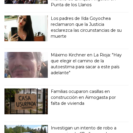
Punta de los Llanos
Los padres de Ilda Goyochea
reclamaron que la Justicia
esclarezca las circunstancias de su
muerte
Máximo Kirchner en La Rioja: "Hay
que elegir el camino de la
autoestima para sacar a este país
adelante"
Familias ocuparon casillas en
construcción en Aimogasta por
falta de vivienda
Investigan un intento de robo a