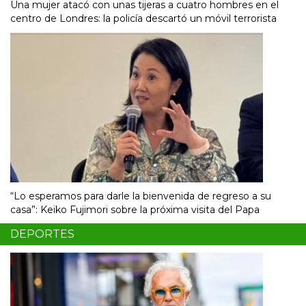
Una mujer atacó con unas tijeras a cuatro hombres en el
centro de Londres: la policía descartó un móvil terrorista
“Lo esperamos para darle la bienvenida de regreso a su
casa”: Keiko Fujimori sobre la próxima visita del Papa
DEPORTES