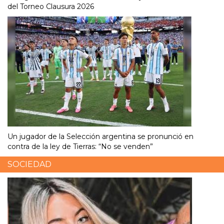
del Torneo Clausura 2026
Un jugador de la Selección argentina se pronunció en
contra de la ley de Tierras: “No se venden”
SOCIEDAD