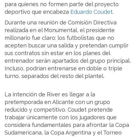
para quienes no formen parte del proyecto
deportivo que encabeza
Eduardo Coudet
.
Durante una reunión de Comisión Directiva
realizada en el Monumental, el presidente
millonario fue claro: los futbolistas que no
acepten buscar una salida y pretendan cumplir
sus contratos sin estar en los planes del
entrenador serán apartados del grupo principal.
Incluso, podrían entrenarse en doble o triple
turno, separados del resto del plantel.
La intención de River es llegar a la
pretemporada en Alicante con un grupo
reducido y competitivo. Coudet pretende
trabajar únicamente con los jugadores que
considera fundamentales para afrontar la Copa
Sudamericana, la Copa Argentina y el Torneo