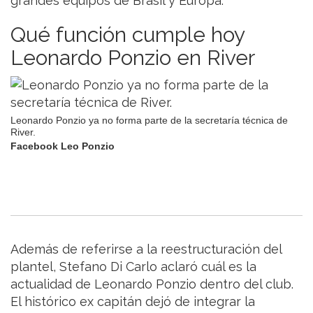
grandes equipos de Brasil y Europa.
Qué función cumple hoy
Leonardo Ponzio en River
Leonardo Ponzio ya no forma parte de la secretaría técnica de
River.
Facebook Leo Ponzio
Además de referirse a la reestructuración del
plantel, Stefano Di Carlo aclaró cuál es la
actualidad de Leonardo Ponzio dentro del club.
El histórico ex capitán dejó de integrar la