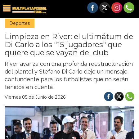
Deportes
Limpieza en River: el ultimátum de
Di Carlo a los "15 jugadores" que
quiere que se vayan del club
River avanza con una profunda reestructuración
del plantel y Stefano Di Carlo dejó un mensaje
contundente para los futbolistas que no serán
tenidos en cuenta.
Viernes 05 de Junio de 2026