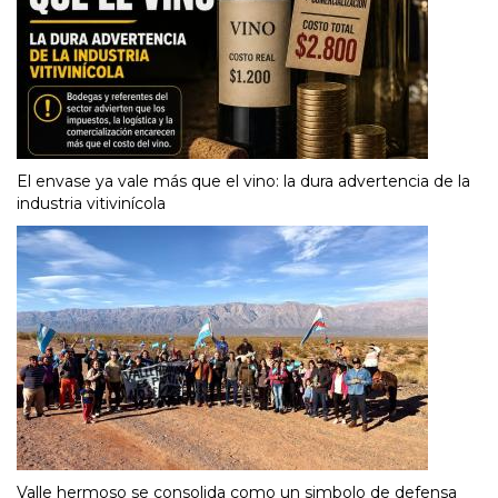
El envase ya vale más que el vino: la dura advertencia de la
industria vitivinícola
Valle hermoso se consolida como un simbolo de defensa