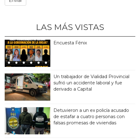
LAS MÁS VISTAS
Encuesta Fénix
Un trabajador de Vialidad Provincial
sufrió un accidente laboral y fue
derivado a Capital
Detuvieron a un ex policía acusado
de estafar a cuatro personas con
falsas promesas de viviendas