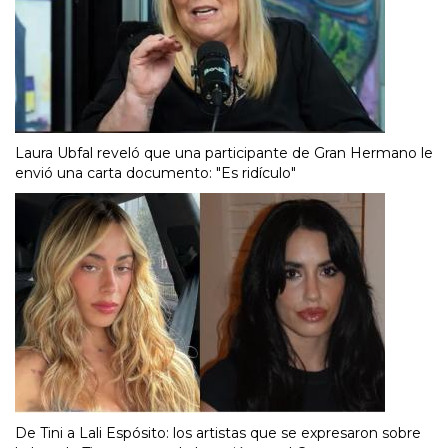
Laura Ubfal reveló que una participante de Gran Hermano le
envió una carta documento: "Es ridículo"
De Tini a Lali Espósito: los artistas que se expresaron sobre