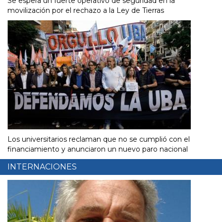
Se espera un fuerte operativo de seguridad en la
movilización por el rechazo a la Ley de Tierras
Los universitarios reclaman que no se cumplió con el
financiamiento y anunciaron un nuevo paro nacional
INTERNACIONES