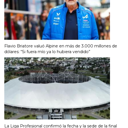
Flavio Briatore valuó Alpine en más de 3.000 millones de
dólares: “Si fuera mío ya lo hubiera vendido”
La Liga Profesional confirmó la fecha y la sede de la final