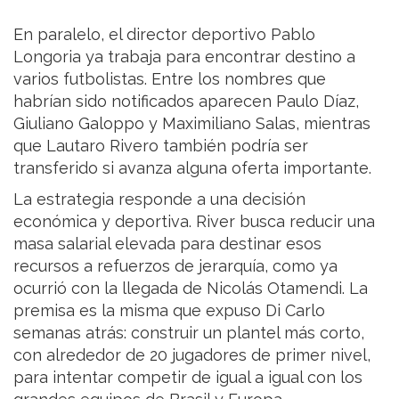
En paralelo, el director deportivo Pablo
Longoria ya trabaja para encontrar destino a
varios futbolistas. Entre los nombres que
habrían sido notificados aparecen Paulo Díaz,
Giuliano Galoppo y Maximiliano Salas, mientras
que Lautaro Rivero también podría ser
transferido si avanza alguna oferta importante.
La estrategia responde a una decisión
económica y deportiva. River busca reducir una
masa salarial elevada para destinar esos
recursos a refuerzos de jerarquía, como ya
ocurrió con la llegada de Nicolás Otamendi. La
premisa es la misma que expuso Di Carlo
semanas atrás: construir un plantel más corto,
con alrededor de 20 jugadores de primer nivel,
para intentar competir de igual a igual con los