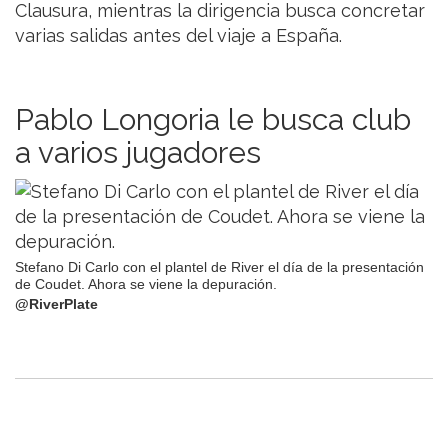
Clausura, mientras la dirigencia busca concretar
varias salidas antes del viaje a España.
Pablo Longoria le busca club
a varios jugadores
Stefano Di Carlo con el plantel de River el día de la presentación
de Coudet. Ahora se viene la depuración.
@RiverPlate