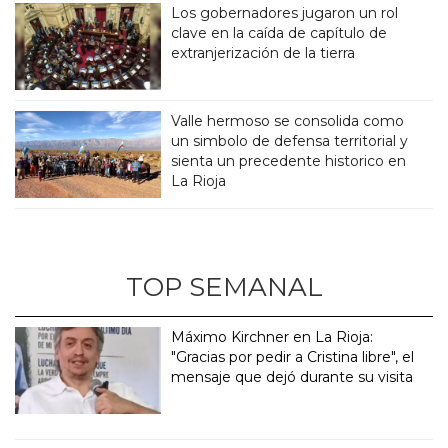
Los gobernadores jugaron un rol
clave en la caída de capítulo de
extranjerización de la tierra
Valle hermoso se consolida como
un simbolo de defensa territorial y
sienta un precedente historico en
La Rioja
TOP SEMANAL
Máximo Kirchner en La Rioja:
"Gracias por pedir a Cristina libre", el
mensaje que dejó durante su visita