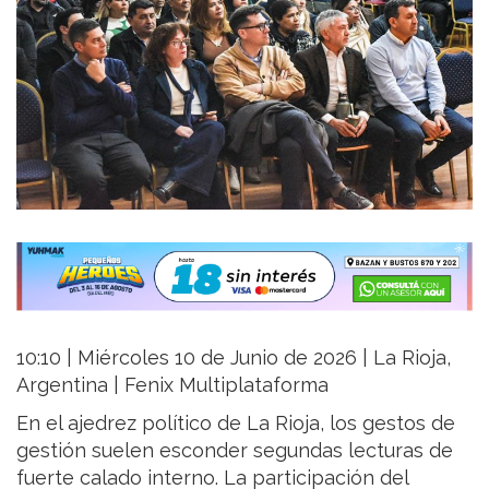
10:10 | Miércoles 10 de Junio de 2026 | La Rioja,
Argentina | Fenix Multiplataforma
En el ajedrez político de La Rioja, los gestos de
gestión suelen esconder segundas lecturas de
fuerte calado interno. La participación del