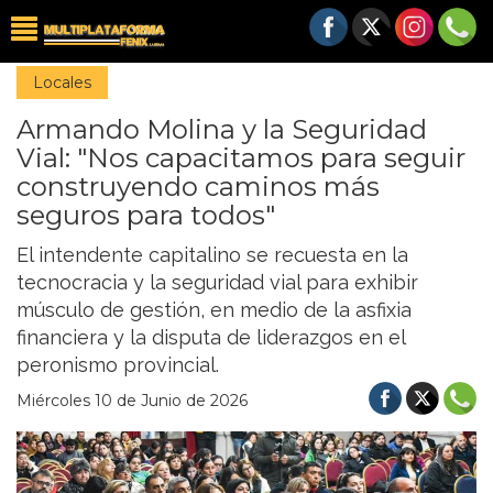
Locales
Armando Molina y la Seguridad
Vial: "Nos capacitamos para seguir
construyendo caminos más
seguros para todos"
El intendente capitalino se recuesta en la
tecnocracia y la seguridad vial para exhibir
músculo de gestión, en medio de la asfixia
financiera y la disputa de liderazgos en el
peronismo provincial.
Miércoles 10 de Junio de 2026