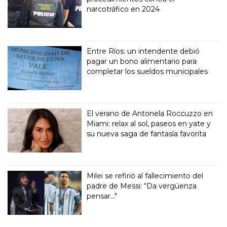
narcotráfico en 2024
Entre Ríos: un intendente debió
pagar un bono alimentario para
completar los sueldos municipales
El verano de Antonela Roccuzzo en
Miami: relax al sol, paseos en yate y
su nueva saga de fantasía favorita
Milei se refirió al fallecimiento del
padre de Messi: “Da vergüenza
pensar..."