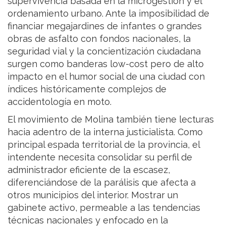
supervivencia basada en la microgestión y el
ordenamiento urbano. Ante la imposibilidad de
financiar megajardines de infantes o grandes
obras de asfalto con fondos nacionales, la
seguridad vial y la concientización ciudadana
surgen como banderas low-cost pero de alto
impacto en el humor social de una ciudad con
índices históricamente complejos de
accidentología en moto.
El movimiento de Molina también tiene lecturas
hacia adentro de la interna justicialista. Como
principal espada territorial de la provincia, el
intendente necesita consolidar su perfil de
administrador eficiente de la escasez,
diferenciándose de la parálisis que afecta a
otros municipios del interior. Mostrar un
gabinete activo, permeable a las tendencias
técnicas nacionales y enfocado en la