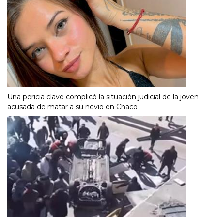
Una pericia clave complicó la situación judicial de la joven
acusada de matar a su novio en Chaco