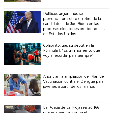
Políticos argentinos se
pronunciaron sobre el retiro de la
candidatura de Joe Biden en las
próximas elecciones presidenciales
de Estados Unidos
Colapinto, tras su debut en la
Fórmula 1: “Es un momento que
voy a recordar para siempre”
Anuncian la ampliación del Plan de
Vacunación contra el Dengue para
jóvenes a partir de los 15 años
La Policía de La Rioja realizó 166
procedimientos contra el