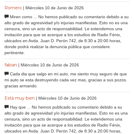
Romero
| Miércoles 10 de Junio de 2026
Miren como ... No hemos publicado su comentario debido a su
alto grado de agresividad y/o injurias manifiestas. Esto no es una
censura, sino un acto de responsabilidad. Le extendemos una
invitación para que se acerque a los estudios de Radio Fénix,
ubicados en Avda. Juan D. Perón 742, de 8:30 a 20:00 horas,
donde podrá realizar la denuncia pública que considere
pertinente.
fabian
| Miércoles 10 de Junio de 2026
Cada dia que salgo en mi auto, me siento muy seguro de que
mi auto se esta destruyendo cada vez mas, gracias a sus pozos.
gracias armando.
Está muy bien
| Miércoles 10 de Junio de 2026
Hay que ... No hemos publicado su comentario debido a su
alto grado de agresividad y/o injurias manifiestas. Esto no es una
censura, sino un acto de responsabilidad. Le extendemos una
invitación para que se acerque a los estudios de Radio Fénix,
ubicados en Avda. Juan D. Perón 742, de 8:30 a 20:00 horas,