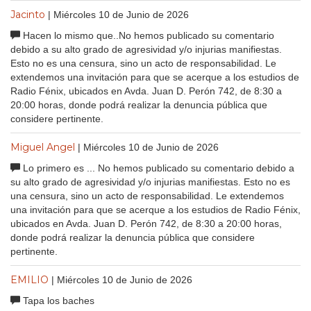
Jacinto
| Miércoles 10 de Junio de 2026
Hacen lo mismo que..No hemos publicado su comentario
debido a su alto grado de agresividad y/o injurias manifiestas.
Esto no es una censura, sino un acto de responsabilidad. Le
extendemos una invitación para que se acerque a los estudios de
Radio Fénix, ubicados en Avda. Juan D. Perón 742, de 8:30 a
20:00 horas, donde podrá realizar la denuncia pública que
considere pertinente.
Miguel Angel
| Miércoles 10 de Junio de 2026
Lo primero es ... No hemos publicado su comentario debido a
su alto grado de agresividad y/o injurias manifiestas. Esto no es
una censura, sino un acto de responsabilidad. Le extendemos
una invitación para que se acerque a los estudios de Radio Fénix,
ubicados en Avda. Juan D. Perón 742, de 8:30 a 20:00 horas,
donde podrá realizar la denuncia pública que considere
pertinente.
EMILIO
| Miércoles 10 de Junio de 2026
Tapa los baches