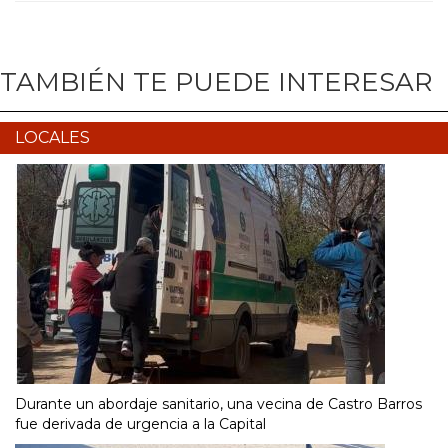
TAMBIÉN TE PUEDE INTERESAR
LOCALES
Durante un abordaje sanitario, una vecina de Castro Barros
fue derivada de urgencia a la Capital