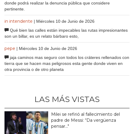
donde podrá realizar la denuncia pública que considere
pertinente.
in intendente
| Miércoles 10 de Junio de 2026
Qué bien las calles están impecables las rutas impresionantes
son un billar, es un relato bárbaro esto,
pepe
| Miércoles 10 de Junio de 2026
jaja caminos mas seguro con todos los cráteres rellenados con
tierra que se hacen mas peligrosos esta gente donde viven en
otra provincia o de otro planeta
LAS MÁS VISTAS
Milei se refirió al fallecimiento del
padre de Messi: “Da vergüenza
pensar..."