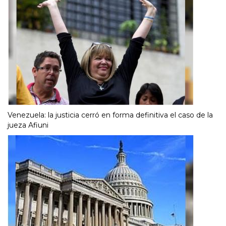
Venezuela: la justicia cerró en forma definitiva el caso de la
jueza Afiuni