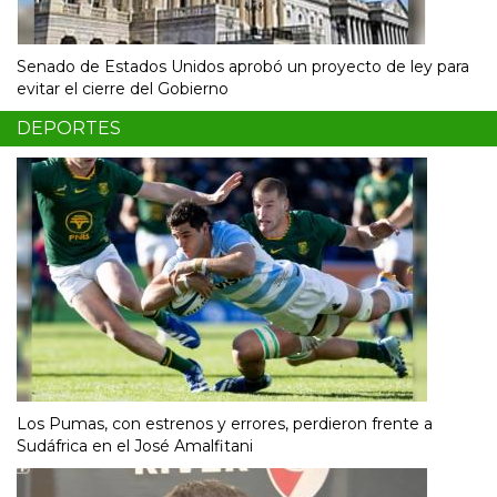
Senado de Estados Unidos aprobó un proyecto de ley para
evitar el cierre del Gobierno
DEPORTES
Los Pumas, con estrenos y errores, perdieron frente a
Sudáfrica en el José Amalfitani