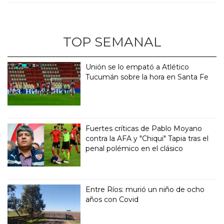
TOP SEMANAL
Unión se lo empató a Atlético
Tucumán sobre la hora en Santa Fe
Fuertes críticas de Pablo Moyano
contra la AFA y "Chiqui" Tapia tras el
penal polémico en el clásico
Entre Ríos: murió un niño de ocho
años con Covid