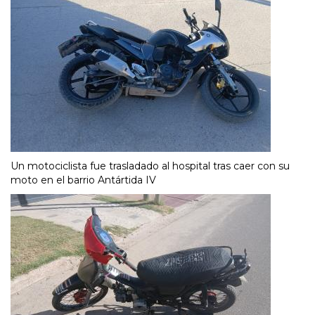
Un motociclista fue trasladado al hospital tras caer con su
moto en el barrio Antártida IV