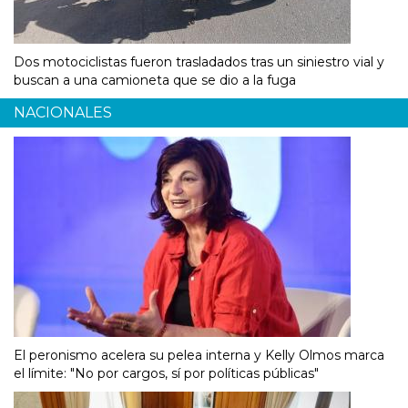
Dos motociclistas fueron trasladados tras un siniestro vial y
buscan a una camioneta que se dio a la fuga
NACIONALES
El peronismo acelera su pelea interna y Kelly Olmos marca
el límite: "No por cargos, sí por políticas públicas"