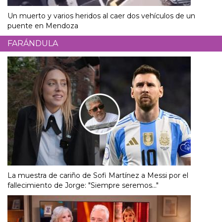
Un muerto y varios heridos al caer dos vehículos de un
puente en Mendoza
FARÁNDULA
La muestra de cariño de Sofi Martínez a Messi por el
fallecimiento de Jorge: "Siempre seremos..."