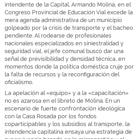
intendente de la Capital, Armando Molina, en el
Congreso Provincial de Educación Vial excede la
mera agenda administrativa de un municipio
golpeado por la crisis de transporte y el bacheo
pendiente. Al rodearse de profesionales
nacionales especializados en siniestralidad y
seguridad vial, el jefe comunal buscó dar una
señal de previsibilidad y densidad técnica, en
momentos donde la política doméstica cruje por
la falta de recursos y la reconfiguración del
oficialismo.
La apelación al «equipo» y a la «capacitación»
no es azarosa en el libreto de Molina. En un
escenario de fuerte confrontación ideológica
con la Casa Rosada por los fondos
coparticipables y los subsidios al transporte, la
intendencia capitalina ensaya una estrategia de