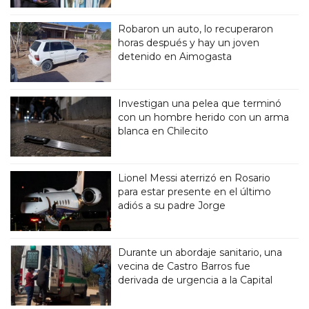
Robaron un auto, lo recuperaron
horas después y hay un joven
detenido en Aimogasta
Investigan una pelea que terminó
con un hombre herido con un arma
blanca en Chilecito
Lionel Messi aterrizó en Rosario
para estar presente en el último
adiós a su padre Jorge
Durante un abordaje sanitario, una
vecina de Castro Barros fue
derivada de urgencia a la Capital