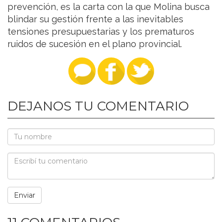
prevención, es la carta con la que Molina busca
blindar su gestión frente a las inevitables
tensiones presupuestarias y los prematuros
ruidos de sucesión en el plano provincial.
DEJANOS TU COMENTARIO