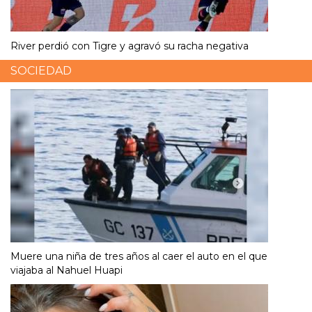
River perdió con Tigre y agravó su racha negativa
SOCIEDAD
Muere una niña de tres años al caer el auto en el que
viajaba al Nahuel Huapi