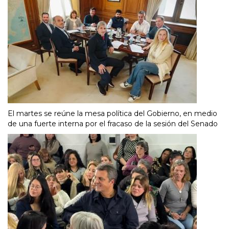
El martes se reúne la mesa política del Gobierno, en medio
de una fuerte interna por el fracaso de la sesión del Senado